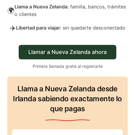
Llama a Nueva Zelanda
: familia, bancos, trámites
🌍
o clientes
✈️
Libertad para viajar
: sin quedarte desconectado
Llamar a Nueva Zelanda ahora
Primera llamada gratis al registrarte
Llama a Nueva Zelanda desde
Irlanda sabiendo exactamente lo
que pagas