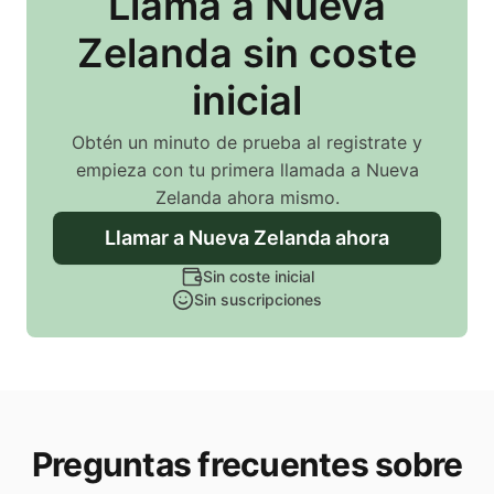
Llama
a Nueva
Zelanda
sin coste
inicial
Obtén un minuto de prueba al registrate y
empieza con tu primera llamada
a Nueva
Zelanda
ahora mismo.
Llamar
a Nueva Zelanda
ahora
Sin coste inicial
Sin suscripciones
Preguntas frecuentes sobre