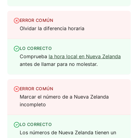
ERROR COMÚN
Olvidar la diferencia horaria
LO CORRECTO
Comprueba
la hora local en Nueva Zelanda
antes de llamar para no molestar.
ERROR COMÚN
Marcar el número de a Nueva Zelanda
incompleto
LO CORRECTO
Los números de Nueva Zelanda tienen un