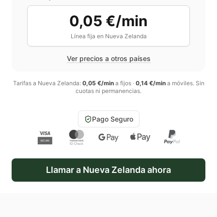
0,05 €/min
Línea fija en
Nueva Zelanda
Ver precios a otros países
Tarifas a
Nueva Zelanda
:
0,05 €/min
a fijos
·
0,14 €/min
a móviles
. Sin
cuotas ni permanencias.
Pago Seguro
Llamar a
Nueva Zelanda
ahora