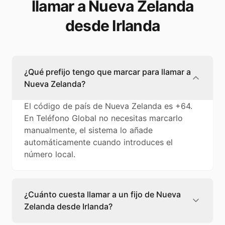
llamar a Nueva Zelanda
desde Irlanda
¿Qué prefijo tengo que marcar para llamar a
Nueva Zelanda?
El código de país de Nueva Zelanda es +64.
En Teléfono Global no necesitas marcarlo
manualmente, el sistema lo añade
automáticamente cuando introduces el
número local.
¿Cuánto cuesta llamar a un fijo de Nueva
Zelanda desde Irlanda?