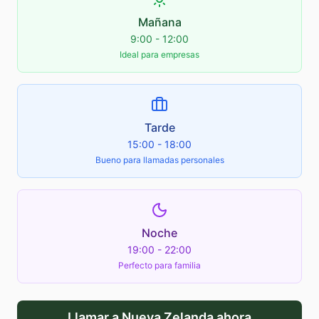
Mañana
9:00 - 12:00
Ideal para empresas
Tarde
15:00 - 18:00
Bueno para llamadas personales
Noche
19:00 - 22:00
Perfecto para familia
Llamar a
Nueva Zelanda
ahora