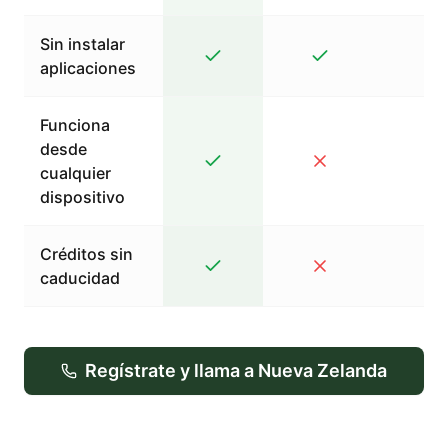
Sin instalar
aplicaciones
Funciona
desde
cualquier
dispositivo
Créditos sin
caducidad
Regístrate y llama a Nueva Zelanda