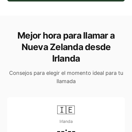
Mejor hora para llamar a
Nueva Zelanda desde
Irlanda
Consejos para elegir el momento ideal para tu
llamada
🇮🇪
Irlanda
--:--