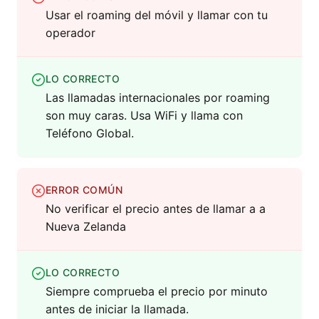
Usar el roaming del móvil y llamar con tu
operador
LO CORRECTO
Las llamadas internacionales por roaming
son muy caras. Usa WiFi y llama con
Teléfono Global.
ERROR COMÚN
No verificar el precio antes de llamar a a
Nueva Zelanda
LO CORRECTO
Siempre comprueba el precio por minuto
antes de iniciar la llamada.