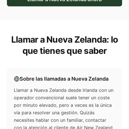
Llamar a
Nueva Zelanda
: lo
que tienes que saber
Sobre las llamadas a
Nueva Zelanda
Llamar a Nueva Zelanda desde Irlanda con un
operador convencional suele tener un coste
por minuto elevado, pero a veces es la única
vía para resolver una gestión. Quizás
necesites hablar con un familiar, contactar
con la atención al cliente de Air New Zealand