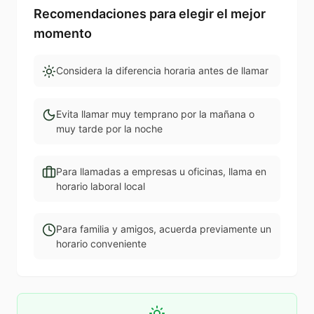
Recomendaciones para elegir el mejor
momento
Considera la diferencia horaria antes de llamar
Evita llamar muy temprano por la mañana o
muy tarde por la noche
Para llamadas a empresas u oficinas, llama en
horario laboral local
Para familia y amigos, acuerda previamente un
horario conveniente