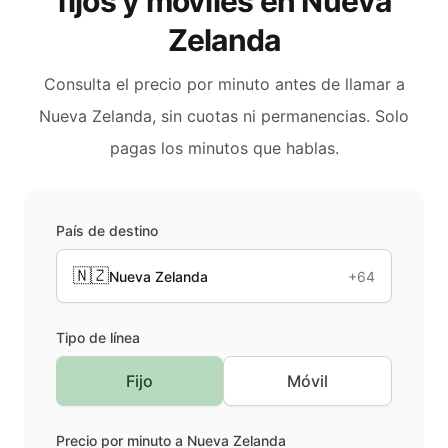
fijos y móviles en
Nueva
Zelanda
Consulta el precio por minuto antes de llamar a
Nueva Zelanda
, sin cuotas ni permanencias. Solo
pagas los minutos que hablas.
País de destino
🇳🇿
Nueva Zelanda
+64
Tipo de línea
Fijo
Móvil
Precio por minuto a
Nueva Zelanda