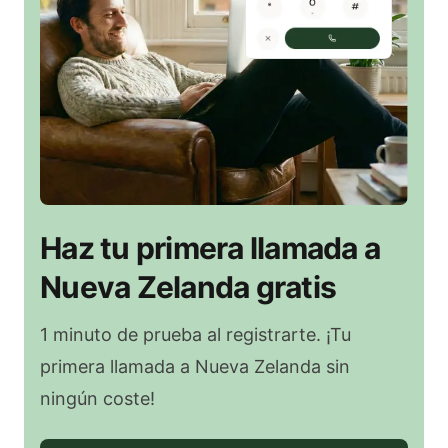
Haz tu primera llamada a
Nueva Zelanda gratis
1 minuto de prueba al registrarte. ¡Tu
primera llamada a Nueva Zelanda sin
ningún coste!