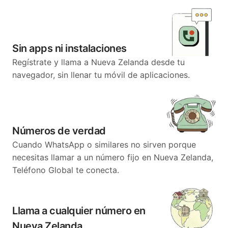
Sin apps ni instalaciones
Regístrate y llama a Nueva Zelanda desde tu
navegador, sin llenar tu móvil de aplicaciones.
Números de verdad
Cuando WhatsApp o similares no sirven porque
necesitas llamar a un número fijo en Nueva Zelanda,
Teléfono Global te conecta.
Llama a cualquier número en
Nueva Zelanda