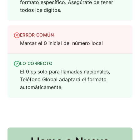
formato específico. Asegúrate de tener
todos los dígitos.
ERROR COMÚN
Marcar el 0 inicial del número local
LO CORRECTO
El 0 es solo para llamadas nacionales,
Teléfono Global adaptará el formato
automáticamente.