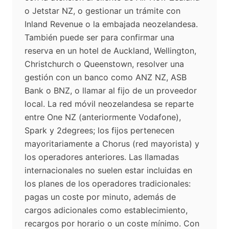
o Jetstar NZ, o gestionar un trámite con
Inland Revenue o la embajada neozelandesa.
También puede ser para confirmar una
reserva en un hotel de Auckland, Wellington,
Christchurch o Queenstown, resolver una
gestión con un banco como ANZ NZ, ASB
Bank o BNZ, o llamar al fijo de un proveedor
local. La red móvil neozelandesa se reparte
entre One NZ (anteriormente Vodafone),
Spark y 2degrees; los fijos pertenecen
mayoritariamente a Chorus (red mayorista) y
los operadores anteriores. Las llamadas
internacionales no suelen estar incluidas en
los planes de los operadores tradicionales:
pagas un coste por minuto, además de
cargos adicionales como establecimiento,
recargos por horario o un coste mínimo. Con