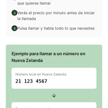
que quieres llamar
Verás el precio por minuto antes de iniciar
3
la llamada
Pulsa llamar y habla todo lo que necesites
4
Ejemplo para llamar a un número en
Nueva Zelanda
Número local en
Nueva Zelanda
:
21 123 4567