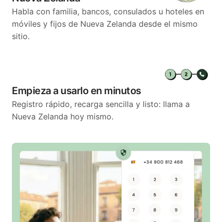
Habla con familia, bancos, consulados u hoteles en
móviles y fijos de Nueva Zelanda desde el mismo
sitio.
Empieza a usarlo en minutos
Registro rápido, recarga sencilla y listo: llama a
Nueva Zelanda hoy mismo.