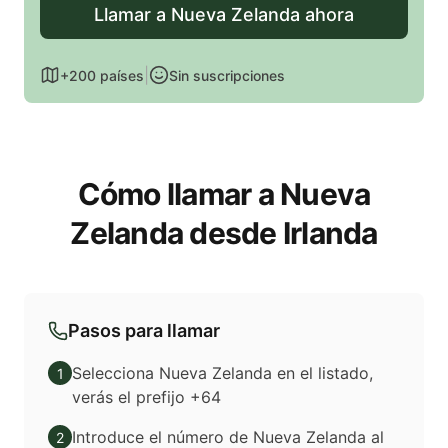
Llamar a Nueva Zelanda ahora
|
+200 países
Sin suscripciones
Cómo llamar a Nueva
Zelanda desde Irlanda
Pasos para llamar
Selecciona Nueva Zelanda en el listado,
1
verás el prefijo +64
Introduce el número de Nueva Zelanda al
2