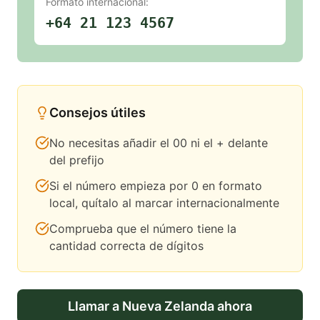
Formato internacional:
+64 21 123 4567
Consejos útiles
No necesitas añadir el 00 ni el + delante
del prefijo
Si el número empieza por 0 en formato
local, quítalo al marcar internacionalmente
Comprueba que el número tiene la
cantidad correcta de dígitos
Llamar a
Nueva Zelanda
ahora