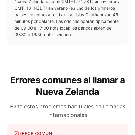
Nueva Zelanda está en GMT+12 (NZST) en invierno y
GMT+13 (NZDT) en verano (es uno de los primeros
países en empezar el día). Las islas Chatham van 45
minutos por delante. Las oficinas operan típicamente
de 09:00 a 17:00 hora local; los bancos abren de
09:30 a 16:30 entre semana.
Errores comunes al llamar a
Nueva Zelanda
Evita estos problemas habituales en llamadas
internacionales
ERROR COMÚN