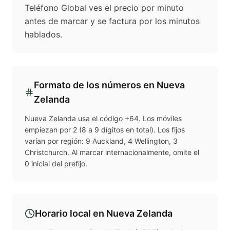
Teléfono Global ves el precio por minuto
antes de marcar y se factura por los minutos
hablados.
Formato de los números en
Nueva
Zelanda
Nueva Zelanda usa el código +64. Los móviles
empiezan por 2 (8 a 9 dígitos en total). Los fijos
varían por región: 9 Auckland, 4 Wellington, 3
Christchurch. Al marcar internacionalmente, omite el
0 inicial del prefijo.
Horario local en
Nueva Zelanda