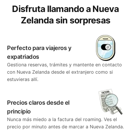
Disfruta llamando a Nueva
Zelanda sin sorpresas
Perfecto para viajeros y
expatriados
Gestiona reservas, trámites y mantente en contacto
con Nueva Zelanda desde el extranjero como si
estuvieras allí.
Precios claros desde el
principio
Nunca más miedo a la factura del roaming. Ves el
precio por minuto antes de marcar a Nueva Zelanda.