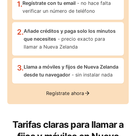
1
.
Regístrate con tu email
- no hace falta
verificar un número de teléfono
2
.
Añade créditos y paga solo los minutos
que necesites
- precio exacto para
llamar a Nueva Zelanda
3
.
Llama a móviles y fijos de Nueva Zelanda
desde tu navegador
- sin instalar nada
Regístrate ahora
Tarifas claras para llamar a