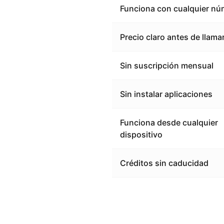
Funciona con cualquier nú
Precio claro antes de llama
Sin suscripción mensual
Sin instalar aplicaciones
Funciona desde cualquier
dispositivo
Créditos sin caducidad