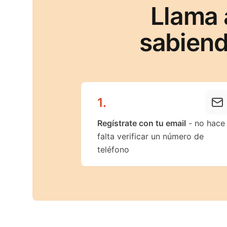
Llama 
sabiend
1
.
Regístrate con tu email
- no hace
falta verificar un número de
teléfono