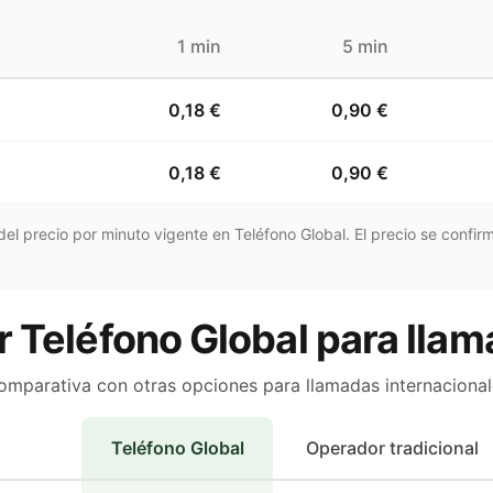
1 min
5 min
0,18 €
0,90 €
0,18 €
0,90 €
el precio por minuto vigente en Teléfono Global. El precio se confirm
 Teléfono Global para llama
omparativa con otras opciones para llamadas internacional
Teléfono Global
Operador tradicional