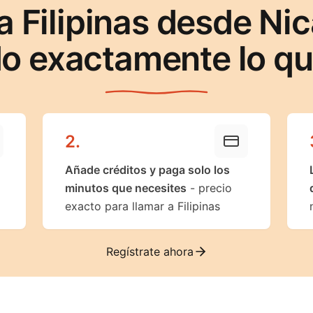
a Filipinas desde Ni
o exactamente lo q
2
.
Añade créditos y paga solo los
minutos que necesites
- precio
exacto para llamar a Filipinas
Regístrate ahora