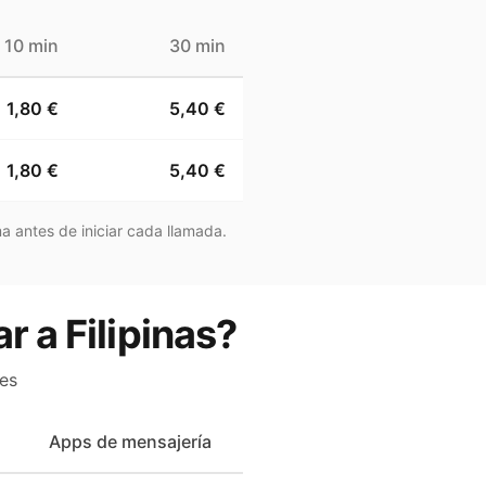
10 min
30 min
1,80 €
5,40 €
1,80 €
5,40 €
a antes de iniciar cada llamada.
r a Filipinas?
es
Apps de mensajería