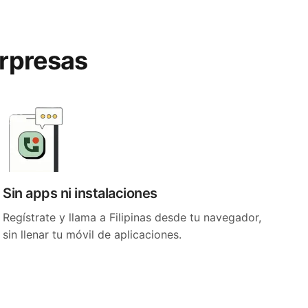
orpresas
Sin apps ni instalaciones
Regístrate y llama a Filipinas desde tu navegador,
sin llenar tu móvil de aplicaciones.