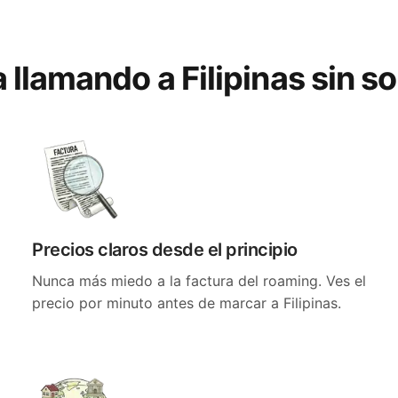
a llamando a Filipinas sin s
Precios claros desde el principio
Nunca más miedo a la factura del roaming. Ves el
precio por minuto antes de marcar a Filipinas.