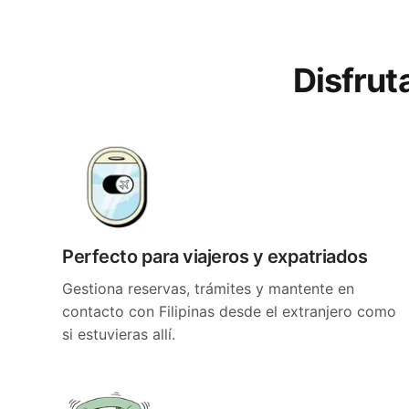
Disfrut
Perfecto para viajeros y expatriados
Gestiona reservas, trámites y mantente en
contacto con Filipinas desde el extranjero como
si estuvieras allí.