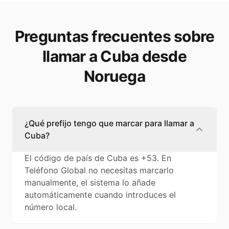
Preguntas frecuentes sobre
llamar a Cuba desde
Noruega
¿Qué prefijo tengo que marcar para llamar a
Cuba?
El código de país de Cuba es +53. En
Teléfono Global no necesitas marcarlo
manualmente, el sistema lo añade
automáticamente cuando introduces el
número local.