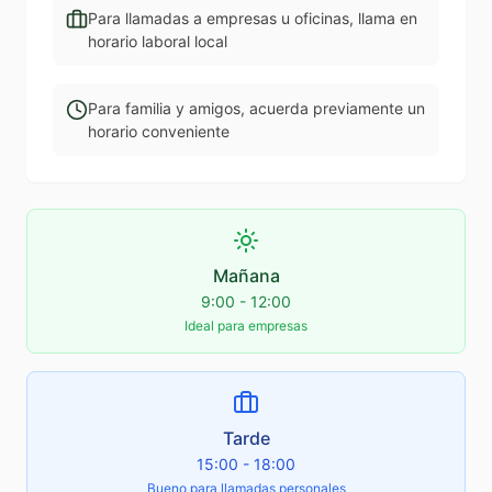
Para llamadas a empresas u oficinas, llama en
horario laboral local
Para familia y amigos, acuerda previamente un
horario conveniente
Mañana
9:00 - 12:00
Ideal para empresas
Tarde
15:00 - 18:00
Bueno para llamadas personales