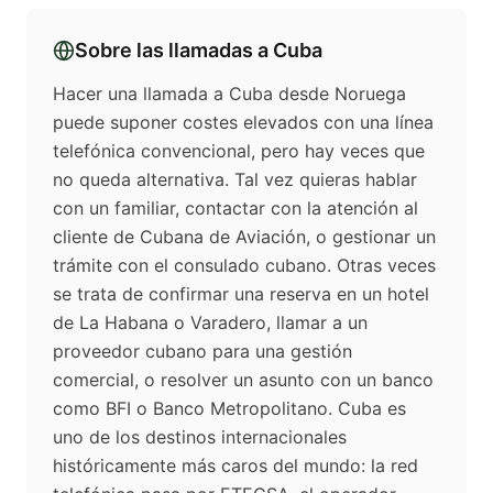
Sobre las llamadas a
Cuba
Hacer una llamada a Cuba desde Noruega
puede suponer costes elevados con una línea
telefónica convencional, pero hay veces que
no queda alternativa. Tal vez quieras hablar
con un familiar, contactar con la atención al
cliente de Cubana de Aviación, o gestionar un
trámite con el consulado cubano. Otras veces
se trata de confirmar una reserva en un hotel
de La Habana o Varadero, llamar a un
proveedor cubano para una gestión
comercial, o resolver un asunto con un banco
como BFI o Banco Metropolitano. Cuba es
uno de los destinos internacionales
históricamente más caros del mundo: la red