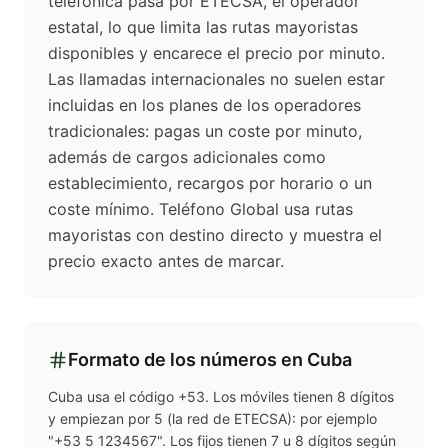
telefónica pasa por ETECSA, el operador
estatal, lo que limita las rutas mayoristas
disponibles y encarece el precio por minuto.
Las llamadas internacionales no suelen estar
incluidas en los planes de los operadores
tradicionales: pagas un coste por minuto,
además de cargos adicionales como
establecimiento, recargos por horario o un
coste mínimo. Teléfono Global usa rutas
mayoristas con destino directo y muestra el
precio exacto antes de marcar.
Formato de los números en
Cuba
Cuba usa el código +53. Los móviles tienen 8 dígitos
y empiezan por 5 (la red de ETECSA): por ejemplo
"+53 5 1234567". Los fijos tienen 7 u 8 dígitos según