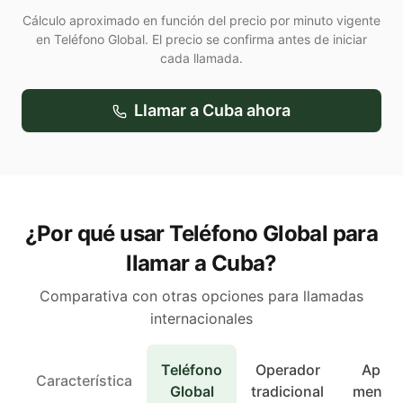
Cálculo aproximado en función del precio por minuto vigente
en Teléfono Global. El precio se confirma antes de iniciar
cada llamada.
Llamar a
Cuba
ahora
¿Por qué usar Teléfono Global para
llamar a Cuba?
Comparativa con otras opciones para llamadas
internacionales
Teléfono
Operador
Apps 
Característica
Global
tradicional
mensaj