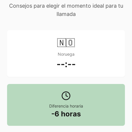
Consejos para elegir el momento ideal para tu
llamada
🇳🇴
Noruega
--:--
Diferencia horaria
-6 horas