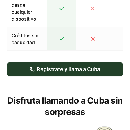
desde
cualquier
dispositivo
Créditos sin
caducidad
Regístrate y llama a Cuba
Disfruta llamando a Cuba sin
sorpresas