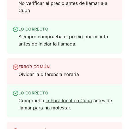
No verificar el precio antes de llamar a a
Cuba
LO CORRECTO
Siempre comprueba el precio por minuto
antes de iniciar la llamada.
ERROR COMÚN
Olvidar la diferencia horaria
LO CORRECTO
Comprueba
la hora local en Cuba
antes de
llamar para no molestar.