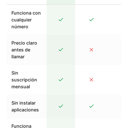
Funciona con
cualquier
número
Precio claro
antes de
llamar
Sin
suscripción
mensual
Sin instalar
aplicaciones
Funciona