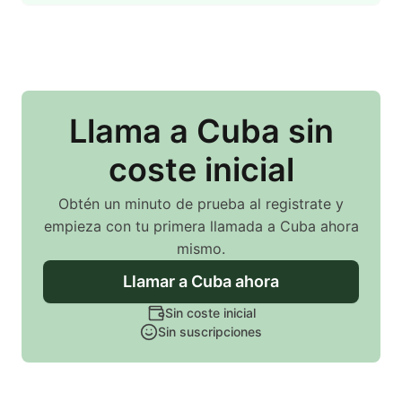
Llama
a Cuba
sin
coste inicial
Obtén un minuto de prueba al registrate y
empieza con tu primera llamada
a Cuba
ahora
mismo.
Llamar
a Cuba
ahora
Sin coste inicial
Sin suscripciones