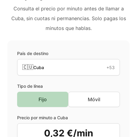
Consulta el precio por minuto antes de llamar a
Cuba
, sin cuotas ni permanencias. Solo pagas los
minutos que hablas.
País de destino
🇨🇺
Cuba
+53
Tipo de línea
Fijo
Móvil
Precio por minuto a
Cuba
0,32 €/min