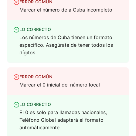
ERROR COMÚN
Marcar el número de a Cuba incompleto
LO CORRECTO
Los números de Cuba tienen un formato
específico. Asegúrate de tener todos los
dígitos.
ERROR COMÚN
Marcar el 0 inicial del número local
LO CORRECTO
El 0 es solo para llamadas nacionales,
Teléfono Global adaptará el formato
automáticamente.