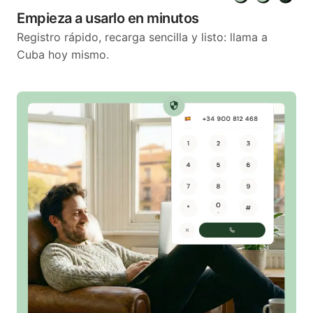
Empieza a usarlo en minutos
Registro rápido, recarga sencilla y listo: llama a
Cuba hoy mismo.