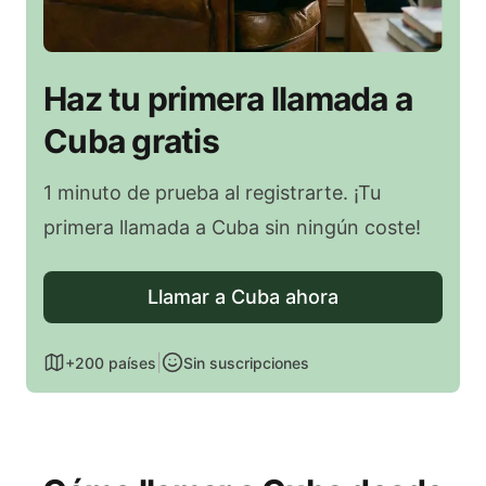
Haz tu primera llamada a
Cuba gratis
1 minuto de prueba al registrarte. ¡Tu
primera llamada a Cuba sin ningún coste!
Llamar a Cuba ahora
|
+200 países
Sin suscripciones