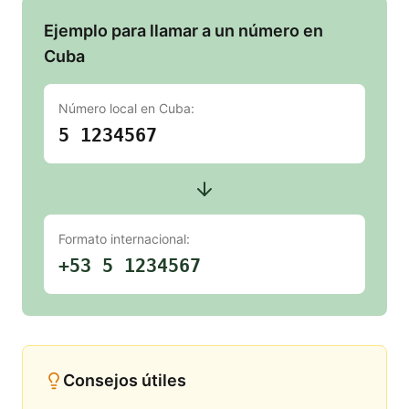
Ejemplo para llamar a un número en
Cuba
Número local en
Cuba
:
5 1234567
Formato internacional:
+53 5 1234567
Consejos útiles