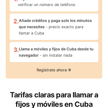
verificar un número de teléfono
2
.
Añade créditos y paga solo los minutos
que necesites
- precio exacto para
llamar a Cuba
3
.
Llama a móviles y fijos de Cuba desde tu
navegador
- sin instalar nada
Regístrate ahora
Tarifas claras para llamar a
fijos y móviles en
Cuba