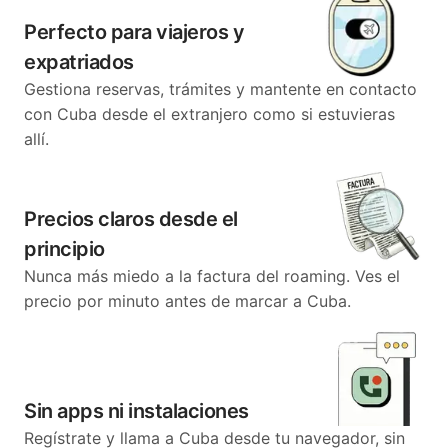
Perfecto para viajeros y
expatriados
Gestiona reservas, trámites y mantente en contacto
con Cuba desde el extranjero como si estuvieras
allí.
Precios claros desde el
principio
Nunca más miedo a la factura del roaming. Ves el
precio por minuto antes de marcar a Cuba.
Sin apps ni instalaciones
Regístrate y llama a Cuba desde tu navegador, sin