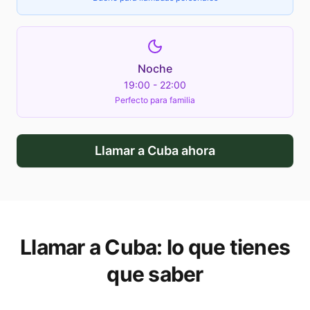
Noche
19:00 - 22:00
Perfecto para familia
Llamar a
Cuba
ahora
Llamar a
Cuba
: lo que tienes
que saber