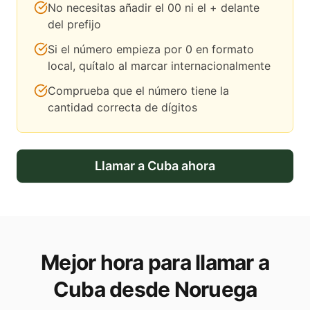
No necesitas añadir el 00 ni el + delante
del prefijo
Si el número empieza por 0 en formato
local, quítalo al marcar internacionalmente
Comprueba que el número tiene la
cantidad correcta de dígitos
Llamar a
Cuba
ahora
Mejor hora para llamar a
Cuba desde Noruega