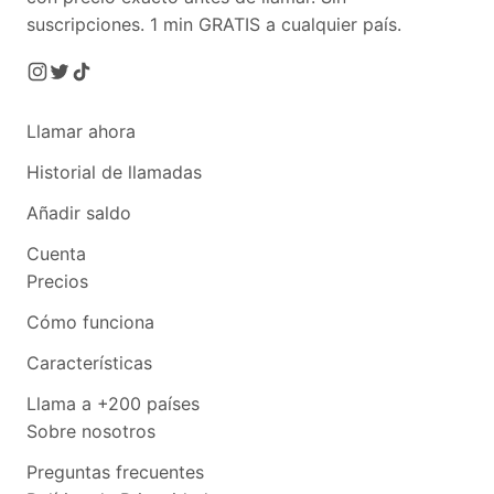
suscripciones.
1 min GRATIS a cualquier país.
Llamar ahora
Historial de llamadas
Añadir saldo
Cuenta
Precios
Cómo funciona
Características
Llama a +200 países
Sobre nosotros
Preguntas frecuentes