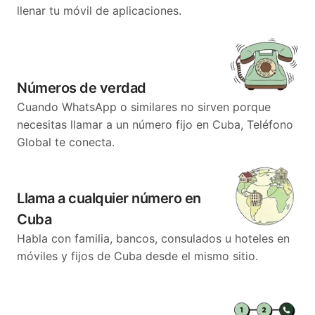
llenar tu móvil de aplicaciones.
Números de verdad
Cuando WhatsApp o similares no sirven porque
necesitas llamar a un número fijo en Cuba, Teléfono
Global te conecta.
Llama a cualquier número en
Cuba
Habla con familia, bancos, consulados u hoteles en
móviles y fijos de Cuba desde el mismo sitio.