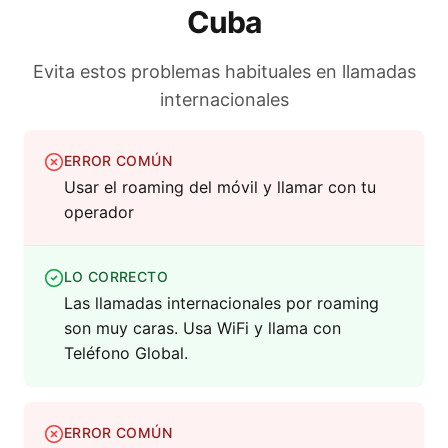
Cuba
Evita estos problemas habituales en llamadas
internacionales
ERROR COMÚN
Usar el roaming del móvil y llamar con tu
operador
LO CORRECTO
Las llamadas internacionales por roaming
son muy caras. Usa WiFi y llama con
Teléfono Global.
ERROR COMÚN