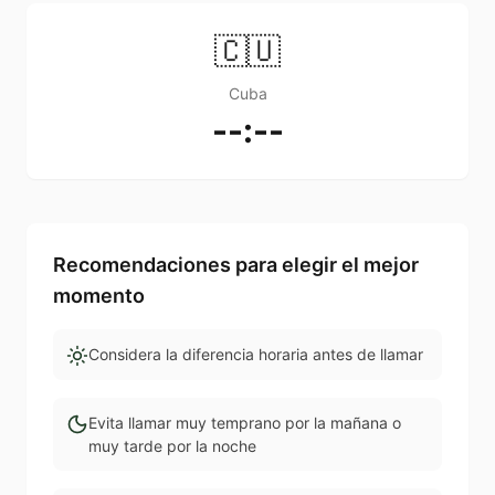
🇨🇺
Cuba
--:--
Recomendaciones para elegir el mejor
momento
Considera la diferencia horaria antes de llamar
Evita llamar muy temprano por la mañana o
muy tarde por la noche