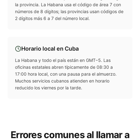
la provincia. La Habana usa el código de área 7 con
números de 8 dígitos; las provincias usan códigos de
2 dígitos más 6 a 7 del número local.
Horario local en
Cuba
La Habana y todo el país están en GMT−5. Las
oficinas estatales abren típicamente de 08:30 a
17:00 hora local, con una pausa para el almuerzo.
Muchos servicios cubanos atienden en horario
reducido los viernes por la tarde.
Errores comunes al llamar a