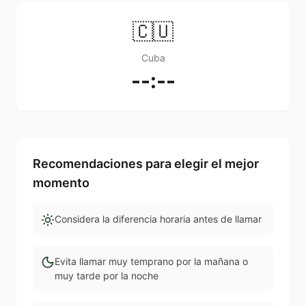
🇨🇺
Cuba
--:--
Recomendaciones para elegir el mejor
momento
Considera la diferencia horaria antes de llamar
Evita llamar muy temprano por la mañana o
muy tarde por la noche