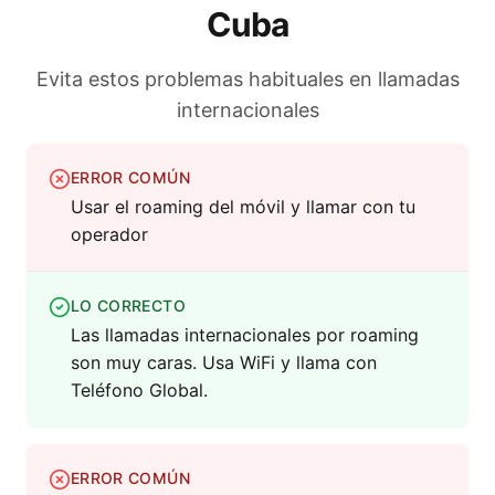
Cuba
Evita estos problemas habituales en llamadas
internacionales
ERROR COMÚN
Usar el roaming del móvil y llamar con tu
operador
LO CORRECTO
Las llamadas internacionales por roaming
son muy caras. Usa WiFi y llama con
Teléfono Global.
ERROR COMÚN