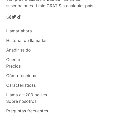
suscripciones.
1 min GRATIS a cualquier país.
Llamar ahora
Historial de llamadas
Añadir saldo
Cuenta
Precios
Cómo funciona
Características
Llama a +200 países
Sobre nosotros
Preguntas frecuentes