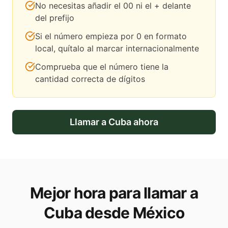
No necesitas añadir el 00 ni el + delante
del prefijo
Si el número empieza por 0 en formato
local, quítalo al marcar internacionalmente
Comprueba que el número tiene la
cantidad correcta de dígitos
Llamar a
Cuba
ahora
Mejor hora para llamar a
Cuba desde México