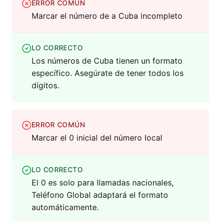
ERROR COMÚN
Marcar el número de a Cuba incompleto
LO CORRECTO
Los números de Cuba tienen un formato
específico. Asegúrate de tener todos los
dígitos.
ERROR COMÚN
Marcar el 0 inicial del número local
LO CORRECTO
El 0 es solo para llamadas nacionales,
Teléfono Global adaptará el formato
automáticamente.