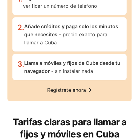
verificar un número de teléfono
2
.
Añade créditos y paga solo los minutos
que necesites
- precio exacto para
llamar a Cuba
3
.
Llama a móviles y fijos de Cuba desde tu
navegador
- sin instalar nada
Regístrate ahora
Tarifas claras para llamar a
fijos y móviles en
Cuba