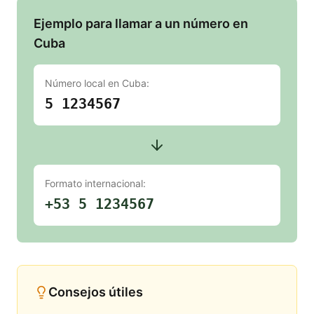
Ejemplo para llamar a un número en
Cuba
Número local en
Cuba
:
5 1234567
Formato internacional:
+53 5 1234567
Consejos útiles