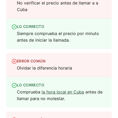
No verificar el precio antes de llamar a a
Cuba
LO CORRECTO
Siempre comprueba el precio por minuto
antes de iniciar la llamada.
ERROR COMÚN
Olvidar la diferencia horaria
LO CORRECTO
Comprueba
la hora local en Cuba
antes de
llamar para no molestar.