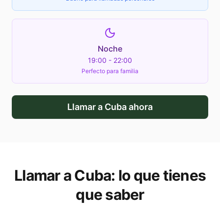
Noche
19:00 - 22:00
Perfecto para familia
Llamar a
Cuba
ahora
Llamar a
Cuba
: lo que tienes
que saber