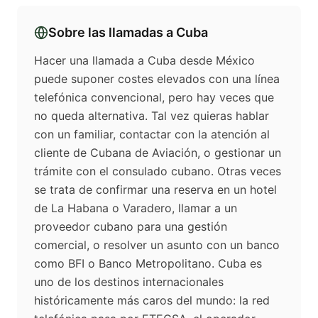
Sobre las llamadas a
Cuba
Hacer una llamada a Cuba desde México
puede suponer costes elevados con una línea
telefónica convencional, pero hay veces que
no queda alternativa. Tal vez quieras hablar
con un familiar, contactar con la atención al
cliente de Cubana de Aviación, o gestionar un
trámite con el consulado cubano. Otras veces
se trata de confirmar una reserva en un hotel
de La Habana o Varadero, llamar a un
proveedor cubano para una gestión
comercial, o resolver un asunto con un banco
como BFI o Banco Metropolitano. Cuba es
uno de los destinos internacionales
históricamente más caros del mundo: la red