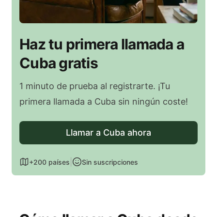
Haz tu primera llamada a
Cuba gratis
1 minuto de prueba al registrarte. ¡Tu
primera llamada a Cuba sin ningún coste!
Llamar a Cuba ahora
|
+200 países
Sin suscripciones