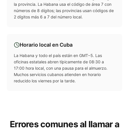
la provincia. La Habana usa el código de área 7 con
números de 8 dígitos; las provincias usan códigos de
2 dígitos más 6 a 7 del número local.
Horario local en
Cuba
La Habana y todo el país están en GMT−5. Las
oficinas estatales abren típicamente de 08:30 a
17:00 hora local, con una pausa para el almuerzo.
Muchos servicios cubanos atienden en horario
reducido los viernes por la tarde.
Errores comunes al llamar a