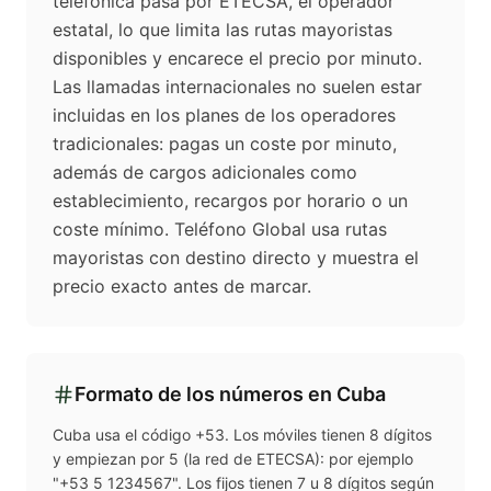
telefónica pasa por ETECSA, el operador
estatal, lo que limita las rutas mayoristas
disponibles y encarece el precio por minuto.
Las llamadas internacionales no suelen estar
incluidas en los planes de los operadores
tradicionales: pagas un coste por minuto,
además de cargos adicionales como
establecimiento, recargos por horario o un
coste mínimo. Teléfono Global usa rutas
mayoristas con destino directo y muestra el
precio exacto antes de marcar.
Formato de los números en
Cuba
Cuba usa el código +53. Los móviles tienen 8 dígitos
y empiezan por 5 (la red de ETECSA): por ejemplo
"+53 5 1234567". Los fijos tienen 7 u 8 dígitos según