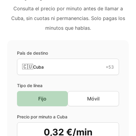
Consulta el precio por minuto antes de llamar a
Cuba
, sin cuotas ni permanencias. Solo pagas los
minutos que hablas.
País de destino
🇨🇺
Cuba
+53
Tipo de línea
Fijo
Móvil
Precio por minuto a
Cuba
0,32 €/min