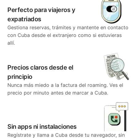
Perfecto para viajeros y
expatriados
Gestiona reservas, trámites y mantente en contacto
con Cuba desde el extranjero como si estuvieras
allí.
Precios claros desde el
principio
Nunca más miedo a la factura del roaming. Ves el
precio por minuto antes de marcar a Cuba.
Sin apps ni instalaciones
Regístrate y llama a Cuba desde tu navegador, sin