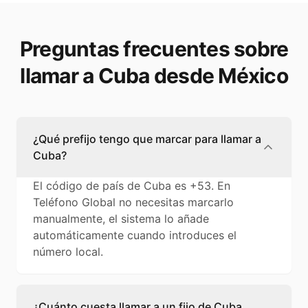
Preguntas frecuentes sobre
llamar a Cuba desde México
¿Qué prefijo tengo que marcar para llamar a
Cuba?
El código de país de Cuba es +53. En
Teléfono Global no necesitas marcarlo
manualmente, el sistema lo añade
automáticamente cuando introduces el
número local.
¿Cuánto cuesta llamar a un fijo de Cuba