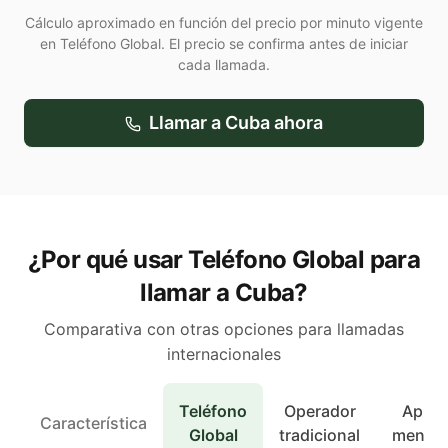
Cálculo aproximado en función del precio por minuto vigente
en Teléfono Global. El precio se confirma antes de iniciar
cada llamada.
Llamar a
Cuba
ahora
¿Por qué usar Teléfono Global para
llamar a Cuba?
Comparativa con otras opciones para llamadas
internacionales
Teléfono
Operador
Apps 
Característica
Global
tradicional
mensaj