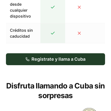
desde
cualquier
dispositivo
Créditos sin
caducidad
Regístrate y llama a Cuba
Disfruta llamando a Cuba sin
sorpresas