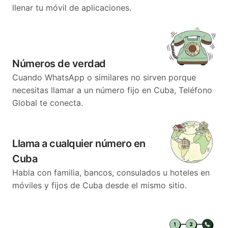
llenar tu móvil de aplicaciones.
Números de verdad
Cuando WhatsApp o similares no sirven porque
necesitas llamar a un número fijo en Cuba, Teléfono
Global te conecta.
Llama a cualquier número en
Cuba
Habla con familia, bancos, consulados u hoteles en
móviles y fijos de Cuba desde el mismo sitio.