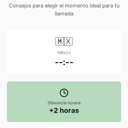
Consejos para elegir el momento ideal para tu
llamada
🇲🇽
México
--:--
Diferencia horaria
+2 horas