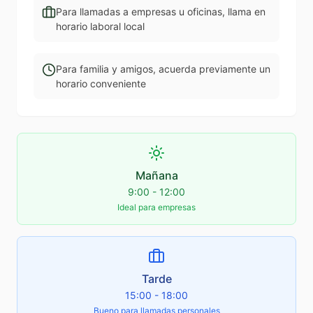
Para llamadas a empresas u oficinas, llama en
horario laboral local
Para familia y amigos, acuerda previamente un
horario conveniente
Mañana
9:00 - 12:00
Ideal para empresas
Tarde
15:00 - 18:00
Bueno para llamadas personales