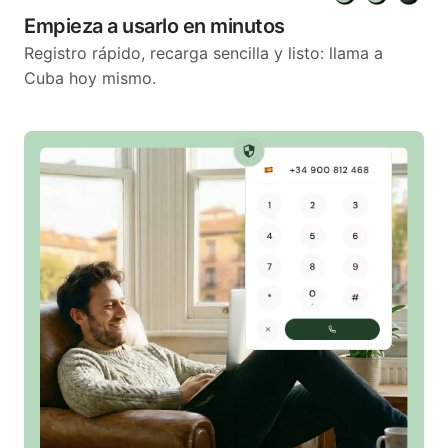
Empieza a usarlo en minutos
Registro rápido, recarga sencilla y listo: llama a
Cuba hoy mismo.