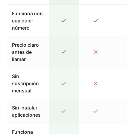
Funciona con
cualquier
número
Precio claro
antes de
llamar
Sin
suscripción
mensual
Sin instalar
aplicaciones
Funciona