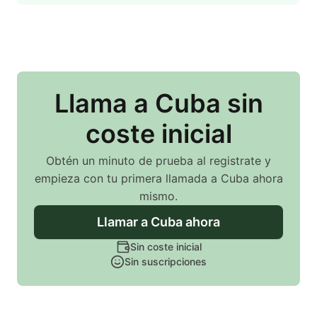
Llama
a Cuba
sin
coste inicial
Obtén un minuto de prueba al registrate y
empieza con tu primera llamada
a Cuba
ahora
mismo.
Llamar
a Cuba
ahora
Sin coste inicial
Sin suscripciones