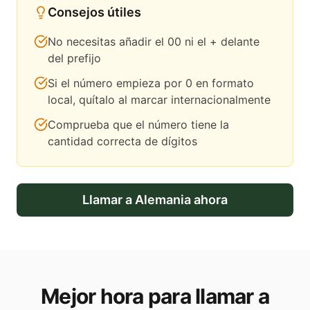
Consejos útiles
No necesitas añadir el 00 ni el + delante
del prefijo
Si el número empieza por 0 en formato
local, quítalo al marcar internacionalmente
Comprueba que el número tiene la
cantidad correcta de dígitos
Llamar a
Alemania
ahora
Mejor hora para llamar a