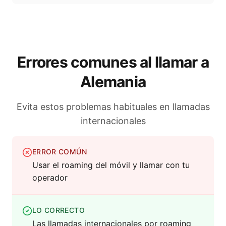
Errores comunes al llamar a
Alemania
Evita estos problemas habituales en llamadas
internacionales
ERROR COMÚN
Usar el roaming del móvil y llamar con tu
operador
LO CORRECTO
Las llamadas internacionales por roaming