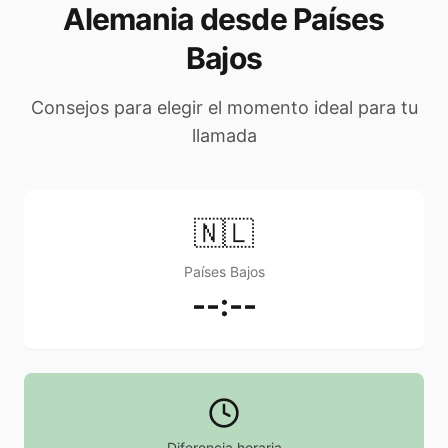
Alemania desde Países
Bajos
Consejos para elegir el momento ideal para tu
llamada
🇳🇱
Países Bajos
--:--
Diferencia horaria