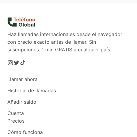
Haz llamadas internacionales desde el navegador
con precio exacto antes de llamar. Sin
suscripciones.
1 min GRATIS a cualquier país.
Llamar ahora
Historial de llamadas
Añadir saldo
Cuenta
Precios
Cómo funciona