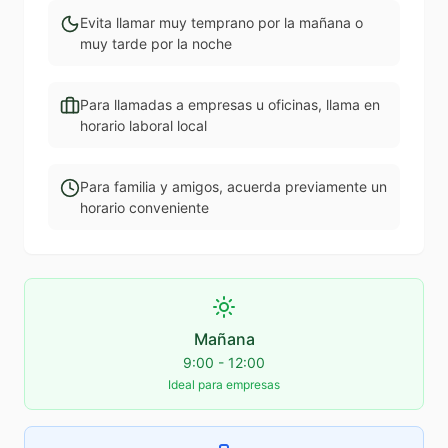
Evita llamar muy temprano por la mañana o
muy tarde por la noche
Para llamadas a empresas u oficinas, llama en
horario laboral local
Para familia y amigos, acuerda previamente un
horario conveniente
Mañana
9:00 - 12:00
Ideal para empresas