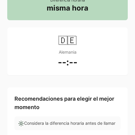
misma hora
🇩🇪
Alemania
--:--
Recomendaciones para elegir el mejor
momento
Considera la diferencia horaria antes de llamar