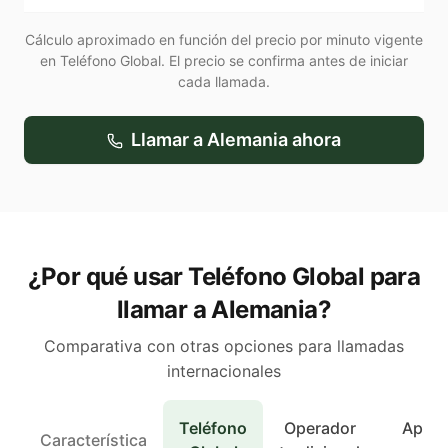
Cálculo aproximado en función del precio por minuto vigente
en Teléfono Global. El precio se confirma antes de iniciar
cada llamada.
Llamar a
Alemania
ahora
¿Por qué usar Teléfono Global para
llamar a Alemania?
Comparativa con otras opciones para llamadas
internacionales
Teléfono
Operador
Apps 
Característica