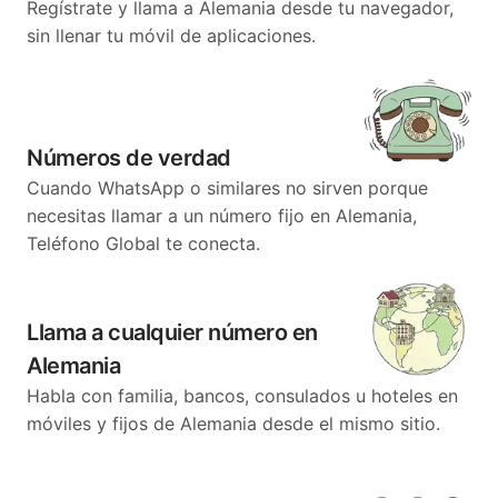
Regístrate y llama a Alemania desde tu navegador,
sin llenar tu móvil de aplicaciones.
Números de verdad
Cuando WhatsApp o similares no sirven porque
necesitas llamar a un número fijo en Alemania,
Teléfono Global te conecta.
Llama a cualquier número en
Alemania
Habla con familia, bancos, consulados u hoteles en
móviles y fijos de Alemania desde el mismo sitio.