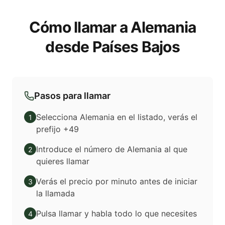
Cómo llamar a Alemania
desde Países Bajos
Pasos para llamar
Selecciona Alemania en el listado, verás el
1
prefijo +49
Introduce el número de Alemania al que
2
quieres llamar
Verás el precio por minuto antes de iniciar
3
la llamada
Pulsa llamar y habla todo lo que necesites
4