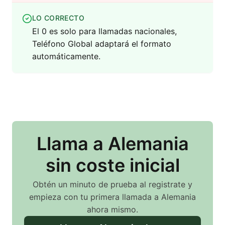
LO CORRECTO
El 0 es solo para llamadas nacionales,
Teléfono Global adaptará el formato
automáticamente.
Llama
a Alemania
sin coste inicial
Obtén un minuto de prueba al registrate y
empieza con tu primera llamada
a Alemania
ahora mismo.