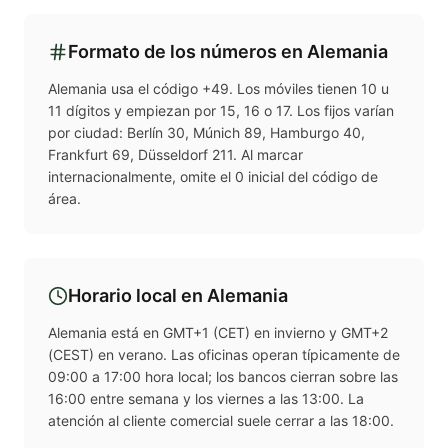
Formato de los números en
Alemania
Alemania usa el código +49. Los móviles tienen 10 u
11 dígitos y empiezan por 15, 16 o 17. Los fijos varían
por ciudad: Berlín 30, Múnich 89, Hamburgo 40,
Frankfurt 69, Düsseldorf 211. Al marcar
internacionalmente, omite el 0 inicial del código de
área.
Horario local en
Alemania
Alemania está en GMT+1 (CET) en invierno y GMT+2
(CEST) en verano. Las oficinas operan típicamente de
09:00 a 17:00 hora local; los bancos cierran sobre las
16:00 entre semana y los viernes a las 13:00. La
atención al cliente comercial suele cerrar a las 18:00.