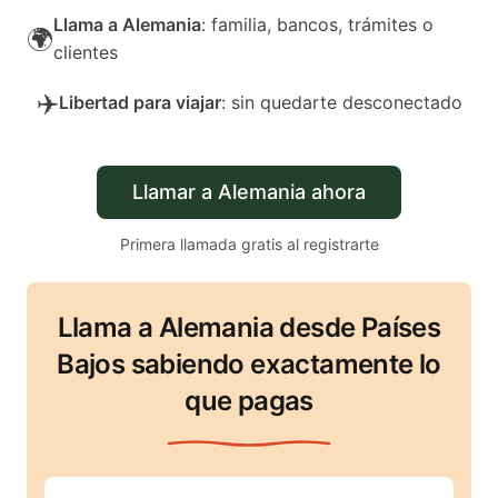
Llama a Alemania
: familia, bancos, trámites o
🌍
clientes
✈️
Libertad para viajar
: sin quedarte desconectado
Llamar a Alemania ahora
Primera llamada gratis al registrarte
Llama a Alemania desde Países
Bajos sabiendo exactamente lo
que pagas