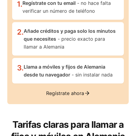
1
.
Regístrate con tu email
- no hace falta
verificar un número de teléfono
2
.
Añade créditos y paga solo los minutos
que necesites
- precio exacto para
llamar a Alemania
3
.
Llama a móviles y fijos de Alemania
desde tu navegador
- sin instalar nada
Regístrate ahora
Tarifas claras para llamar a