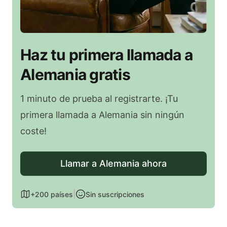
Haz tu primera llamada a
Alemania gratis
1 minuto de prueba al registrarte. ¡Tu
primera llamada a Alemania sin ningún
coste!
Llamar a Alemania ahora
|
+200 países
Sin suscripciones