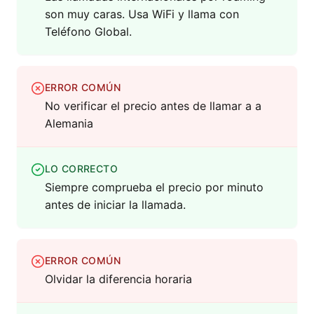
son muy caras. Usa WiFi y llama con
Teléfono Global.
ERROR COMÚN
No verificar el precio antes de llamar a a
Alemania
LO CORRECTO
Siempre comprueba el precio por minuto
antes de iniciar la llamada.
ERROR COMÚN
Olvidar la diferencia horaria