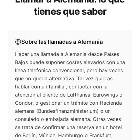
tienes que saber
Sobre las llamadas a
Alemania
Hacer una llamada a Alemania desde Países
Bajos puede suponer costes elevados con una
línea telefónica convencional, pero hay veces
que no queda alternativa. Tal vez quieras
hablar con un familiar, contactar con la
atención al cliente de Lufthansa, Eurowings o
Condor, o gestionar un trámite con Hacienda
alemana (Bundesfinanzministerium) o un
consulado o embajada alemana. Otras veces
se trata de confirmar una reserva en un hotel
de Berlín, Múnich, Hamburgo o Frankfurt,