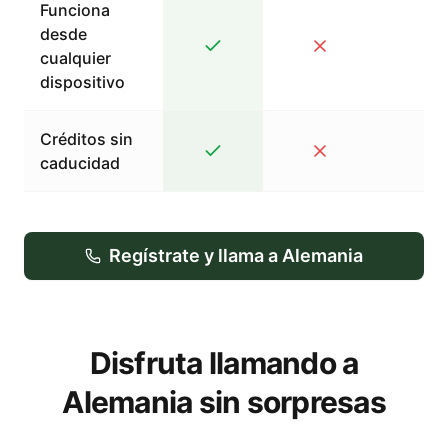
Funciona
desde
cualquier
dispositivo
Créditos sin
caducidad
Regístrate y llama a Alemania
Disfruta llamando a
Alemania sin sorpresas