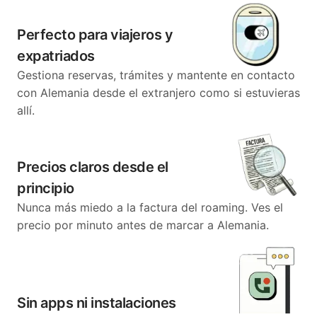
Perfecto para viajeros y
expatriados
Gestiona reservas, trámites y mantente en contacto
con Alemania desde el extranjero como si estuvieras
allí.
Precios claros desde el
principio
Nunca más miedo a la factura del roaming. Ves el
precio por minuto antes de marcar a Alemania.
Sin apps ni instalaciones