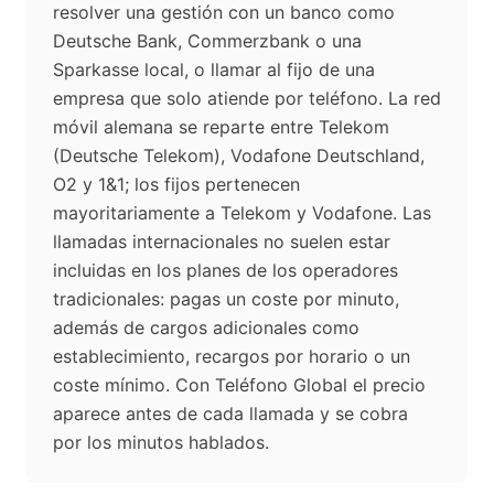
resolver una gestión con un banco como
Deutsche Bank, Commerzbank o una
Sparkasse local, o llamar al fijo de una
empresa que solo atiende por teléfono. La red
móvil alemana se reparte entre Telekom
(Deutsche Telekom), Vodafone Deutschland,
O2 y 1&1; los fijos pertenecen
mayoritariamente a Telekom y Vodafone. Las
llamadas internacionales no suelen estar
incluidas en los planes de los operadores
tradicionales: pagas un coste por minuto,
además de cargos adicionales como
establecimiento, recargos por horario o un
coste mínimo. Con Teléfono Global el precio
aparece antes de cada llamada y se cobra
por los minutos hablados.