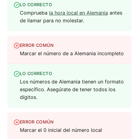
LO CORRECTO
Comprueba
la hora local en Alemania
antes
de llamar para no molestar.
ERROR COMÚN
Marcar el número de a Alemania incompleto
LO CORRECTO
Los números de Alemania tienen un formato
específico. Asegúrate de tener todos los
dígitos.
ERROR COMÚN
Marcar el 0 inicial del número local