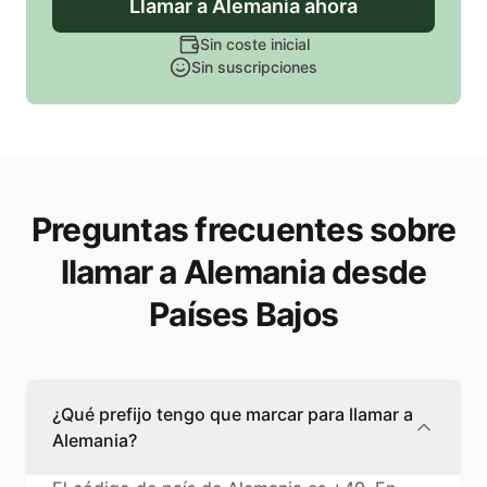
Llamar
a Alemania
ahora
Sin coste inicial
Sin suscripciones
Preguntas frecuentes sobre
llamar a Alemania desde
Países Bajos
¿Qué prefijo tengo que marcar para llamar a
Alemania?