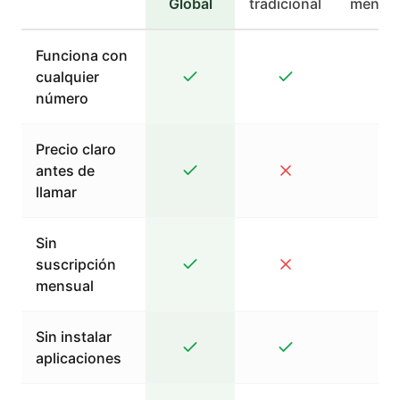
Global
tradicional
mensaj
Funciona con
cualquier
número
Precio claro
antes de
llamar
Sin
suscripción
mensual
Sin instalar
aplicaciones