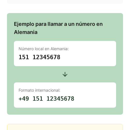
Ejemplo para llamar a un número en
Alemania
Número local en
Alemania
:
151 12345678
Formato internacional:
+49 151 12345678