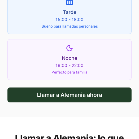
Tarde
15:00 - 18:00
Bueno para llamadas personales
Noche
19:00 - 22:00
Perfecto para familia
Llamar a
Alemania
ahora
Llamar a
Alemania
: lo que