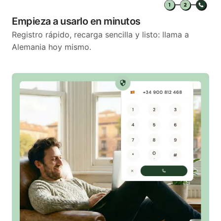
Empieza a usarlo en minutos
Registro rápido, recarga sencilla y listo: llama a
Alemania hoy mismo.