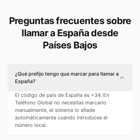
Preguntas frecuentes sobre
llamar a España desde
Países Bajos
¿Qué prefijo tengo que marcar para llamar a
España?
El código de país de España es +34. En
Teléfono Global no necesitas marcarlo
manualmente, el sistema lo añade
automáticamente cuando introduces el
número local.