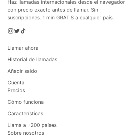
Haz llamadas internacionales desde el navegador
con precio exacto antes de llamar. Sin
suscripciones.
1 min GRATIS a cualquier país.
Llamar ahora
Historial de llamadas
Añadir saldo
Cuenta
Precios
Cómo funciona
Características
Llama a +200 países
Sobre nosotros