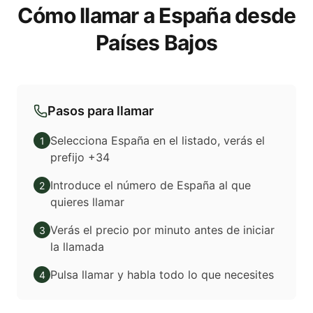
Cómo llamar a España desde
Países Bajos
Pasos para llamar
Selecciona España en el listado, verás el
1
prefijo +34
Introduce el número de España al que
2
quieres llamar
Verás el precio por minuto antes de iniciar
3
la llamada
Pulsa llamar y habla todo lo que necesites
4