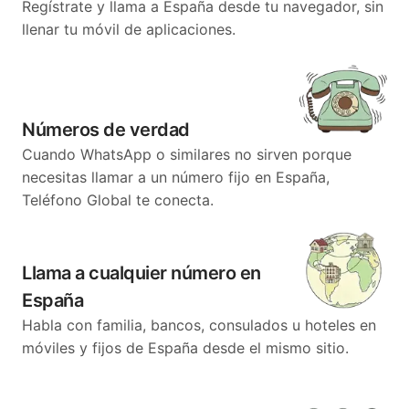
Regístrate y llama a España desde tu navegador, sin
llenar tu móvil de aplicaciones.
Números de verdad
Cuando WhatsApp o similares no sirven porque
necesitas llamar a un número fijo en España,
Teléfono Global te conecta.
Llama a cualquier número en
España
Habla con familia, bancos, consulados u hoteles en
móviles y fijos de España desde el mismo sitio.