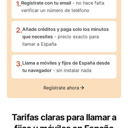
1
.
Regístrate con tu email
- no hace falta
verificar un número de teléfono
2
.
Añade créditos y paga solo los minutos
que necesites
- precio exacto para
llamar a España
3
.
Llama a móviles y fijos de España desde
tu navegador
- sin instalar nada
Regístrate ahora
Tarifas claras para llamar a