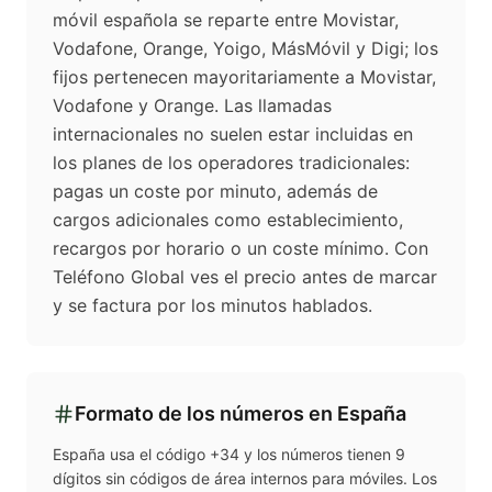
móvil española se reparte entre Movistar,
Vodafone, Orange, Yoigo, MásMóvil y Digi; los
fijos pertenecen mayoritariamente a Movistar,
Vodafone y Orange. Las llamadas
internacionales no suelen estar incluidas en
los planes de los operadores tradicionales:
pagas un coste por minuto, además de
cargos adicionales como establecimiento,
recargos por horario o un coste mínimo. Con
Teléfono Global ves el precio antes de marcar
y se factura por los minutos hablados.
Formato de los números en
España
España usa el código +34 y los números tienen 9
dígitos sin códigos de área internos para móviles. Los