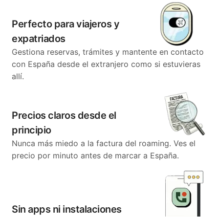
Perfecto para viajeros y
expatriados
Gestiona reservas, trámites y mantente en contacto
con España desde el extranjero como si estuvieras
allí.
Precios claros desde el
principio
Nunca más miedo a la factura del roaming. Ves el
precio por minuto antes de marcar a España.
Sin apps ni instalaciones