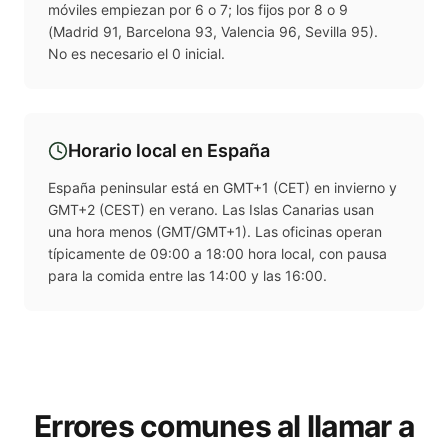
móviles empiezan por 6 o 7; los fijos por 8 o 9
(Madrid 91, Barcelona 93, Valencia 96, Sevilla 95).
No es necesario el 0 inicial.
Horario local en
España
España peninsular está en GMT+1 (CET) en invierno y
GMT+2 (CEST) en verano. Las Islas Canarias usan
una hora menos (GMT/GMT+1). Las oficinas operan
típicamente de 09:00 a 18:00 hora local, con pausa
para la comida entre las 14:00 y las 16:00.
Errores comunes al llamar a