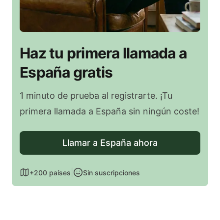
Haz tu primera llamada a
España gratis
1 minuto de prueba al registrarte. ¡Tu
primera llamada a España sin ningún coste!
Llamar a España ahora
|
+200 países
Sin suscripciones