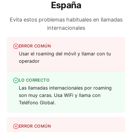
España
Evita estos problemas habituales en llamadas
internacionales
ERROR COMÚN
Usar el roaming del móvil y llamar con tu
operador
LO CORRECTO
Las llamadas internacionales por roaming
son muy caras. Usa WiFi y llama con
Teléfono Global.
ERROR COMÚN