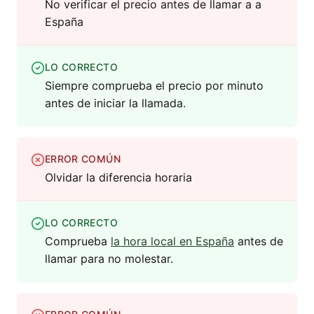
No verificar el precio antes de llamar a a
España
LO CORRECTO
Siempre comprueba el precio por minuto
antes de iniciar la llamada.
ERROR COMÚN
Olvidar la diferencia horaria
LO CORRECTO
Comprueba
la hora local en España
antes de
llamar para no molestar.