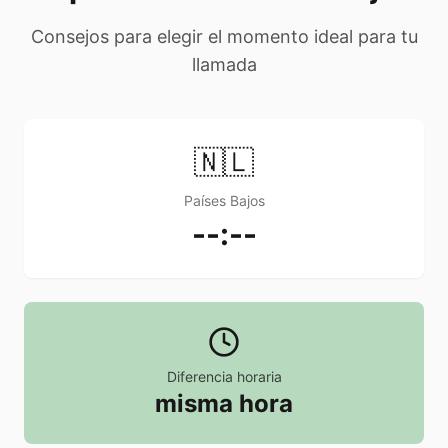
Consejos para elegir el momento ideal para tu
llamada
🇳🇱
Países Bajos
--:--
Diferencia horaria
misma hora