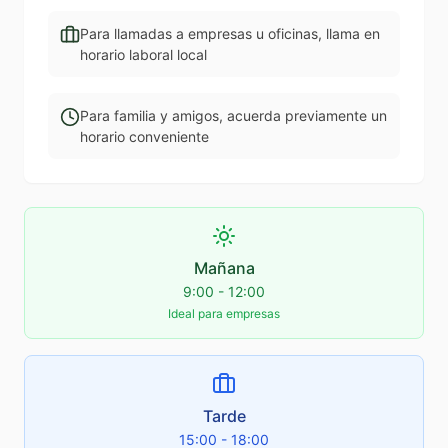
Para llamadas a empresas u oficinas, llama en
horario laboral local
Para familia y amigos, acuerda previamente un
horario conveniente
Mañana
9:00 - 12:00
Ideal para empresas
Tarde
15:00 - 18:00