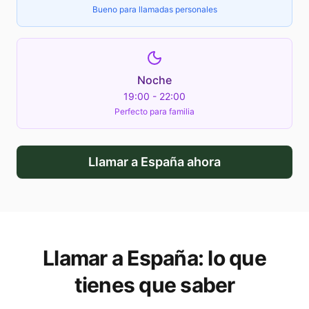
Bueno para llamadas personales
Noche
19:00 - 22:00
Perfecto para familia
Llamar a
España
ahora
Llamar a
España
: lo que
tienes que saber