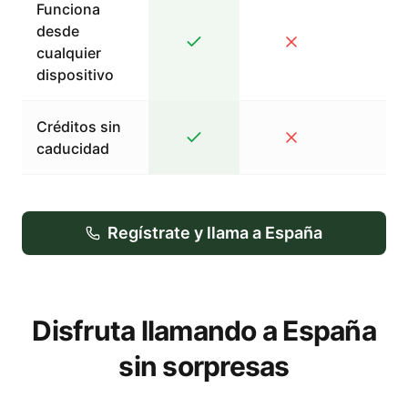
Funciona
desde
cualquier
dispositivo
Créditos sin
caducidad
Regístrate y llama a España
Disfruta llamando a España
sin sorpresas