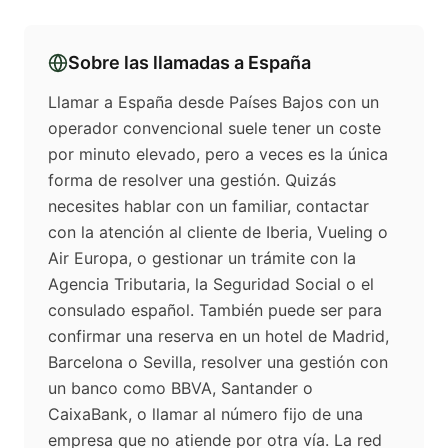
Sobre las llamadas a
España
Llamar a España desde Países Bajos con un
operador convencional suele tener un coste
por minuto elevado, pero a veces es la única
forma de resolver una gestión. Quizás
necesites hablar con un familiar, contactar
con la atención al cliente de Iberia, Vueling o
Air Europa, o gestionar un trámite con la
Agencia Tributaria, la Seguridad Social o el
consulado español. También puede ser para
confirmar una reserva en un hotel de Madrid,
Barcelona o Sevilla, resolver una gestión con
un banco como BBVA, Santander o
CaixaBank, o llamar al número fijo de una
empresa que no atiende por otra vía. La red