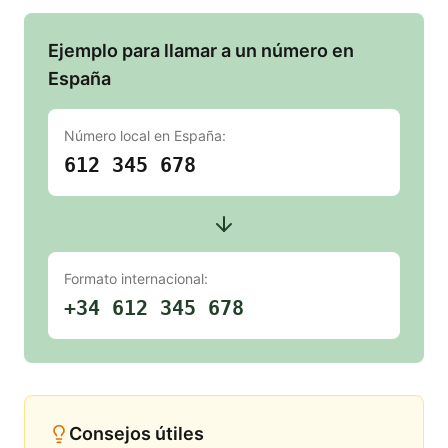
Ejemplo para llamar a un número en
España
Número local en
España
:
612 345 678
Formato internacional:
+34 612 345 678
Consejos útiles