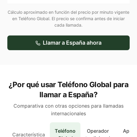
Cálculo aproximado en función del precio por minuto vigente
en Teléfono Global. El precio se confirma antes de iniciar
cada llamada.
Llamar a
España
ahora
¿Por qué usar Teléfono Global para
llamar a España?
Comparativa con otras opciones para llamadas
internacionales
Teléfono
Operador
Apps 
Característica