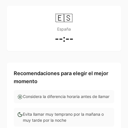
🇪🇸
España
--:--
Recomendaciones para elegir el mejor
momento
Considera la diferencia horaria antes de llamar
Evita llamar muy temprano por la mañana o
muy tarde por la noche