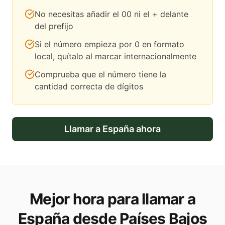
No necesitas añadir el 00 ni el + delante
del prefijo
Si el número empieza por 0 en formato
local, quítalo al marcar internacionalmente
Comprueba que el número tiene la
cantidad correcta de dígitos
Llamar a
España
ahora
Mejor hora para llamar a
España desde Países Bajos