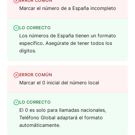
ERROR COMÚN
Marcar el número de a España incompleto
LO CORRECTO
Los números de España tienen un formato
específico. Asegúrate de tener todos los
dígitos.
ERROR COMÚN
Marcar el 0 inicial del número local
LO CORRECTO
El 0 es solo para llamadas nacionales,
Teléfono Global adaptará el formato
automáticamente.