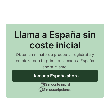
Llama
a España
sin
coste inicial
Obtén un minuto de prueba al registrate y
empieza con tu primera llamada
a España
ahora mismo.
Llamar
a España
ahora
Sin coste inicial
Sin suscripciones