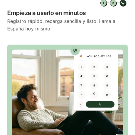
Empieza a usarlo en minutos
Registro rápido, recarga sencilla y listo: llama a
España hoy mismo.