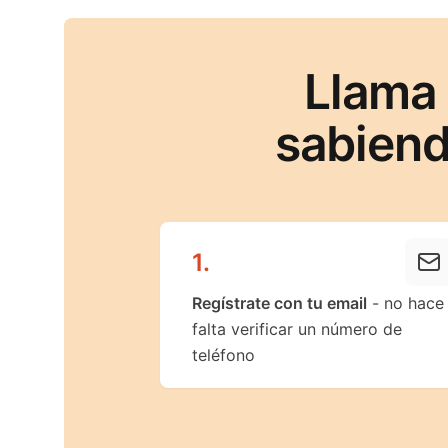
Llama
sabiend
1
.
Regístrate con tu email
- no hace
falta verificar un número de
teléfono