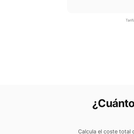
Tarif
¿Cuánto 
Calcula el coste total