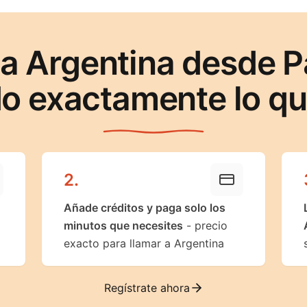
 a Argentina desde 
o exactamente lo q
2
.
Añade créditos y paga solo los
minutos que necesites
- precio
exacto para llamar a Argentina
Regístrate ahora