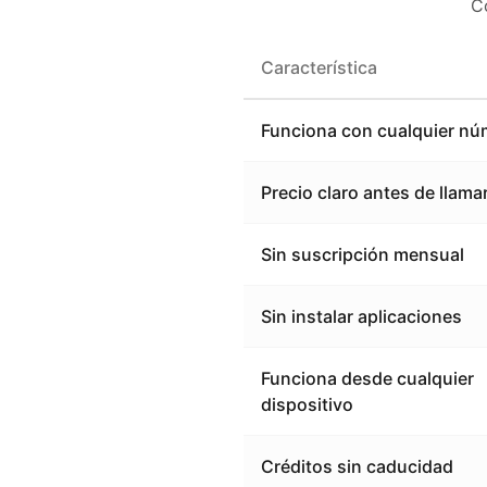
C
Característica
Funciona con cualquier nú
Precio claro antes de llama
Sin suscripción mensual
Sin instalar aplicaciones
Funciona desde cualquier
dispositivo
Créditos sin caducidad