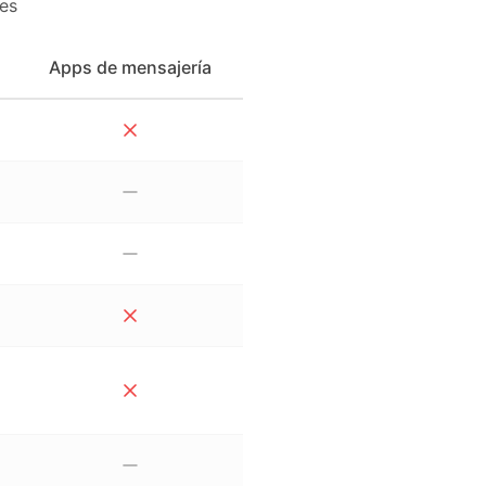
es
Apps de mensajería