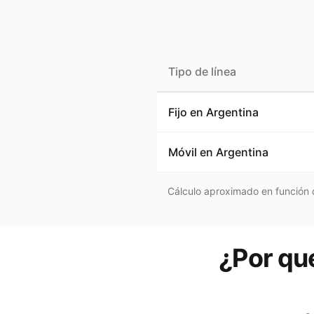
Tipo de línea
Fijo en
Argentina
Móvil en
Argentina
Cálculo aproximado en función d
¿Por qué