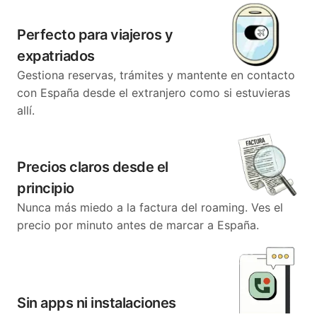
Perfecto para viajeros y
expatriados
Gestiona reservas, trámites y mantente en contacto
con España desde el extranjero como si estuvieras
allí.
Precios claros desde el
principio
Nunca más miedo a la factura del roaming. Ves el
precio por minuto antes de marcar a España.
Sin apps ni instalaciones