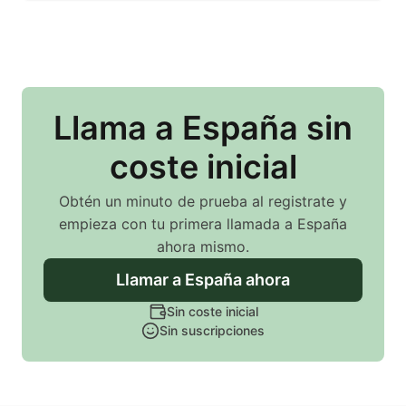
Llama
a España
sin
coste inicial
Obtén un minuto de prueba al registrate y
empieza con tu primera llamada
a España
ahora mismo.
Llamar
a España
ahora
Sin coste inicial
Sin suscripciones