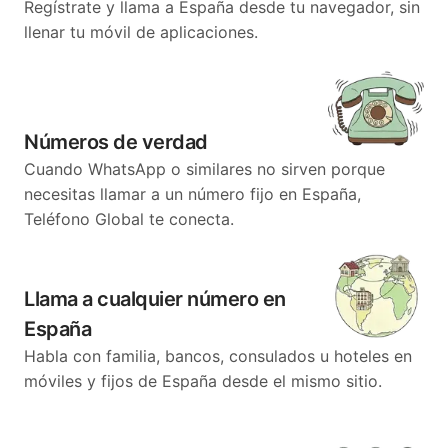
Regístrate y llama a España desde tu navegador, sin
llenar tu móvil de aplicaciones.
Números de verdad
Cuando WhatsApp o similares no sirven porque
necesitas llamar a un número fijo en España,
Teléfono Global te conecta.
Llama a cualquier número en
España
Habla con familia, bancos, consulados u hoteles en
móviles y fijos de España desde el mismo sitio.