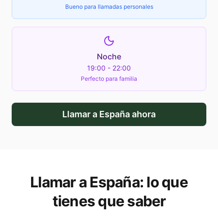
Bueno para llamadas personales
Noche
19:00 - 22:00
Perfecto para familia
Llamar a
España
ahora
Llamar a
España
: lo que
tienes que saber