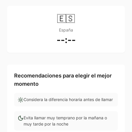
🇪🇸
España
--:--
Recomendaciones para elegir el mejor
momento
Considera la diferencia horaria antes de llamar
Evita llamar muy temprano por la mañana o
muy tarde por la noche