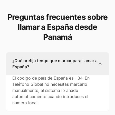
Preguntas frecuentes sobre
llamar a España desde
Panamá
¿Qué prefijo tengo que marcar para llamar a
España?
El código de país de España es +34. En
Teléfono Global no necesitas marcarlo
manualmente, el sistema lo añade
automáticamente cuando introduces el
número local.