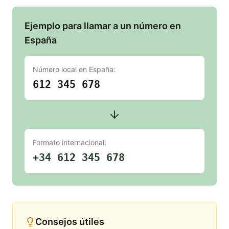
Ejemplo para llamar a un número en
España
Número local en
España
:
612 345 678
Formato internacional:
+34 612 345 678
Consejos útiles