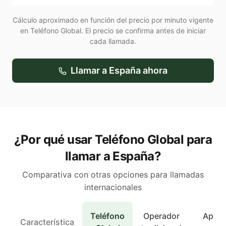
Cálculo aproximado en función del precio por minuto vigente
en Teléfono Global. El precio se confirma antes de iniciar
cada llamada.
Llamar a
España
ahora
¿Por qué usar Teléfono Global para
llamar a España?
Comparativa con otras opciones para llamadas
internacionales
Teléfono
Operador
Apps 
Característica