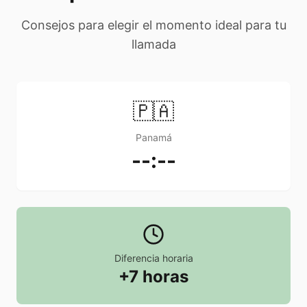
Consejos para elegir el momento ideal para tu
llamada
🇵🇦
Panamá
--:--
Diferencia horaria
+7 horas