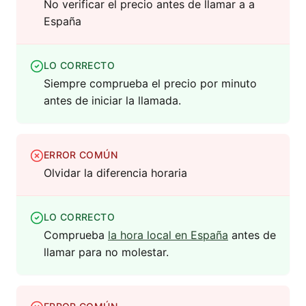
No verificar el precio antes de llamar a a
España
LO CORRECTO
Siempre comprueba el precio por minuto
antes de iniciar la llamada.
ERROR COMÚN
Olvidar la diferencia horaria
LO CORRECTO
Comprueba
la hora local en España
antes de
llamar para no molestar.