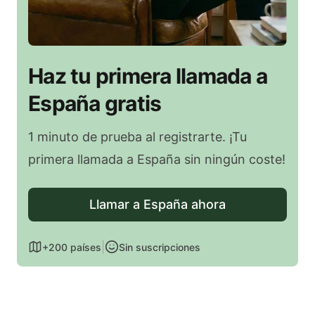
Haz tu primera llamada a
España gratis
1 minuto de prueba al registrarte. ¡Tu
primera llamada a España sin ningún coste!
Llamar a España ahora
|
+200 países
Sin suscripciones