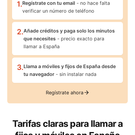
1
.
Regístrate con tu email
- no hace falta
verificar un número de teléfono
2
.
Añade créditos y paga solo los minutos
que necesites
- precio exacto para
llamar a España
3
.
Llama a móviles y fijos de España desde
tu navegador
- sin instalar nada
Regístrate ahora
Tarifas claras para llamar a