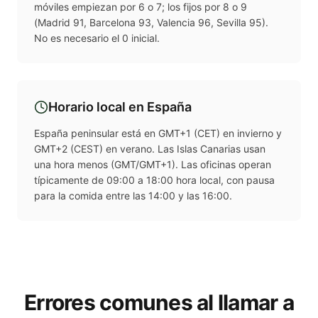
móviles empiezan por 6 o 7; los fijos por 8 o 9
(Madrid 91, Barcelona 93, Valencia 96, Sevilla 95).
No es necesario el 0 inicial.
Horario local en
España
España peninsular está en GMT+1 (CET) en invierno y
GMT+2 (CEST) en verano. Las Islas Canarias usan
una hora menos (GMT/GMT+1). Las oficinas operan
típicamente de 09:00 a 18:00 hora local, con pausa
para la comida entre las 14:00 y las 16:00.
Errores comunes al llamar a