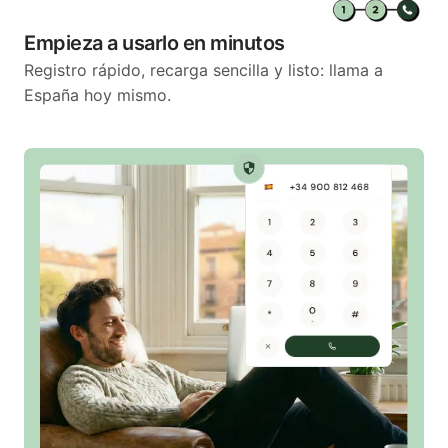
Empieza a usarlo en minutos
Registro rápido, recarga sencilla y listo: llama a
España hoy mismo.