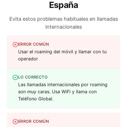
España
Evita estos problemas habituales en llamadas
internacionales
ERROR COMÚN
Usar el roaming del móvil y llamar con tu
operador
LO CORRECTO
Las llamadas internacionales por roaming
son muy caras. Usa WiFi y llama con
Teléfono Global.
ERROR COMÚN