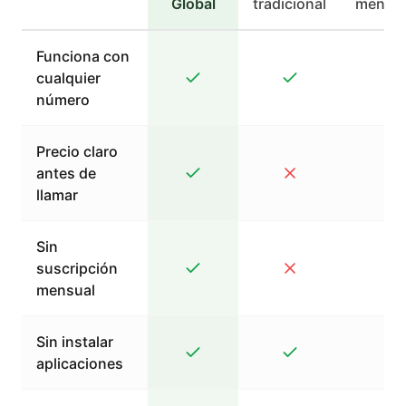
Global
tradicional
mensaj
Funciona con
cualquier
número
Precio claro
antes de
llamar
Sin
suscripción
mensual
Sin instalar
aplicaciones