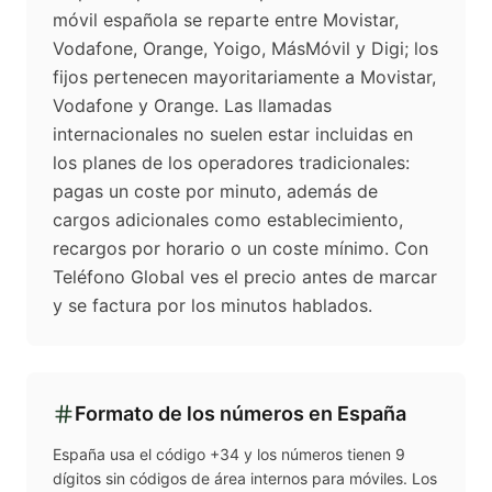
móvil española se reparte entre Movistar,
Vodafone, Orange, Yoigo, MásMóvil y Digi; los
fijos pertenecen mayoritariamente a Movistar,
Vodafone y Orange. Las llamadas
internacionales no suelen estar incluidas en
los planes de los operadores tradicionales:
pagas un coste por minuto, además de
cargos adicionales como establecimiento,
recargos por horario o un coste mínimo. Con
Teléfono Global ves el precio antes de marcar
y se factura por los minutos hablados.
Formato de los números en
España
España usa el código +34 y los números tienen 9
dígitos sin códigos de área internos para móviles. Los