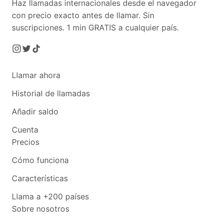
Haz llamadas internacionales desde el navegador
con precio exacto antes de llamar. Sin
suscripciones.
1 min GRATIS a cualquier país.
Llamar ahora
Historial de llamadas
Añadir saldo
Cuenta
Precios
Cómo funciona
Características
Llama a +200 países
Sobre nosotros