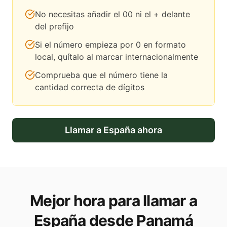
No necesitas añadir el 00 ni el + delante
del prefijo
Si el número empieza por 0 en formato
local, quítalo al marcar internacionalmente
Comprueba que el número tiene la
cantidad correcta de dígitos
Llamar a
España
ahora
Mejor hora para llamar a
España desde Panamá