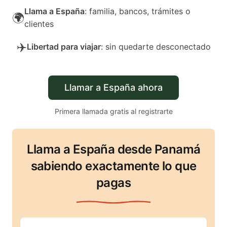
Llama a España
: familia, bancos, trámites o
🌍
clientes
✈️
Libertad para viajar
: sin quedarte desconectado
Llamar a España ahora
Primera llamada gratis al registrarte
Llama a España desde Panamá
sabiendo exactamente lo que
pagas