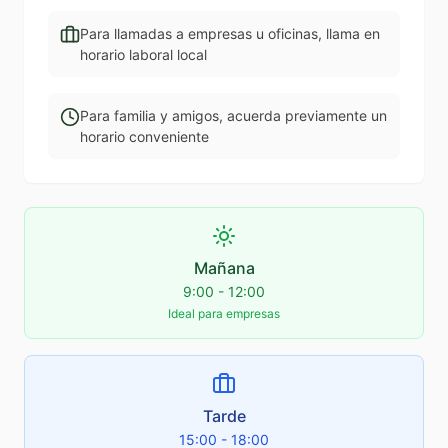
Para llamadas a empresas u oficinas, llama en
horario laboral local
Para familia y amigos, acuerda previamente un
horario conveniente
Mañana
9:00 - 12:00
Ideal para empresas
Tarde
15:00 - 18:00