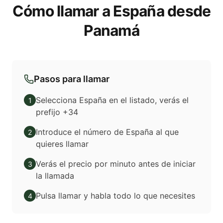
Cómo llamar a España desde
Panamá
Pasos para llamar
Selecciona España en el listado, verás el
1
prefijo +34
Introduce el número de España al que
2
quieres llamar
Verás el precio por minuto antes de iniciar
3
la llamada
Pulsa llamar y habla todo lo que necesites
4