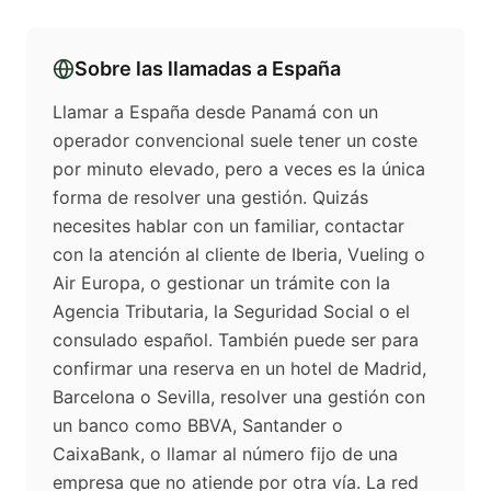
Sobre las llamadas a
España
Llamar a España desde Panamá con un
operador convencional suele tener un coste
por minuto elevado, pero a veces es la única
forma de resolver una gestión. Quizás
necesites hablar con un familiar, contactar
con la atención al cliente de Iberia, Vueling o
Air Europa, o gestionar un trámite con la
Agencia Tributaria, la Seguridad Social o el
consulado español. También puede ser para
confirmar una reserva en un hotel de Madrid,
Barcelona o Sevilla, resolver una gestión con
un banco como BBVA, Santander o
CaixaBank, o llamar al número fijo de una
empresa que no atiende por otra vía. La red