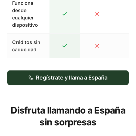
Funciona
desde
cualquier
dispositivo
Créditos sin
caducidad
Regístrate y llama a España
Disfruta llamando a España
sin sorpresas