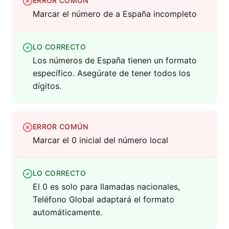
ERROR COMÚN
Marcar el número de a España incompleto
LO CORRECTO
Los números de España tienen un formato
específico. Asegúrate de tener todos los
dígitos.
ERROR COMÚN
Marcar el 0 inicial del número local
LO CORRECTO
El 0 es solo para llamadas nacionales,
Teléfono Global adaptará el formato
automáticamente.