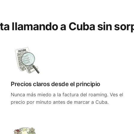
uta llamando a Cuba sin sor
Precios claros desde el principio
Nunca más miedo a la factura del roaming. Ves el
precio por minuto antes de marcar a Cuba.