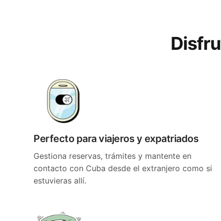
Disfr
Perfecto para viajeros y expatriados
Gestiona reservas, trámites y mantente en
contacto con Cuba desde el extranjero como si
estuvieras allí.