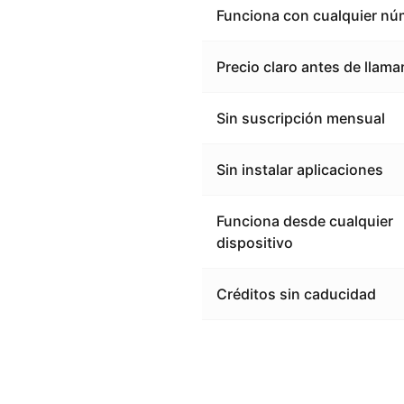
Funciona con cualquier nú
Precio claro antes de llama
Sin suscripción mensual
Sin instalar aplicaciones
Funciona desde cualquier
dispositivo
Créditos sin caducidad