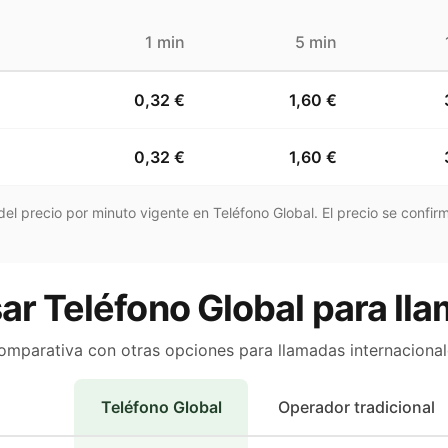
1 min
5 min
0,32 €
1,60 €
0,32 €
1,60 €
el precio por minuto vigente en Teléfono Global. El precio se confirm
ar Teléfono Global para ll
omparativa con otras opciones para llamadas internacional
Teléfono Global
Operador tradicional