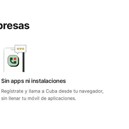
presas
Sin apps ni instalaciones
Regístrate y llama a Cuba desde tu navegador,
sin llenar tu móvil de aplicaciones.