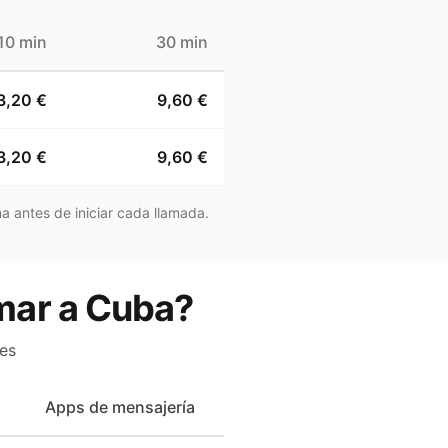
10 min
30 min
3,20 €
9,60 €
3,20 €
9,60 €
a antes de iniciar cada llamada.
amar a Cuba?
es
Apps de mensajería