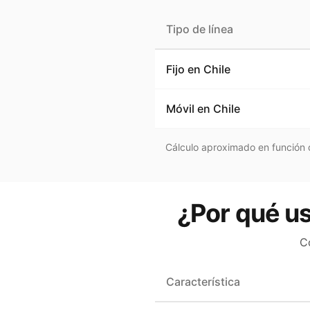
Tipo de línea
Fijo en
Chile
Móvil en
Chile
Cálculo aproximado en función d
¿Por qué us
C
Característica