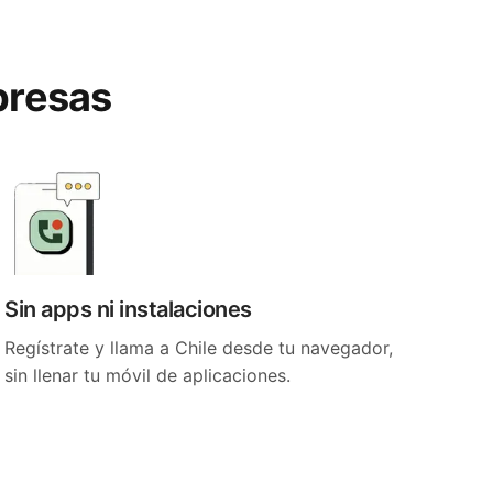
rpresas
Sin apps ni instalaciones
Regístrate y llama a Chile desde tu navegador,
sin llenar tu móvil de aplicaciones.