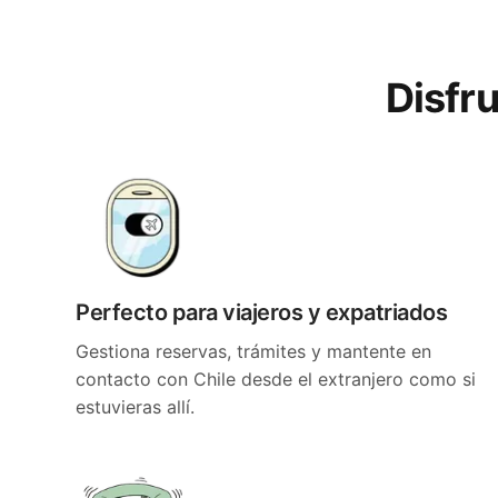
Disfru
Perfecto para viajeros y expatriados
Gestiona reservas, trámites y mantente en
contacto con Chile desde el extranjero como si
estuvieras allí.