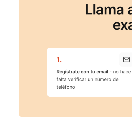
Llama 
ex
1
.
Regístrate con tu email
- no hace
falta verificar un número de
teléfono