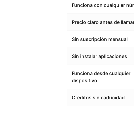
Funciona con cualquier nú
Precio claro antes de llama
Sin suscripción mensual
Sin instalar aplicaciones
Funciona desde cualquier
dispositivo
Créditos sin caducidad