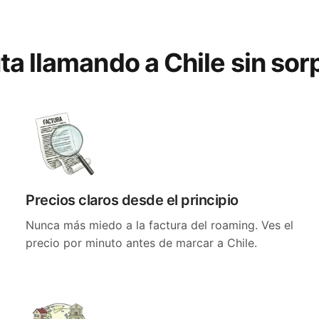
ta llamando a Chile sin so
Precios claros desde el principio
Nunca más miedo a la factura del roaming. Ves el
precio por minuto antes de marcar a Chile.