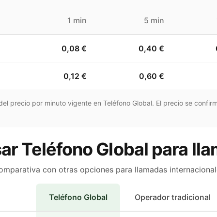
1 min
5 min
0,08 €
0,40 €
0,12 €
0,60 €
el precio por minuto vigente en Teléfono Global. El precio se confirm
ar Teléfono Global para lla
omparativa con otras opciones para llamadas internacional
Teléfono Global
Operador tradicional