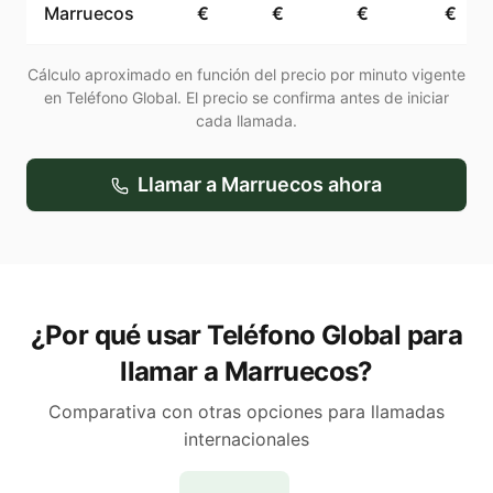
Marruecos
€
€
€
€
Cálculo aproximado en función del precio por minuto vigente
en Teléfono Global. El precio se confirma antes de iniciar
cada llamada.
Llamar a
Marruecos
ahora
¿Por qué usar Teléfono Global para
llamar a Marruecos?
Comparativa con otras opciones para llamadas
internacionales