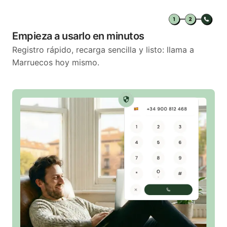
Empieza a usarlo en minutos
Registro rápido, recarga sencilla y listo: llama a
Marruecos hoy mismo.