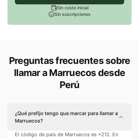
Sin coste inicial
Sin suscripciones
Preguntas frecuentes sobre
llamar a Marruecos desde
Perú
¿Qué prefijo tengo que marcar para llamar a
Marruecos?
El código de país de Marruecos es +212. En