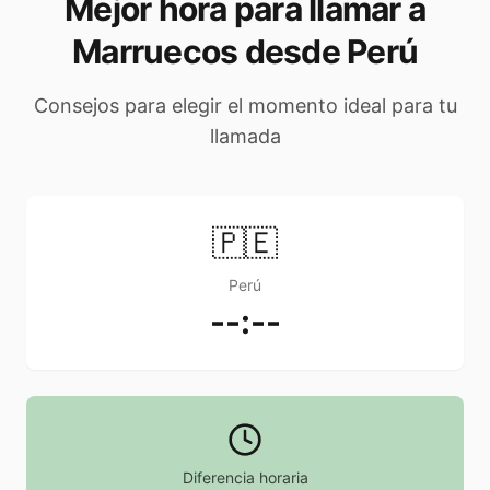
Mejor hora para llamar a
Marruecos desde Perú
Consejos para elegir el momento ideal para tu
llamada
🇵🇪
Perú
--:--
Diferencia horaria