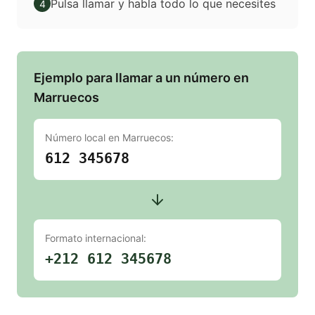
Pulsa llamar y habla todo lo que necesites
4
Ejemplo para llamar a un número en
Marruecos
Número local en
Marruecos
:
612 345678
Formato internacional:
+212 612 345678