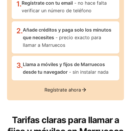
1
.
Regístrate con tu email
- no hace falta
verificar un número de teléfono
2
.
Añade créditos y paga solo los minutos
que necesites
- precio exacto para
llamar a Marruecos
3
.
Llama a móviles y fijos de Marruecos
desde tu navegador
- sin instalar nada
Regístrate ahora
Tarifas claras para llamar a