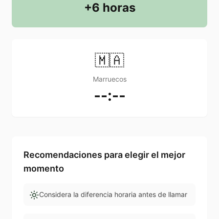
+6 horas
🇲🇦
Marruecos
--:--
Recomendaciones para elegir el mejor
momento
Considera la diferencia horaria antes de llamar