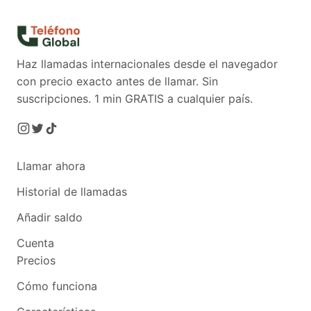
Haz llamadas internacionales desde el navegador
con precio exacto antes de llamar. Sin
suscripciones.
1 min GRATIS a cualquier país.
Llamar ahora
Historial de llamadas
Añadir saldo
Cuenta
Precios
Cómo funciona