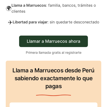
Llama a Marruecos
: familia, bancos, trámites o
🌍
clientes
✈️
Libertad para viajar
: sin quedarte desconectado
Llamar a Marruecos ahora
Primera llamada gratis al registrarte
Llama a Marruecos desde Perú
sabiendo exactamente lo que
pagas