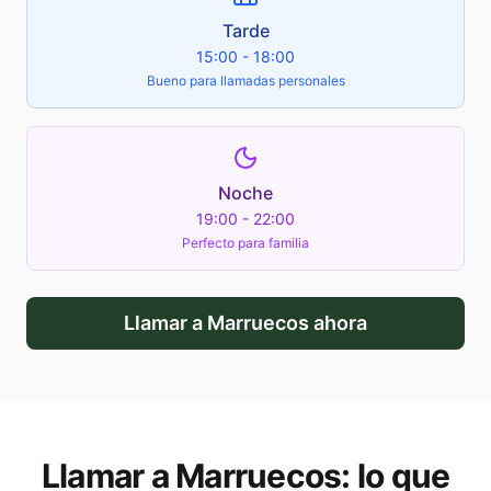
Tarde
15:00 - 18:00
Bueno para llamadas personales
Noche
19:00 - 22:00
Perfecto para familia
Llamar a
Marruecos
ahora
Llamar a
Marruecos
: lo que