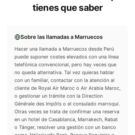
tienes que saber
Sobre las llamadas a
Marruecos
Hacer una llamada a Marruecos desde Perú
puede suponer costes elevados con una línea
telefónica convencional, pero hay veces que
no queda alternativa. Tal vez quieras hablar
con un familiar, contactar con la atención al
cliente de Royal Air Maroc o Air Arabia Maroc,
o gestionar un trámite con la Direction
Générale des Impôts o el consulado marroquí.
Otras veces se trata de confirmar una reserva
en un hotel de Casablanca, Marrakech, Rabat
o Tánger, resolver una gestión con un banco