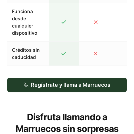
Funciona
desde
cualquier
dispositivo
Créditos sin
caducidad
Regístrate y llama a Marruecos
Disfruta llamando a
Marruecos sin sorpresas