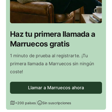
Haz tu primera llamada a
Marruecos gratis
1 minuto de prueba al registrarte. ¡Tu
primera llamada a Marruecos sin ningún
coste!
Llamar a Marruecos ahora
|
+200 países
Sin suscripciones