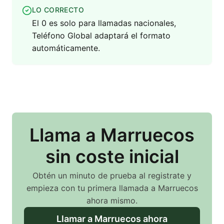
LO CORRECTO
El 0 es solo para llamadas nacionales,
Teléfono Global adaptará el formato
automáticamente.
Llama
a Marruecos
sin coste inicial
Obtén un minuto de prueba al registrate y
empieza con tu primera llamada
a Marruecos
ahora mismo.
Llamar
a Marruecos
ahora