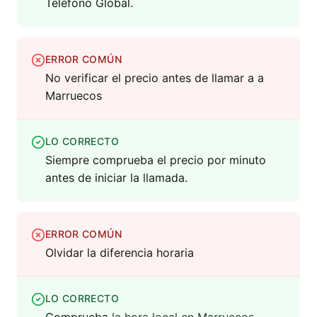
Teléfono Global.
ERROR COMÚN
No verificar el precio antes de llamar a a
Marruecos
LO CORRECTO
Siempre comprueba el precio por minuto
antes de iniciar la llamada.
ERROR COMÚN
Olvidar la diferencia horaria
LO CORRECTO