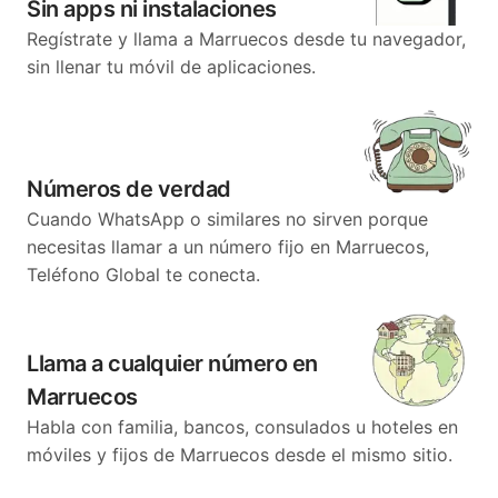
Sin apps ni instalaciones
Regístrate y llama a Marruecos desde tu navegador,
sin llenar tu móvil de aplicaciones.
Números de verdad
Cuando WhatsApp o similares no sirven porque
necesitas llamar a un número fijo en Marruecos,
Teléfono Global te conecta.
Llama a cualquier número en
Marruecos
Habla con familia, bancos, consulados u hoteles en
móviles y fijos de Marruecos desde el mismo sitio.