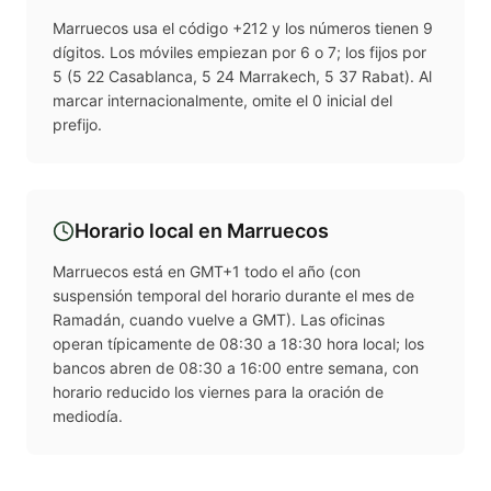
Marruecos usa el código +212 y los números tienen 9
dígitos. Los móviles empiezan por 6 o 7; los fijos por
5 (5 22 Casablanca, 5 24 Marrakech, 5 37 Rabat). Al
marcar internacionalmente, omite el 0 inicial del
prefijo.
Horario local en
Marruecos
Marruecos está en GMT+1 todo el año (con
suspensión temporal del horario durante el mes de
Ramadán, cuando vuelve a GMT). Las oficinas
operan típicamente de 08:30 a 18:30 hora local; los
bancos abren de 08:30 a 16:00 entre semana, con
horario reducido los viernes para la oración de
mediodía.