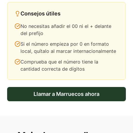
Consejos útiles
No necesitas añadir el 00 ni el + delante
del prefijo
Si el número empieza por 0 en formato
local, quítalo al marcar internacionalmente
Comprueba que el número tiene la
cantidad correcta de dígitos
Llamar a
Marruecos
ahora