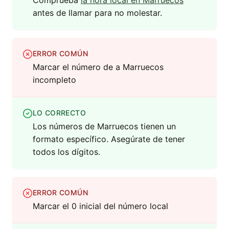
Comprueba
la hora local en Marruecos
antes de llamar para no molestar.
ERROR COMÚN
Marcar el número de a Marruecos
incompleto
LO CORRECTO
Los números de Marruecos tienen un
formato específico. Asegúrate de tener
todos los dígitos.
ERROR COMÚN
Marcar el 0 inicial del número local