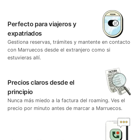
Perfecto para viajeros y
expatriados
Gestiona reservas, trámites y mantente en contacto
con Marruecos desde el extranjero como si
estuvieras allí.
Precios claros desde el
principio
Nunca más miedo a la factura del roaming. Ves el
precio por minuto antes de marcar a Marruecos.