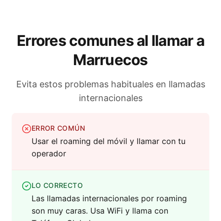
Errores comunes al llamar a
Marruecos
Evita estos problemas habituales en llamadas
internacionales
ERROR COMÚN
Usar el roaming del móvil y llamar con tu
operador
LO CORRECTO
Las llamadas internacionales por roaming
son muy caras. Usa WiFi y llama con