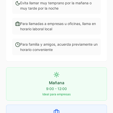
Evita llamar muy temprano por la mañana o
muy tarde por la noche
Para llamadas a empresas u oficinas, llama en
horario laboral local
Para familia y amigos, acuerda previamente un
horario conveniente
Mañana
9:00 - 12:00
Ideal para empresas