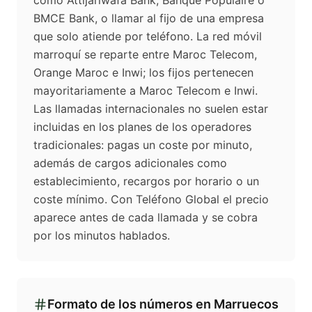
como Attijariwafa Bank, Banque Populaire o
BMCE Bank, o llamar al fijo de una empresa
que solo atiende por teléfono. La red móvil
marroquí se reparte entre Maroc Telecom,
Orange Maroc e Inwi; los fijos pertenecen
mayoritariamente a Maroc Telecom e Inwi.
Las llamadas internacionales no suelen estar
incluidas en los planes de los operadores
tradicionales: pagas un coste por minuto,
además de cargos adicionales como
establecimiento, recargos por horario o un
coste mínimo. Con Teléfono Global el precio
aparece antes de cada llamada y se cobra
por los minutos hablados.
Formato de los números en
Marruecos