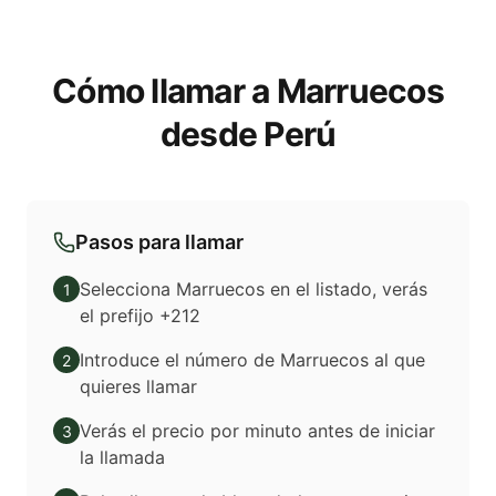
Cómo llamar a Marruecos
desde Perú
Pasos para llamar
Selecciona Marruecos en el listado, verás
1
el prefijo +212
Introduce el número de Marruecos al que
2
quieres llamar
Verás el precio por minuto antes de iniciar
3
la llamada