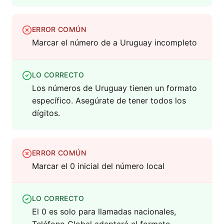
ERROR COMÚN
Marcar el número de a Uruguay incompleto
LO CORRECTO
Los números de Uruguay tienen un formato
específico. Asegúrate de tener todos los
dígitos.
ERROR COMÚN
Marcar el 0 inicial del número local
LO CORRECTO
El 0 es solo para llamadas nacionales,