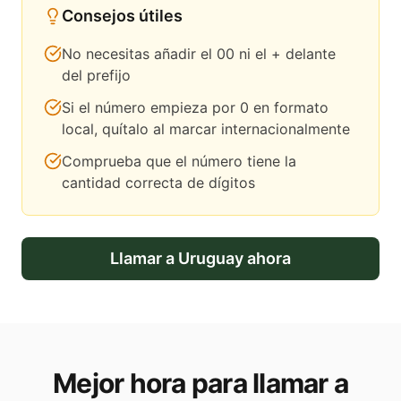
Consejos útiles
No necesitas añadir el 00 ni el + delante
del prefijo
Si el número empieza por 0 en formato
local, quítalo al marcar internacionalmente
Comprueba que el número tiene la
cantidad correcta de dígitos
Llamar a
Uruguay
ahora
Mejor hora para llamar a