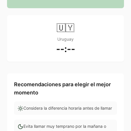
🇺🇾
Uruguay
--:--
Recomendaciones para elegir el mejor
momento
Considera la diferencia horaria antes de llamar
Evita llamar muy temprano por la mañana o