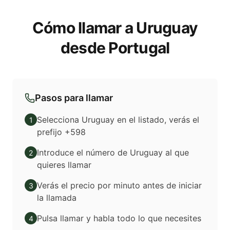
Cómo llamar a Uruguay
desde Portugal
Pasos para llamar
Selecciona Uruguay en el listado, verás el
1
prefijo +598
Introduce el número de Uruguay al que
2
quieres llamar
Verás el precio por minuto antes de iniciar
3
la llamada
Pulsa llamar y habla todo lo que necesites
4