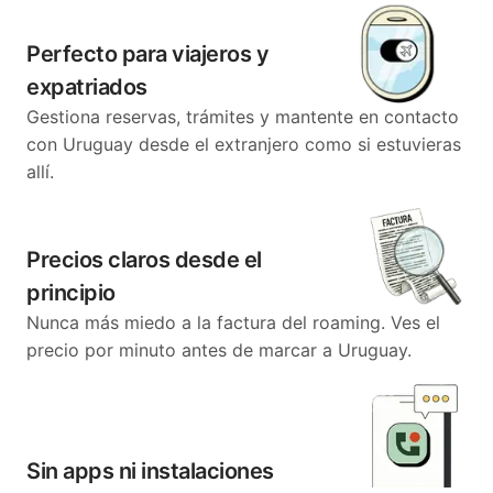
Perfecto para viajeros y
expatriados
Gestiona reservas, trámites y mantente en contacto
con Uruguay desde el extranjero como si estuvieras
allí.
Precios claros desde el
principio
Nunca más miedo a la factura del roaming. Ves el
precio por minuto antes de marcar a Uruguay.
Sin apps ni instalaciones