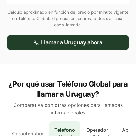
Cálculo aproximado en función del precio por minuto vigente
en Teléfono Global. El precio se confirma antes de iniciar
cada llamada.
Llamar a
Uruguay
ahora
¿Por qué usar Teléfono Global para
llamar a Uruguay?
Comparativa con otras opciones para llamadas
internacionales
Teléfono
Operador
Apps 
Característica