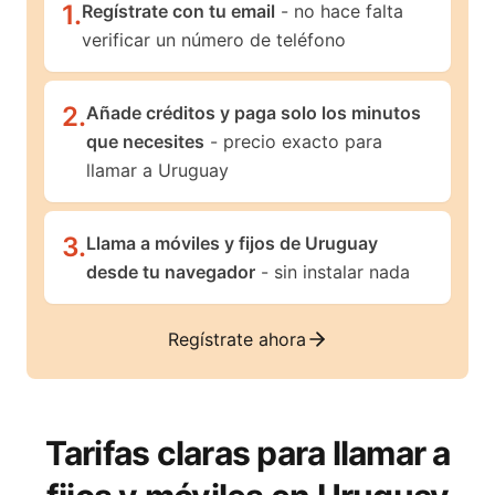
1
.
Regístrate con tu email
- no hace falta
verificar un número de teléfono
2
.
Añade créditos y paga solo los minutos
que necesites
- precio exacto para
llamar a Uruguay
3
.
Llama a móviles y fijos de Uruguay
desde tu navegador
- sin instalar nada
Regístrate ahora
Tarifas claras para llamar a