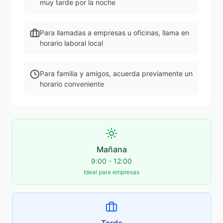
muy tarde por la noche
Para llamadas a empresas u oficinas, llama en
horario laboral local
Para familia y amigos, acuerda previamente un
horario conveniente
Mañana
9:00 - 12:00
Ideal para empresas