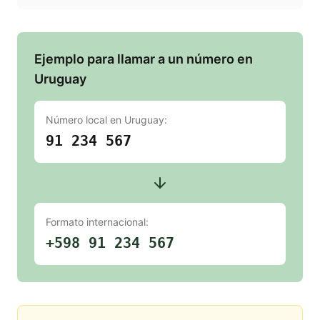
Ejemplo para llamar a un número en
Uruguay
Número local en
Uruguay
:
91 234 567
Formato internacional:
+598 91 234 567