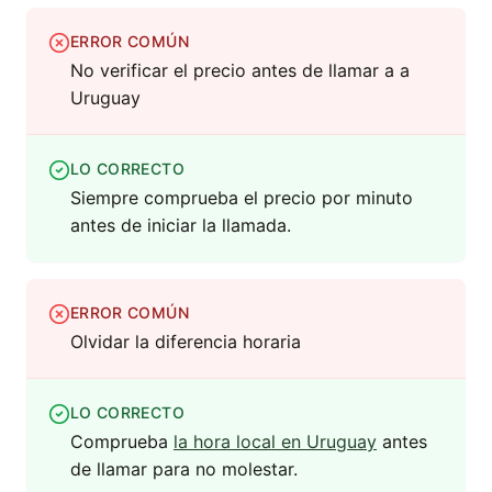
ERROR COMÚN
No verificar el precio antes de llamar a a
Uruguay
LO CORRECTO
Siempre comprueba el precio por minuto
antes de iniciar la llamada.
ERROR COMÚN
Olvidar la diferencia horaria
LO CORRECTO
Comprueba
la hora local en Uruguay
antes
de llamar para no molestar.