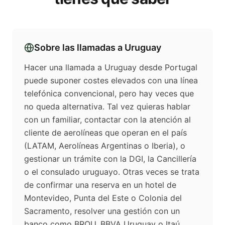
Sobre las llamadas a
Uruguay
Hacer una llamada a Uruguay desde Portugal
puede suponer costes elevados con una línea
telefónica convencional, pero hay veces que
no queda alternativa. Tal vez quieras hablar
con un familiar, contactar con la atención al
cliente de aerolíneas que operan en el país
(LATAM, Aerolíneas Argentinas o Iberia), o
gestionar un trámite con la DGI, la Cancillería
o el consulado uruguayo. Otras veces se trata
de confirmar una reserva en un hotel de
Montevideo, Punta del Este o Colonia del
Sacramento, resolver una gestión con un
banco como BROU, BBVA Uruguay o Itaú