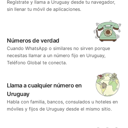
Regístrate y llama a Uruguay desde tu navegador,
sin llenar tu móvil de aplicaciones.
Números de verdad
Cuando WhatsApp o similares no sirven porque
necesitas llamar a un número fijo en Uruguay,
Teléfono Global te conecta.
Llama a cualquier número en
Uruguay
Habla con familia, bancos, consulados u hoteles en
móviles y fijos de Uruguay desde el mismo sitio.