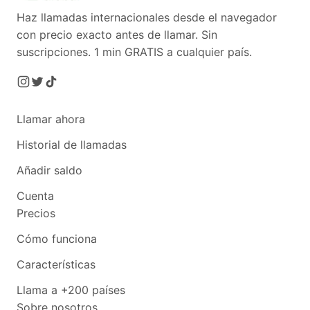
Haz llamadas internacionales desde el navegador
con precio exacto antes de llamar. Sin
suscripciones.
1 min GRATIS a cualquier país.
Llamar ahora
Historial de llamadas
Añadir saldo
Cuenta
Precios
Cómo funciona
Características
Llama a +200 países
Sobre nosotros