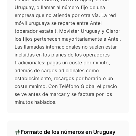
Uruguay, o llamar al número fijo de una
empresa que no atiende por otra vía. La red
móvil uruguaya se reparte entre Antel
(operador estatal), Movistar Uruguay y Claro;
los fijos pertenecen mayoritariamente a Antel.
Las llamadas internacionales no suelen estar
incluidas en los planes de los operadores
tradicionales: pagas un coste por minuto,
además de cargos adicionales como
establecimiento, recargos por horario o un
coste mínimo. Con Teléfono Global el precio
se ve antes de marcar y se factura por los
minutos hablados.
Formato de los números en
Uruguay