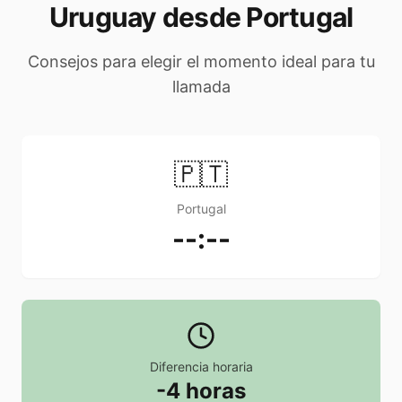
Uruguay desde Portugal
Consejos para elegir el momento ideal para tu
llamada
🇵🇹
Portugal
--:--
Diferencia horaria
-4 horas