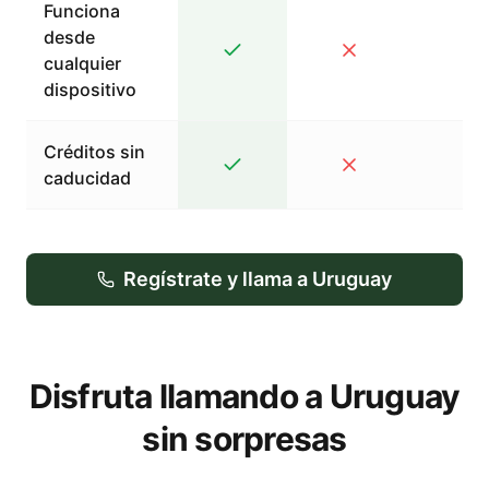
Funciona
desde
cualquier
dispositivo
Créditos sin
caducidad
Regístrate y llama a Uruguay
Disfruta llamando a Uruguay
sin sorpresas