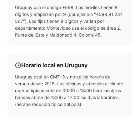
Uruguay usa el código +598. Los móviles tienen 8
dígitos y empiezan por 9 (por ejemplo "+598 91 234
567"). Los fijos tienen 8 dígitos y varían por
departamento: Montevideo usa el código de área 2,
Punta del Este y Maldonado 4, Colonia 45.
Horario local en
Uruguay
Uruguay está en GMT−3 y no aplica horario de
verano desde 2015. Las oficinas y atención al cliente
operan típicamente de 09:00 a 18:00 hora local; los
bancos abren de 13:00 a 17:00 los días laborables
(horario reducido típico del país).