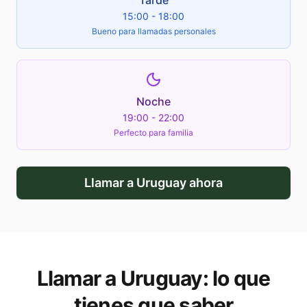
Tarde
15:00 - 18:00
Bueno para llamadas personales
Noche
19:00 - 22:00
Perfecto para familia
Llamar a
Uruguay
ahora
Llamar a
Uruguay
: lo que
tienes que saber