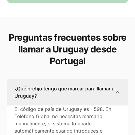
Preguntas frecuentes sobre
llamar a Uruguay desde
Portugal
¿Qué prefijo tengo que marcar para llamar a
Uruguay?
El código de país de Uruguay es +598. En
Teléfono Global no necesitas marcarlo
manualmente, el sistema lo añade
automáticamente cuando introduces el