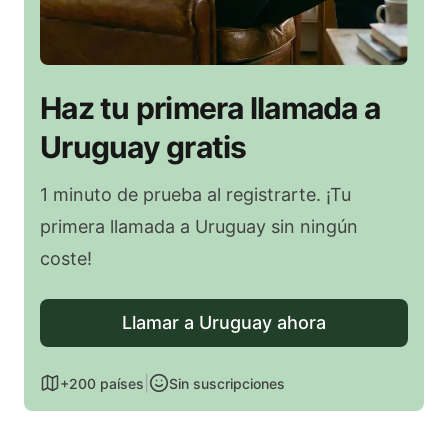
Haz tu primera llamada a
Uruguay gratis
1 minuto de prueba al registrarte. ¡Tu
primera llamada a Uruguay sin ningún
coste!
Llamar a Uruguay ahora
|
+200 países
Sin suscripciones