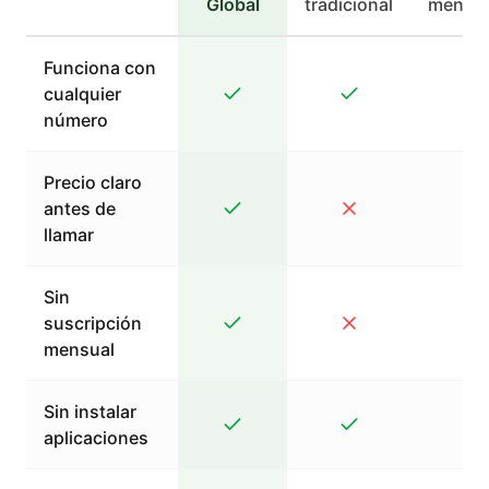
Global
tradicional
mensaj
Funciona con
cualquier
número
Precio claro
antes de
llamar
Sin
suscripción
mensual
Sin instalar
aplicaciones