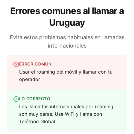
Errores comunes al llamar a
Uruguay
Evita estos problemas habituales en llamadas
internacionales
ERROR COMÚN
Usar el roaming del móvil y llamar con tu
operador
LO CORRECTO
Las llamadas internacionales por roaming
son muy caras. Usa WiFi y llama con
Teléfono Global.