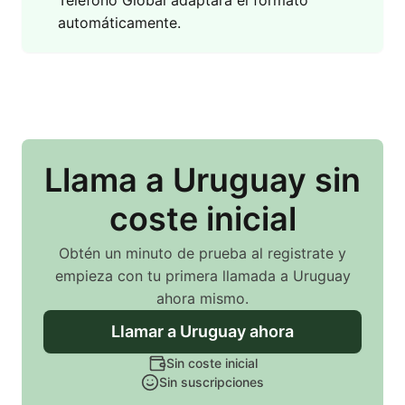
Teléfono Global adaptará el formato
automáticamente.
Llama
a Uruguay
sin
coste inicial
Obtén un minuto de prueba al registrate y
empieza con tu primera llamada
a Uruguay
ahora mismo.
Llamar
a Uruguay
ahora
Sin coste inicial
Sin suscripciones