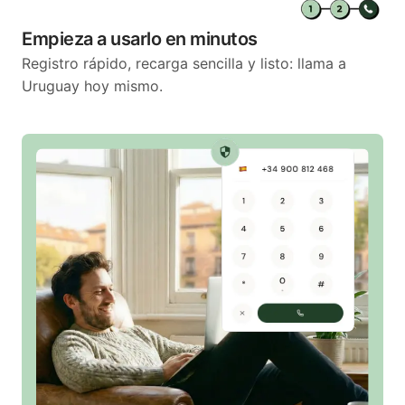
Empieza a usarlo en minutos
Registro rápido, recarga sencilla y listo: llama a
Uruguay hoy mismo.