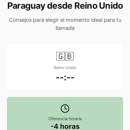
Paraguay desde Reino Unido
Consejos para elegir el momento ideal para tu
llamada
🇬🇧
Reino Unido
--:--
Diferencia horaria
-4 horas