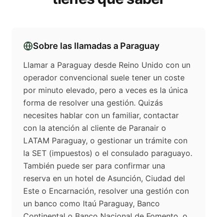
Sobre las llamadas a
Paraguay
Llamar a Paraguay desde Reino Unido con un
operador convencional suele tener un coste
por minuto elevado, pero a veces es la única
forma de resolver una gestión. Quizás
necesites hablar con un familiar, contactar
con la atención al cliente de Paranair o
LATAM Paraguay, o gestionar un trámite con
la SET (impuestos) o el consulado paraguayo.
También puede ser para confirmar una
reserva en un hotel de Asunción, Ciudad del
Este o Encarnación, resolver una gestión con
un banco como Itaú Paraguay, Banco
Continental o Banco Nacional de Fomento, o