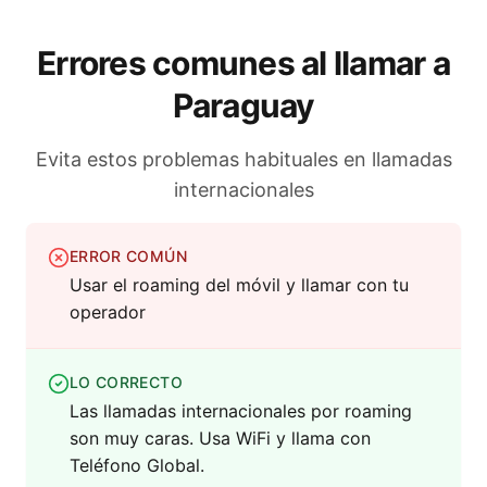
Errores comunes al llamar a
Paraguay
Evita estos problemas habituales en llamadas
internacionales
ERROR COMÚN
Usar el roaming del móvil y llamar con tu
operador
LO CORRECTO
Las llamadas internacionales por roaming
son muy caras. Usa WiFi y llama con
Teléfono Global.