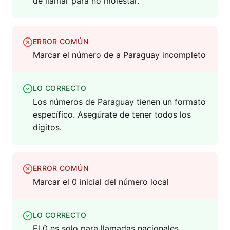
de llamar para no molestar.
ERROR COMÚN
Marcar el número de a Paraguay incompleto
LO CORRECTO
Los números de Paraguay tienen un formato
específico. Asegúrate de tener todos los
dígitos.
ERROR COMÚN
Marcar el 0 inicial del número local
LO CORRECTO
El 0 es solo para llamadas nacionales,