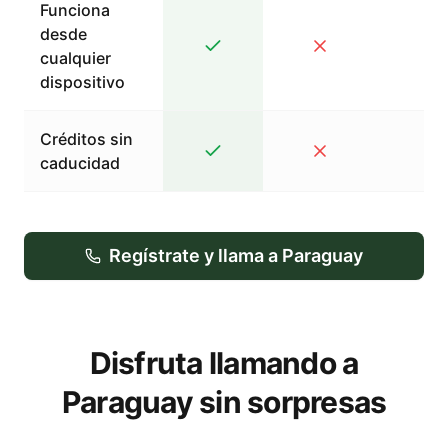
Funciona
desde
cualquier
dispositivo
Créditos sin
caducidad
Regístrate y llama a Paraguay
Disfruta llamando a
Paraguay sin sorpresas