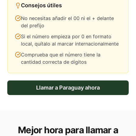
Consejos útiles
No necesitas añadir el 00 ni el + delante
del prefijo
Si el número empieza por 0 en formato
local, quítalo al marcar internacionalmente
Comprueba que el número tiene la
cantidad correcta de dígitos
Llamar a
Paraguay
ahora
Mejor hora para llamar a