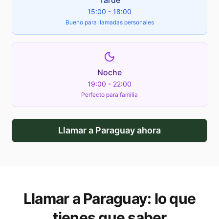
Tarde
15:00 - 18:00
Bueno para llamadas personales
Noche
19:00 - 22:00
Perfecto para familia
Llamar a
Paraguay
ahora
Llamar a
Paraguay
: lo que
tienes que saber