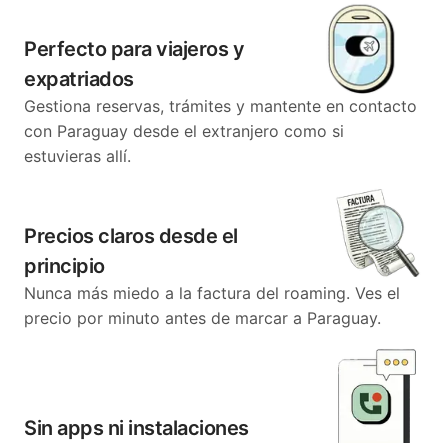
Perfecto para viajeros y
expatriados
Gestiona reservas, trámites y mantente en contacto
con Paraguay desde el extranjero como si
estuvieras allí.
Precios claros desde el
principio
Nunca más miedo a la factura del roaming. Ves el
precio por minuto antes de marcar a Paraguay.
Sin apps ni instalaciones