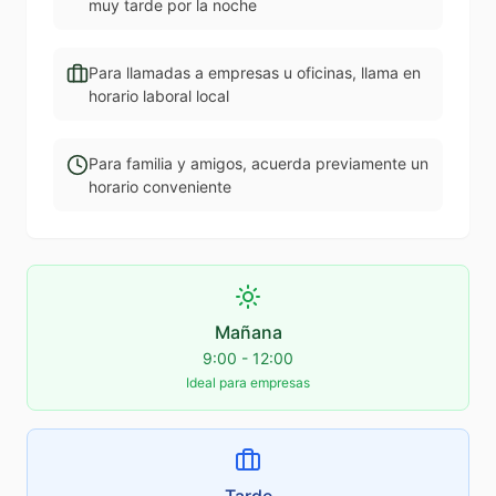
muy tarde por la noche
Para llamadas a empresas u oficinas, llama en
horario laboral local
Para familia y amigos, acuerda previamente un
horario conveniente
Mañana
9:00 - 12:00
Ideal para empresas