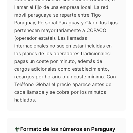
llamar al fijo de una empresa local. La red
móvil paraguaya se reparte entre Tigo
Paraguay, Personal Paraguay y Claro; los fijos
pertenecen mayoritariamente a COPACO
(operador estatal). Las llamadas
internacionales no suelen estar incluidas en
los planes de los operadores tradicionales:
pagas un coste por minuto, además de
cargos adicionales como establecimiento,
recargos por horario o un coste mínimo. Con
Teléfono Global el precio aparece antes de
cada llamada y se cobra por los minutos
hablados.
Formato de los números en
Paraguay