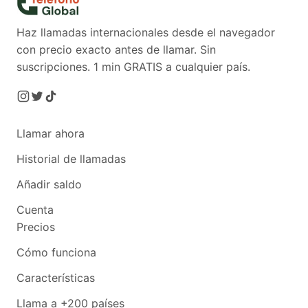
Haz llamadas internacionales desde el navegador
con precio exacto antes de llamar. Sin
suscripciones.
1 min GRATIS a cualquier país.
Llamar ahora
Historial de llamadas
Añadir saldo
Cuenta
Precios
Cómo funciona
Características
Llama a +200 países