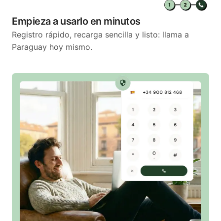
Empieza a usarlo en minutos
Registro rápido, recarga sencilla y listo: llama a
Paraguay hoy mismo.