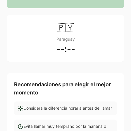
🇵🇾
Paraguay
--:--
Recomendaciones para elegir el mejor
momento
Considera la diferencia horaria antes de llamar
Evita llamar muy temprano por la mañana o