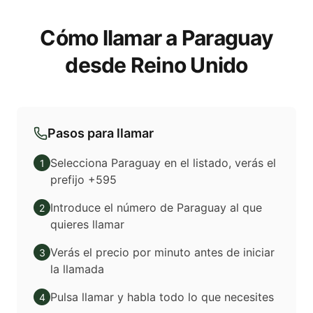
Cómo llamar a Paraguay
desde Reino Unido
Pasos para llamar
Selecciona Paraguay en el listado, verás el
1
prefijo +595
Introduce el número de Paraguay al que
2
quieres llamar
Verás el precio por minuto antes de iniciar
3
la llamada
Pulsa llamar y habla todo lo que necesites
4