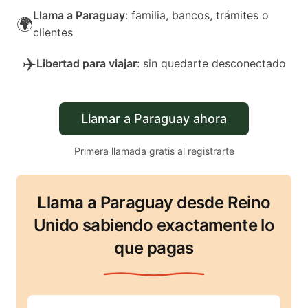
Llama a Paraguay
: familia, bancos, trámites o
🌍
clientes
✈️
Libertad para viajar
: sin quedarte desconectado
Llamar a Paraguay ahora
Primera llamada gratis al registrarte
Llama a Paraguay desde Reino
Unido sabiendo exactamente lo
que pagas