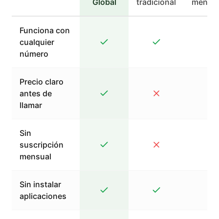
Global
tradicional
mensaj
Funciona con
cualquier
número
Precio claro
antes de
llamar
Sin
suscripción
mensual
Sin instalar
aplicaciones