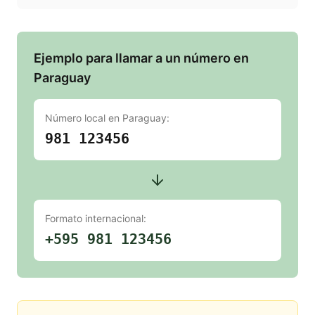
Ejemplo para llamar a un número en
Paraguay
Número local en
Paraguay
:
981 123456
Formato internacional:
+595 981 123456