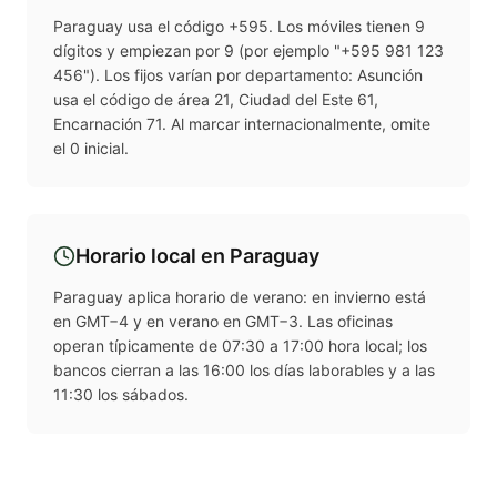
Paraguay usa el código +595. Los móviles tienen 9
dígitos y empiezan por 9 (por ejemplo "+595 981 123
456"). Los fijos varían por departamento: Asunción
usa el código de área 21, Ciudad del Este 61,
Encarnación 71. Al marcar internacionalmente, omite
el 0 inicial.
Horario local en
Paraguay
Paraguay aplica horario de verano: en invierno está
en GMT−4 y en verano en GMT−3. Las oficinas
operan típicamente de 07:30 a 17:00 hora local; los
bancos cierran a las 16:00 los días laborables y a las
11:30 los sábados.