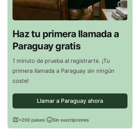
Haz tu primera llamada a
Paraguay gratis
1 minuto de prueba al registrarte. ¡Tu
primera llamada a Paraguay sin ningún
coste!
Llamar a Paraguay ahora
|
+200 países
Sin suscripciones