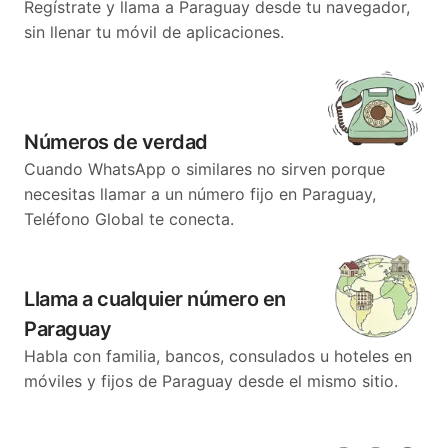
Regístrate y llama a Paraguay desde tu navegador,
sin llenar tu móvil de aplicaciones.
Números de verdad
Cuando WhatsApp o similares no sirven porque
necesitas llamar a un número fijo en Paraguay,
Teléfono Global te conecta.
Llama a cualquier número en
Paraguay
Habla con familia, bancos, consulados u hoteles en
móviles y fijos de Paraguay desde el mismo sitio.