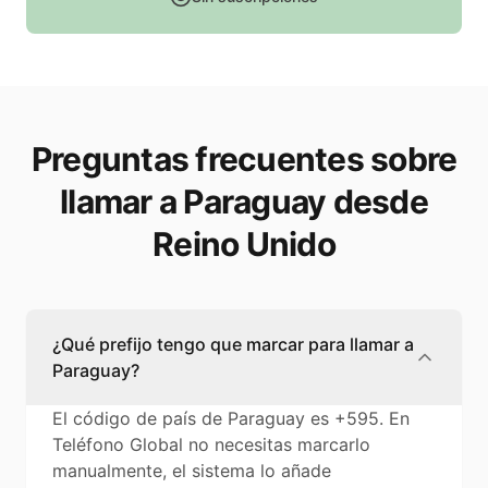
Preguntas frecuentes sobre
llamar a Paraguay desde
Reino Unido
¿Qué prefijo tengo que marcar para llamar a
Paraguay?
El código de país de Paraguay es +595. En
Teléfono Global no necesitas marcarlo
manualmente, el sistema lo añade