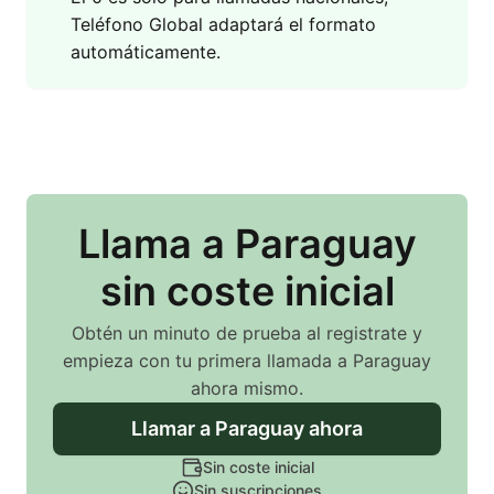
Teléfono Global adaptará el formato
automáticamente.
Llama
a Paraguay
sin coste inicial
Obtén un minuto de prueba al registrate y
empieza con tu primera llamada
a Paraguay
ahora mismo.
Llamar
a Paraguay
ahora
Sin coste inicial
Sin suscripciones