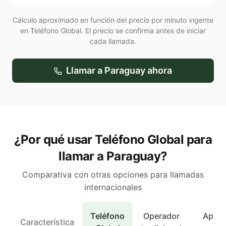
Cálculo aproximado en función del precio por minuto vigente
en Teléfono Global. El precio se confirma antes de iniciar
cada llamada.
Llamar a
Paraguay
ahora
¿Por qué usar Teléfono Global para
llamar a Paraguay?
Comparativa con otras opciones para llamadas
internacionales
Teléfono
Operador
Apps 
Característica