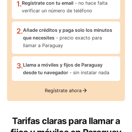
1
.
Regístrate con tu email
- no hace falta
verificar un número de teléfono
2
.
Añade créditos y paga solo los minutos
que necesites
- precio exacto para
llamar a Paraguay
3
.
Llama a móviles y fijos de Paraguay
desde tu navegador
- sin instalar nada
Regístrate ahora
Tarifas claras para llamar a