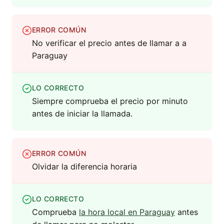
ERROR COMÚN
No verificar el precio antes de llamar a a
Paraguay
LO CORRECTO
Siempre comprueba el precio por minuto
antes de iniciar la llamada.
ERROR COMÚN
Olvidar la diferencia horaria
LO CORRECTO
Comprueba
la hora local en Paraguay
antes