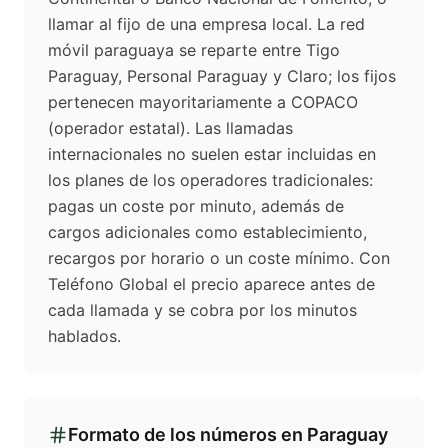
llamar al fijo de una empresa local. La red
móvil paraguaya se reparte entre Tigo
Paraguay, Personal Paraguay y Claro; los fijos
pertenecen mayoritariamente a COPACO
(operador estatal). Las llamadas
internacionales no suelen estar incluidas en
los planes de los operadores tradicionales:
pagas un coste por minuto, además de
cargos adicionales como establecimiento,
recargos por horario o un coste mínimo. Con
Teléfono Global el precio aparece antes de
cada llamada y se cobra por los minutos
hablados.
Formato de los números en
Paraguay