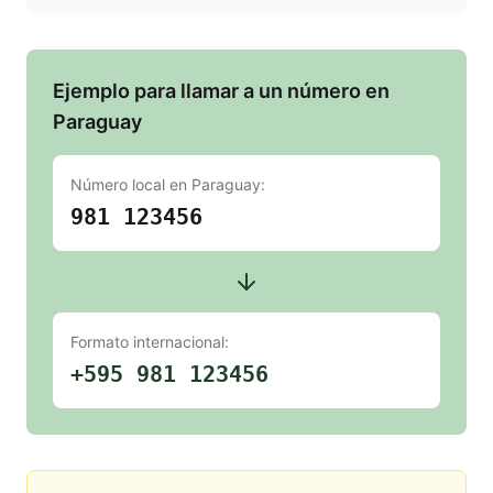
Ejemplo para llamar a un número en
Paraguay
Número local en
Paraguay
:
981 123456
Formato internacional:
+595 981 123456