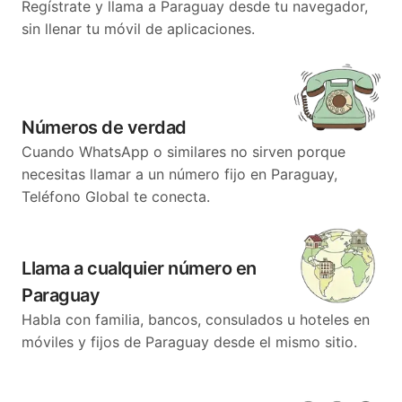
Regístrate y llama a Paraguay desde tu navegador,
sin llenar tu móvil de aplicaciones.
Números de verdad
Cuando WhatsApp o similares no sirven porque
necesitas llamar a un número fijo en Paraguay,
Teléfono Global te conecta.
Llama a cualquier número en
Paraguay
Habla con familia, bancos, consulados u hoteles en
móviles y fijos de Paraguay desde el mismo sitio.