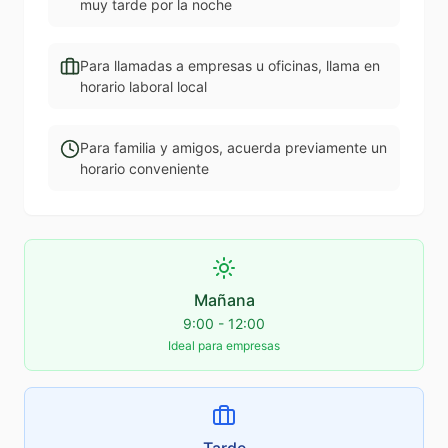
muy tarde por la noche
Para llamadas a empresas u oficinas, llama en
horario laboral local
Para familia y amigos, acuerda previamente un
horario conveniente
Mañana
9:00 - 12:00
Ideal para empresas