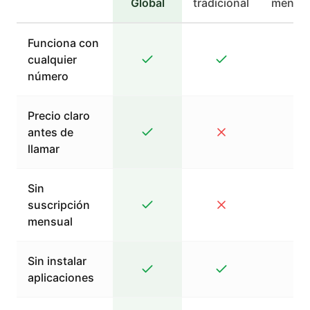
Global
tradicional
mensaj
Funciona con
cualquier
número
Precio claro
antes de
llamar
Sin
suscripción
mensual
Sin instalar
aplicaciones