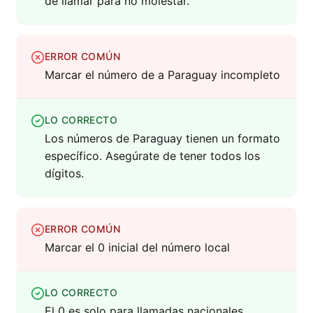
de llamar para no molestar.
ERROR COMÚN
Marcar el número de a Paraguay incompleto
LO CORRECTO
Los números de Paraguay tienen un formato
específico. Asegúrate de tener todos los
dígitos.
ERROR COMÚN
Marcar el 0 inicial del número local
LO CORRECTO
El 0 es solo para llamadas nacionales,