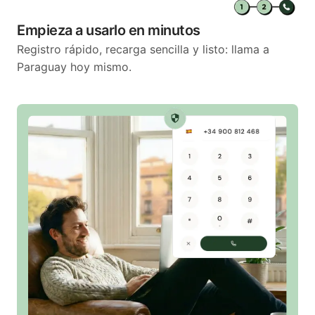
Empieza a usarlo en minutos
Registro rápido, recarga sencilla y listo: llama a
Paraguay hoy mismo.