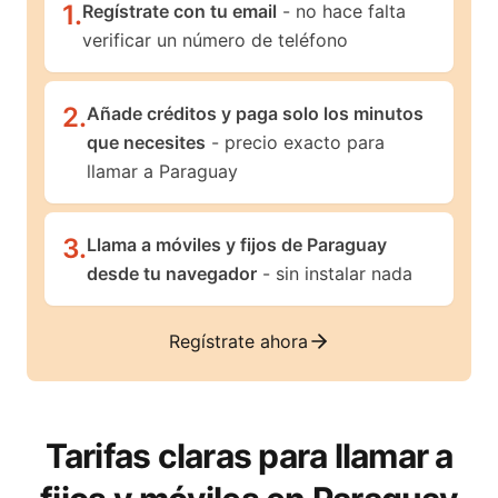
1
.
Regístrate con tu email
- no hace falta
verificar un número de teléfono
2
.
Añade créditos y paga solo los minutos
que necesites
- precio exacto para
llamar a Paraguay
3
.
Llama a móviles y fijos de Paraguay
desde tu navegador
- sin instalar nada
Regístrate ahora
Tarifas claras para llamar a