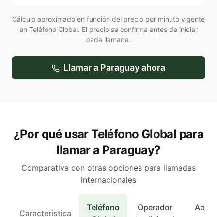
Cálculo aproximado en función del precio por minuto vigente
en Teléfono Global. El precio se confirma antes de iniciar
cada llamada.
Llamar a
Paraguay
ahora
¿Por qué usar Teléfono Global para
llamar a Paraguay?
Comparativa con otras opciones para llamadas
internacionales
Teléfono
Operador
Apps 
Característica