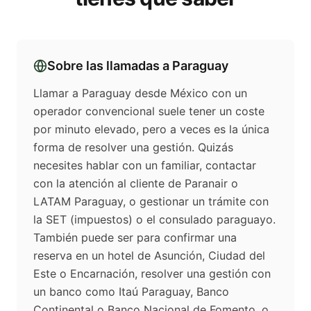
Sobre las llamadas a
Paraguay
Llamar a Paraguay desde México con un
operador convencional suele tener un coste
por minuto elevado, pero a veces es la única
forma de resolver una gestión. Quizás
necesites hablar con un familiar, contactar
con la atención al cliente de Paranair o
LATAM Paraguay, o gestionar un trámite con
la SET (impuestos) o el consulado paraguayo.
También puede ser para confirmar una
reserva en un hotel de Asunción, Ciudad del
Este o Encarnación, resolver una gestión con
un banco como Itaú Paraguay, Banco
Continental o Banco Nacional de Fomento, o