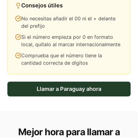
Consejos útiles
No necesitas añadir el 00 ni el + delante
del prefijo
Si el número empieza por 0 en formato
local, quítalo al marcar internacionalmente
Comprueba que el número tiene la
cantidad correcta de dígitos
Llamar a
Paraguay
ahora
Mejor hora para llamar a