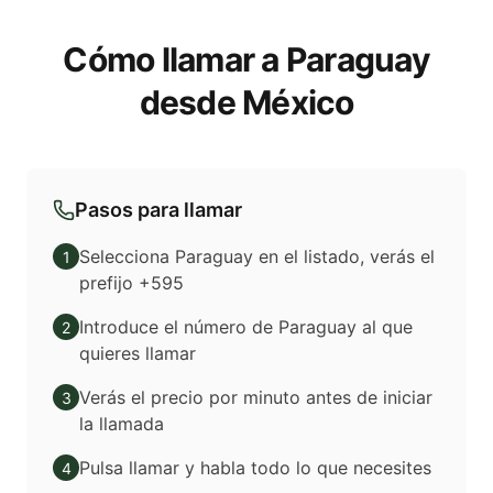
Cómo llamar a Paraguay
desde México
Pasos para llamar
Selecciona Paraguay en el listado, verás el
1
prefijo +595
Introduce el número de Paraguay al que
2
quieres llamar
Verás el precio por minuto antes de iniciar
3
la llamada
Pulsa llamar y habla todo lo que necesites
4