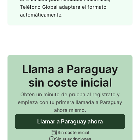
Teléfono Global adaptará el formato
automáticamente.
Llama
a Paraguay
sin coste inicial
Obtén un minuto de prueba al registrate y
empieza con tu primera llamada
a Paraguay
ahora mismo.
Llamar
a Paraguay
ahora
Sin coste inicial
Sin suscripciones