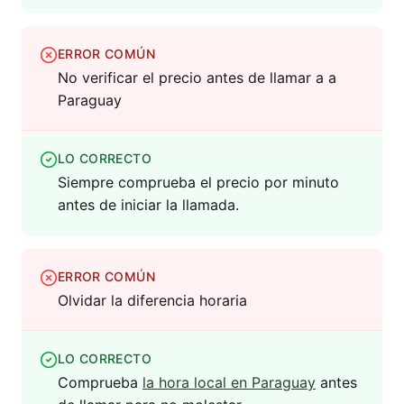
ERROR COMÚN
No verificar el precio antes de llamar a a
Paraguay
LO CORRECTO
Siempre comprueba el precio por minuto
antes de iniciar la llamada.
ERROR COMÚN
Olvidar la diferencia horaria
LO CORRECTO
Comprueba
la hora local en Paraguay
antes