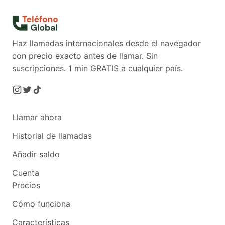
Haz llamadas internacionales desde el navegador
con precio exacto antes de llamar. Sin
suscripciones.
1 min GRATIS a cualquier país.
Llamar ahora
Historial de llamadas
Añadir saldo
Cuenta
Precios
Cómo funciona
Características