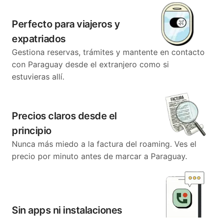
Perfecto para viajeros y
expatriados
Gestiona reservas, trámites y mantente en contacto
con Paraguay desde el extranjero como si
estuvieras allí.
Precios claros desde el
principio
Nunca más miedo a la factura del roaming. Ves el
precio por minuto antes de marcar a Paraguay.
Sin apps ni instalaciones