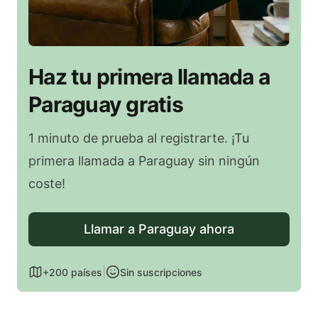
Haz tu primera llamada a
Paraguay gratis
1 minuto de prueba al registrarte. ¡Tu
primera llamada a Paraguay sin ningún
coste!
Llamar a Paraguay ahora
|
+200 países
Sin suscripciones