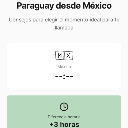
Paraguay desde México
Consejos para elegir el momento ideal para tu
llamada
🇲🇽
México
--:--
Diferencia horaria
+3 horas