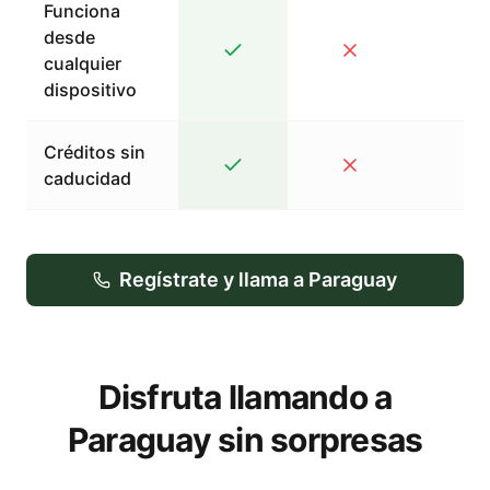
Funciona
desde
cualquier
dispositivo
Créditos sin
caducidad
Regístrate y llama a Paraguay
Disfruta llamando a
Paraguay sin sorpresas