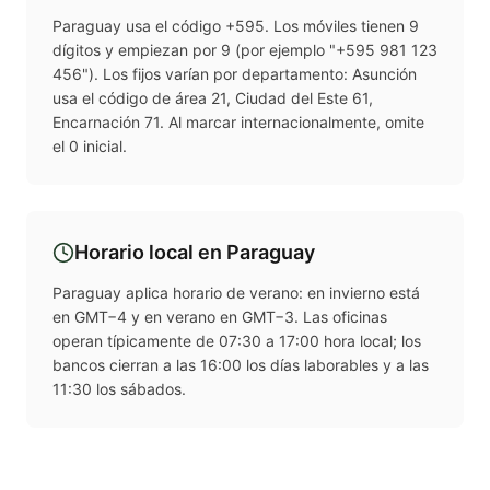
Paraguay usa el código +595. Los móviles tienen 9
dígitos y empiezan por 9 (por ejemplo "+595 981 123
456"). Los fijos varían por departamento: Asunción
usa el código de área 21, Ciudad del Este 61,
Encarnación 71. Al marcar internacionalmente, omite
el 0 inicial.
Horario local en
Paraguay
Paraguay aplica horario de verano: en invierno está
en GMT−4 y en verano en GMT−3. Las oficinas
operan típicamente de 07:30 a 17:00 hora local; los
bancos cierran a las 16:00 los días laborables y a las
11:30 los sábados.