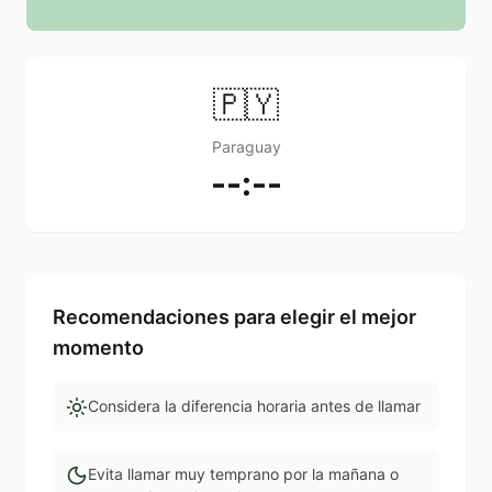
🇵🇾
Paraguay
--:--
Recomendaciones para elegir el mejor
momento
Considera la diferencia horaria antes de llamar
Evita llamar muy temprano por la mañana o