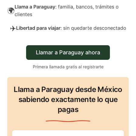
Llama a Paraguay
: familia, bancos, trámites o
🌍
clientes
✈️
Libertad para viajar
: sin quedarte desconectado
Llamar a Paraguay ahora
Primera llamada gratis al registrarte
Llama a Paraguay desde México
sabiendo exactamente lo que
pagas