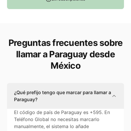
Preguntas frecuentes sobre
llamar a Paraguay desde
México
¿Qué prefijo tengo que marcar para llamar a
Paraguay?
El código de país de Paraguay es +595. En
Teléfono Global no necesitas marcarlo
manualmente, el sistema lo añade