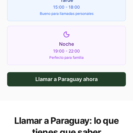
Tarde
15:00 - 18:00
Bueno para llamadas personales
Noche
19:00 - 22:00
Perfecto para familia
Llamar a
Paraguay
ahora
Llamar a
Paraguay
: lo que
tienes que saber