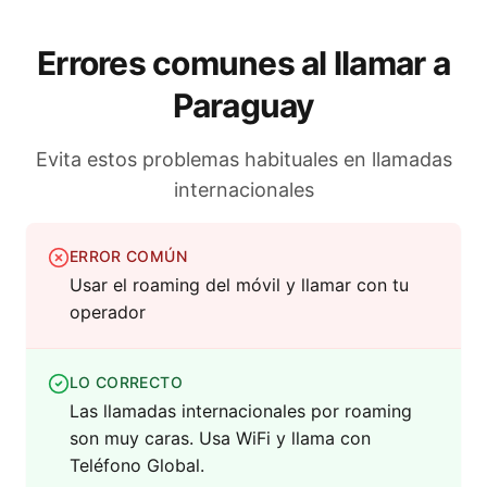
Errores comunes al llamar a
Paraguay
Evita estos problemas habituales en llamadas
internacionales
ERROR COMÚN
Usar el roaming del móvil y llamar con tu
operador
LO CORRECTO
Las llamadas internacionales por roaming
son muy caras. Usa WiFi y llama con
Teléfono Global.