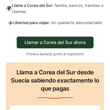
Llama a Corea del Sur
: familia, bancos, trámites o
🌍
clientes
✈️
Libertad para viajar
: sin quedarte desconectado
Llamar a Corea del Sur ahora
Primera llamada gratis al registrarte
Llama a Corea del Sur desde
Suecia sabiendo exactamente lo
que pagas