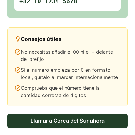
+82 10 1234 5678
Consejos útiles
No necesitas añadir el 00 ni el + delante
del prefijo
Si el número empieza por 0 en formato
local, quítalo al marcar internacionalmente
Comprueba que el número tiene la
cantidad correcta de dígitos
Llamar a
Corea del Sur
ahora