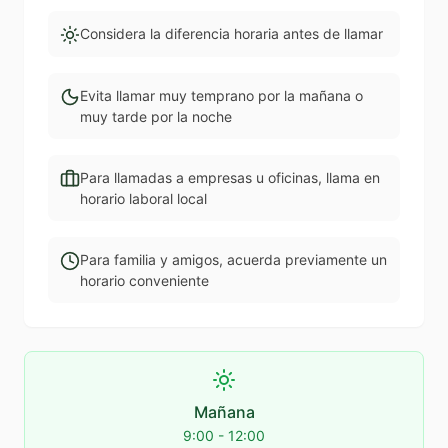
Considera la diferencia horaria antes de llamar
Evita llamar muy temprano por la mañana o
muy tarde por la noche
Para llamadas a empresas u oficinas, llama en
horario laboral local
Para familia y amigos, acuerda previamente un
horario conveniente
Mañana
9:00 - 12:00