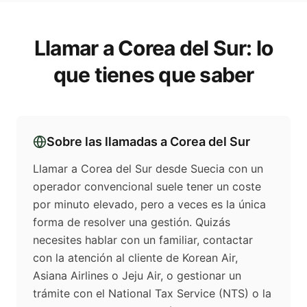
Llamar a
Corea del Sur
: lo
que tienes que saber
Sobre las llamadas a
Corea del Sur
Llamar a Corea del Sur desde Suecia con un
operador convencional suele tener un coste
por minuto elevado, pero a veces es la única
forma de resolver una gestión. Quizás
necesites hablar con un familiar, contactar
con la atención al cliente de Korean Air,
Asiana Airlines o Jeju Air, o gestionar un
trámite con el National Tax Service (NTS) o la