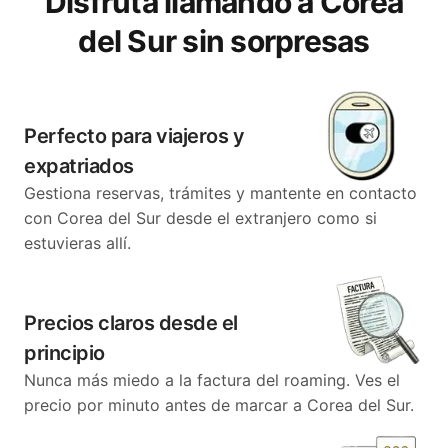
Disfruta llamando a Corea
del Sur sin sorpresas
Perfecto para viajeros y
expatriados
Gestiona reservas, trámites y mantente en contacto
con Corea del Sur desde el extranjero como si
estuvieras allí.
Precios claros desde el
principio
Nunca más miedo a la factura del roaming. Ves el
precio por minuto antes de marcar a Corea del Sur.