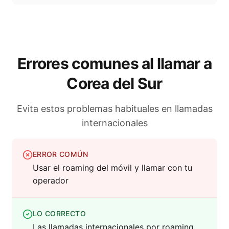
Errores comunes al llamar a
Corea del Sur
Evita estos problemas habituales en llamadas
internacionales
ERROR COMÚN
Usar el roaming del móvil y llamar con tu
operador
LO CORRECTO
Las llamadas internacionales por roaming