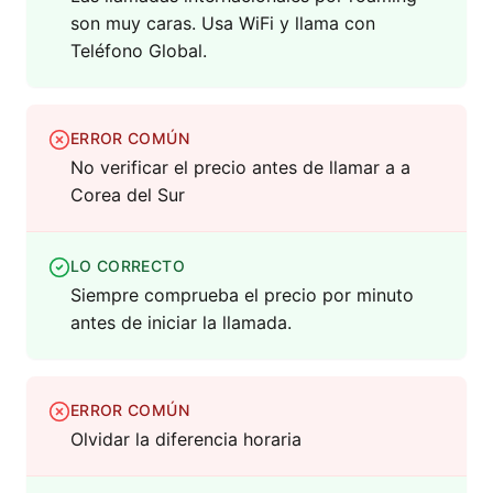
son muy caras. Usa WiFi y llama con
Teléfono Global.
ERROR COMÚN
No verificar el precio antes de llamar a a
Corea del Sur
LO CORRECTO
Siempre comprueba el precio por minuto
antes de iniciar la llamada.
ERROR COMÚN
Olvidar la diferencia horaria