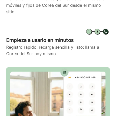
móviles y fijos de Corea del Sur desde el mismo
sitio.
Empieza a usarlo en minutos
Registro rápido, recarga sencilla y listo: llama a
Corea del Sur hoy mismo.