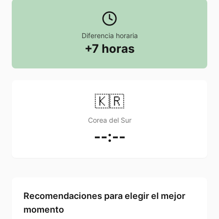
Diferencia horaria
+7 horas
🇰🇷
Corea del Sur
--:--
Recomendaciones para elegir el mejor
momento