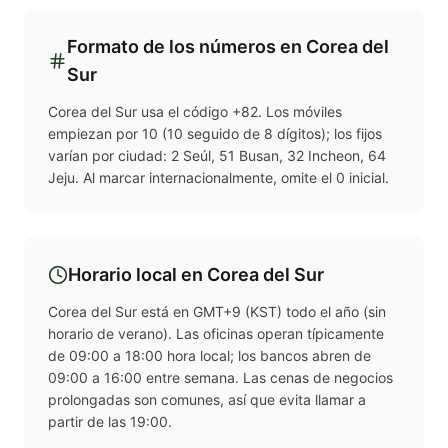
Formato de los números en
Corea del
Sur
Corea del Sur usa el código +82. Los móviles
empiezan por 10 (10 seguido de 8 dígitos); los fijos
varían por ciudad: 2 Seúl, 51 Busan, 32 Incheon, 64
Jeju. Al marcar internacionalmente, omite el 0 inicial.
Horario local en
Corea del Sur
Corea del Sur está en GMT+9 (KST) todo el año (sin
horario de verano). Las oficinas operan típicamente
de 09:00 a 18:00 hora local; los bancos abren de
09:00 a 16:00 entre semana. Las cenas de negocios
prolongadas son comunes, así que evita llamar a
partir de las 19:00.