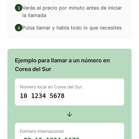
Verás el precio por minuto antes de iniciar
3
la llamada
Pulsa llamar y habla todo lo que necesites
4
Ejemplo para llamar a un número en
Corea del Sur
Número local en
Corea del Sur
:
10 1234 5678
Formato internacional: