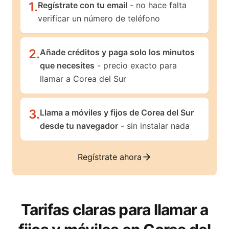
1
.
Regístrate con tu email
- no hace falta
verificar un número de teléfono
2
.
Añade créditos y paga solo los minutos
que necesites
- precio exacto para
llamar a Corea del Sur
3
.
Llama a móviles y fijos de Corea del Sur
desde tu navegador
- sin instalar nada
Regístrate ahora
Tarifas claras para llamar a