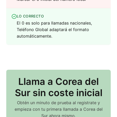
LO CORRECTO
El 0 es solo para llamadas nacionales,
Teléfono Global adaptará el formato
automáticamente.
Llama
a Corea del
Sur
sin coste inicial
Obtén un minuto de prueba al registrate y
empieza con tu primera llamada
a Corea del
Sur
ahora mismo.