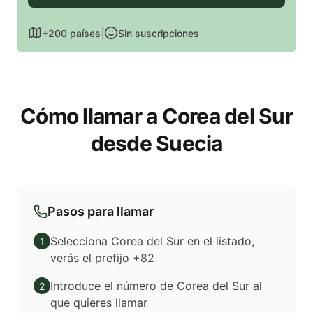
|
+200 países
Sin suscripciones
Cómo llamar a Corea del Sur
desde Suecia
Pasos para llamar
Selecciona Corea del Sur en el listado,
1
verás el prefijo +82
Introduce el número de Corea del Sur al
2
que quieres llamar