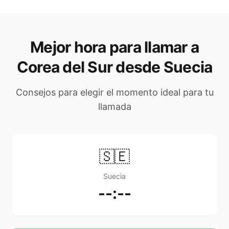
Mejor hora para llamar a
Corea del Sur desde Suecia
Consejos para elegir el momento ideal para tu
llamada
🇸🇪
Suecia
--:--