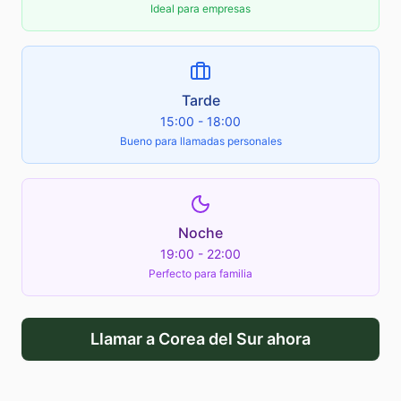
Ideal para empresas
Tarde
15:00 - 18:00
Bueno para llamadas personales
Noche
19:00 - 22:00
Perfecto para familia
Llamar a
Corea del Sur
ahora