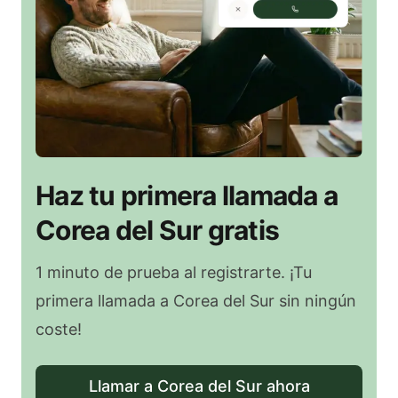
Haz tu primera llamada a
Corea del Sur gratis
1 minuto de prueba al registrarte. ¡Tu
primera llamada a Corea del Sur sin ningún
coste!
Llamar a Corea del Sur ahora