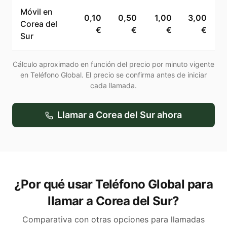
Móvil en
0,10
0,50
1,00
3,00
Corea del
€
€
€
€
Sur
Cálculo aproximado en función del precio por minuto vigente
en Teléfono Global. El precio se confirma antes de iniciar
cada llamada.
Llamar a
Corea del Sur
ahora
¿Por qué usar Teléfono Global para
llamar a Corea del Sur?
Comparativa con otras opciones para llamadas