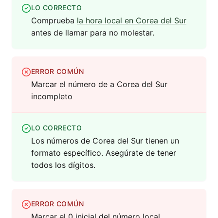
LO CORRECTO
Comprueba
la hora local en Corea del Sur
antes de llamar para no molestar.
ERROR COMÚN
Marcar el número de a Corea del Sur
incompleto
LO CORRECTO
Los números de Corea del Sur tienen un
formato específico. Asegúrate de tener
todos los dígitos.
ERROR COMÚN
Marcar el 0 inicial del número local