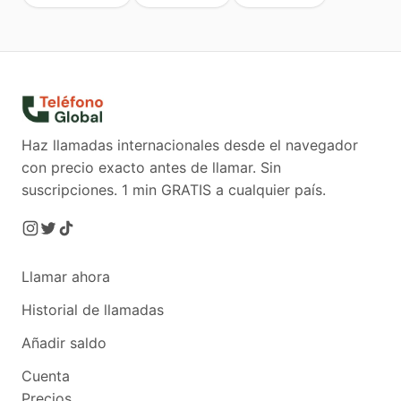
Haz llamadas internacionales desde el navegador
con precio exacto antes de llamar. Sin
suscripciones.
1 min GRATIS a cualquier país.
Llamar ahora
Historial de llamadas
Añadir saldo
Cuenta
Precios