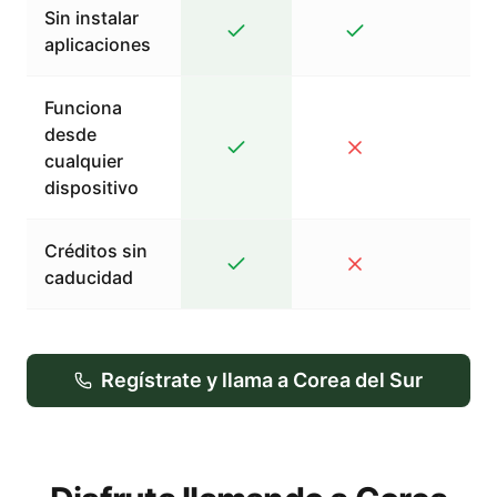
Sin instalar
aplicaciones
Funciona
desde
cualquier
dispositivo
Créditos sin
caducidad
Regístrate y llama a Corea del Sur