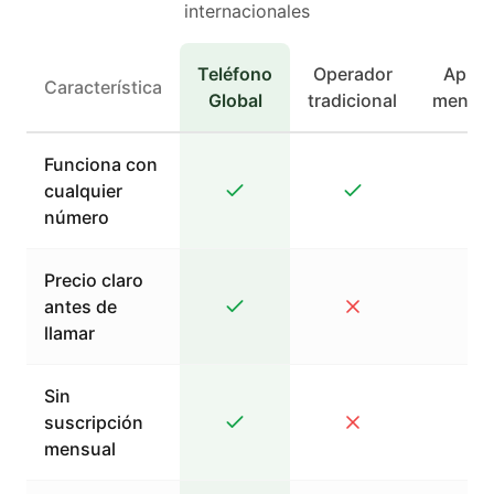
internacionales
Teléfono
Operador
Apps 
Característica
Global
tradicional
mensaj
Funciona con
cualquier
número
Precio claro
antes de
llamar
Sin
suscripción
mensual