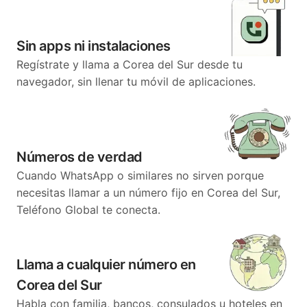
Sin apps ni instalaciones
Regístrate y llama a Corea del Sur desde tu
navegador, sin llenar tu móvil de aplicaciones.
Números de verdad
Cuando WhatsApp o similares no sirven porque
necesitas llamar a un número fijo en Corea del Sur,
Teléfono Global te conecta.
Llama a cualquier número en
Corea del Sur
Habla con familia, bancos, consulados u hoteles en