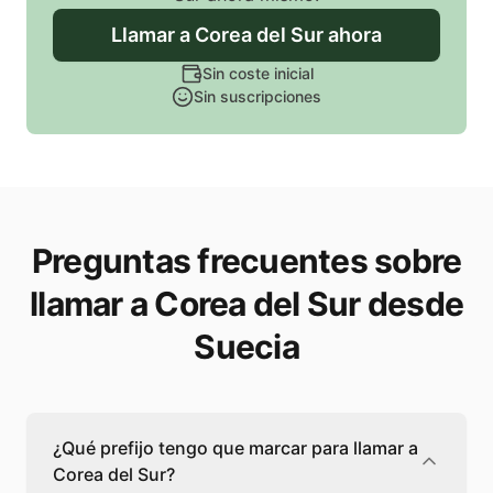
Llamar
a Corea del Sur
ahora
Sin coste inicial
Sin suscripciones
Preguntas frecuentes sobre
llamar a Corea del Sur desde
Suecia
¿Qué prefijo tengo que marcar para llamar a
Corea del Sur?