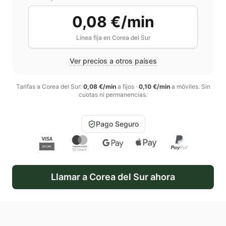
0,08 €/min
Línea fija en
Corea del Sur
Ver precios a otros países
Tarifas a
Corea del Sur
:
0,08 €/min
a fijos
·
0,10 €/min
a móviles
. Sin
cuotas ni permanencias.
Pago Seguro
Llamar a
Corea del Sur
ahora