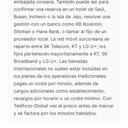
embajada coreana. También puede ser para
confirmar una reserva en un hotel de Seúl,
Busan, Incheon o la isla de Jeju, resolver una
gestión con un banco como KB Kookmin,
Shinhan o Hana Bank, o llamar al fijo de un
proveedor local. La red móvil surcoreana se
reparte entre SK Telecom, KT y LG U+; los
fijos pertenecen mayoritariamente a KT, SK
Broadband y LG U+. Las llamadas
internacionales no suelen estar incluidas en
los planes de los operadores tradicionales:
pagas un coste por minuto, además de
cargos adicionales como establecimiento,
recargos por horario o un coste mínimo. Con
Teléfono Global ves el precio antes de marcar
y se factura por los minutos hablados.