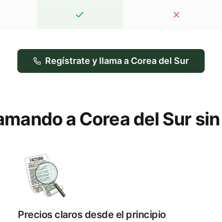
Regístrate y llama a Corea del Sur
lamando a Corea del Sur si
Precios claros desde el principio