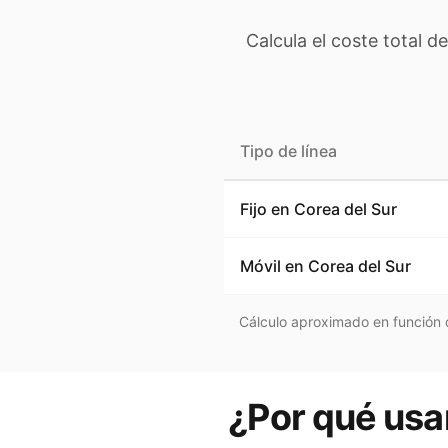
Calcula el coste total d
Tipo de línea
Fijo en
Corea del Sur
Móvil en
Corea del Sur
Cálculo aproximado en función d
¿Por qué usar