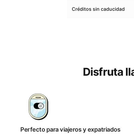
Créditos sin caducidad
Disfruta l
Perfecto para viajeros y expatriados