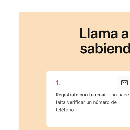
Llama a
sabiend
1
.
Regístrate con tu email
- no hace
falta verificar un número de
teléfono