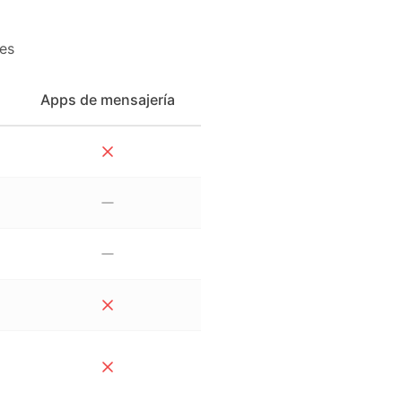
es
Apps de mensajería