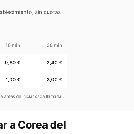
ablecimiento, sin cuotas
10 min
30 min
0,80 €
2,40 €
1,00 €
3,00 €
a antes de iniciar cada llamada.
ar a Corea del