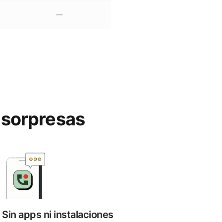
n sorpresas
Sin apps ni instalaciones