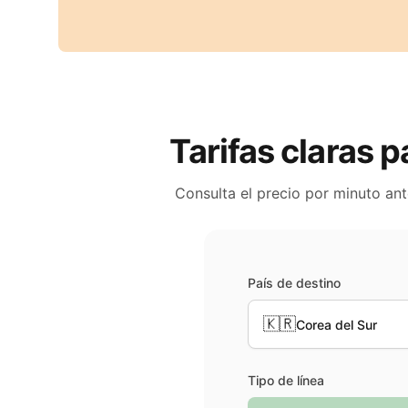
Tarifas claras p
Consulta el precio por minuto an
País de destino
🇰🇷
Corea del Sur
Tipo de línea