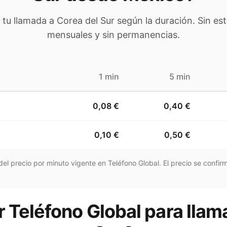
e tu llamada a
Corea del Sur
según la duración. Sin est
mensuales y sin permanencias.
1 min
5 min
0,08 €
0,40 €
0,10 €
0,50 €
el precio por minuto vigente en Teléfono Global. El precio se confirm
 Teléfono Global para llam