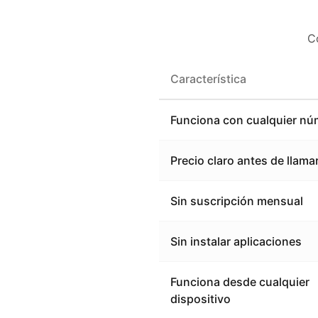
C
Característica
Funciona con cualquier nú
Precio claro antes de llama
Sin suscripción mensual
Sin instalar aplicaciones
Funciona desde cualquier
dispositivo