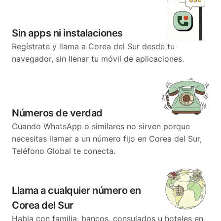
Sin apps ni instalaciones
Regístrate y llama a Corea del Sur desde tu
navegador, sin llenar tu móvil de aplicaciones.
Números de verdad
Cuando WhatsApp o similares no sirven porque
necesitas llamar a un número fijo en Corea del Sur,
Teléfono Global te conecta.
Llama a cualquier número en
Corea del Sur
Habla con familia, bancos, consulados u hoteles en