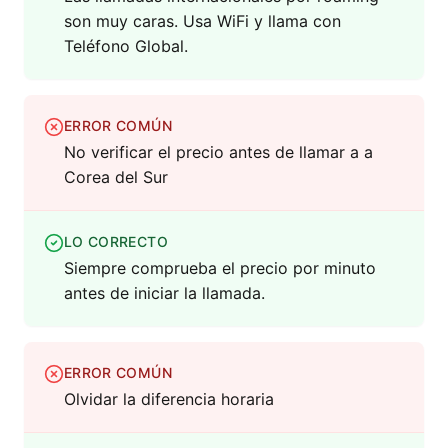
son muy caras. Usa WiFi y llama con
Teléfono Global.
ERROR COMÚN
No verificar el precio antes de llamar a a
Corea del Sur
LO CORRECTO
Siempre comprueba el precio por minuto
antes de iniciar la llamada.
ERROR COMÚN
Olvidar la diferencia horaria