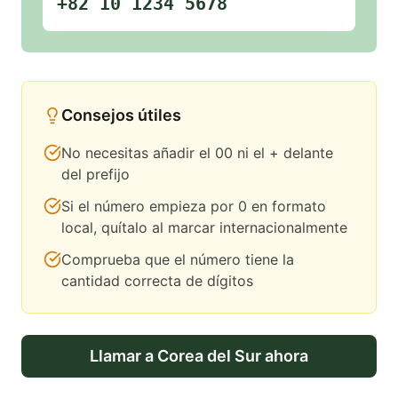
+82 10 1234 5678
Consejos útiles
No necesitas añadir el 00 ni el + delante
del prefijo
Si el número empieza por 0 en formato
local, quítalo al marcar internacionalmente
Comprueba que el número tiene la
cantidad correcta de dígitos
Llamar a
Corea del Sur
ahora