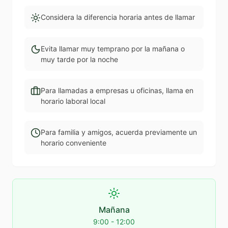
Considera la diferencia horaria antes de llamar
Evita llamar muy temprano por la mañana o
muy tarde por la noche
Para llamadas a empresas u oficinas, llama en
horario laboral local
Para familia y amigos, acuerda previamente un
horario conveniente
Mañana
9:00 - 12:00