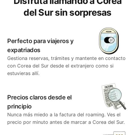
Disfruta llamando a Corea
del Sur sin sorpresas
Perfecto para viajeros y
expatriados
Gestiona reservas, trámites y mantente en contacto
con Corea del Sur desde el extranjero como si
estuvieras allí.
Precios claros desde el
principio
Nunca más miedo a la factura del roaming. Ves el
precio por minuto antes de marcar a Corea del Sur.