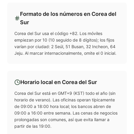
Formato de los números en
Corea del
Sur
Corea del Sur usa el código +82. Los móviles
empiezan por 10 (10 seguido de 8 dígitos); los fijos
varían por ciudad: 2 Seúl, 51 Busan, 32 Incheon, 64
Jeju. Al marcar internacionalmente, omite el 0 inicial.
Horario local en
Corea del Sur
Corea del Sur está en GMT+9 (KST) todo el año (sin
horario de verano). Las oficinas operan típicamente
de 09:00 a 18:00 hora local; los bancos abren de
09:00 a 16:00 entre semana. Las cenas de negocios
prolongadas son comunes, así que evita llamar a
partir de las 19:00.