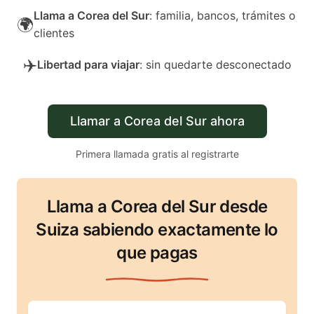
Llama a Corea del Sur
: familia, bancos, trámites o
🌍
clientes
✈️
Libertad para viajar
: sin quedarte desconectado
Llamar a Corea del Sur ahora
Primera llamada gratis al registrarte
Llama a Corea del Sur desde
Suiza sabiendo exactamente lo
que pagas