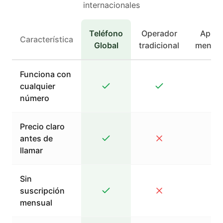
internacionales
Teléfono
Operador
Apps 
Característica
Global
tradicional
mensaj
Funciona con
cualquier
número
Precio claro
antes de
llamar
Sin
suscripción
mensual