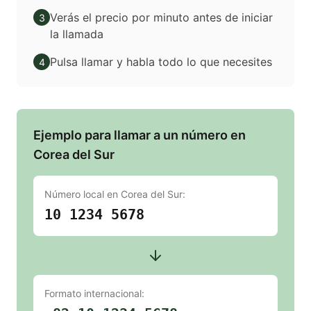
Verás el precio por minuto antes de iniciar
3
la llamada
Pulsa llamar y habla todo lo que necesites
4
Ejemplo para llamar a un número en
Corea del Sur
Número local en
Corea del Sur
:
10 1234 5678
Formato internacional: