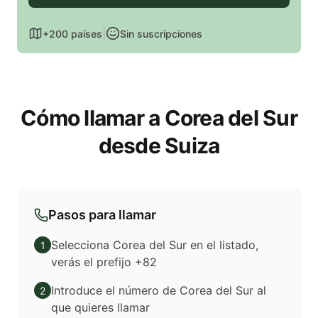
|
+200 países
Sin suscripciones
Cómo llamar a Corea del Sur
desde Suiza
Pasos para llamar
Selecciona Corea del Sur en el listado,
1
verás el prefijo +82
Introduce el número de Corea del Sur al
2
que quieres llamar