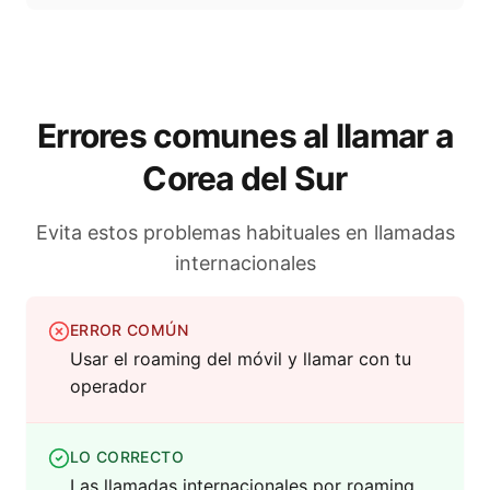
Errores comunes al llamar a
Corea del Sur
Evita estos problemas habituales en llamadas
internacionales
ERROR COMÚN
Usar el roaming del móvil y llamar con tu
operador
LO CORRECTO
Las llamadas internacionales por roaming