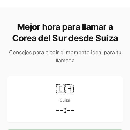
Mejor hora para llamar a
Corea del Sur desde Suiza
Consejos para elegir el momento ideal para tu
llamada
🇨🇭
Suiza
--:--