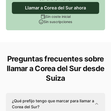
Llamar
a Corea del Sur
ahora
Sin coste inicial
Sin suscripciones
Preguntas frecuentes sobre
llamar a Corea del Sur desde
Suiza
¿Qué prefijo tengo que marcar para llamar a
Corea del Sur?