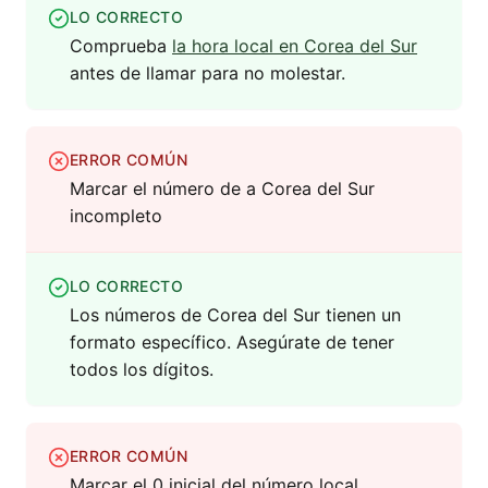
LO CORRECTO
Comprueba
la hora local en Corea del Sur
antes de llamar para no molestar.
ERROR COMÚN
Marcar el número de a Corea del Sur
incompleto
LO CORRECTO
Los números de Corea del Sur tienen un
formato específico. Asegúrate de tener
todos los dígitos.
ERROR COMÚN
Marcar el 0 inicial del número local