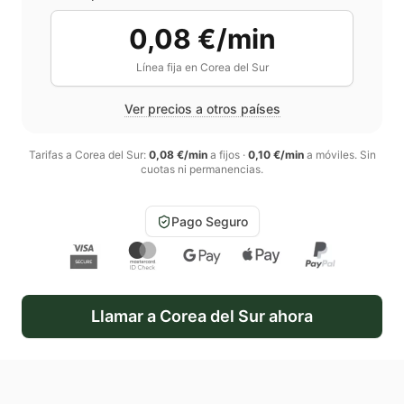
0,08 €/min
Línea fija en
Corea del Sur
Ver precios a otros países
Tarifas a
Corea del Sur
:
0,08 €/min
a fijos
·
0,10 €/min
a móviles
. Sin
cuotas ni permanencias.
Pago Seguro
Llamar a
Corea del Sur
ahora