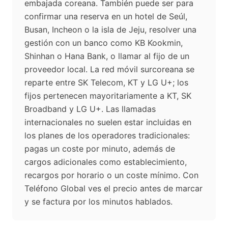
embajada coreana. También puede ser para
confirmar una reserva en un hotel de Seúl,
Busan, Incheon o la isla de Jeju, resolver una
gestión con un banco como KB Kookmin,
Shinhan o Hana Bank, o llamar al fijo de un
proveedor local. La red móvil surcoreana se
reparte entre SK Telecom, KT y LG U+; los
fijos pertenecen mayoritariamente a KT, SK
Broadband y LG U+. Las llamadas
internacionales no suelen estar incluidas en
los planes de los operadores tradicionales:
pagas un coste por minuto, además de
cargos adicionales como establecimiento,
recargos por horario o un coste mínimo. Con
Teléfono Global ves el precio antes de marcar
y se factura por los minutos hablados.