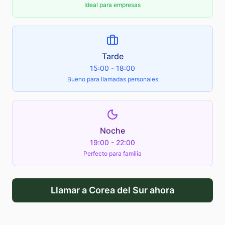
Ideal para empresas
Tarde
15:00 - 18:00
Bueno para llamadas personales
Noche
19:00 - 22:00
Perfecto para familia
Llamar a
Corea del Sur
ahora