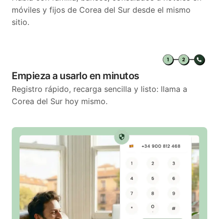
móviles y fijos de Corea del Sur desde el mismo
sitio.
Empieza a usarlo en minutos
Registro rápido, recarga sencilla y listo: llama a
Corea del Sur hoy mismo.