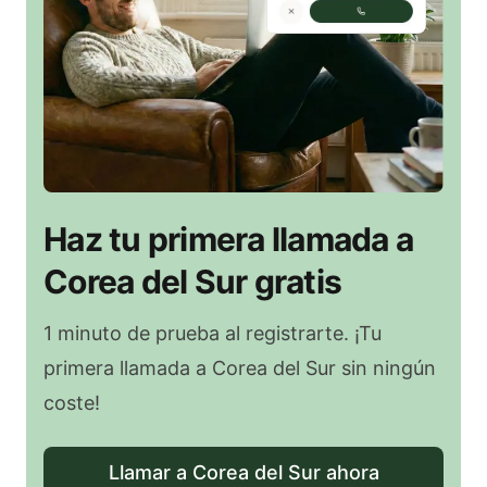
Haz tu primera llamada a
Corea del Sur gratis
1 minuto de prueba al registrarte. ¡Tu
primera llamada a Corea del Sur sin ningún
coste!
Llamar a Corea del Sur ahora