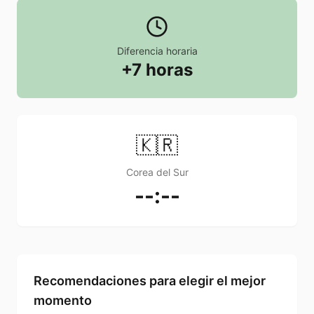
Diferencia horaria
+7 horas
🇰🇷
Corea del Sur
--:--
Recomendaciones para elegir el mejor
momento