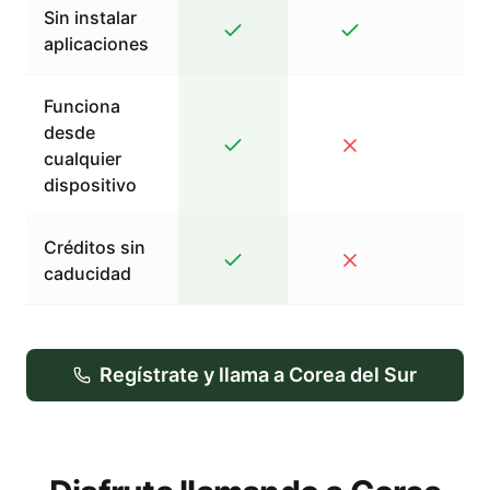
Sin instalar
aplicaciones
Funciona
desde
cualquier
dispositivo
Créditos sin
caducidad
Regístrate y llama a Corea del Sur