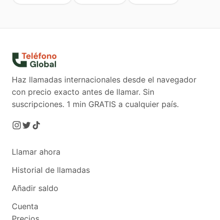
Haz llamadas internacionales desde el navegador
con precio exacto antes de llamar. Sin
suscripciones.
1 min GRATIS a cualquier país.
Llamar ahora
Historial de llamadas
Añadir saldo
Cuenta
Precios