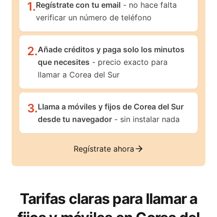
1
.
Regístrate con tu email
- no hace falta
verificar un número de teléfono
2
.
Añade créditos y paga solo los minutos
que necesites
- precio exacto para
llamar a Corea del Sur
3
.
Llama a móviles y fijos de Corea del Sur
desde tu navegador
- sin instalar nada
Regístrate ahora
Tarifas claras para llamar a