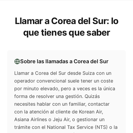
Llamar a
Corea del Sur
: lo
que tienes que saber
Sobre las llamadas a
Corea del Sur
Llamar a Corea del Sur desde Suiza con un
operador convencional suele tener un coste
por minuto elevado, pero a veces es la única
forma de resolver una gestión. Quizás
necesites hablar con un familiar, contactar
con la atención al cliente de Korean Air,
Asiana Airlines o Jeju Air, o gestionar un
trámite con el National Tax Service (NTS) o la