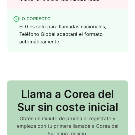
LO CORRECTO
El 0 es solo para llamadas nacionales,
Teléfono Global adaptará el formato
automáticamente.
Llama
a Corea del
Sur
sin coste inicial
Obtén un minuto de prueba al registrate y
empieza con tu primera llamada
a Corea del
Sur
ahora mismo.