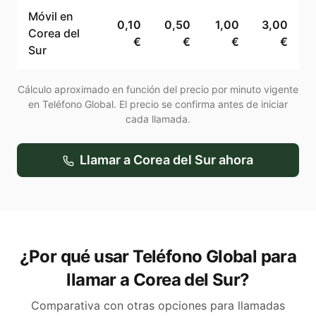
Móvil en
0,10
0,50
1,00
3,00
Corea del
€
€
€
€
Sur
Cálculo aproximado en función del precio por minuto vigente
en Teléfono Global. El precio se confirma antes de iniciar
cada llamada.
Llamar a
Corea del Sur
ahora
¿Por qué usar Teléfono Global para
llamar a Corea del Sur?
Comparativa con otras opciones para llamadas