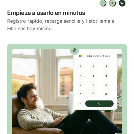
Empieza a usarlo en minutos
Registro rápido, recarga sencilla y listo: llama a
Filipinas hoy mismo.