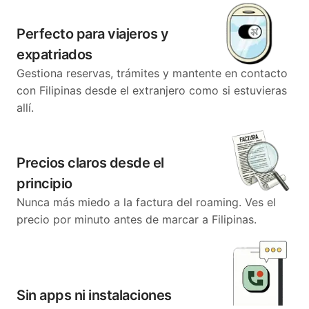
Perfecto para viajeros y
expatriados
Gestiona reservas, trámites y mantente en contacto
con Filipinas desde el extranjero como si estuvieras
allí.
Precios claros desde el
principio
Nunca más miedo a la factura del roaming. Ves el
precio por minuto antes de marcar a Filipinas.
Sin apps ni instalaciones