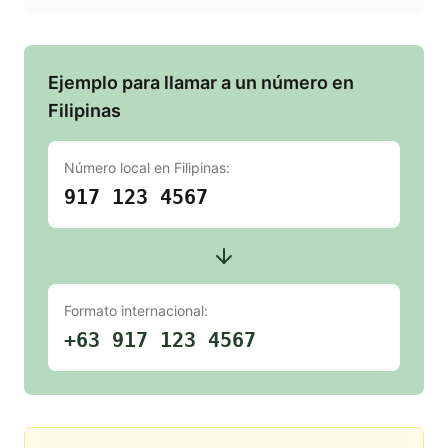
Ejemplo para llamar a un número en
Filipinas
Número local en
Filipinas
:
917 123 4567
Formato internacional:
+63 917 123 4567