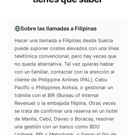
Sobre las llamadas a
Filipinas
Hacer una llamada a Filipinas desde Suecia
puede suponer costes elevados con una línea
telefónica convencional, pero hay veces que
no queda alternativa. Tal vez quieras hablar
con un familiar, contactar con la atención al
cliente de Philippine Airlines (PAL), Cebu
Pacific o Philippines AirAsia, o gestionar un
trámite con el BIR (Bureau of Internal
Revenue) o la embajada filipina. Otras veces
se trata de confirmar una reserva en un hotel
de Manila, Cebú, Davao o Boracay, resolver
una gestión con un banco como BDO
Unibank, BPI o Metrobank, o llamar al fijo de