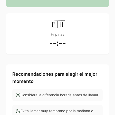
🇵🇭
Filipinas
--:--
Recomendaciones para elegir el mejor
momento
Considera la diferencia horaria antes de llamar
Evita llamar muy temprano por la mañana o