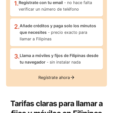
1
.
Regístrate con tu email
- no hace falta
verificar un número de teléfono
2
.
Añade créditos y paga solo los minutos
que necesites
- precio exacto para
llamar a Filipinas
3
.
Llama a móviles y fijos de Filipinas desde
tu navegador
- sin instalar nada
Regístrate ahora
Tarifas claras para llamar a