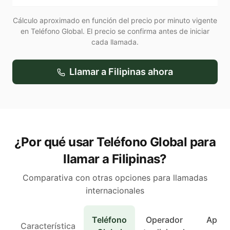
Cálculo aproximado en función del precio por minuto vigente
en Teléfono Global. El precio se confirma antes de iniciar
cada llamada.
Llamar a
Filipinas
ahora
¿Por qué usar Teléfono Global para
llamar a Filipinas?
Comparativa con otras opciones para llamadas
internacionales
Teléfono
Operador
Apps 
Característica