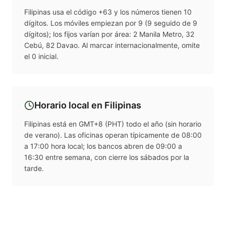
Filipinas usa el código +63 y los números tienen 10
dígitos. Los móviles empiezan por 9 (9 seguido de 9
dígitos); los fijos varían por área: 2 Manila Metro, 32
Cebú, 82 Davao. Al marcar internacionalmente, omite
el 0 inicial.
Horario local en
Filipinas
Filipinas está en GMT+8 (PHT) todo el año (sin horario
de verano). Las oficinas operan típicamente de 08:00
a 17:00 hora local; los bancos abren de 09:00 a
16:30 entre semana, con cierre los sábados por la
tarde.