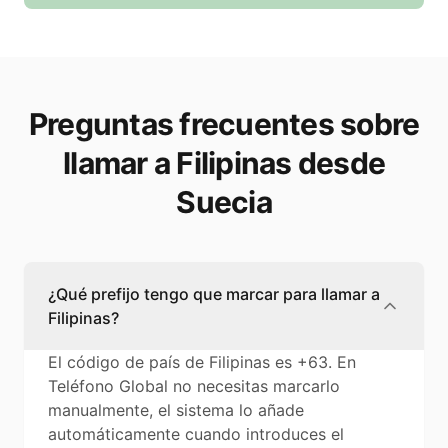
Preguntas frecuentes sobre
llamar a Filipinas desde
Suecia
¿Qué prefijo tengo que marcar para llamar a
Filipinas?
El código de país de Filipinas es +63. En
Teléfono Global no necesitas marcarlo
manualmente, el sistema lo añade
automáticamente cuando introduces el