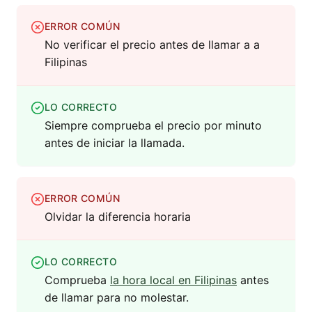
ERROR COMÚN
No verificar el precio antes de llamar a a
Filipinas
LO CORRECTO
Siempre comprueba el precio por minuto
antes de iniciar la llamada.
ERROR COMÚN
Olvidar la diferencia horaria
LO CORRECTO
Comprueba
la hora local en Filipinas
antes
de llamar para no molestar.