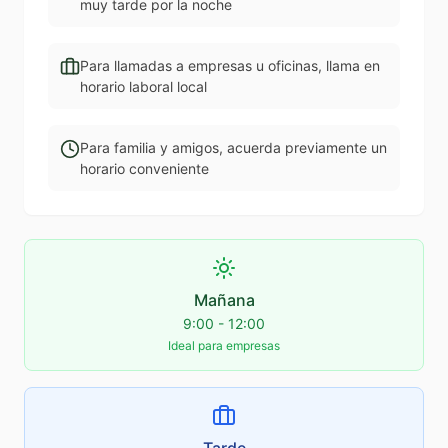
muy tarde por la noche
Para llamadas a empresas u oficinas, llama en
horario laboral local
Para familia y amigos, acuerda previamente un
horario conveniente
Mañana
9:00 - 12:00
Ideal para empresas