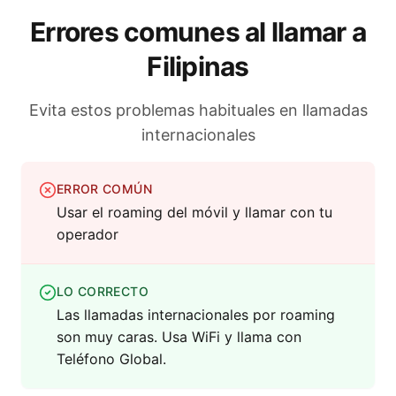
Errores comunes al llamar a
Filipinas
Evita estos problemas habituales en llamadas
internacionales
ERROR COMÚN
Usar el roaming del móvil y llamar con tu
operador
LO CORRECTO
Las llamadas internacionales por roaming
son muy caras. Usa WiFi y llama con
Teléfono Global.