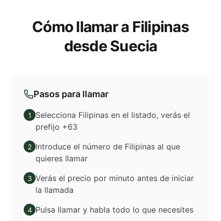
Cómo llamar a Filipinas
desde Suecia
Pasos para llamar
Selecciona Filipinas en el listado, verás el
1
prefijo +63
Introduce el número de Filipinas al que
2
quieres llamar
Verás el precio por minuto antes de iniciar
3
la llamada
Pulsa llamar y habla todo lo que necesites
4