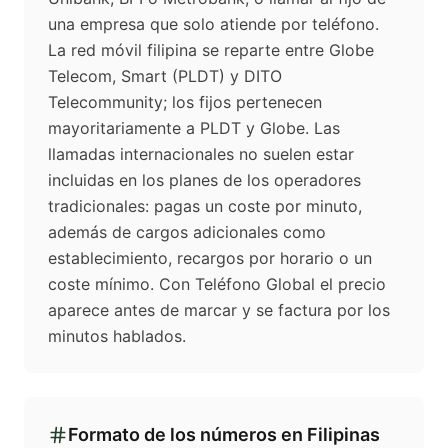
una empresa que solo atiende por teléfono.
La red móvil filipina se reparte entre Globe
Telecom, Smart (PLDT) y DITO
Telecommunity; los fijos pertenecen
mayoritariamente a PLDT y Globe. Las
llamadas internacionales no suelen estar
incluidas en los planes de los operadores
tradicionales: pagas un coste por minuto,
además de cargos adicionales como
establecimiento, recargos por horario o un
coste mínimo. Con Teléfono Global el precio
aparece antes de marcar y se factura por los
minutos hablados.
Formato de los números en
Filipinas