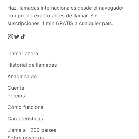
Haz llamadas internacionales desde el navegador
con precio exacto antes de llamar. Sin
suscripciones.
1 min GRATIS a cualquier país.
Llamar ahora
Historial de llamadas
Añadir saldo
Cuenta
Precios
Cómo funciona
Características
Llama a +200 países
Sobre nosotros