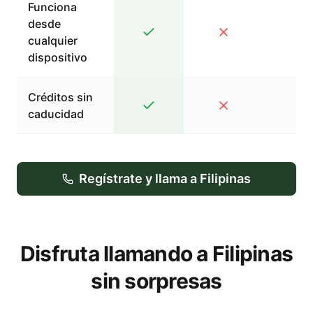
Funciona
desde
cualquier
dispositivo
Créditos sin
caducidad
Regístrate y llama a Filipinas
Disfruta llamando a Filipinas
sin sorpresas