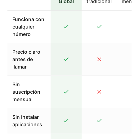
Global
tradicional
mensaj
Funciona con
cualquier
número
Precio claro
antes de
llamar
Sin
suscripción
mensual
Sin instalar
aplicaciones