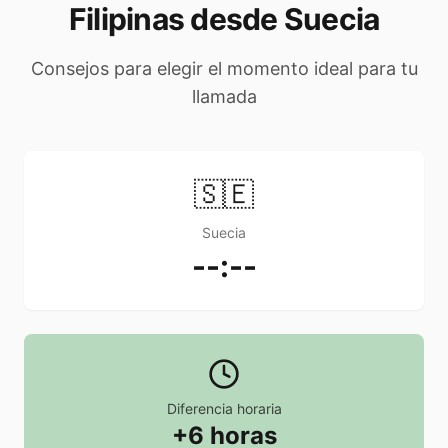
Filipinas desde Suecia
Consejos para elegir el momento ideal para tu
llamada
🇸🇪
Suecia
--:--
Diferencia horaria
+6 horas