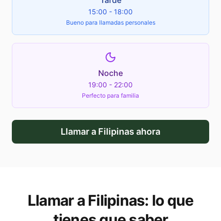
Tarde
15:00 - 18:00
Bueno para llamadas personales
Noche
19:00 - 22:00
Perfecto para familia
Llamar a
Filipinas
ahora
Llamar a
Filipinas
: lo que
tienes que saber