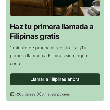
Haz tu primera llamada a
Filipinas gratis
1 minuto de prueba al registrarte. ¡Tu
primera llamada a Filipinas sin ningún
coste!
Llamar a Filipinas ahora
|
+200 países
Sin suscripciones