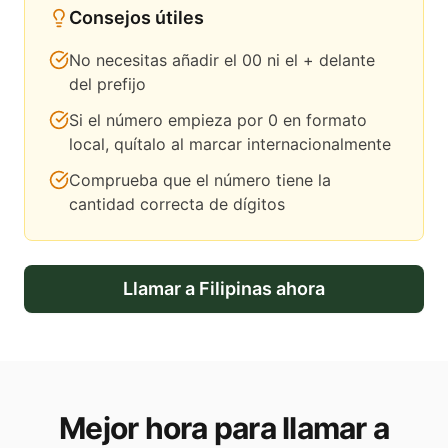
Consejos útiles
No necesitas añadir el 00 ni el + delante
del prefijo
Si el número empieza por 0 en formato
local, quítalo al marcar internacionalmente
Comprueba que el número tiene la
cantidad correcta de dígitos
Llamar a
Filipinas
ahora
Mejor hora para llamar a