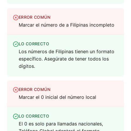
ERROR COMÚN
Marcar el número de a Filipinas incompleto
LO CORRECTO
Los números de Filipinas tienen un formato
específico. Asegúrate de tener todos los
dígitos.
ERROR COMÚN
Marcar el 0 inicial del número local
LO CORRECTO
El 0 es solo para llamadas nacionales,