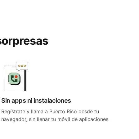
 sorpresas
Sin apps ni instalaciones
Regístrate y llama a Puerto Rico desde tu
navegador, sin llenar tu móvil de aplicaciones.