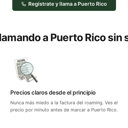
Regístrate y llama a Puerto Rico
llamando a Puerto Rico sin
Precios claros desde el principio
Nunca más miedo a la factura del roaming. Ves el
precio por minuto antes de marcar a Puerto Rico.