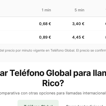
1 min
5 min
0,68 €
3,40 €
0,89 €
4,45 €
el precio por minuto vigente en Teléfono Global. El precio se confirm
ar Teléfono Global para lla
Rico?
omparativa con otras opciones para llamadas internacional