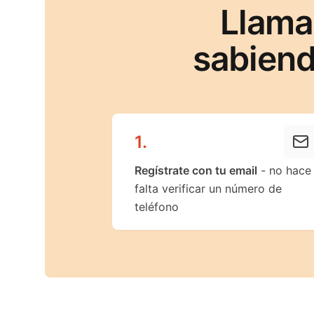
Llama
sabiend
1
.
Regístrate con tu email
- no hace
falta verificar un número de
teléfono