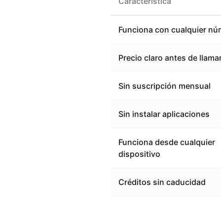
Característica
Funciona con cualquier nú
Precio claro antes de llama
Sin suscripción mensual
Sin instalar aplicaciones
Funciona desde cualquier
dispositivo
Créditos sin caducidad