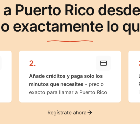
 a Puerto Rico desde
o exactamente lo q
2
.
Añade créditos y paga solo los
minutos que necesites
- precio
exacto para llamar a Puerto Rico
Regístrate ahora