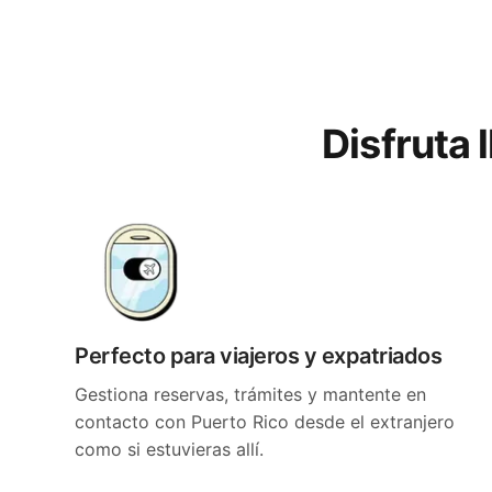
Disfruta 
Perfecto para viajeros y expatriados
Gestiona reservas, trámites y mantente en
contacto con Puerto Rico desde el extranjero
como si estuvieras allí.