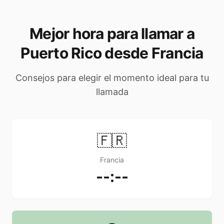
Mejor hora para llamar a
Puerto Rico desde Francia
Consejos para elegir el momento ideal para tu
llamada
🇫🇷
Francia
--:--