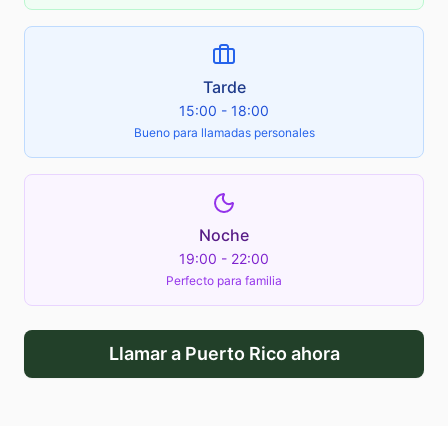
Tarde
15:00 - 18:00
Bueno para llamadas personales
Noche
19:00 - 22:00
Perfecto para familia
Llamar a
Puerto Rico
ahora