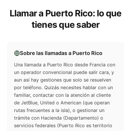
Llamar a
Puerto Rico
: lo que
tienes que saber
Sobre las llamadas a
Puerto Rico
Una llamada a Puerto Rico desde Francia con
un operador convencional puede salir cara, y
aun así hay gestiones que solo se resuelven
por teléfono. Quizás necesites hablar con un
familiar, contactar con la atención al cliente
de JetBlue, United o American (que operan
rutas frecuentes a la isla), o gestionar un
trámite con Hacienda (Departamento) o
servicios federales (Puerto Rico es territorio