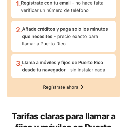
1
.
Regístrate con tu email
- no hace falta
verificar un número de teléfono
2
.
Añade créditos y paga solo los minutos
que necesites
- precio exacto para
llamar a Puerto Rico
3
.
Llama a móviles y fijos de Puerto Rico
desde tu navegador
- sin instalar nada
Regístrate ahora
Tarifas claras para llamar a