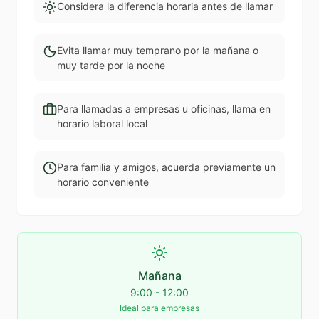
Considera la diferencia horaria antes de llamar
Evita llamar muy temprano por la mañana o
muy tarde por la noche
Para llamadas a empresas u oficinas, llama en
horario laboral local
Para familia y amigos, acuerda previamente un
horario conveniente
Mañana
9:00 - 12:00
Ideal para empresas