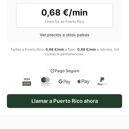
0,68 €/min
Línea fija en
Puerto Rico
Ver precios a otros países
Tarifas a
Puerto Rico
:
0,68 €/min
a fijos
·
0,89 €/min
a móviles
. Sin
cuotas ni permanencias.
Pago Seguro
Llamar a
Puerto Rico
ahora