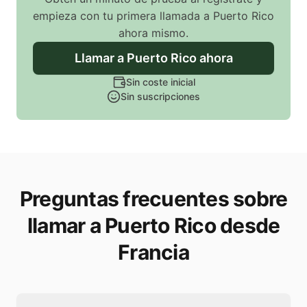
empieza con tu primera llamada
a Puerto Rico
ahora mismo.
Llamar
a Puerto Rico
ahora
Sin coste inicial
Sin suscripciones
Preguntas frecuentes sobre
llamar a Puerto Rico desde
Francia