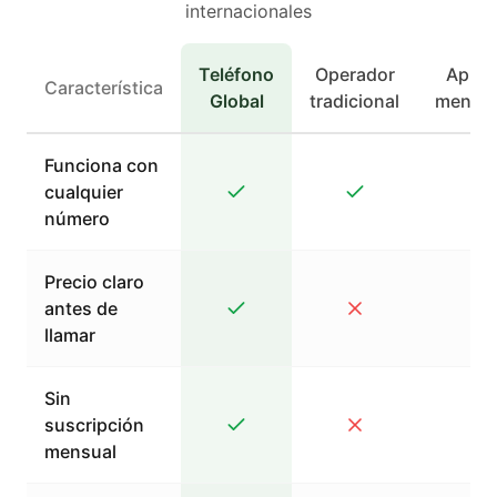
internacionales
Teléfono
Operador
Apps 
Característica
Global
tradicional
mensaj
Funciona con
cualquier
número
Precio claro
antes de
llamar
Sin
suscripción
mensual