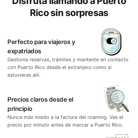
Disfruta llamando a Puerto
Rico sin sorpresas
Perfecto para viajeros y
expatriados
Gestiona reservas, trámites y mantente en contacto
con Puerto Rico desde el extranjero como si
estuvieras allí.
Precios claros desde el
principio
Nunca más miedo a la factura del roaming. Ves el
precio por minuto antes de marcar a Puerto Rico.