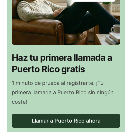
Haz tu primera llamada a
Puerto Rico gratis
1 minuto de prueba al registrarte. ¡Tu
primera llamada a Puerto Rico sin ningún
coste!
Llamar a Puerto Rico ahora