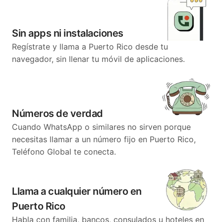
Sin apps ni instalaciones
Regístrate y llama a Puerto Rico desde tu
navegador, sin llenar tu móvil de aplicaciones.
Números de verdad
Cuando WhatsApp o similares no sirven porque
necesitas llamar a un número fijo en Puerto Rico,
Teléfono Global te conecta.
Llama a cualquier número en
Puerto Rico
Habla con familia, bancos, consulados u hoteles en