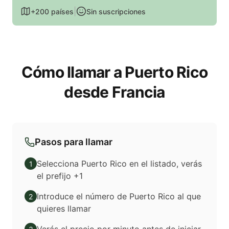
|
+200 países
Sin suscripciones
Cómo llamar a Puerto Rico
desde Francia
Pasos para llamar
Selecciona Puerto Rico en el listado, verás
1
el prefijo +1
Introduce el número de Puerto Rico al que
2
quieres llamar