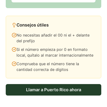
Consejos útiles
No necesitas añadir el 00 ni el + delante
del prefijo
Si el número empieza por 0 en formato
local, quítalo al marcar internacionalmente
Comprueba que el número tiene la
cantidad correcta de dígitos
Llamar a
Puerto Rico
ahora