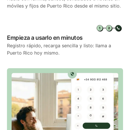
móviles y fijos de Puerto Rico desde el mismo sitio.
Empieza a usarlo en minutos
Registro rápido, recarga sencilla y listo: llama a
Puerto Rico hoy mismo.