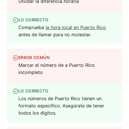
Olvidar la diferencia horaria
LO CORRECTO
Comprueba
la hora local en Puerto Rico
antes de llamar para no molestar.
ERROR COMÚN
Marcar el número de a Puerto Rico
incompleto
LO CORRECTO
Los números de Puerto Rico tienen un
formato específico. Asegúrate de tener
todos los dígitos.