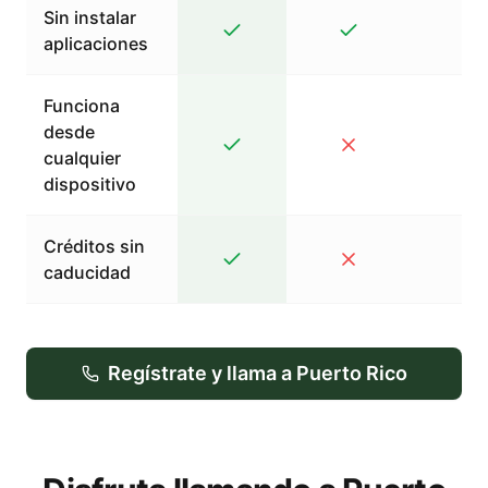
Sin instalar
aplicaciones
Funciona
desde
cualquier
dispositivo
Créditos sin
caducidad
Regístrate y llama a Puerto Rico