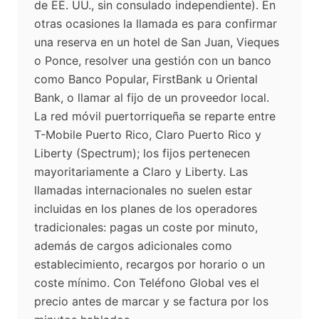
de EE. UU., sin consulado independiente). En
otras ocasiones la llamada es para confirmar
una reserva en un hotel de San Juan, Vieques
o Ponce, resolver una gestión con un banco
como Banco Popular, FirstBank u Oriental
Bank, o llamar al fijo de un proveedor local.
La red móvil puertorriqueña se reparte entre
T-Mobile Puerto Rico, Claro Puerto Rico y
Liberty (Spectrum); los fijos pertenecen
mayoritariamente a Claro y Liberty. Las
llamadas internacionales no suelen estar
incluidas en los planes de los operadores
tradicionales: pagas un coste por minuto,
además de cargos adicionales como
establecimiento, recargos por horario o un
coste mínimo. Con Teléfono Global ves el
precio antes de marcar y se factura por los