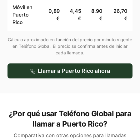
Móvil en
0,89
4,45
8,90
26,70
Puerto
€
€
€
€
Rico
Cálculo aproximado en función del precio por minuto vigente
en Teléfono Global. El precio se confirma antes de iniciar
cada llamada.
Llamar a
Puerto Rico
ahora
¿Por qué usar Teléfono Global para
llamar a Puerto Rico?
Comparativa con otras opciones para llamadas