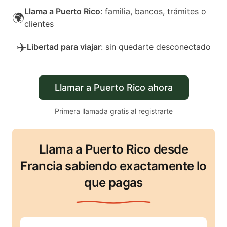
Llama a Puerto Rico
: familia, bancos, trámites o
🌍
clientes
✈️
Libertad para viajar
: sin quedarte desconectado
Llamar a Puerto Rico ahora
Primera llamada gratis al registrarte
Llama a Puerto Rico desde
Francia sabiendo exactamente lo
que pagas