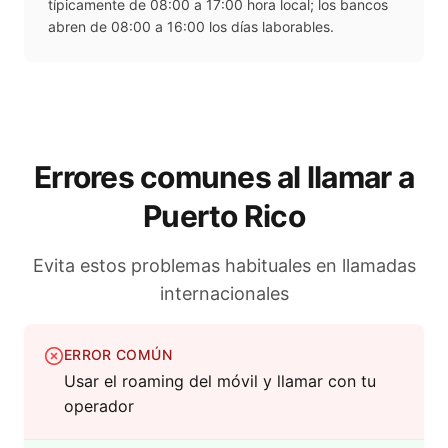
típicamente de 08:00 a 17:00 hora local; los bancos
abren de 08:00 a 16:00 los días laborables.
Errores comunes al llamar a
Puerto Rico
Evita estos problemas habituales en llamadas
internacionales
ERROR COMÚN
Usar el roaming del móvil y llamar con tu
operador