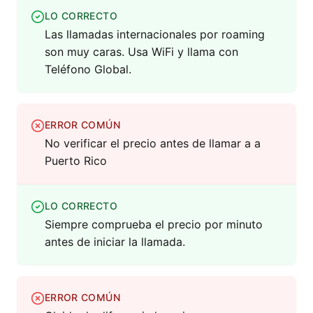
LO CORRECTO
Las llamadas internacionales por roaming
son muy caras. Usa WiFi y llama con
Teléfono Global.
ERROR COMÚN
No verificar el precio antes de llamar a a
Puerto Rico
LO CORRECTO
Siempre comprueba el precio por minuto
antes de iniciar la llamada.
ERROR COMÚN