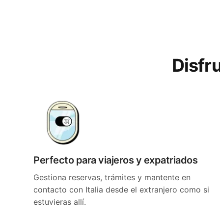
Disfru
Perfecto para viajeros y expatriados
Gestiona reservas, trámites y mantente en
contacto con Italia desde el extranjero como si
estuvieras allí.