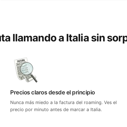
ta llamando a Italia sin so
Precios claros desde el principio
Nunca más miedo a la factura del roaming. Ves el
precio por minuto antes de marcar a Italia.