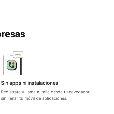
rpresas
Sin apps ni instalaciones
Regístrate y llama a Italia desde tu navegador,
sin llenar tu móvil de aplicaciones.