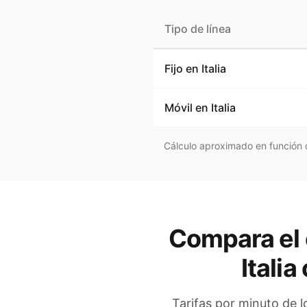
Tipo de línea
Fijo en
Italia
Móvil en
Italia
Cálculo aproximado en función d
Compara el 
Italia
Tarifas por minuto de l