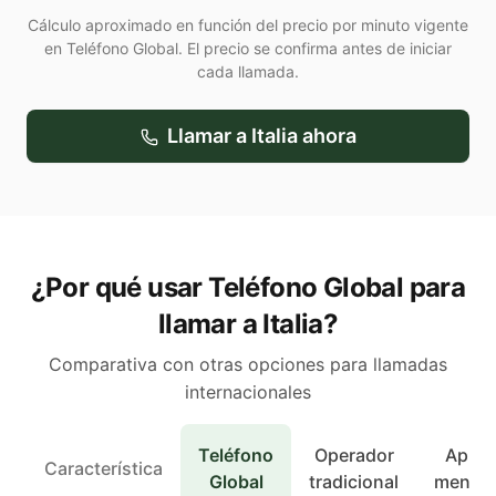
Cálculo aproximado en función del precio por minuto vigente
en Teléfono Global. El precio se confirma antes de iniciar
cada llamada.
Llamar a
Italia
ahora
¿Por qué usar Teléfono Global para
llamar a Italia?
Comparativa con otras opciones para llamadas
internacionales
Teléfono
Operador
Apps 
Característica
Global
tradicional
mensaj