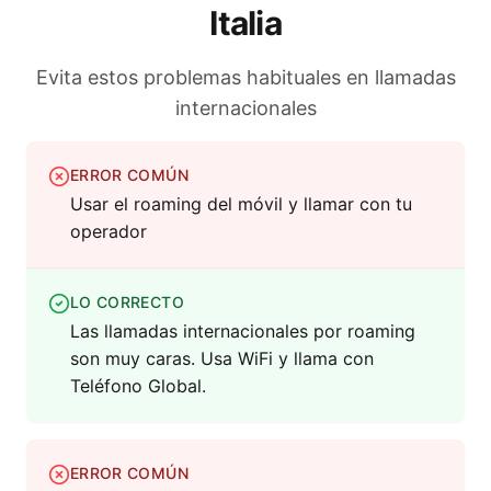
Italia
Evita estos problemas habituales en llamadas
internacionales
ERROR COMÚN
Usar el roaming del móvil y llamar con tu
operador
LO CORRECTO
Las llamadas internacionales por roaming
son muy caras. Usa WiFi y llama con
Teléfono Global.
ERROR COMÚN