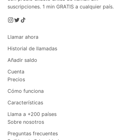
suscripciones.
1 min GRATIS a cualquier país.
Llamar ahora
Historial de llamadas
Añadir saldo
Cuenta
Precios
Cómo funciona
Características
Llama a +200 países
Sobre nosotros
Preguntas frecuentes