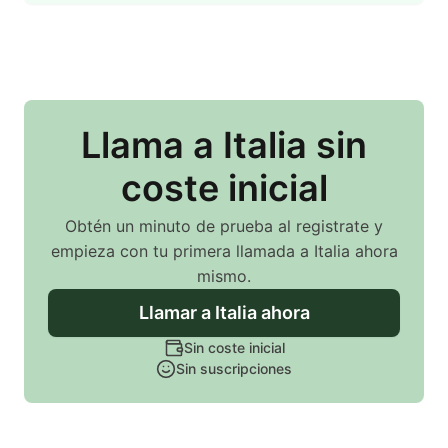
Llama
a Italia
sin
coste inicial
Obtén un minuto de prueba al registrate y
empieza con tu primera llamada
a Italia
ahora
mismo.
Llamar
a Italia
ahora
Sin coste inicial
Sin suscripciones