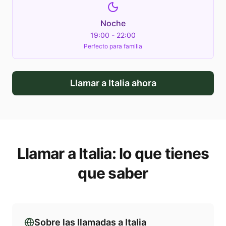
Noche
19:00 - 22:00
Perfecto para familia
Llamar a
Italia
ahora
Llamar a
Italia
: lo que tienes
que saber
Sobre las llamadas a
Italia