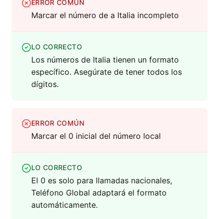
ERROR COMÚN
Marcar el número de a Italia incompleto
LO CORRECTO
Los números de Italia tienen un formato
específico. Asegúrate de tener todos los
dígitos.
ERROR COMÚN
Marcar el 0 inicial del número local
LO CORRECTO
El 0 es solo para llamadas nacionales,
Teléfono Global adaptará el formato
automáticamente.