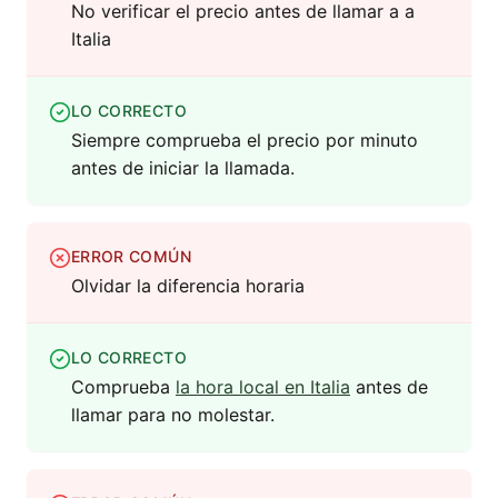
No verificar el precio antes de llamar a a
Italia
LO CORRECTO
Siempre comprueba el precio por minuto
antes de iniciar la llamada.
ERROR COMÚN
Olvidar la diferencia horaria
LO CORRECTO
Comprueba
la hora local en Italia
antes de
llamar para no molestar.