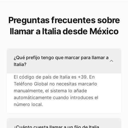
Preguntas frecuentes sobre
llamar a Italia desde México
¿Qué prefijo tengo que marcar para llamar a
Italia?
El código de país de Italia es +39. En
Teléfono Global no necesitas marcarlo
manualmente, el sistema lo añade
automáticamente cuando introduces el
número local.
¿Cuánto cuesta llamar a un fijo de Italia