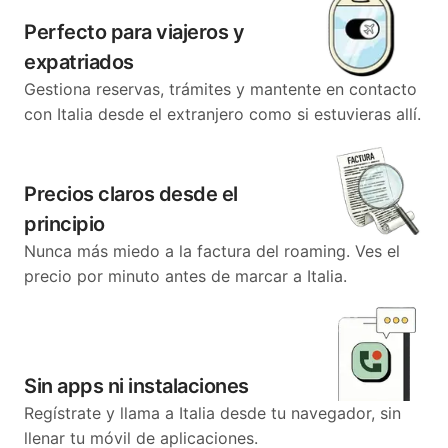
Perfecto para viajeros y
expatriados
Gestiona reservas, trámites y mantente en contacto
con Italia desde el extranjero como si estuvieras allí.
Precios claros desde el
principio
Nunca más miedo a la factura del roaming. Ves el
precio por minuto antes de marcar a Italia.
Sin apps ni instalaciones
Regístrate y llama a Italia desde tu navegador, sin
llenar tu móvil de aplicaciones.