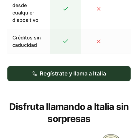
desde
cualquier
dispositivo
Créditos sin
caducidad
Regístrate y llama a Italia
Disfruta llamando a Italia sin
sorpresas