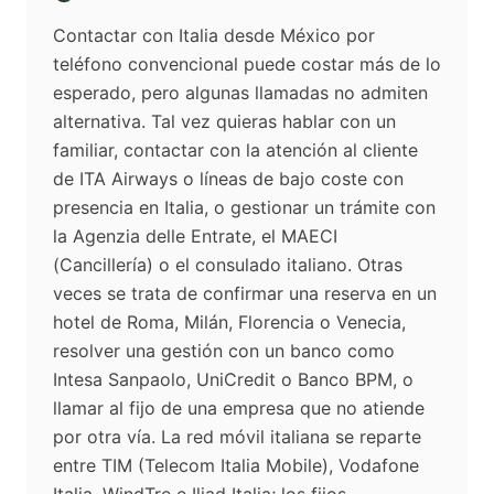
Contactar con Italia desde México por
teléfono convencional puede costar más de lo
esperado, pero algunas llamadas no admiten
alternativa. Tal vez quieras hablar con un
familiar, contactar con la atención al cliente
de ITA Airways o líneas de bajo coste con
presencia en Italia, o gestionar un trámite con
la Agenzia delle Entrate, el MAECI
(Cancillería) o el consulado italiano. Otras
veces se trata de confirmar una reserva en un
hotel de Roma, Milán, Florencia o Venecia,
resolver una gestión con un banco como
Intesa Sanpaolo, UniCredit o Banco BPM, o
llamar al fijo de una empresa que no atiende
por otra vía. La red móvil italiana se reparte
entre TIM (Telecom Italia Mobile), Vodafone