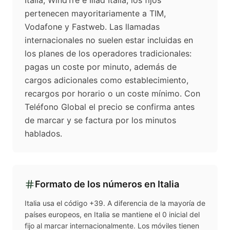
Italia, WindTre e Iliad Italia; los fijos
pertenecen mayoritariamente a TIM,
Vodafone y Fastweb. Las llamadas
internacionales no suelen estar incluidas en
los planes de los operadores tradicionales:
pagas un coste por minuto, además de
cargos adicionales como establecimiento,
recargos por horario o un coste mínimo. Con
Teléfono Global el precio se confirma antes
de marcar y se factura por los minutos
hablados.
Formato de los números en
Italia
Italia usa el código +39. A diferencia de la mayoría de
países europeos, en Italia se mantiene el 0 inicial del
fijo al marcar internacionalmente. Los móviles tienen