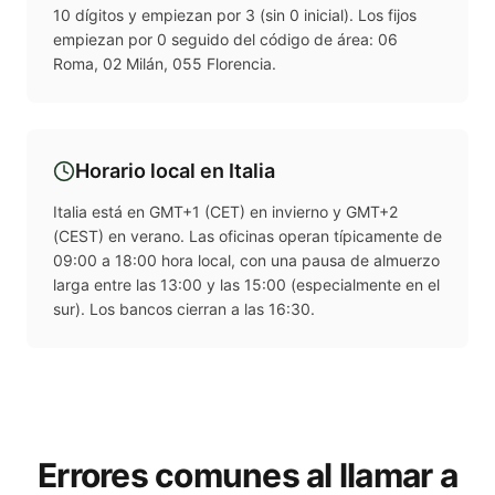
10 dígitos y empiezan por 3 (sin 0 inicial). Los fijos
empiezan por 0 seguido del código de área: 06
Roma, 02 Milán, 055 Florencia.
Horario local en
Italia
Italia está en GMT+1 (CET) en invierno y GMT+2
(CEST) en verano. Las oficinas operan típicamente de
09:00 a 18:00 hora local, con una pausa de almuerzo
larga entre las 13:00 y las 15:00 (especialmente en el
sur). Los bancos cierran a las 16:30.
Errores comunes al llamar a