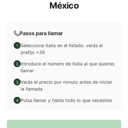
México
Pasos para llamar
Selecciona Italia en el listado, verás el
1
prefijo +39
Introduce el número de Italia al que quieres
2
llamar
Verás el precio por minuto antes de iniciar
3
la llamada
Pulsa llamar y habla todo lo que necesites
4