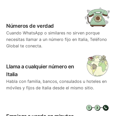
Números de verdad
Cuando WhatsApp o similares no sirven porque
necesitas llamar a un número fijo en Italia, Teléfono
Global te conecta.
Llama a cualquier número en
Italia
Habla con familia, bancos, consulados u hoteles en
móviles y fijos de Italia desde el mismo sitio.