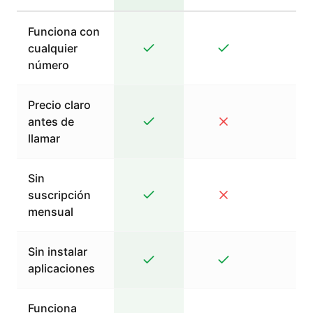
Funciona con
cualquier
número
Precio claro
antes de
llamar
Sin
suscripción
mensual
Sin instalar
aplicaciones
Funciona