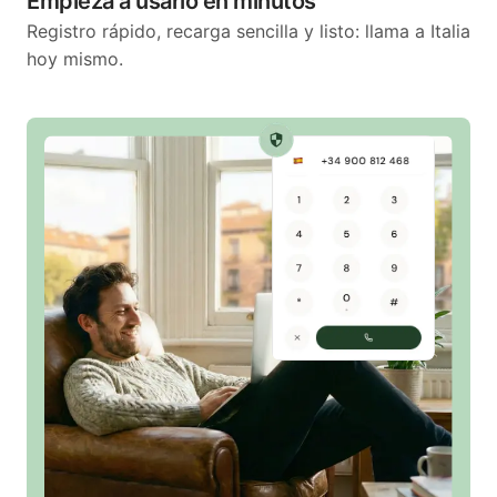
Empieza a usarlo en minutos
Registro rápido, recarga sencilla y listo: llama a Italia
hoy mismo.