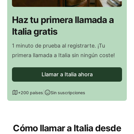
Haz tu primera llamada a
Italia gratis
1 minuto de prueba al registrarte. ¡Tu
primera llamada a Italia sin ningún coste!
Llamar a Italia ahora
|
+200 países
Sin suscripciones
Cómo llamar a Italia desde