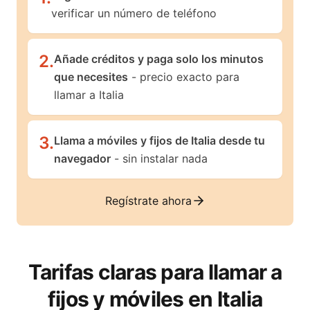
verificar un número de teléfono
2
.
Añade créditos y paga solo los minutos
que necesites
- precio exacto para
llamar a Italia
3
.
Llama a móviles y fijos de Italia desde tu
navegador
- sin instalar nada
Regístrate ahora
Tarifas claras para llamar a
fijos y móviles en
Italia