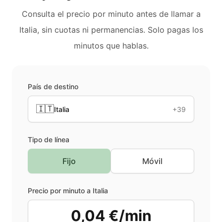
Consulta el precio por minuto antes de llamar a
Italia
, sin cuotas ni permanencias. Solo pagas los
minutos que hablas.
País de destino
🇮🇹
Italia
+39
Tipo de línea
Fijo
Móvil
Precio por minuto a
Italia
0,04 €/min