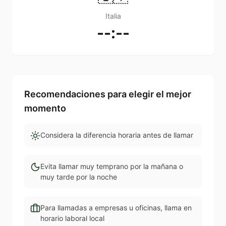
Italia
--:--
Recomendaciones para elegir el mejor
momento
Considera la diferencia horaria antes de llamar
Evita llamar muy temprano por la mañana o
muy tarde por la noche
Para llamadas a empresas u oficinas, llama en
horario laboral local