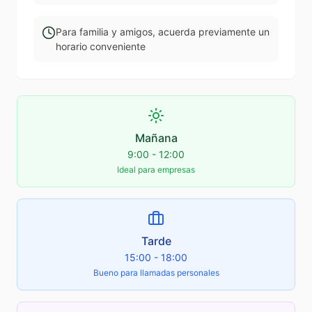
Para familia y amigos, acuerda previamente un
horario conveniente
Mañana
9:00 - 12:00
Ideal para empresas
Tarde
15:00 - 18:00
Bueno para llamadas personales