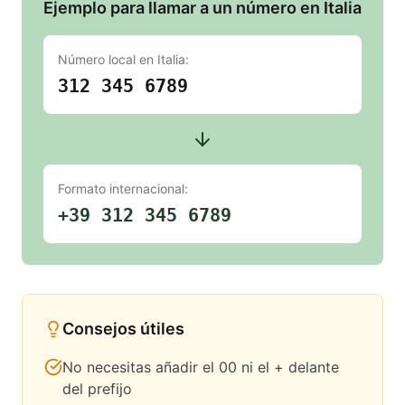
Ejemplo para llamar a un número en Italia
Número local en
Italia
:
312 345 6789
Formato internacional:
+39 312 345 6789
Consejos útiles
No necesitas añadir el 00 ni el + delante
del prefijo