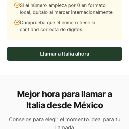
Si el número empieza por 0 en formato
local, quítalo al marcar internacionalmente
Comprueba que el número tiene la
cantidad correcta de dígitos
Llamar a
Italia
ahora
Mejor hora para llamar a
Italia desde México
Consejos para elegir el momento ideal para tu
llamada