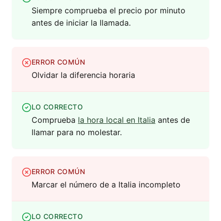
Siempre comprueba el precio por minuto
antes de iniciar la llamada.
ERROR COMÚN
Olvidar la diferencia horaria
LO CORRECTO
Comprueba
la hora local en Italia
antes de
llamar para no molestar.
ERROR COMÚN
Marcar el número de a Italia incompleto
LO CORRECTO