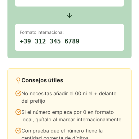
Formato internacional:
+39 312 345 6789
Consejos útiles
No necesitas añadir el 00 ni el + delante
del prefijo
Si el número empieza por 0 en formato
local, quítalo al marcar internacionalmente
Comprueba que el número tiene la
cantidad correcta de dígitos