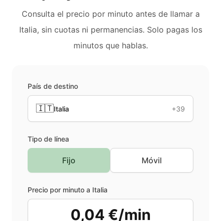
Consulta el precio por minuto antes de llamar a
Italia
, sin cuotas ni permanencias. Solo pagas los
minutos que hablas.
País de destino
🇮🇹
Italia
+39
Tipo de línea
Fijo
Móvil
Precio por minuto a
Italia
0,04 €/min