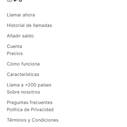
Llamar ahora
Historial de llamadas
Añadir saldo
Cuenta
Precios
Cómo funciona
Características
Llama a +200 países
Sobre nosotros
Preguntas frecuentes
Política de Privacidad
Términos y Condiciones