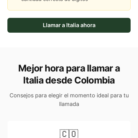
Llamar a
Italia
ahora
Mejor hora para llamar a
Italia desde Colombia
Consejos para elegir el momento ideal para tu
llamada
🇨🇴