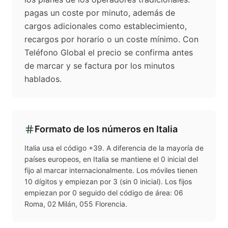
pagas un coste por minuto, además de
cargos adicionales como establecimiento,
recargos por horario o un coste mínimo. Con
Teléfono Global el precio se confirma antes
de marcar y se factura por los minutos
hablados.
Formato de los números en
Italia
Italia usa el código +39. A diferencia de la mayoría de
países europeos, en Italia se mantiene el 0 inicial del
fijo al marcar internacionalmente. Los móviles tienen
10 dígitos y empiezan por 3 (sin 0 inicial). Los fijos
empiezan por 0 seguido del código de área: 06
Roma, 02 Milán, 055 Florencia.