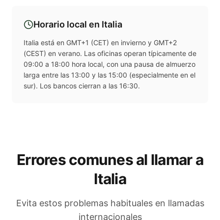
Horario local en
Italia
Italia está en GMT+1 (CET) en invierno y GMT+2
(CEST) en verano. Las oficinas operan típicamente de
09:00 a 18:00 hora local, con una pausa de almuerzo
larga entre las 13:00 y las 15:00 (especialmente en el
sur). Los bancos cierran a las 16:30.
Errores comunes al llamar a
Italia
Evita estos problemas habituales en llamadas
internacionales