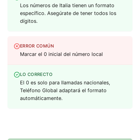
Los números de Italia tienen un formato
específico. Asegúrate de tener todos los
dígitos.
ERROR COMÚN
Marcar el 0 inicial del número local
LO CORRECTO
El 0 es solo para llamadas nacionales,
Teléfono Global adaptará el formato
automáticamente.