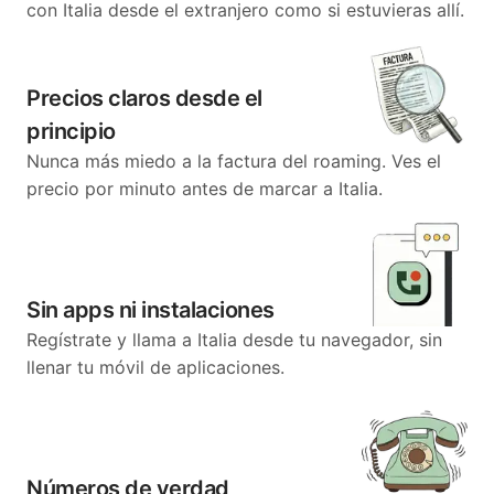
con Italia desde el extranjero como si estuvieras allí.
Precios claros desde el
principio
Nunca más miedo a la factura del roaming. Ves el
precio por minuto antes de marcar a Italia.
Sin apps ni instalaciones
Regístrate y llama a Italia desde tu navegador, sin
llenar tu móvil de aplicaciones.
Números de verdad