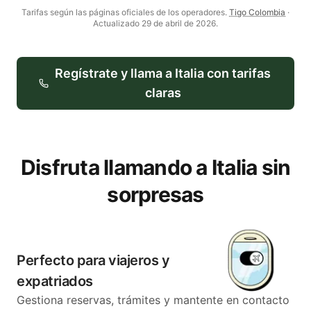
Tarifas según las páginas oficiales de los operadores.
Tigo Colombia
·
Actualizado
29 de abril de 2026
.
Regístrate y llama a
Italia
con tarifas
claras
Disfruta llamando a Italia sin
sorpresas
Perfecto para viajeros y
expatriados
Gestiona reservas, trámites y mantente en contacto