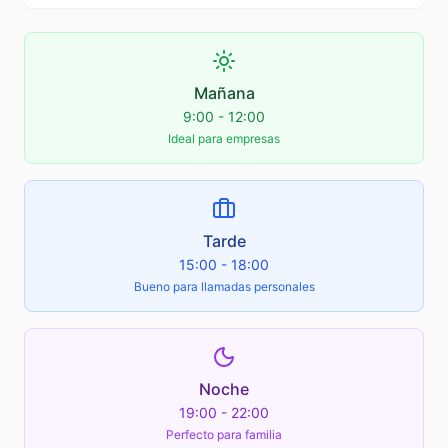
Mañana
9:00 - 12:00
Ideal para empresas
Tarde
15:00 - 18:00
Bueno para llamadas personales
Noche
19:00 - 22:00
Perfecto para familia