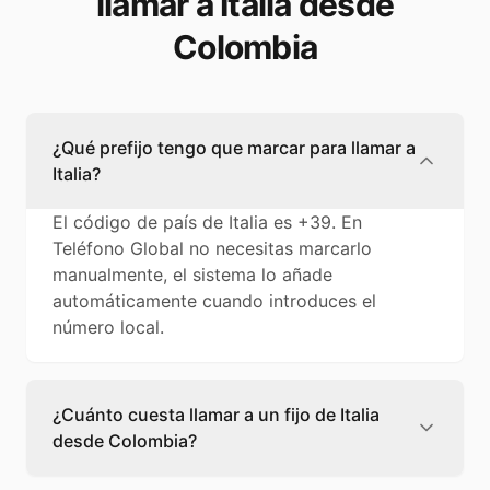
llamar a Italia desde
Colombia
¿Qué prefijo tengo que marcar para llamar a
Italia?
El código de país de Italia es +39. En
Teléfono Global no necesitas marcarlo
manualmente, el sistema lo añade
automáticamente cuando introduces el
número local.
¿Cuánto cuesta llamar a un fijo de Italia
desde Colombia?
Llamar a un fijo de Italia desde Colombia