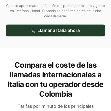
Cálculo aproximado en función del precio por minuto vigente
en Teléfono Global. El precio se confirma antes de iniciar
cada llamada.
Llamar a
Italia
ahora
Compara el coste de las
llamadas internacionales a
Italia
con tu operador
desde
Colombia
Tarifas por minuto de los principales