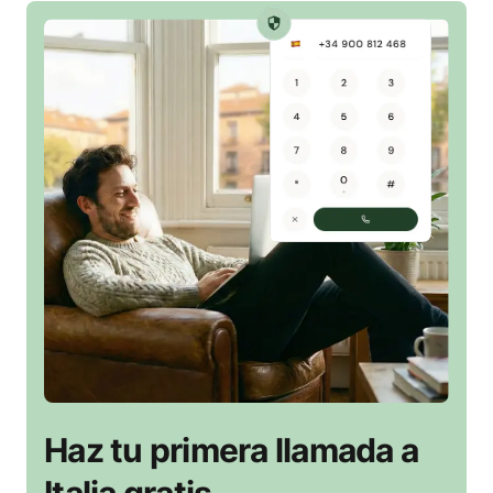
Haz tu primera llamada a