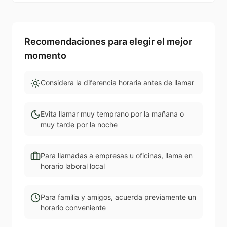
Recomendaciones para elegir el mejor
momento
Considera la diferencia horaria antes de llamar
Evita llamar muy temprano por la mañana o
muy tarde por la noche
Para llamadas a empresas u oficinas, llama en
horario laboral local
Para familia y amigos, acuerda previamente un
horario conveniente