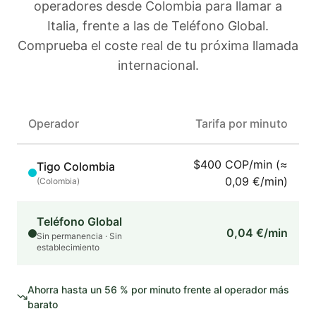
operadores
desde Colombia
para llamar a
Italia
, frente a las de Teléfono Global.
Comprueba el coste real de tu próxima llamada
internacional.
Operador
Tarifa por minuto
$400 COP/min (≈
Tigo Colombia
0,09 €/min)
(
Colombia
)
Teléfono Global
0,04 €/min
Sin permanencia · Sin
establecimiento
Ahorra hasta un
56
% por minuto frente al operador más
barato