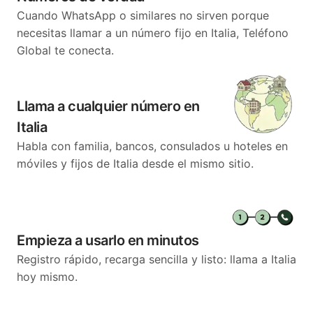
Cuando WhatsApp o similares no sirven porque
necesitas llamar a un número fijo en Italia, Teléfono
Global te conecta.
Llama a cualquier número en
Italia
Habla con familia, bancos, consulados u hoteles en
móviles y fijos de Italia desde el mismo sitio.
Empieza a usarlo en minutos
Registro rápido, recarga sencilla y listo: llama a Italia
hoy mismo.