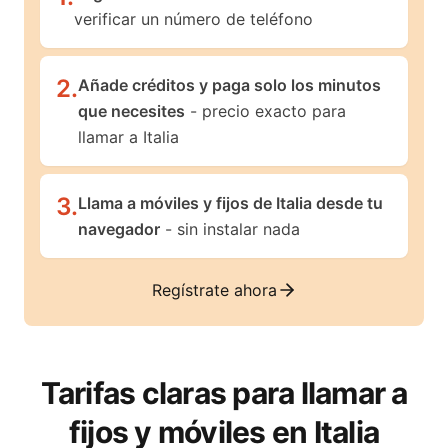
verificar un número de teléfono
2
.
Añade créditos y paga solo los minutos
que necesites
- precio exacto para
llamar a Italia
3
.
Llama a móviles y fijos de Italia desde tu
navegador
- sin instalar nada
Regístrate ahora
Tarifas claras para llamar a
fijos y móviles en
Italia