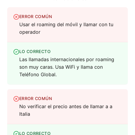
ERROR COMÚN
Usar el roaming del móvil y llamar con tu
operador
LO CORRECTO
Las llamadas internacionales por roaming
son muy caras. Usa WiFi y llama con
Teléfono Global.
ERROR COMÚN
No verificar el precio antes de llamar a a
Italia
LO CORRECTO