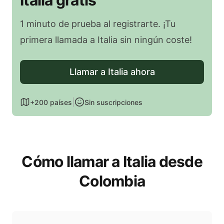
Italia gratis
1 minuto de prueba al registrarte. ¡Tu
primera llamada a Italia sin ningún coste!
Llamar a Italia ahora
|
+200 países
Sin suscripciones
Cómo llamar a Italia desde
Colombia