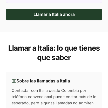
Llamar a
Italia
ahora
Llamar a
Italia
: lo que tienes
que saber
Sobre las llamadas a
Italia
Contactar con Italia desde Colombia por
teléfono convencional puede costar más de lo
esperado, pero algunas llamadas no admiten