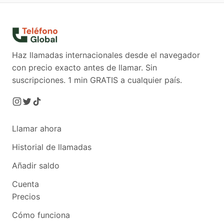
Haz llamadas internacionales desde el navegador
con precio exacto antes de llamar. Sin
suscripciones.
1 min GRATIS a cualquier país.
Llamar ahora
Historial de llamadas
Añadir saldo
Cuenta
Precios
Cómo funciona