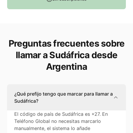
Preguntas frecuentes sobre
llamar a Sudáfrica desde
Argentina
¿Qué prefijo tengo que marcar para llamar a
Sudáfrica?
El código de país de Sudáfrica es +27. En
Teléfono Global no necesitas marcarlo
manualmente, el sistema lo añade