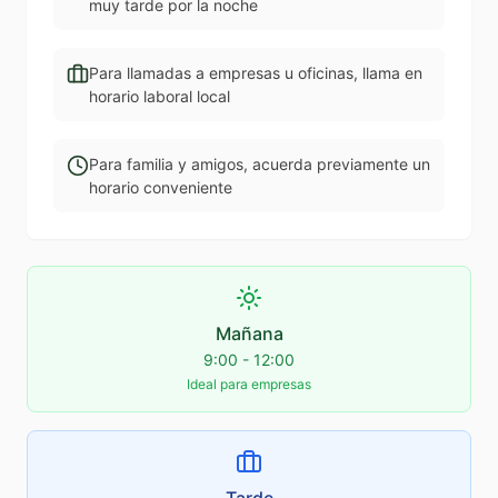
muy tarde por la noche
Para llamadas a empresas u oficinas, llama en
horario laboral local
Para familia y amigos, acuerda previamente un
horario conveniente
Mañana
9:00 - 12:00
Ideal para empresas