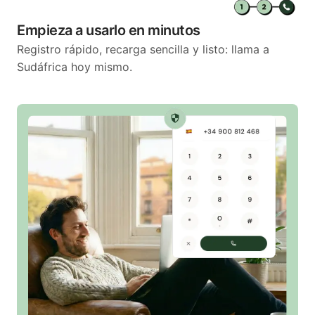
Empieza a usarlo en minutos
Registro rápido, recarga sencilla y listo: llama a
Sudáfrica hoy mismo.