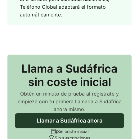
Teléfono Global adaptará el formato
automáticamente.
Llama
a Sudáfrica
sin coste inicial
Obtén un minuto de prueba al registrate y
empieza con tu primera llamada
a Sudáfrica
ahora mismo.
Llamar
a Sudáfrica
ahora
Sin coste inicial
Sin suscripciones