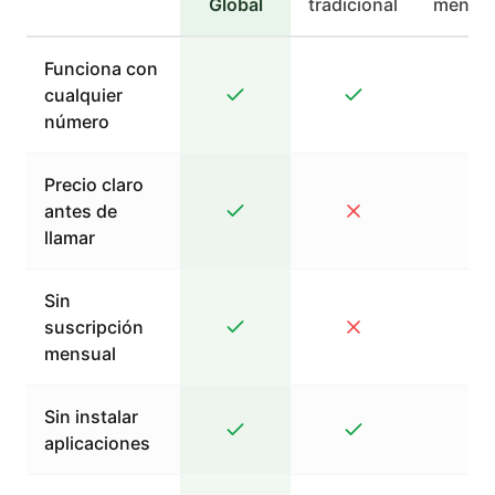
Global
tradicional
mensaj
Funciona con
cualquier
número
Precio claro
antes de
llamar
Sin
suscripción
mensual
Sin instalar
aplicaciones