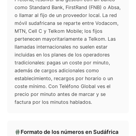
como Standard Bank, FirstRand (FNB) o Absa,
o llamar al fijo de un proveedor local. La red
móvil sudafricana se reparte entre Vodacom,
MTN, Cell C y Telkom Mobile; los fijos
pertenecen mayoritariamente a Telkom. Las
llamadas internacionales no suelen estar
incluidas en los planes de los operadores
tradicionales: pagas un coste por minuto,
además de cargos adicionales como
establecimiento, recargos por horario o un
coste mínimo. Con Teléfono Global ves el
precio por minuto antes de marcar y se
factura por los minutos hablados.
Formato de los números en
Sudáfrica