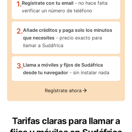
1
.
Regístrate con tu email
- no hace falta
verificar un número de teléfono
2
.
Añade créditos y paga solo los minutos
que necesites
- precio exacto para
llamar a Sudáfrica
3
.
Llama a móviles y fijos de Sudáfrica
desde tu navegador
- sin instalar nada
Regístrate ahora
Tarifas claras para llamar a