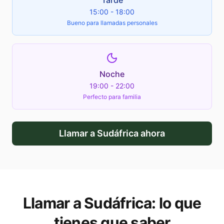
Tarde
15:00 - 18:00
Bueno para llamadas personales
Noche
19:00 - 22:00
Perfecto para familia
Llamar a
Sudáfrica
ahora
Llamar a
Sudáfrica
: lo que
tienes que saber