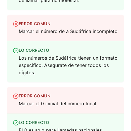
de llamar para no molestar.
ERROR COMÚN
Marcar el número de a Sudáfrica incompleto
LO CORRECTO
Los números de Sudáfrica tienen un formato
específico. Asegúrate de tener todos los
dígitos.
ERROR COMÚN
Marcar el 0 inicial del número local
LO CORRECTO
El 0 es solo para llamadas nacionales,