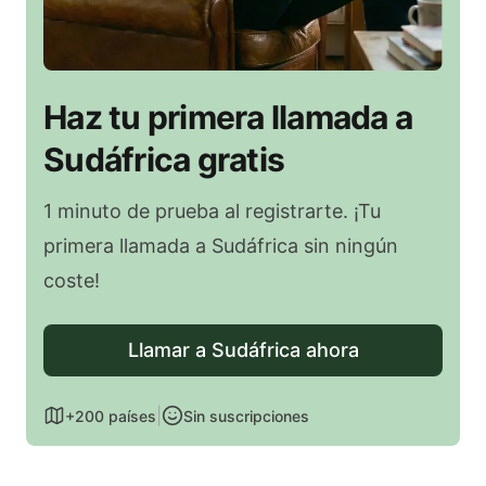
Haz tu primera llamada a
Sudáfrica gratis
1 minuto de prueba al registrarte. ¡Tu
primera llamada a Sudáfrica sin ningún
coste!
Llamar a Sudáfrica ahora
|
+200 países
Sin suscripciones