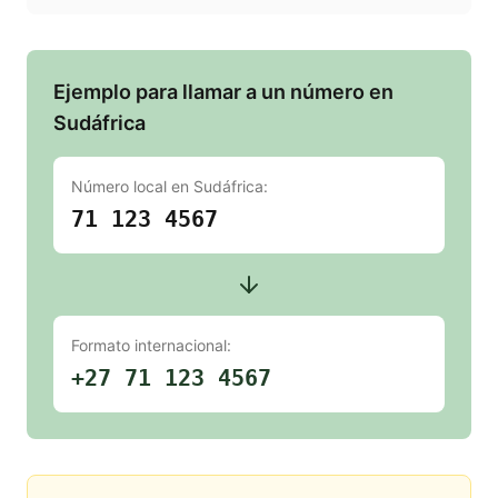
Ejemplo para llamar a un número en
Sudáfrica
Número local en
Sudáfrica
:
71 123 4567
Formato internacional:
+27 71 123 4567