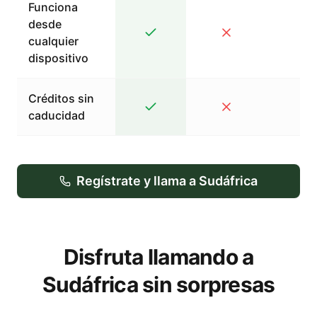
Funciona
desde
cualquier
dispositivo
Créditos sin
caducidad
Regístrate y llama a Sudáfrica
Disfruta llamando a
Sudáfrica sin sorpresas