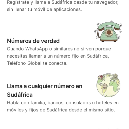
Regístrate y llama a Sudáfrica desde tu navegador,
sin llenar tu móvil de aplicaciones.
Números de verdad
Cuando WhatsApp o similares no sirven porque
necesitas llamar a un número fijo en Sudáfrica,
Teléfono Global te conecta.
Llama a cualquier número en
Sudáfrica
Habla con familia, bancos, consulados u hoteles en
móviles y fijos de Sudáfrica desde el mismo sitio.