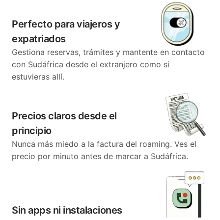
Perfecto para viajeros y
expatriados
Gestiona reservas, trámites y mantente en contacto
con Sudáfrica desde el extranjero como si
estuvieras allí.
Precios claros desde el
principio
Nunca más miedo a la factura del roaming. Ves el
precio por minuto antes de marcar a Sudáfrica.
Sin apps ni instalaciones