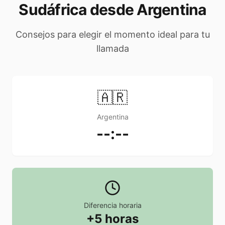
Sudáfrica desde Argentina
Consejos para elegir el momento ideal para tu
llamada
🇦🇷
Argentina
--:--
Diferencia horaria
+5 horas