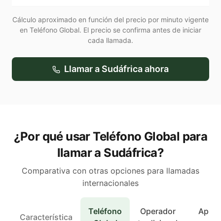
Cálculo aproximado en función del precio por minuto vigente
en Teléfono Global. El precio se confirma antes de iniciar
cada llamada.
Llamar a
Sudáfrica
ahora
¿Por qué usar Teléfono Global para
llamar a Sudáfrica?
Comparativa con otras opciones para llamadas
internacionales
Teléfono
Operador
Apps 
Característica