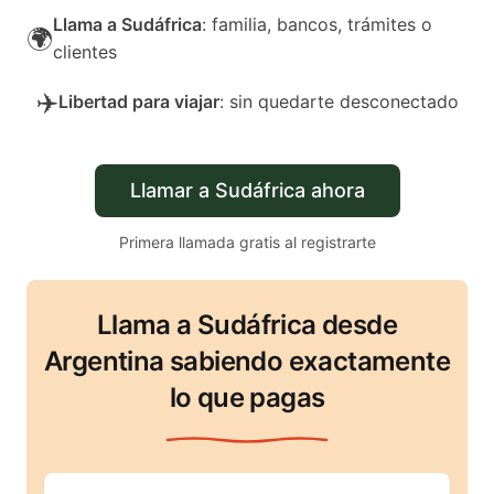
Llama a Sudáfrica
: familia, bancos, trámites o
🌍
clientes
✈️
Libertad para viajar
: sin quedarte desconectado
Llamar a Sudáfrica ahora
Primera llamada gratis al registrarte
Llama a Sudáfrica desde
Argentina sabiendo exactamente
lo que pagas