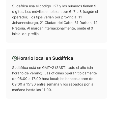
Sudáfrica usa el código +27 y los números tienen 9
dígitos. Los móviles empiezan por 6, 7 u 8 (según el
operador); los fijos varían por provincia: 11
Johannesburgo, 21 Ciudad del Cabo, 31 Durban, 12
Pretoria. Al marcar internacionalmente, omite el 0
inicial del prefijo.
Horario local en
Sudáfrica
Sudáfrica está en GMT+2 (SAST) todo el año (sin
horario de verano). Las oficinas operan típicamente
de 08:00 a 17:00 hora local; los bancos abren de
09:00 a 15:30 entre semana y los sábados por la
mañana hasta las 11:00.