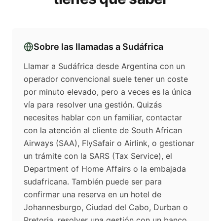
Sobre las llamadas a
Sudáfrica
Llamar a Sudáfrica desde Argentina con un
operador convencional suele tener un coste
por minuto elevado, pero a veces es la única
vía para resolver una gestión. Quizás
necesites hablar con un familiar, contactar
con la atención al cliente de South African
Airways (SAA), FlySafair o Airlink, o gestionar
un trámite con la SARS (Tax Service), el
Department of Home Affairs o la embajada
sudafricana. También puede ser para
confirmar una reserva en un hotel de
Johannesburgo, Ciudad del Cabo, Durban o
Pretoria, resolver una gestión con un banco