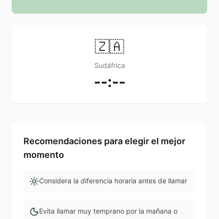
🇿🇦
Sudáfrica
--:--
Recomendaciones para elegir el mejor
momento
Considera la diferencia horaria antes de llamar
Evita llamar muy temprano por la mañana o