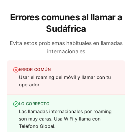
Errores comunes al llamar a
Sudáfrica
Evita estos problemas habituales en llamadas
internacionales
ERROR COMÚN
Usar el roaming del móvil y llamar con tu
operador
LO CORRECTO
Las llamadas internacionales por roaming
son muy caras. Usa WiFi y llama con
Teléfono Global.