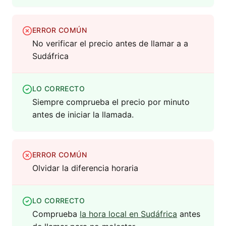
ERROR COMÚN
No verificar el precio antes de llamar a a
Sudáfrica
LO CORRECTO
Siempre comprueba el precio por minuto
antes de iniciar la llamada.
ERROR COMÚN
Olvidar la diferencia horaria
LO CORRECTO
Comprueba
la hora local en Sudáfrica
antes