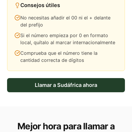
Consejos útiles
No necesitas añadir el 00 ni el + delante
del prefijo
Si el número empieza por 0 en formato
local, quítalo al marcar internacionalmente
Comprueba que el número tiene la
cantidad correcta de dígitos
Llamar a
Sudáfrica
ahora
Mejor hora para llamar a