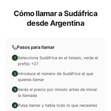
Cómo llamar a Sudáfrica
desde Argentina
Pasos para llamar
Selecciona Sudáfrica en el listado, verás el
1
prefijo +27
Introduce el número de Sudáfrica al que
2
quieres llamar
Verás el precio por minuto antes de iniciar
3
la llamada
Pulsa llamar y habla todo lo que necesites
4