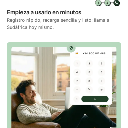
Empieza a usarlo en minutos
Registro rápido, recarga sencilla y listo: llama a
Sudáfrica hoy mismo.