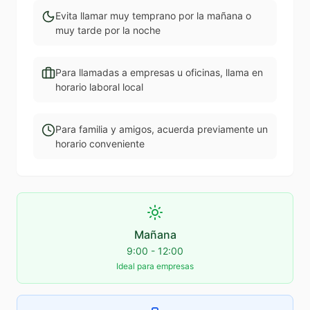
Evita llamar muy temprano por la mañana o
muy tarde por la noche
Para llamadas a empresas u oficinas, llama en
horario laboral local
Para familia y amigos, acuerda previamente un
horario conveniente
Mañana
9:00 - 12:00
Ideal para empresas