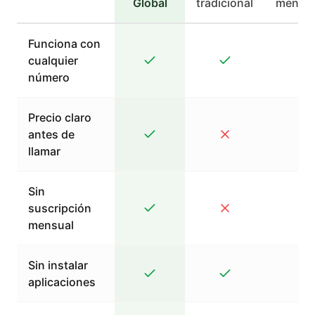
Global
tradicional
mensaj
Funciona con
cualquier
número
Precio claro
antes de
llamar
Sin
suscripción
mensual
Sin instalar
aplicaciones