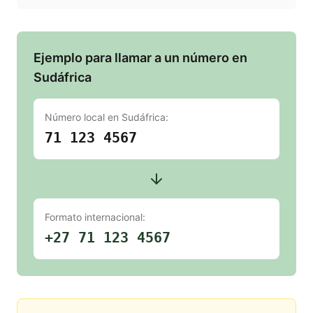
Ejemplo para llamar a un número en
Sudáfrica
Número local en
Sudáfrica
:
71 123 4567
Formato internacional:
+27 71 123 4567