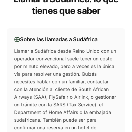
tienes que saber
Sobre las llamadas a
Sudáfrica
Llamar a Sudáfrica desde Reino Unido con un
operador convencional suele tener un coste
por minuto elevado, pero a veces es la única
vía para resolver una gestión. Quizás
necesites hablar con un familiar, contactar
con la atención al cliente de South African
Airways (SAA), FlySafair o Airlink, o gestionar
un trámite con la SARS (Tax Service), el
Department of Home Affairs o la embajada
sudafricana. También puede ser para
confirmar una reserva en un hotel de