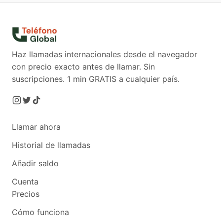
Haz llamadas internacionales desde el navegador
con precio exacto antes de llamar. Sin
suscripciones.
1 min GRATIS a cualquier país.
Llamar ahora
Historial de llamadas
Añadir saldo
Cuenta
Precios
Cómo funciona