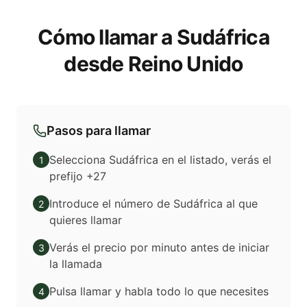
Cómo llamar a Sudáfrica
desde Reino Unido
Pasos para llamar
Selecciona Sudáfrica en el listado, verás el
1
prefijo +27
Introduce el número de Sudáfrica al que
2
quieres llamar
Verás el precio por minuto antes de iniciar
3
la llamada
Pulsa llamar y habla todo lo que necesites
4