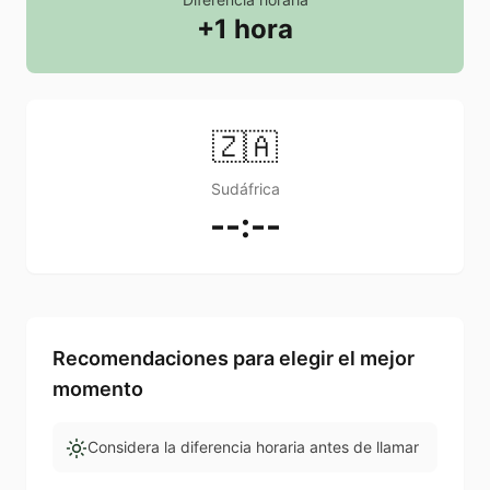
+1 hora
🇿🇦
Sudáfrica
--:--
Recomendaciones para elegir el mejor
momento
Considera la diferencia horaria antes de llamar