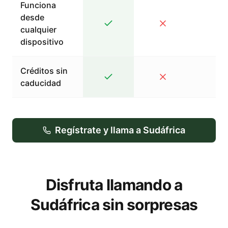
Funciona
desde
cualquier
dispositivo
Créditos sin
caducidad
Regístrate y llama a Sudáfrica
Disfruta llamando a
Sudáfrica sin sorpresas