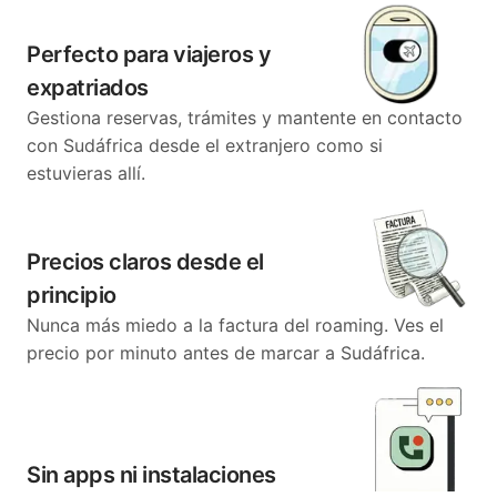
Perfecto para viajeros y
expatriados
Gestiona reservas, trámites y mantente en contacto
con Sudáfrica desde el extranjero como si
estuvieras allí.
Precios claros desde el
principio
Nunca más miedo a la factura del roaming. Ves el
precio por minuto antes de marcar a Sudáfrica.
Sin apps ni instalaciones