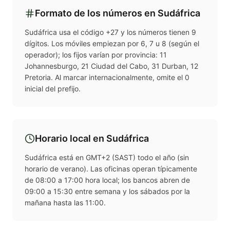
Formato de los números en
Sudáfrica
Sudáfrica usa el código +27 y los números tienen 9
dígitos. Los móviles empiezan por 6, 7 u 8 (según el
operador); los fijos varían por provincia: 11
Johannesburgo, 21 Ciudad del Cabo, 31 Durban, 12
Pretoria. Al marcar internacionalmente, omite el 0
inicial del prefijo.
Horario local en
Sudáfrica
Sudáfrica está en GMT+2 (SAST) todo el año (sin
horario de verano). Las oficinas operan típicamente
de 08:00 a 17:00 hora local; los bancos abren de
09:00 a 15:30 entre semana y los sábados por la
mañana hasta las 11:00.