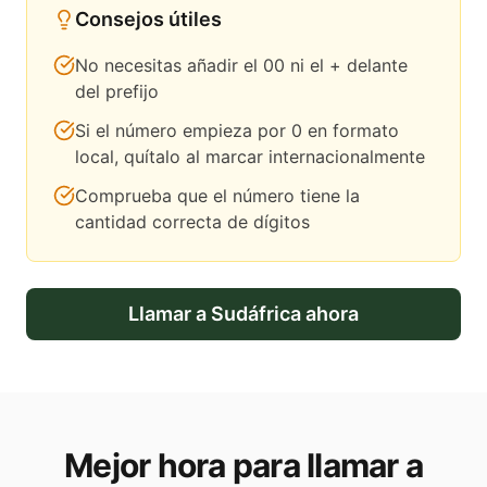
Consejos útiles
No necesitas añadir el 00 ni el + delante
del prefijo
Si el número empieza por 0 en formato
local, quítalo al marcar internacionalmente
Comprueba que el número tiene la
cantidad correcta de dígitos
Llamar a
Sudáfrica
ahora
Mejor hora para llamar a