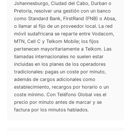
Johannesburgo, Ciudad del Cabo, Durban o
Pretoria, resolver una gestión con un banco
como Standard Bank, FirstRand (FNB) o Absa,
o llamar al fijo de un proveedor local. La red
móvil sudafricana se reparte entre Vodacom,
MTN, Cell C y Telkom Mobile; los fijos
pertenecen mayoritariamente a Telkom. Las
llamadas internacionales no suelen estar
incluidas en los planes de los operadores
tradicionales: pagas un coste por minuto,
además de cargos adicionales como
establecimiento, recargos por horario o un
coste mínimo. Con Teléfono Global ves el
precio por minuto antes de marcar y se
factura por los minutos hablados.