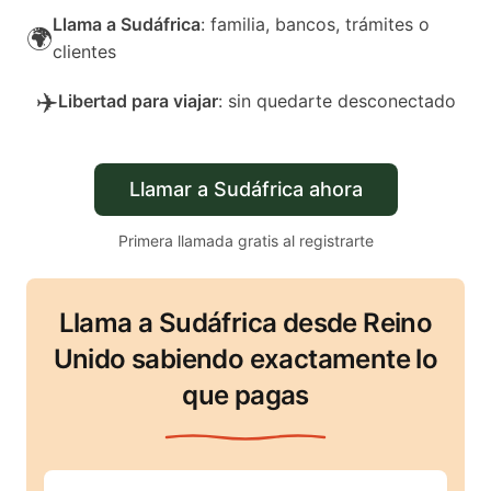
Llama a Sudáfrica
: familia, bancos, trámites o
🌍
clientes
✈️
Libertad para viajar
: sin quedarte desconectado
Llamar a Sudáfrica ahora
Primera llamada gratis al registrarte
Llama a Sudáfrica desde Reino
Unido sabiendo exactamente lo
que pagas