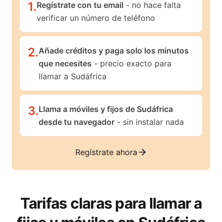
1
.
Regístrate con tu email
- no hace falta
verificar un número de teléfono
2
.
Añade créditos y paga solo los minutos
que necesites
- precio exacto para
llamar a Sudáfrica
3
.
Llama a móviles y fijos de Sudáfrica
desde tu navegador
- sin instalar nada
Regístrate ahora
Tarifas claras para llamar a