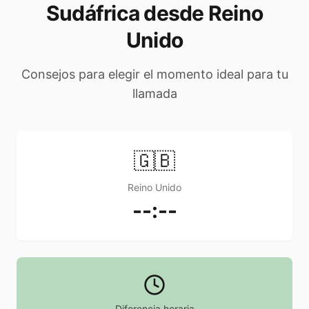
Sudáfrica desde Reino
Unido
Consejos para elegir el momento ideal para tu
llamada
🇬🇧
Reino Unido
--:--
Diferencia horaria