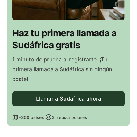
Haz tu primera llamada a
Sudáfrica gratis
1 minuto de prueba al registrarte. ¡Tu
primera llamada a Sudáfrica sin ningún
coste!
Llamar a Sudáfrica ahora
|
+200 países
Sin suscripciones