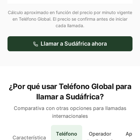
Cálculo aproximado en función del precio por minuto vigente
en Teléfono Global. El precio se confirma antes de iniciar
cada llamada.
Llamar a
Sudáfrica
ahora
¿Por qué usar Teléfono Global para
llamar a Sudáfrica?
Comparativa con otras opciones para llamadas
internacionales
Teléfono
Operador
Apps 
Característica