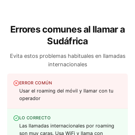
Errores comunes al llamar a
Sudáfrica
Evita estos problemas habituales en llamadas
internacionales
ERROR COMÚN
Usar el roaming del móvil y llamar con tu
operador
LO CORRECTO
Las llamadas internacionales por roaming
son muy caras. Usa WiFi y llama con