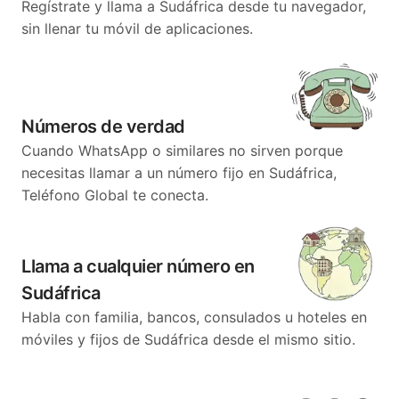
Regístrate y llama a Sudáfrica desde tu navegador,
sin llenar tu móvil de aplicaciones.
Números de verdad
Cuando WhatsApp o similares no sirven porque
necesitas llamar a un número fijo en Sudáfrica,
Teléfono Global te conecta.
Llama a cualquier número en
Sudáfrica
Habla con familia, bancos, consulados u hoteles en
móviles y fijos de Sudáfrica desde el mismo sitio.