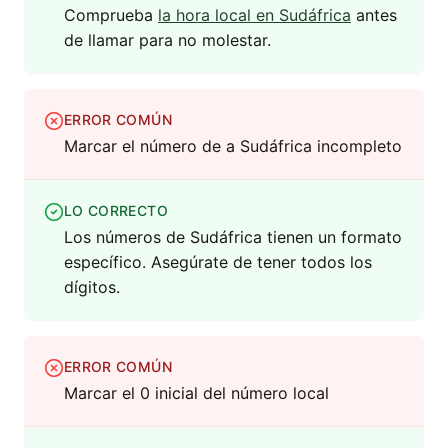
Comprueba
la hora local en Sudáfrica
antes
de llamar para no molestar.
ERROR COMÚN
Marcar el número de a Sudáfrica incompleto
LO CORRECTO
Los números de Sudáfrica tienen un formato
específico. Asegúrate de tener todos los
dígitos.
ERROR COMÚN
Marcar el 0 inicial del número local