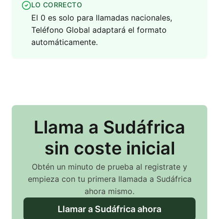
LO CORRECTO
El 0 es solo para llamadas nacionales,
Teléfono Global adaptará el formato
automáticamente.
Llama
a Sudáfrica
sin coste inicial
Obtén un minuto de prueba al registrate y
empieza con tu primera llamada
a Sudáfrica
ahora mismo.
Llamar
a Sudáfrica
ahora