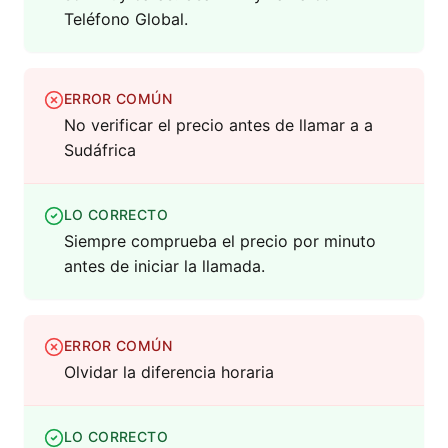
Teléfono Global.
ERROR COMÚN
No verificar el precio antes de llamar a a
Sudáfrica
LO CORRECTO
Siempre comprueba el precio por minuto
antes de iniciar la llamada.
ERROR COMÚN
Olvidar la diferencia horaria
LO CORRECTO