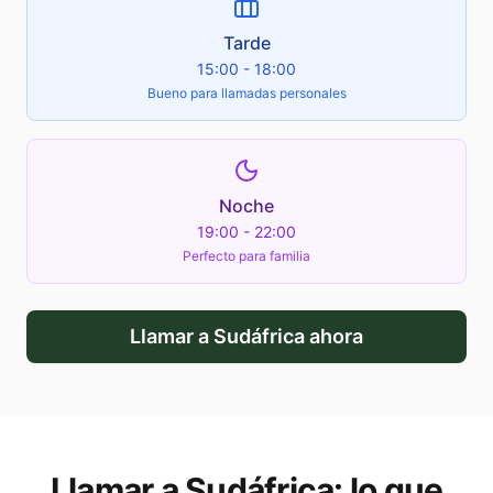
Tarde
15:00 - 18:00
Bueno para llamadas personales
Noche
19:00 - 22:00
Perfecto para familia
Llamar a
Sudáfrica
ahora
Llamar a
Sudáfrica
: lo que