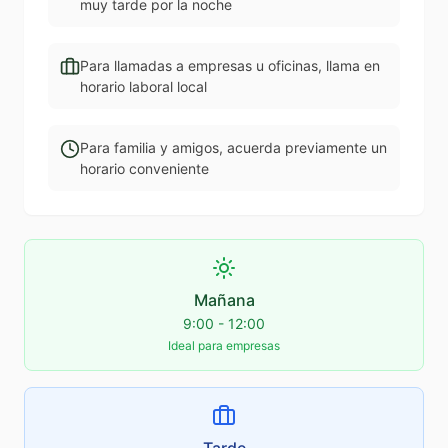
muy tarde por la noche
Para llamadas a empresas u oficinas, llama en
horario laboral local
Para familia y amigos, acuerda previamente un
horario conveniente
Mañana
9:00 - 12:00
Ideal para empresas