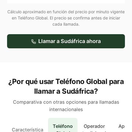
Cálculo aproximado en función del precio por minuto vigente
en Teléfono Global. El precio se confirma antes de iniciar
cada llamada.
Llamar a
Sudáfrica
ahora
¿Por qué usar Teléfono Global para
llamar a Sudáfrica?
Comparativa con otras opciones para llamadas
internacionales
Teléfono
Operador
Apps 
Característica