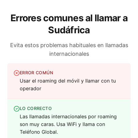
Errores comunes al llamar a
Sudáfrica
Evita estos problemas habituales en llamadas
internacionales
ERROR COMÚN
Usar el roaming del móvil y llamar con tu
operador
LO CORRECTO
Las llamadas internacionales por roaming
son muy caras. Usa WiFi y llama con
Teléfono Global.