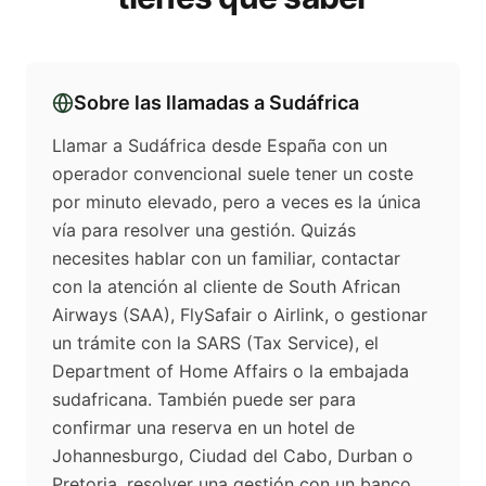
Sobre las llamadas a
Sudáfrica
Llamar a Sudáfrica desde España con un
operador convencional suele tener un coste
por minuto elevado, pero a veces es la única
vía para resolver una gestión. Quizás
necesites hablar con un familiar, contactar
con la atención al cliente de South African
Airways (SAA), FlySafair o Airlink, o gestionar
un trámite con la SARS (Tax Service), el
Department of Home Affairs o la embajada
sudafricana. También puede ser para
confirmar una reserva en un hotel de
Johannesburgo, Ciudad del Cabo, Durban o
Pretoria, resolver una gestión con un banco