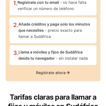
1
.
Regístrate con tu email
- no hace falta
verificar un número de teléfono
2
.
Añade créditos y paga solo los minutos
que necesites
- precio exacto para
llamar a Sudáfrica
3
.
Llama a móviles y fijos de Sudáfrica
desde tu navegador
- sin instalar nada
Regístrate ahora
Tarifas claras para llamar a