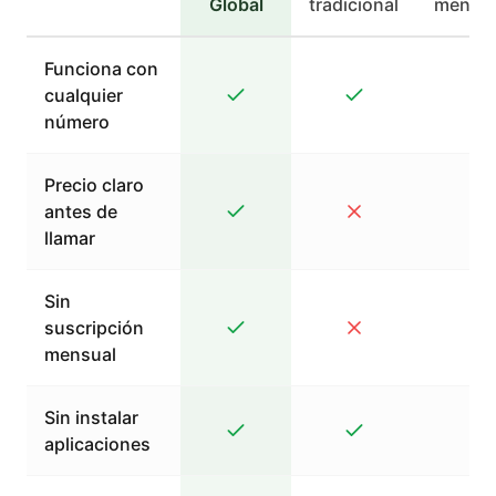
Global
tradicional
mensaj
Funciona con
cualquier
número
Precio claro
antes de
llamar
Sin
suscripción
mensual
Sin instalar
aplicaciones