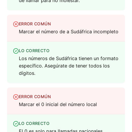
de llamar para no molestar.
ERROR COMÚN
Marcar el número de a Sudáfrica incompleto
LO CORRECTO
Los números de Sudáfrica tienen un formato
específico. Asegúrate de tener todos los
dígitos.
ERROR COMÚN
Marcar el 0 inicial del número local
LO CORRECTO
El 0 es solo para llamadas nacionales,