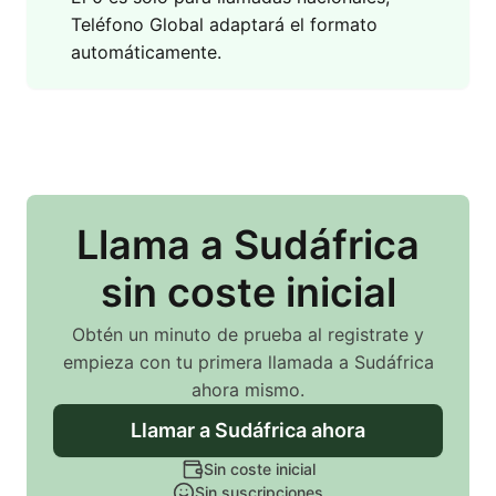
Teléfono Global adaptará el formato
automáticamente.
Llama
a Sudáfrica
sin coste inicial
Obtén un minuto de prueba al registrate y
empieza con tu primera llamada
a Sudáfrica
ahora mismo.
Llamar
a Sudáfrica
ahora
Sin coste inicial
Sin suscripciones