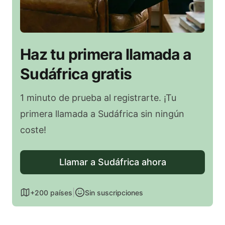
Haz tu primera llamada a
Sudáfrica gratis
1 minuto de prueba al registrarte. ¡Tu
primera llamada a Sudáfrica sin ningún
coste!
Llamar a Sudáfrica ahora
|
+200 países
Sin suscripciones