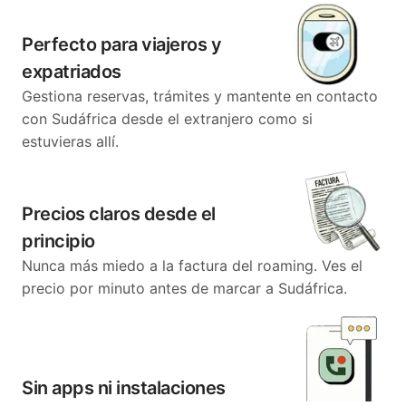
Perfecto para viajeros y
expatriados
Gestiona reservas, trámites y mantente en contacto
con Sudáfrica desde el extranjero como si
estuvieras allí.
Precios claros desde el
principio
Nunca más miedo a la factura del roaming. Ves el
precio por minuto antes de marcar a Sudáfrica.
Sin apps ni instalaciones