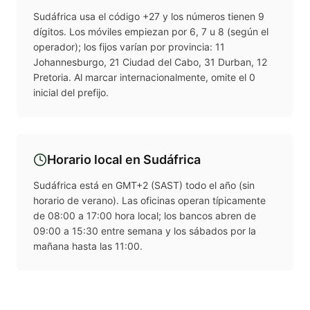
Sudáfrica usa el código +27 y los números tienen 9
dígitos. Los móviles empiezan por 6, 7 u 8 (según el
operador); los fijos varían por provincia: 11
Johannesburgo, 21 Ciudad del Cabo, 31 Durban, 12
Pretoria. Al marcar internacionalmente, omite el 0
inicial del prefijo.
Horario local en
Sudáfrica
Sudáfrica está en GMT+2 (SAST) todo el año (sin
horario de verano). Las oficinas operan típicamente
de 08:00 a 17:00 hora local; los bancos abren de
09:00 a 15:30 entre semana y los sábados por la
mañana hasta las 11:00.