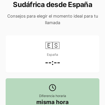
Sudáfrica desde España
Consejos para elegir el momento ideal para tu
llamada
🇪🇸
España
--:--
Diferencia horaria
misma hora