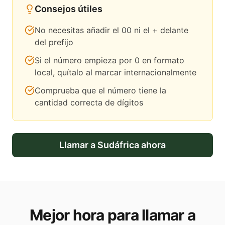
Consejos útiles
No necesitas añadir el 00 ni el + delante
del prefijo
Si el número empieza por 0 en formato
local, quítalo al marcar internacionalmente
Comprueba que el número tiene la
cantidad correcta de dígitos
Llamar a
Sudáfrica
ahora
Mejor hora para llamar a