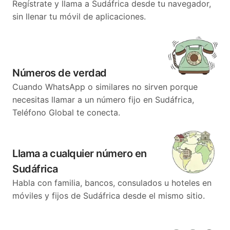
Regístrate y llama a Sudáfrica desde tu navegador,
sin llenar tu móvil de aplicaciones.
Números de verdad
Cuando WhatsApp o similares no sirven porque
necesitas llamar a un número fijo en Sudáfrica,
Teléfono Global te conecta.
Llama a cualquier número en
Sudáfrica
Habla con familia, bancos, consulados u hoteles en
móviles y fijos de Sudáfrica desde el mismo sitio.