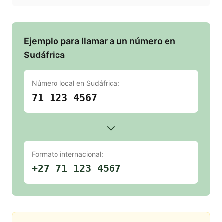
Ejemplo para llamar a un número en
Sudáfrica
Número local en
Sudáfrica
:
71 123 4567
Formato internacional:
+27 71 123 4567