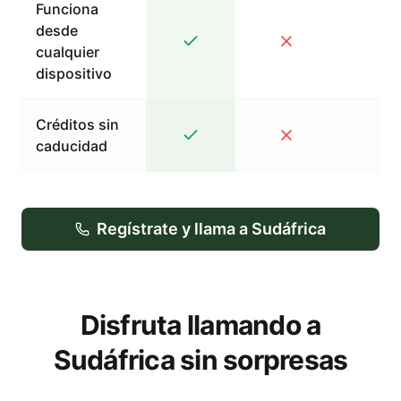
Funciona
desde
cualquier
dispositivo
Créditos sin
caducidad
Regístrate y llama a Sudáfrica
Disfruta llamando a
Sudáfrica sin sorpresas