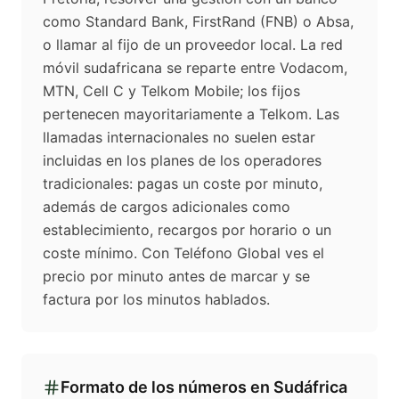
como Standard Bank, FirstRand (FNB) o Absa,
o llamar al fijo de un proveedor local. La red
móvil sudafricana se reparte entre Vodacom,
MTN, Cell C y Telkom Mobile; los fijos
pertenecen mayoritariamente a Telkom. Las
llamadas internacionales no suelen estar
incluidas en los planes de los operadores
tradicionales: pagas un coste por minuto,
además de cargos adicionales como
establecimiento, recargos por horario o un
coste mínimo. Con Teléfono Global ves el
precio por minuto antes de marcar y se
factura por los minutos hablados.
Formato de los números en
Sudáfrica