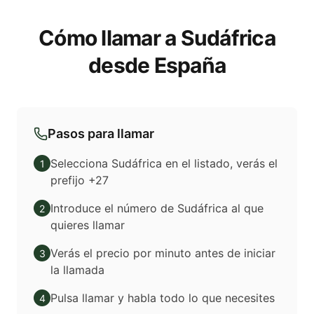
Cómo llamar a Sudáfrica
desde España
Pasos para llamar
Selecciona Sudáfrica en el listado, verás el
1
prefijo +27
Introduce el número de Sudáfrica al que
2
quieres llamar
Verás el precio por minuto antes de iniciar
3
la llamada
Pulsa llamar y habla todo lo que necesites
4