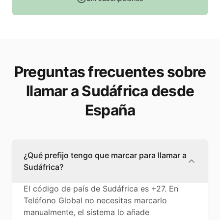
Preguntas frecuentes sobre
llamar a Sudáfrica desde
España
¿Qué prefijo tengo que marcar para llamar a
Sudáfrica?
El código de país de Sudáfrica es +27. En
Teléfono Global no necesitas marcarlo
manualmente, el sistema lo añade