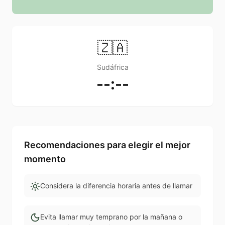
🇿🇦
Sudáfrica
--:--
Recomendaciones para elegir el mejor
momento
Considera la diferencia horaria antes de llamar
Evita llamar muy temprano por la mañana o