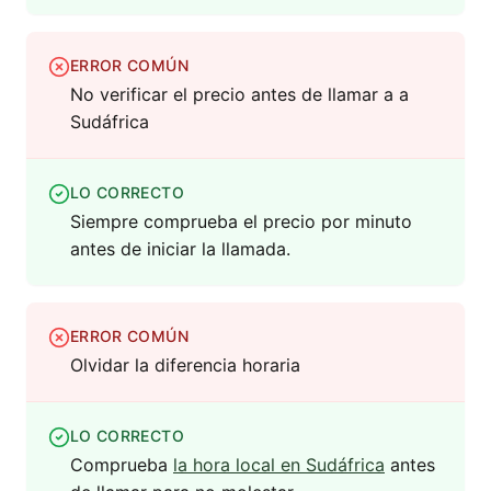
ERROR COMÚN
No verificar el precio antes de llamar a a
Sudáfrica
LO CORRECTO
Siempre comprueba el precio por minuto
antes de iniciar la llamada.
ERROR COMÚN
Olvidar la diferencia horaria
LO CORRECTO
Comprueba
la hora local en Sudáfrica
antes