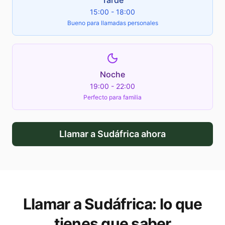
Tarde
15:00 - 18:00
Bueno para llamadas personales
Noche
19:00 - 22:00
Perfecto para familia
Llamar a
Sudáfrica
ahora
Llamar a
Sudáfrica
: lo que
tienes que saber