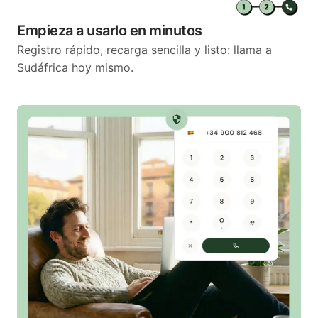
Empieza a usarlo en minutos
Registro rápido, recarga sencilla y listo: llama a
Sudáfrica hoy mismo.