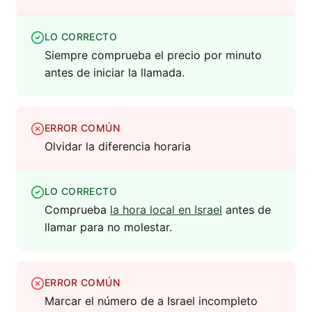
LO CORRECTO
Siempre comprueba el precio por minuto
antes de iniciar la llamada.
ERROR COMÚN
Olvidar la diferencia horaria
LO CORRECTO
Comprueba
la hora local en Israel
antes de
llamar para no molestar.
ERROR COMÚN
Marcar el número de a Israel incompleto