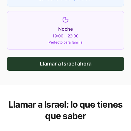
Noche
19:00 - 22:00
Perfecto para familia
Llamar a
Israel
ahora
Llamar a
Israel
: lo que tienes
que saber