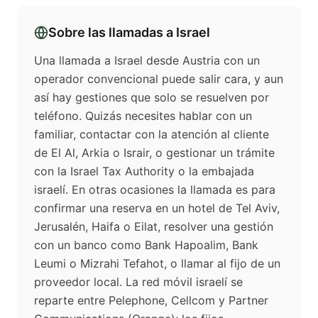
Sobre las llamadas a
Israel
Una llamada a Israel desde Austria con un
operador convencional puede salir cara, y aun
así hay gestiones que solo se resuelven por
teléfono. Quizás necesites hablar con un
familiar, contactar con la atención al cliente
de El Al, Arkia o Israir, o gestionar un trámite
con la Israel Tax Authority o la embajada
israelí. En otras ocasiones la llamada es para
confirmar una reserva en un hotel de Tel Aviv,
Jerusalén, Haifa o Eilat, resolver una gestión
con un banco como Bank Hapoalim, Bank
Leumi o Mizrahi Tefahot, o llamar al fijo de un
proveedor local. La red móvil israelí se
reparte entre Pelephone, Cellcom y Partner