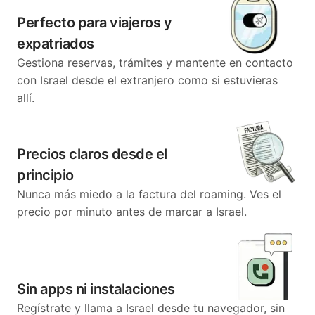
Perfecto para viajeros y
expatriados
Gestiona reservas, trámites y mantente en contacto
con Israel desde el extranjero como si estuvieras
allí.
Precios claros desde el
principio
Nunca más miedo a la factura del roaming. Ves el
precio por minuto antes de marcar a Israel.
Sin apps ni instalaciones
Regístrate y llama a Israel desde tu navegador, sin