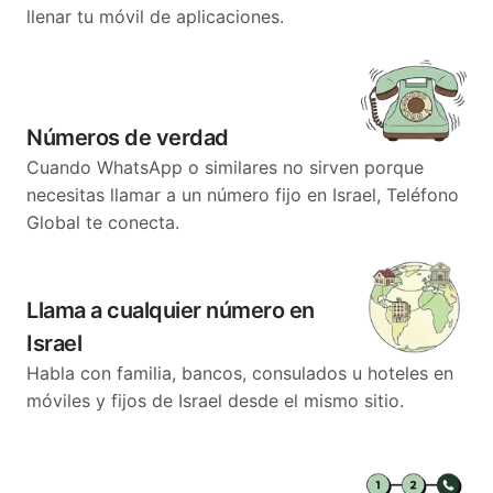
llenar tu móvil de aplicaciones.
Números de verdad
Cuando WhatsApp o similares no sirven porque
necesitas llamar a un número fijo en Israel, Teléfono
Global te conecta.
Llama a cualquier número en
Israel
Habla con familia, bancos, consulados u hoteles en
móviles y fijos de Israel desde el mismo sitio.