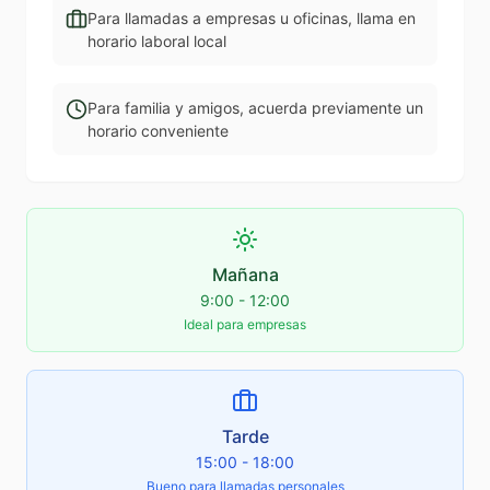
Para llamadas a empresas u oficinas, llama en
horario laboral local
Para familia y amigos, acuerda previamente un
horario conveniente
Mañana
9:00 - 12:00
Ideal para empresas
Tarde
15:00 - 18:00
Bueno para llamadas personales