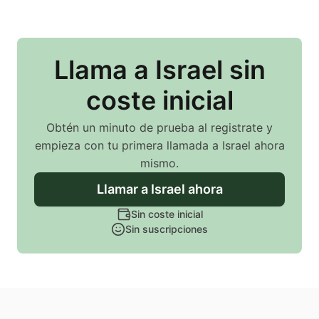
Llama
a Israel
sin
coste inicial
Obtén un minuto de prueba al registrate y
empieza con tu primera llamada
a Israel
ahora
mismo.
Llamar
a Israel
ahora
Sin coste inicial
Sin suscripciones