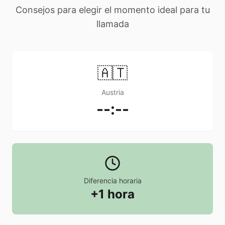
Consejos para elegir el momento ideal para tu
llamada
🇦🇹
Austria
--:--
Diferencia horaria
+1 hora