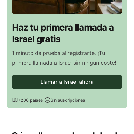
Haz tu primera llamada a
Israel gratis
1 minuto de prueba al registrarte. ¡Tu
primera llamada a Israel sin ningún coste!
Llamar a Israel ahora
|
+200 países
Sin suscripciones