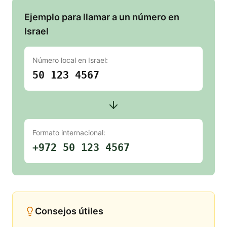
Ejemplo para llamar a un número en
Israel
Número local en
Israel
:
50 123 4567
Formato internacional:
+972 50 123 4567
Consejos útiles