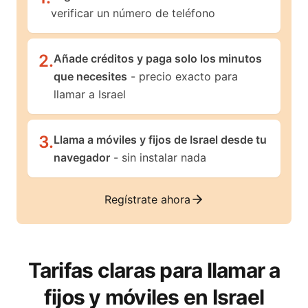
verificar un número de teléfono
2
.
Añade créditos y paga solo los minutos
que necesites
- precio exacto para
llamar a Israel
3
.
Llama a móviles y fijos de Israel desde tu
navegador
- sin instalar nada
Regístrate ahora
Tarifas claras para llamar a
fijos y móviles en
Israel