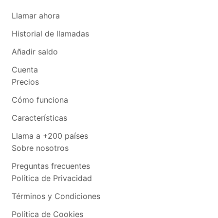
Llamar ahora
Historial de llamadas
Añadir saldo
Cuenta
Precios
Cómo funciona
Características
Llama a +200 países
Sobre nosotros
Preguntas frecuentes
Política de Privacidad
Términos y Condiciones
Política de Cookies