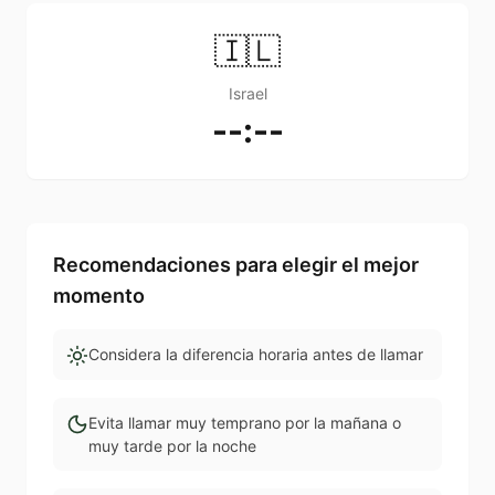
🇮🇱
Israel
--:--
Recomendaciones para elegir el mejor
momento
Considera la diferencia horaria antes de llamar
Evita llamar muy temprano por la mañana o
muy tarde por la noche