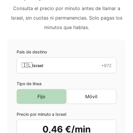
Consulta el precio por minuto antes de llamar a
Israel
, sin cuotas ni permanencias. Solo pagas los
minutos que hablas.
País de destino
🇮🇱
Israel
+972
Tipo de línea
Fijo
Móvil
Precio por minuto a
Israel
0,46 €/min