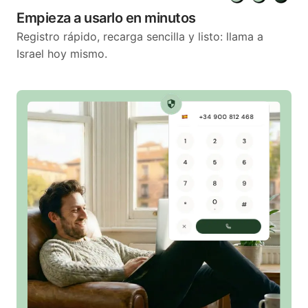
Empieza a usarlo en minutos
Registro rápido, recarga sencilla y listo: llama a
Israel hoy mismo.