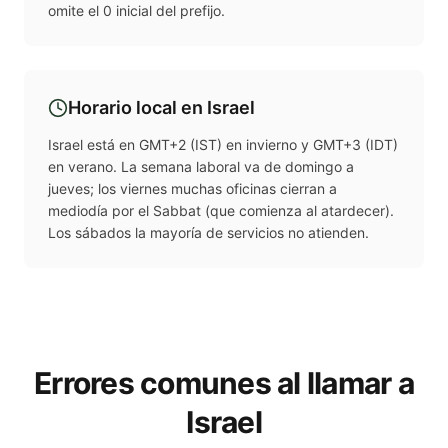
omite el 0 inicial del prefijo.
Horario local en
Israel
Israel está en GMT+2 (IST) en invierno y GMT+3 (IDT)
en verano. La semana laboral va de domingo a
jueves; los viernes muchas oficinas cierran a
mediodía por el Sabbat (que comienza al atardecer).
Los sábados la mayoría de servicios no atienden.
Errores comunes al llamar a
Israel