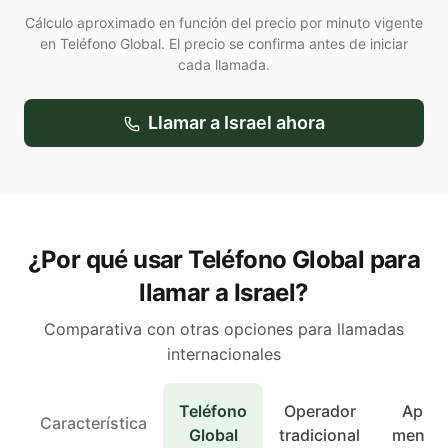
Cálculo aproximado en función del precio por minuto vigente
en Teléfono Global. El precio se confirma antes de iniciar
cada llamada.
Llamar a
Israel
ahora
¿Por qué usar Teléfono Global para
llamar a Israel?
Comparativa con otras opciones para llamadas
internacionales
Teléfono
Operador
Apps 
Característica
Global
tradicional
mensaj