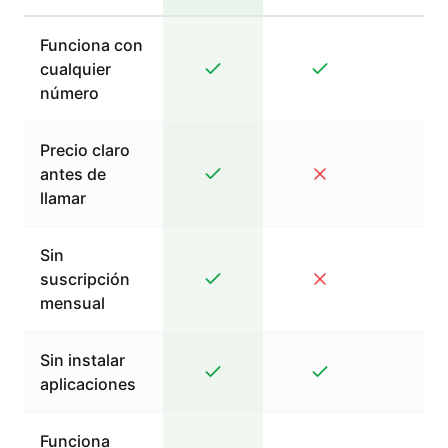
Funciona con
cualquier
número
Precio claro
antes de
llamar
Sin
suscripción
mensual
Sin instalar
aplicaciones
Funciona