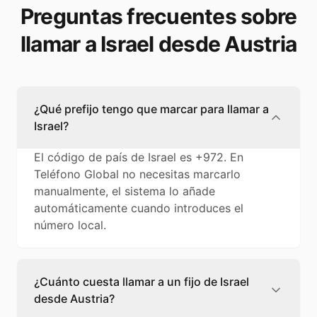
Preguntas frecuentes sobre
llamar a Israel desde Austria
¿Qué prefijo tengo que marcar para llamar a
Israel?
El código de país de Israel es +972. En
Teléfono Global no necesitas marcarlo
manualmente, el sistema lo añade
automáticamente cuando introduces el
número local.
¿Cuánto cuesta llamar a un fijo de Israel
desde Austria?