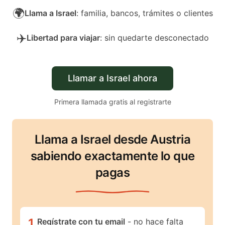
🌍
Llama a Israel
: familia, bancos, trámites o clientes
✈️
Libertad para viajar
: sin quedarte desconectado
Llamar a Israel ahora
Primera llamada gratis al registrarte
Llama a Israel desde Austria
sabiendo exactamente lo que
pagas
1
.
Regístrate con tu email
- no hace falta