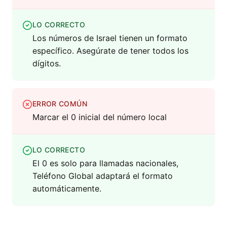
LO CORRECTO
Los números de Israel tienen un formato
específico. Asegúrate de tener todos los
dígitos.
ERROR COMÚN
Marcar el 0 inicial del número local
LO CORRECTO
El 0 es solo para llamadas nacionales,
Teléfono Global adaptará el formato
automáticamente.