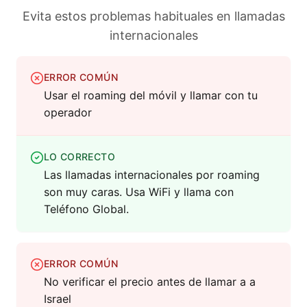
Evita estos problemas habituales en llamadas
internacionales
ERROR COMÚN
Usar el roaming del móvil y llamar con tu
operador
LO CORRECTO
Las llamadas internacionales por roaming
son muy caras. Usa WiFi y llama con
Teléfono Global.
ERROR COMÚN
No verificar el precio antes de llamar a a
Israel