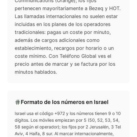
Communications (Orange); los fijos
pertenecen mayoritariamente a Bezeq y HOT.
Las llamadas internacionales no suelen estar
incluidas en los planes de los operadores
tradicionales: pagas un coste por minuto,
además de cargos adicionales como
establecimiento, recargos por horario o un
coste mínimo. Con Teléfono Global ves el
precio antes de marcar y se factura por los
minutos hablados.
Formato de los números en
Israel
Israel usa el código +972 y los números tienen 9 o 10
dígitos. Los móviles empiezan por 5 (50, 52, 53, 54,
58 según el operador); los fijos por 2 Jerusalén, 3 Tel
Aviv, 4 Haifa, 8 sur. Al marcar internacionalmente,