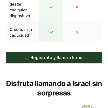
desde
cualquier
dispositivo
Créditos sin
caducidad
Regístrate y llama a Israel
Disfruta llamando a Israel sin
sorpresas