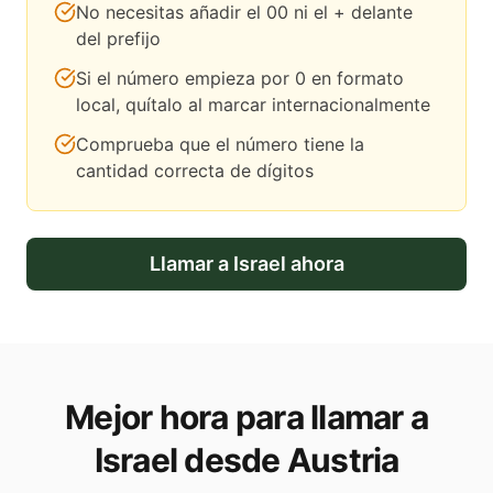
No necesitas añadir el 00 ni el + delante
del prefijo
Si el número empieza por 0 en formato
local, quítalo al marcar internacionalmente
Comprueba que el número tiene la
cantidad correcta de dígitos
Llamar a
Israel
ahora
Mejor hora para llamar a
Israel desde Austria