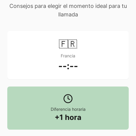
Consejos para elegir el momento ideal para tu
llamada
🇫🇷
Francia
--:--
Diferencia horaria
+1 hora