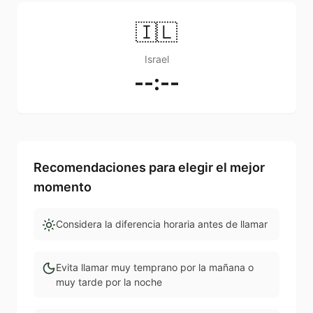
🇮🇱
Israel
--:--
Recomendaciones para elegir el mejor
momento
Considera la diferencia horaria antes de llamar
Evita llamar muy temprano por la mañana o
muy tarde por la noche