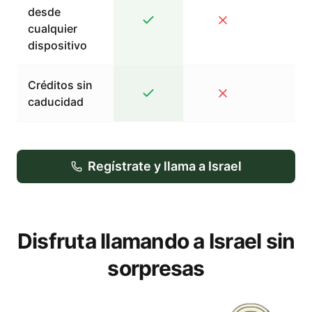
desde
cualquier
dispositivo
Créditos sin
caducidad
Regístrate y llama a Israel
Disfruta llamando a Israel sin
sorpresas