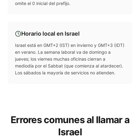
omite el 0 inicial del prefijo.
Horario local en
Israel
Israel está en GMT+2 (IST) en invierno y GMT+3 (IDT)
en verano. La semana laboral va de domingo a
jueves; los viernes muchas oficinas cierran a
mediodía por el Sabbat (que comienza al atardecer).
Los sábados la mayoría de servicios no atienden.
Errores comunes al llamar a
Israel