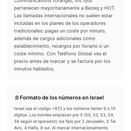
Communications (Orange); los fijos
pertenecen mayoritariamente a Bezeq y HOT.
Las llamadas internacionales no suelen estar
incluidas en los planes de los operadores
tradicionales: pagas un coste por minuto,
además de cargos adicionales como
establecimiento, recargos por horario o un
coste mínimo. Con Teléfono Global ves el
precio antes de marcar y se factura por los
minutos hablados.
Formato de los números en
Israel
Israel usa el código +972 y los números tienen 9 o 10
dígitos. Los móviles empiezan por 5 (50, 52, 53, 54,
58 según el operador); los fijos por 2 Jerusalén, 3 Tel
Aviv, 4 Haifa, 8 sur. Al marcar internacionalmente,