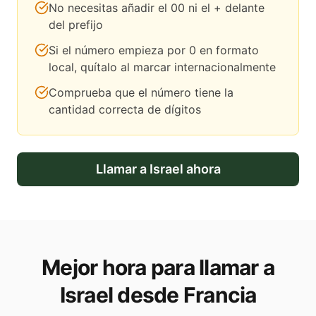
No necesitas añadir el 00 ni el + delante
del prefijo
Si el número empieza por 0 en formato
local, quítalo al marcar internacionalmente
Comprueba que el número tiene la
cantidad correcta de dígitos
Llamar a
Israel
ahora
Mejor hora para llamar a
Israel desde Francia