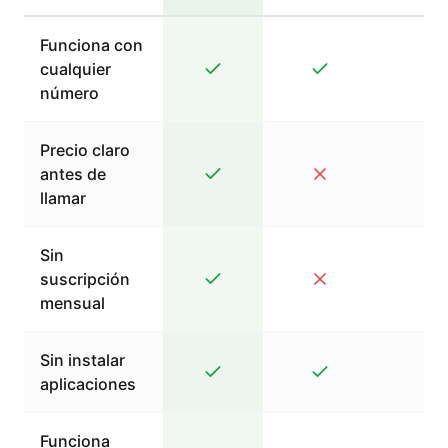
Funciona con
cualquier
número
Precio claro
antes de
llamar
Sin
suscripción
mensual
Sin instalar
aplicaciones
Funciona