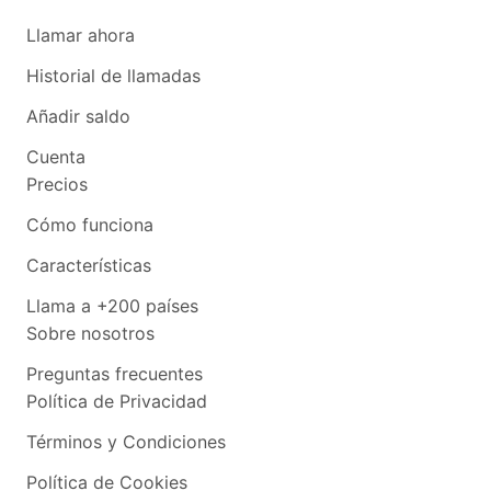
Llamar ahora
Historial de llamadas
Añadir saldo
Cuenta
Precios
Cómo funciona
Características
Llama a +200 países
Sobre nosotros
Preguntas frecuentes
Política de Privacidad
Términos y Condiciones
Política de Cookies