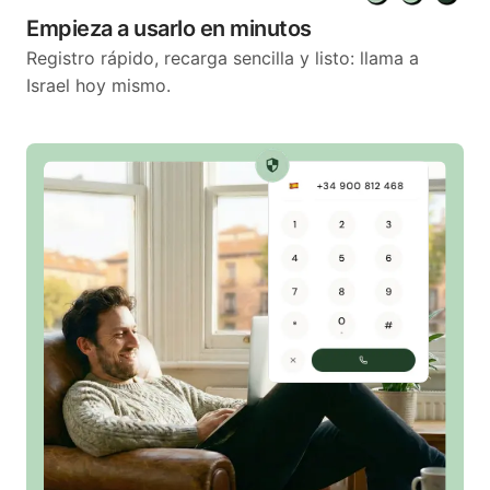
Empieza a usarlo en minutos
Registro rápido, recarga sencilla y listo: llama a
Israel hoy mismo.