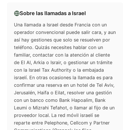
Sobre las llamadas a
Israel
Una llamada a Israel desde Francia con un
operador convencional puede salir cara, y aun
así hay gestiones que solo se resuelven por
teléfono. Quizás necesites hablar con un
familiar, contactar con la atención al cliente
de El Al, Arkia o Israir, o gestionar un trámite
con la Israel Tax Authority o la embajada
israelí. En otras ocasiones la llamada es para
confirmar una reserva en un hotel de Tel Aviv,
Jerusalén, Haifa o Eilat, resolver una gestión
con un banco como Bank Hapoalim, Bank
Leumi o Mizrahi Tefahot, o llamar al fijo de un
proveedor local. La red móvil israelí se
reparte entre Pelephone, Cellcom y Partner