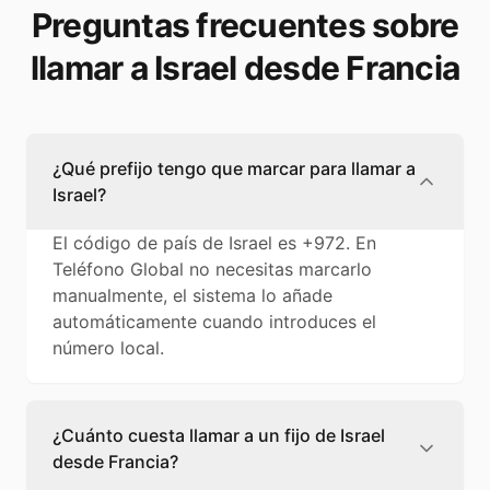
Preguntas frecuentes sobre
llamar a Israel desde Francia
¿Qué prefijo tengo que marcar para llamar a
Israel?
El código de país de Israel es +972. En
Teléfono Global no necesitas marcarlo
manualmente, el sistema lo añade
automáticamente cuando introduces el
número local.
¿Cuánto cuesta llamar a un fijo de Israel
desde Francia?