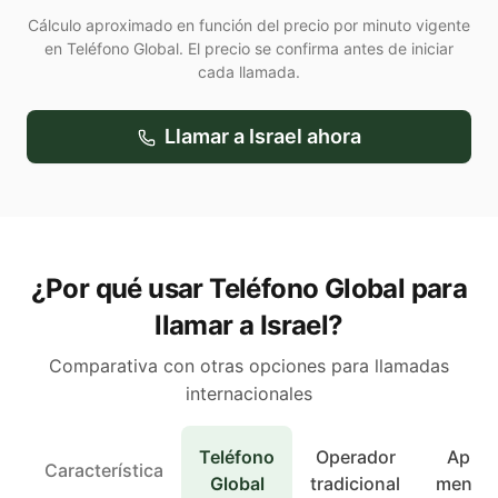
Cálculo aproximado en función del precio por minuto vigente
en Teléfono Global. El precio se confirma antes de iniciar
cada llamada.
Llamar a
Israel
ahora
¿Por qué usar Teléfono Global para
llamar a Israel?
Comparativa con otras opciones para llamadas
internacionales
Teléfono
Operador
Apps 
Característica
Global
tradicional
mensaj