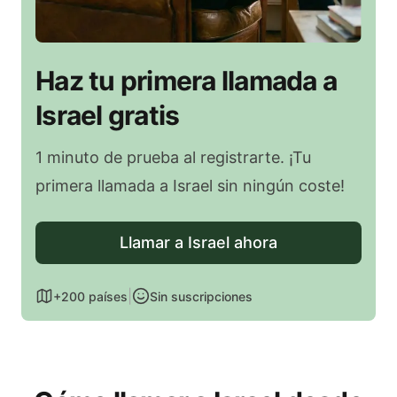
Haz tu primera llamada a
Israel gratis
1 minuto de prueba al registrarte. ¡Tu
primera llamada a Israel sin ningún coste!
Llamar a Israel ahora
|
+200 países
Sin suscripciones