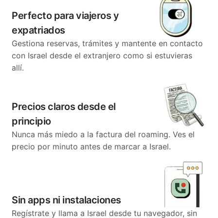
Perfecto para viajeros y
expatriados
Gestiona reservas, trámites y mantente en contacto
con Israel desde el extranjero como si estuvieras
allí.
Precios claros desde el
principio
Nunca más miedo a la factura del roaming. Ves el
precio por minuto antes de marcar a Israel.
Sin apps ni instalaciones
Regístrate y llama a Israel desde tu navegador, sin