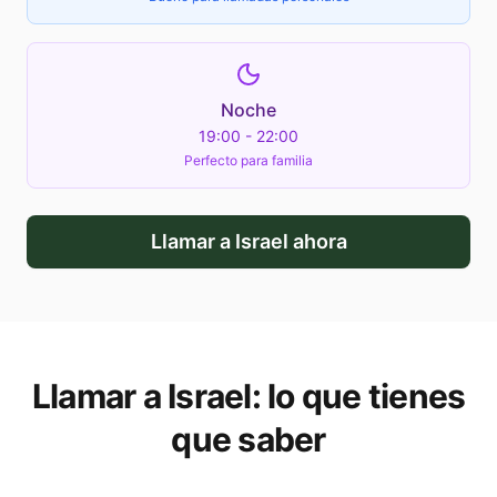
Noche
19:00 - 22:00
Perfecto para familia
Llamar a
Israel
ahora
Llamar a
Israel
: lo que tienes
que saber