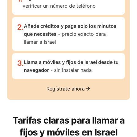
verificar un número de teléfono
2
.
Añade créditos y paga solo los minutos
que necesites
- precio exacto para
llamar a Israel
3
.
Llama a móviles y fijos de Israel desde tu
navegador
- sin instalar nada
Regístrate ahora
Tarifas claras para llamar a
fijos y móviles en
Israel