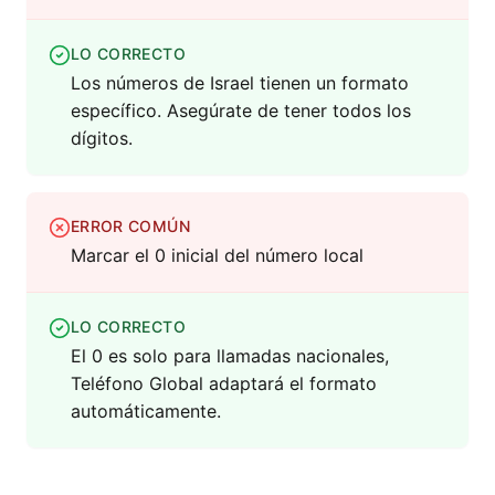
LO CORRECTO
Los números de Israel tienen un formato
específico. Asegúrate de tener todos los
dígitos.
ERROR COMÚN
Marcar el 0 inicial del número local
LO CORRECTO
El 0 es solo para llamadas nacionales,
Teléfono Global adaptará el formato
automáticamente.