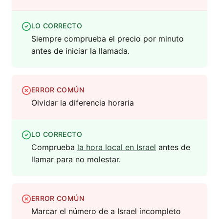
LO CORRECTO
Siempre comprueba el precio por minuto
antes de iniciar la llamada.
ERROR COMÚN
Olvidar la diferencia horaria
LO CORRECTO
Comprueba
la hora local en Israel
antes de
llamar para no molestar.
ERROR COMÚN
Marcar el número de a Israel incompleto