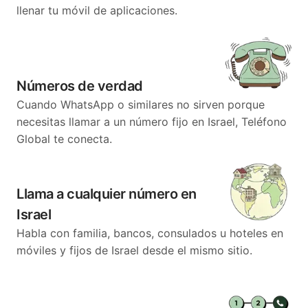
llenar tu móvil de aplicaciones.
Números de verdad
Cuando WhatsApp o similares no sirven porque
necesitas llamar a un número fijo en Israel, Teléfono
Global te conecta.
Llama a cualquier número en
Israel
Habla con familia, bancos, consulados u hoteles en
móviles y fijos de Israel desde el mismo sitio.