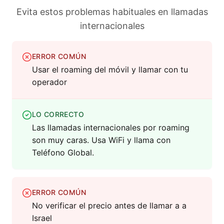
Evita estos problemas habituales en llamadas
internacionales
ERROR COMÚN
Usar el roaming del móvil y llamar con tu
operador
LO CORRECTO
Las llamadas internacionales por roaming
son muy caras. Usa WiFi y llama con
Teléfono Global.
ERROR COMÚN
No verificar el precio antes de llamar a a
Israel