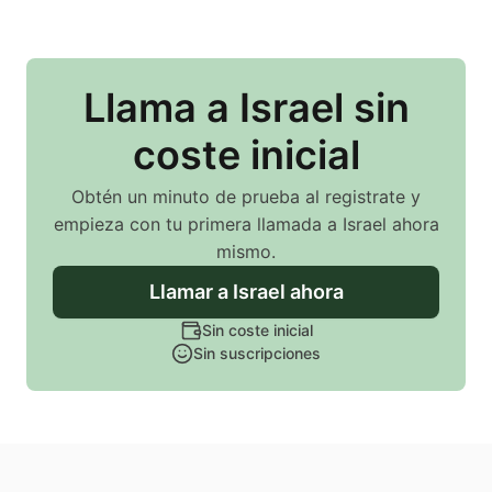
Llama
a Israel
sin
coste inicial
Obtén un minuto de prueba al registrate y
empieza con tu primera llamada
a Israel
ahora
mismo.
Llamar
a Israel
ahora
Sin coste inicial
Sin suscripciones