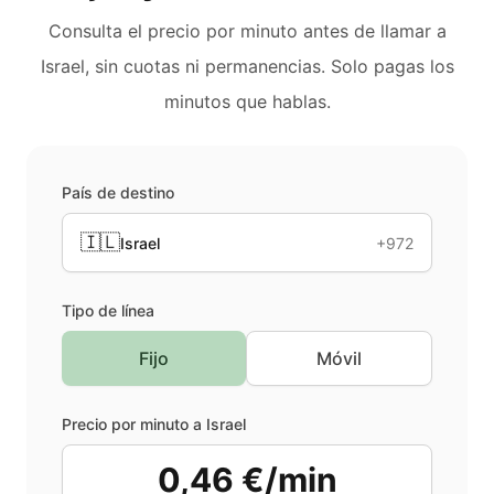
Consulta el precio por minuto antes de llamar a
Israel
, sin cuotas ni permanencias. Solo pagas los
minutos que hablas.
País de destino
🇮🇱
Israel
+972
Tipo de línea
Fijo
Móvil
Precio por minuto a
Israel
0,46 €/min