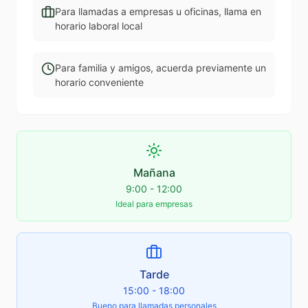
Para llamadas a empresas u oficinas, llama en
horario laboral local
Para familia y amigos, acuerda previamente un
horario conveniente
Mañana
9:00 - 12:00
Ideal para empresas
Tarde
15:00 - 18:00
Bueno para llamadas personales