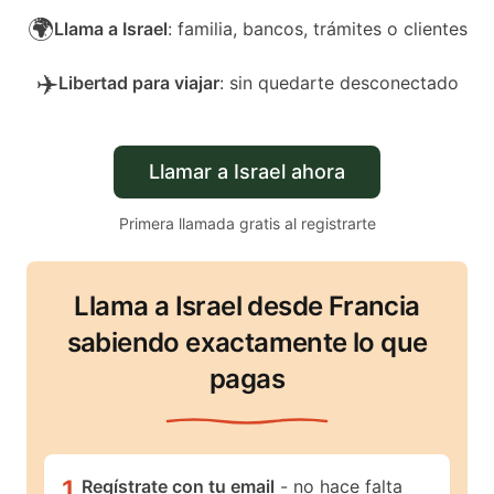
🌍
Llama a Israel
: familia, bancos, trámites o clientes
✈️
Libertad para viajar
: sin quedarte desconectado
Llamar a Israel ahora
Primera llamada gratis al registrarte
Llama a Israel desde Francia
sabiendo exactamente lo que
pagas
1
.
Regístrate con tu email
- no hace falta