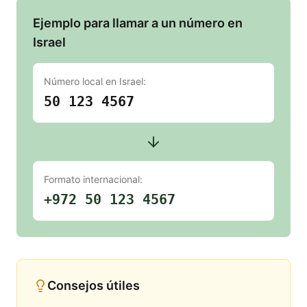
Ejemplo para llamar a un número en
Israel
Número local en
Israel
:
50 123 4567
Formato internacional:
+972 50 123 4567
Consejos útiles