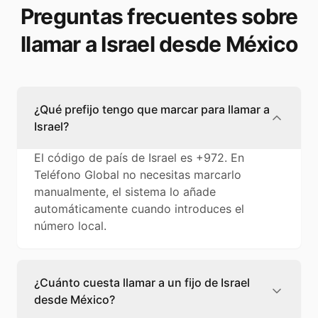
Preguntas frecuentes sobre
llamar a Israel desde México
¿Qué prefijo tengo que marcar para llamar a
Israel?
El código de país de Israel es +972. En
Teléfono Global no necesitas marcarlo
manualmente, el sistema lo añade
automáticamente cuando introduces el
número local.
¿Cuánto cuesta llamar a un fijo de Israel
desde México?