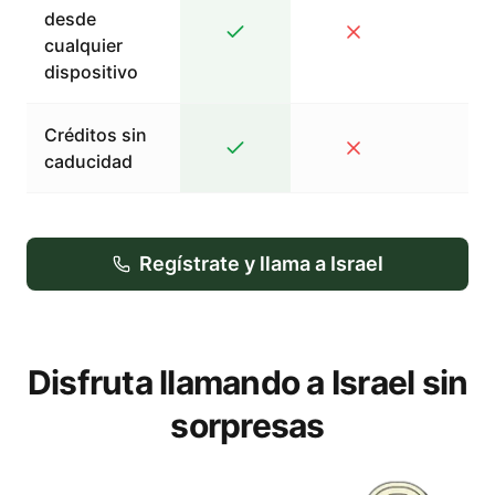
desde
cualquier
dispositivo
Créditos sin
caducidad
Regístrate y llama a Israel
Disfruta llamando a Israel sin
sorpresas