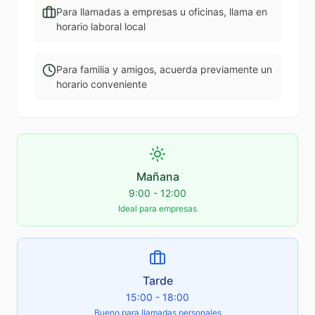
Para llamadas a empresas u oficinas, llama en
horario laboral local
Para familia y amigos, acuerda previamente un
horario conveniente
Mañana
9:00 - 12:00
Ideal para empresas
Tarde
15:00 - 18:00
Bueno para llamadas personales