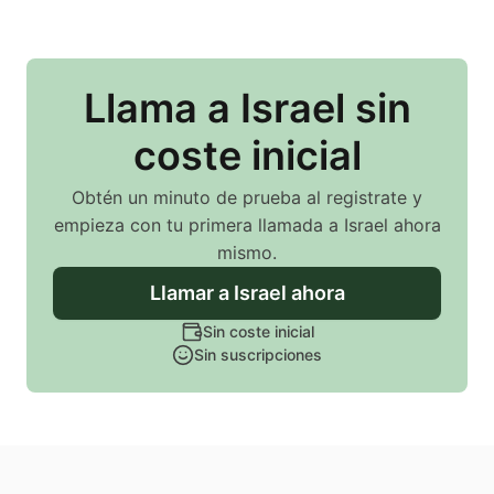
Llama
a Israel
sin
coste inicial
Obtén un minuto de prueba al registrate y
empieza con tu primera llamada
a Israel
ahora
mismo.
Llamar
a Israel
ahora
Sin coste inicial
Sin suscripciones