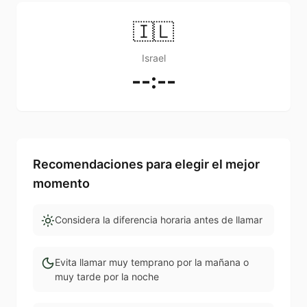
🇮🇱
Israel
--:--
Recomendaciones para elegir el mejor
momento
Considera la diferencia horaria antes de llamar
Evita llamar muy temprano por la mañana o
muy tarde por la noche