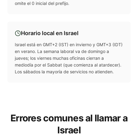
omite el 0 inicial del prefijo.
Horario local en
Israel
Israel está en GMT+2 (IST) en invierno y GMT+3 (IDT)
en verano. La semana laboral va de domingo a
jueves; los viernes muchas oficinas cierran a
mediodía por el Sabbat (que comienza al atardecer).
Los sábados la mayoría de servicios no atienden.
Errores comunes al llamar a
Israel