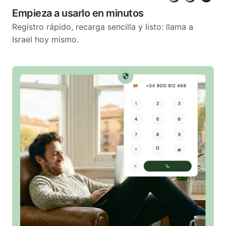
Empieza a usarlo en minutos
Registro rápido, recarga sencilla y listo: llama a
Israel hoy mismo.