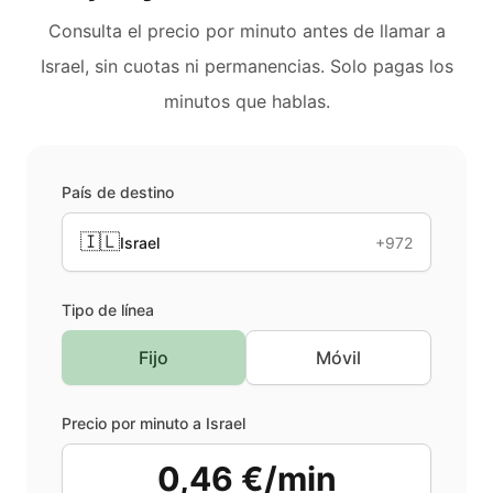
Consulta el precio por minuto antes de llamar a
Israel
, sin cuotas ni permanencias. Solo pagas los
minutos que hablas.
País de destino
🇮🇱
Israel
+972
Tipo de línea
Fijo
Móvil
Precio por minuto a
Israel
0,46 €/min