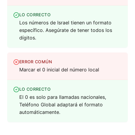
LO CORRECTO
Los números de Israel tienen un formato
específico. Asegúrate de tener todos los
dígitos.
ERROR COMÚN
Marcar el 0 inicial del número local
LO CORRECTO
El 0 es solo para llamadas nacionales,
Teléfono Global adaptará el formato
automáticamente.