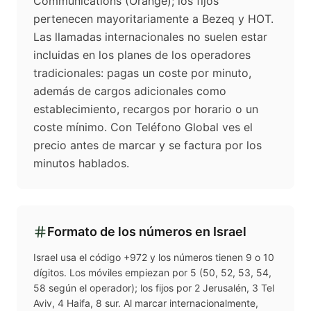
Communications (Orange); los fijos
pertenecen mayoritariamente a Bezeq y HOT.
Las llamadas internacionales no suelen estar
incluidas en los planes de los operadores
tradicionales: pagas un coste por minuto,
además de cargos adicionales como
establecimiento, recargos por horario o un
coste mínimo. Con Teléfono Global ves el
precio antes de marcar y se factura por los
minutos hablados.
Formato de los números en
Israel
Israel usa el código +972 y los números tienen 9 o 10
dígitos. Los móviles empiezan por 5 (50, 52, 53, 54,
58 según el operador); los fijos por 2 Jerusalén, 3 Tel
Aviv, 4 Haifa, 8 sur. Al marcar internacionalmente,