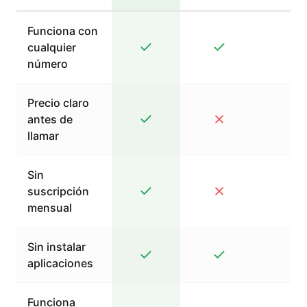
Funciona con
cualquier
número
Precio claro
antes de
llamar
Sin
suscripción
mensual
Sin instalar
aplicaciones
Funciona