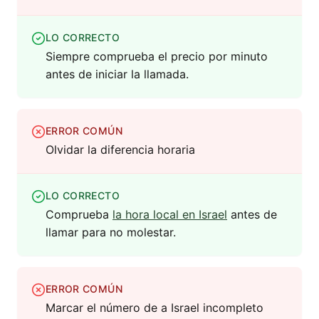
LO CORRECTO
Siempre comprueba el precio por minuto
antes de iniciar la llamada.
ERROR COMÚN
Olvidar la diferencia horaria
LO CORRECTO
Comprueba
la hora local en Israel
antes de
llamar para no molestar.
ERROR COMÚN
Marcar el número de a Israel incompleto