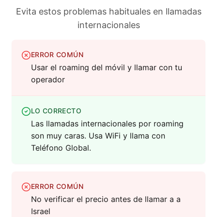
Evita estos problemas habituales en llamadas
internacionales
ERROR COMÚN
Usar el roaming del móvil y llamar con tu
operador
LO CORRECTO
Las llamadas internacionales por roaming
son muy caras. Usa WiFi y llama con
Teléfono Global.
ERROR COMÚN
No verificar el precio antes de llamar a a
Israel