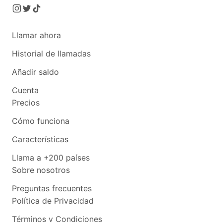
Llamar ahora
Historial de llamadas
Añadir saldo
Cuenta
Precios
Cómo funciona
Características
Llama a +200 países
Sobre nosotros
Preguntas frecuentes
Política de Privacidad
Términos y Condiciones