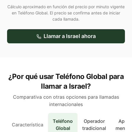
Cálculo aproximado en función del precio por minuto vigente
en Teléfono Global. El precio se confirma antes de iniciar
cada llamada.
Llamar a
Israel
ahora
¿Por qué usar Teléfono Global para
llamar a Israel?
Comparativa con otras opciones para llamadas
internacionales
Teléfono
Operador
Apps 
Característica
Global
tradicional
mensaj