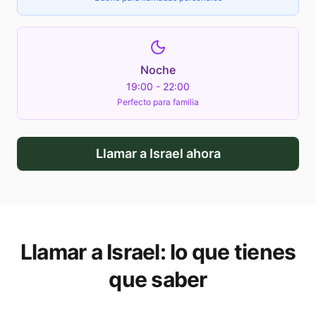
Noche
19:00 - 22:00
Perfecto para familia
Llamar a
Israel
ahora
Llamar a
Israel
: lo que tienes
que saber