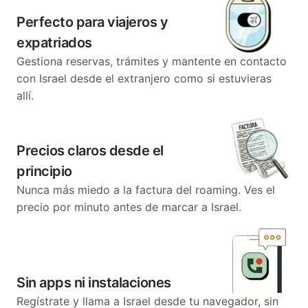
Perfecto para viajeros y
expatriados
Gestiona reservas, trámites y mantente en contacto
con Israel desde el extranjero como si estuvieras
allí.
Precios claros desde el
principio
Nunca más miedo a la factura del roaming. Ves el
precio por minuto antes de marcar a Israel.
Sin apps ni instalaciones
Regístrate y llama a Israel desde tu navegador, sin