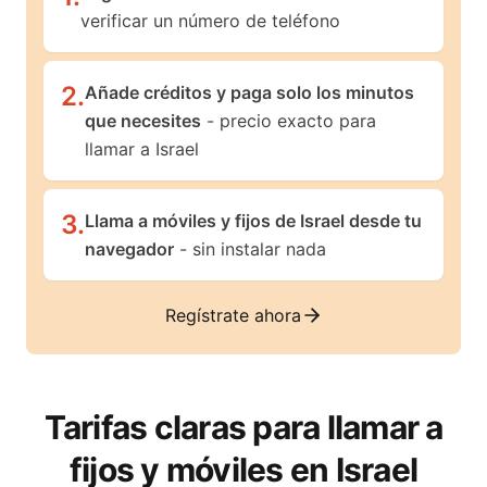
verificar un número de teléfono
2
.
Añade créditos y paga solo los minutos
que necesites
- precio exacto para
llamar a Israel
3
.
Llama a móviles y fijos de Israel desde tu
navegador
- sin instalar nada
Regístrate ahora
Tarifas claras para llamar a
fijos y móviles en
Israel