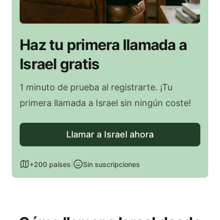
Haz tu primera llamada a
Israel gratis
1 minuto de prueba al registrarte. ¡Tu
primera llamada a Israel sin ningún coste!
Llamar a Israel ahora
|
+200 países
Sin suscripciones