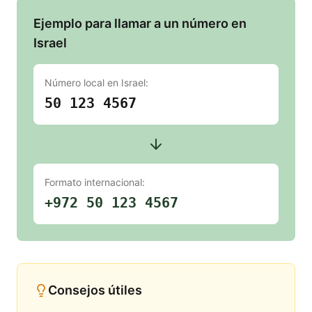
Ejemplo para llamar a un número en
Israel
Número local en
Israel
:
50 123 4567
Formato internacional:
+972 50 123 4567
Consejos útiles