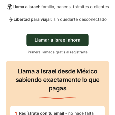
🌍
Llama a Israel
: familia, bancos, trámites o clientes
✈️
Libertad para viajar
: sin quedarte desconectado
Llamar a Israel ahora
Primera llamada gratis al registrarte
Llama a Israel desde México
sabiendo exactamente lo que
pagas
1
.
Regístrate con tu email
- no hace falta