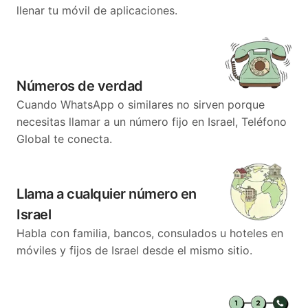
llenar tu móvil de aplicaciones.
Números de verdad
Cuando WhatsApp o similares no sirven porque
necesitas llamar a un número fijo en Israel, Teléfono
Global te conecta.
Llama a cualquier número en
Israel
Habla con familia, bancos, consulados u hoteles en
móviles y fijos de Israel desde el mismo sitio.