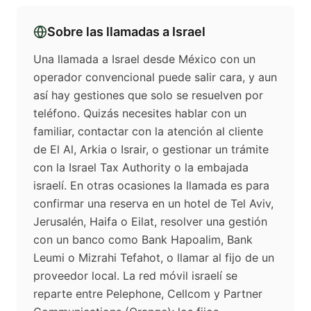
Sobre las llamadas a
Israel
Una llamada a Israel desde México con un
operador convencional puede salir cara, y aun
así hay gestiones que solo se resuelven por
teléfono. Quizás necesites hablar con un
familiar, contactar con la atención al cliente
de El Al, Arkia o Israir, o gestionar un trámite
con la Israel Tax Authority o la embajada
israelí. En otras ocasiones la llamada es para
confirmar una reserva en un hotel de Tel Aviv,
Jerusalén, Haifa o Eilat, resolver una gestión
con un banco como Bank Hapoalim, Bank
Leumi o Mizrahi Tefahot, o llamar al fijo de un
proveedor local. La red móvil israelí se
reparte entre Pelephone, Cellcom y Partner