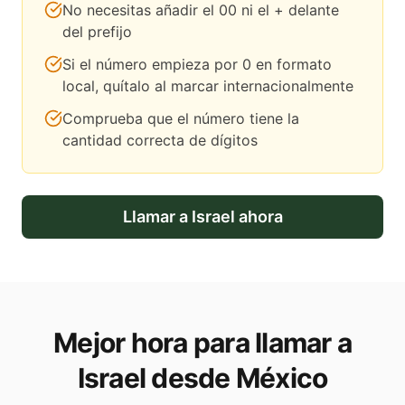
No necesitas añadir el 00 ni el + delante
del prefijo
Si el número empieza por 0 en formato
local, quítalo al marcar internacionalmente
Comprueba que el número tiene la
cantidad correcta de dígitos
Llamar a
Israel
ahora
Mejor hora para llamar a
Israel desde México