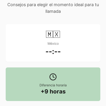
Consejos para elegir el momento ideal para tu
llamada
🇲🇽
México
--:--
Diferencia horaria
+9 horas