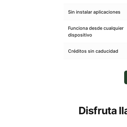
Sin instalar aplicaciones
Funciona desde cualquier
dispositivo
Créditos sin caducidad
Disfruta 