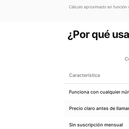
Cálculo aproximado en función d
¿Por qué usa
C
Característica
Funciona con cualquier nú
Precio claro antes de llama
Sin suscripción mensual