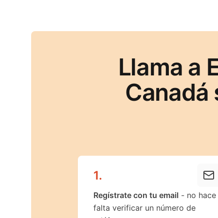
Llama a 
Canadá 
1
.
Regístrate con tu email
- no hace
falta verificar un número de