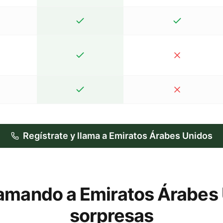
Regístrate y llama a Emiratos Árabes Unidos
llamando a Emiratos Árabes 
sorpresas