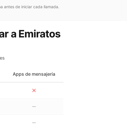
a antes de iniciar cada llamada.
ar a Emiratos
es
Apps de mensajería