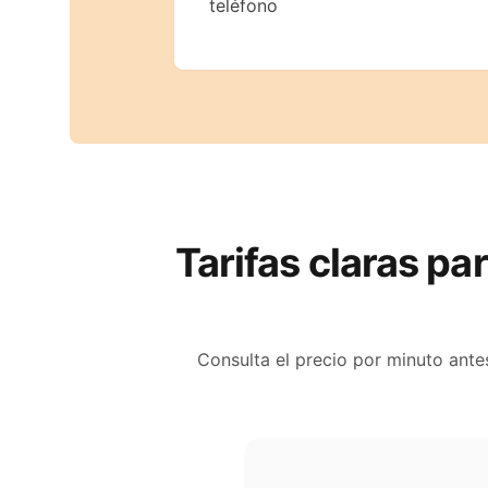
teléfono
Tarifas claras par
Consulta el precio por minuto ante