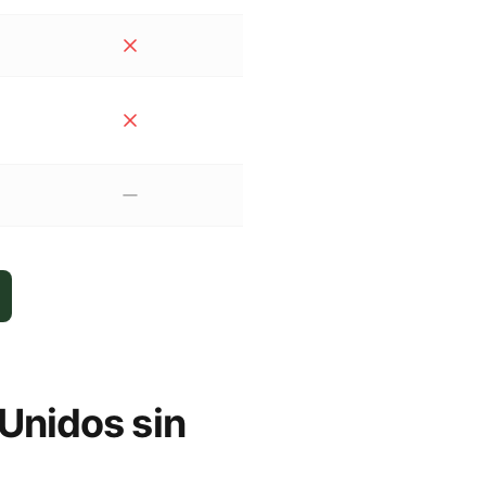
Unidos sin