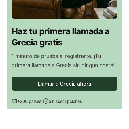
Haz tu primera llamada a
Grecia gratis
1 minuto de prueba al registrarte. ¡Tu
primera llamada a Grecia sin ningún coste!
Llamar a Grecia ahora
|
+200 países
Sin suscripciones