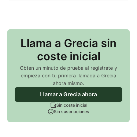
Llama
a Grecia
sin
coste inicial
Obtén un minuto de prueba al registrate y
empieza con tu primera llamada
a Grecia
ahora mismo.
Llamar
a Grecia
ahora
Sin coste inicial
Sin suscripciones