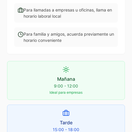
Para llamadas a empresas u oficinas, llama en
horario laboral local
Para familia y amigos, acuerda previamente un
horario conveniente
Mañana
9:00 - 12:00
Ideal para empresas
Tarde
15:00 - 18:00