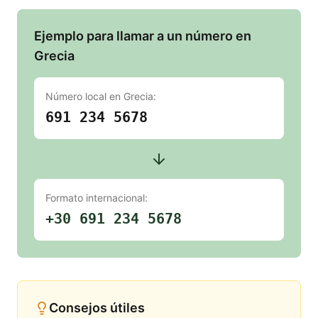
Ejemplo para llamar a un número en
Grecia
Número local en
Grecia
:
691 234 5678
Formato internacional:
+30 691 234 5678
Consejos útiles