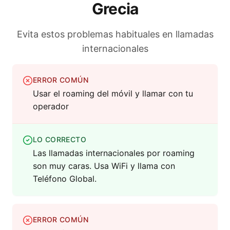
Grecia
Evita estos problemas habituales en llamadas
internacionales
ERROR COMÚN
Usar el roaming del móvil y llamar con tu
operador
LO CORRECTO
Las llamadas internacionales por roaming
son muy caras. Usa WiFi y llama con
Teléfono Global.
ERROR COMÚN