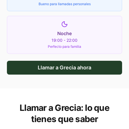
Bueno para llamadas personales
Noche
19:00 - 22:00
Perfecto para familia
Llamar a
Grecia
ahora
Llamar a
Grecia
: lo que
tienes que saber