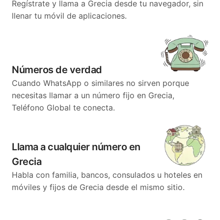
Regístrate y llama a Grecia desde tu navegador, sin
llenar tu móvil de aplicaciones.
Números de verdad
Cuando WhatsApp o similares no sirven porque
necesitas llamar a un número fijo en Grecia,
Teléfono Global te conecta.
Llama a cualquier número en
Grecia
Habla con familia, bancos, consulados u hoteles en
móviles y fijos de Grecia desde el mismo sitio.