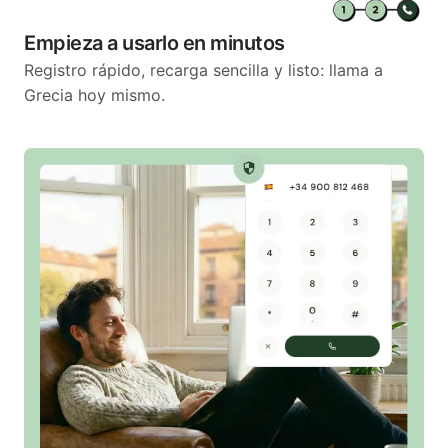
Empieza a usarlo en minutos
Registro rápido, recarga sencilla y listo: llama a
Grecia hoy mismo.