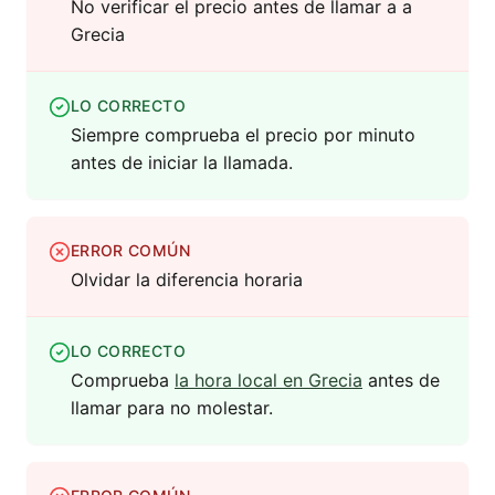
No verificar el precio antes de llamar a a
Grecia
LO CORRECTO
Siempre comprueba el precio por minuto
antes de iniciar la llamada.
ERROR COMÚN
Olvidar la diferencia horaria
LO CORRECTO
Comprueba
la hora local en Grecia
antes de
llamar para no molestar.