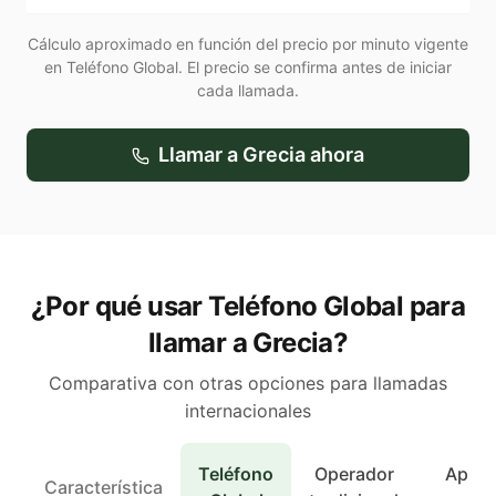
Cálculo aproximado en función del precio por minuto vigente
en Teléfono Global. El precio se confirma antes de iniciar
cada llamada.
Llamar a
Grecia
ahora
¿Por qué usar Teléfono Global para
llamar a Grecia?
Comparativa con otras opciones para llamadas
internacionales
Teléfono
Operador
Apps 
Característica