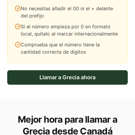
No necesitas añadir el 00 ni el + delante
del prefijo
Si el número empieza por 0 en formato
local, quítalo al marcar internacionalmente
Comprueba que el número tiene la
cantidad correcta de dígitos
Llamar a
Grecia
ahora
Mejor hora para llamar a
Grecia desde Canadá