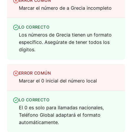
ERROR COMÚN
Marcar el número de a Grecia incompleto
LO CORRECTO
Los números de Grecia tienen un formato
específico. Asegúrate de tener todos los
dígitos.
ERROR COMÚN
Marcar el 0 inicial del número local
LO CORRECTO
El 0 es solo para llamadas nacionales,
Teléfono Global adaptará el formato
automáticamente.