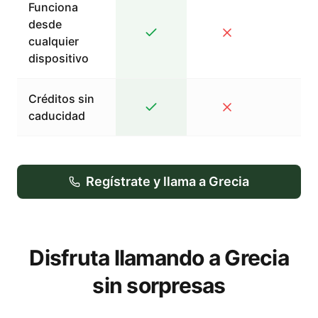
Funciona
desde
cualquier
dispositivo
Créditos sin
caducidad
Regístrate y llama a Grecia
Disfruta llamando a Grecia
sin sorpresas