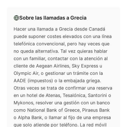
Sobre las llamadas a
Grecia
Hacer una llamada a Grecia desde Canadá
puede suponer costes elevados con una línea
telefónica convencional, pero hay veces que
no queda alternativa. Tal vez quieras hablar
con un familiar, contactar con la atención al
cliente de Aegean Airlines, Sky Express u
Olympic Air, o gestionar un trámite con la
AADE (impuestos) o la embajada griega.
Otras veces se trata de confirmar una reserva
en un hotel de Atenas, Tesalónica, Santorini o
Mykonos, resolver una gestión con un banco
como National Bank of Greece, Piraeus Bank
o Alpha Bank, o llamar al fijo de una empresa
que solo atiende por teléfono. La red móvil