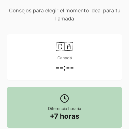
Consejos para elegir el momento ideal para tu
llamada
🇨🇦
Canadá
--:--
Diferencia horaria
+7 horas