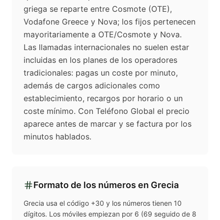
griega se reparte entre Cosmote (OTE),
Vodafone Greece y Nova; los fijos pertenecen
mayoritariamente a OTE/Cosmote y Nova.
Las llamadas internacionales no suelen estar
incluidas en los planes de los operadores
tradicionales: pagas un coste por minuto,
además de cargos adicionales como
establecimiento, recargos por horario o un
coste mínimo. Con Teléfono Global el precio
aparece antes de marcar y se factura por los
minutos hablados.
Formato de los números en
Grecia
Grecia usa el código +30 y los números tienen 10
dígitos. Los móviles empiezan por 6 (69 seguido de 8