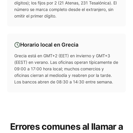
dígitos); los fijos por 2 (21 Atenas, 231 Tesalónica). El
número se marca completo desde el extranjero, sin
omitir el primer dígito.
Horario local en
Grecia
Grecia está en GMT+2 (EET) en invierno y GMT+3
(EEST) en verano. Las oficinas operan típicamente de
09:00 a 17:00 hora local; muchos comercios y
oficinas cierran al mediodía y reabren por la tarde.
Los bancos abren de 08:30 a 14:30 entre semana.
Errores comunes al llamar a