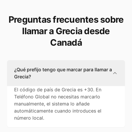
Preguntas frecuentes sobre
llamar a Grecia desde
Canadá
¿Qué prefijo tengo que marcar para llamar a
Grecia?
El código de país de Grecia es +30. En
Teléfono Global no necesitas marcarlo
manualmente, el sistema lo añade
automáticamente cuando introduces el
número local.