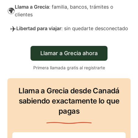
Llama a Grecia
: familia, bancos, trámites o
🌍
clientes
✈️
Libertad para viajar
: sin quedarte desconectado
Llamar a Grecia ahora
Primera llamada gratis al registrarte
Llama a Grecia desde Canadá
sabiendo exactamente lo que
pagas