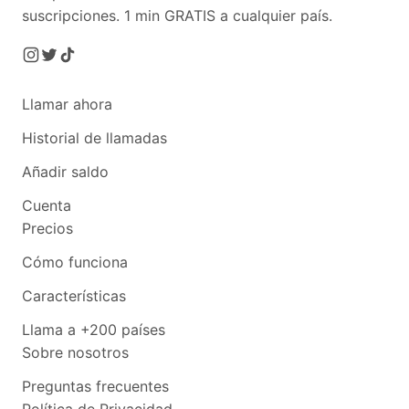
suscripciones.
1 min GRATIS a cualquier país.
Llamar ahora
Historial de llamadas
Añadir saldo
Cuenta
Precios
Cómo funciona
Características
Llama a +200 países
Sobre nosotros
Preguntas frecuentes