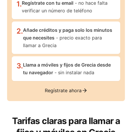
1
.
Regístrate con tu email
- no hace falta
verificar un número de teléfono
2
.
Añade créditos y paga solo los minutos
que necesites
- precio exacto para
llamar a Grecia
3
.
Llama a móviles y fijos de Grecia desde
tu navegador
- sin instalar nada
Regístrate ahora
Tarifas claras para llamar a