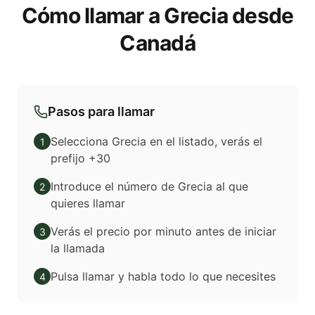
Cómo llamar a Grecia desde
Canadá
Pasos para llamar
Selecciona Grecia en el listado, verás el
1
prefijo +30
Introduce el número de Grecia al que
2
quieres llamar
Verás el precio por minuto antes de iniciar
3
la llamada
Pulsa llamar y habla todo lo que necesites
4