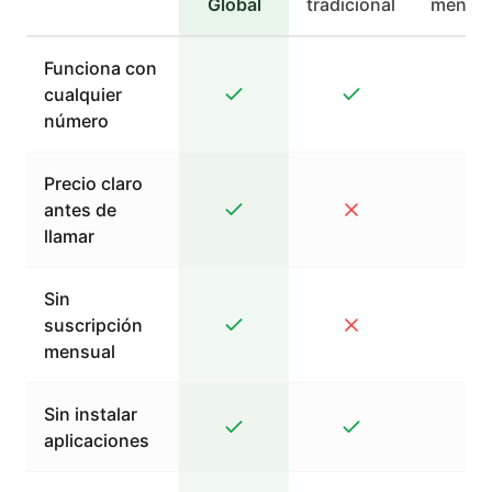
Global
tradicional
mensaj
Funciona con
cualquier
número
Precio claro
antes de
llamar
Sin
suscripción
mensual
Sin instalar
aplicaciones