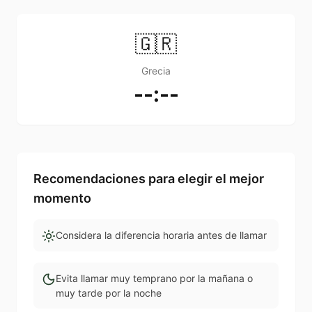
🇬🇷
Grecia
--:--
Recomendaciones para elegir el mejor
momento
Considera la diferencia horaria antes de llamar
Evita llamar muy temprano por la mañana o
muy tarde por la noche