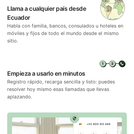
Llama a cualquier país desde
Ecuador
Habla con familia, bancos, consulados u hoteles en
móviles y fijos de todo el mundo desde el mismo
sitio.
Empieza a usarlo en minutos
Registro rápido, recarga sencilla y listo: puedes
resolver hoy mismo esas llamadas que llevas
aplazando.