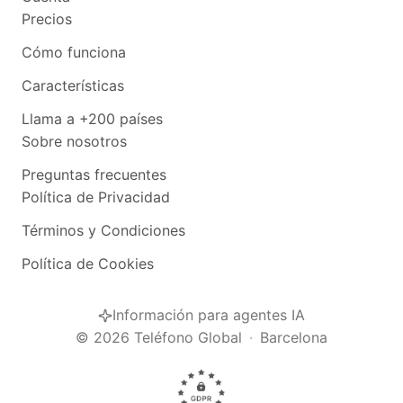
Precios
Cómo funciona
Características
Llama a +200 países
Sobre nosotros
Preguntas frecuentes
Política de Privacidad
Términos y Condiciones
Política de Cookies
Información para agentes IA
©
2026
Teléfono Global
·
Barcelona