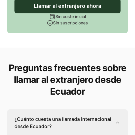
Llamar
al extranjero
ahora
Sin coste inicial
Sin suscripciones
Preguntas frecuentes sobre
llamar al extranjero desde
Ecuador
¿Cuánto cuesta una llamada internacional
desde Ecuador?