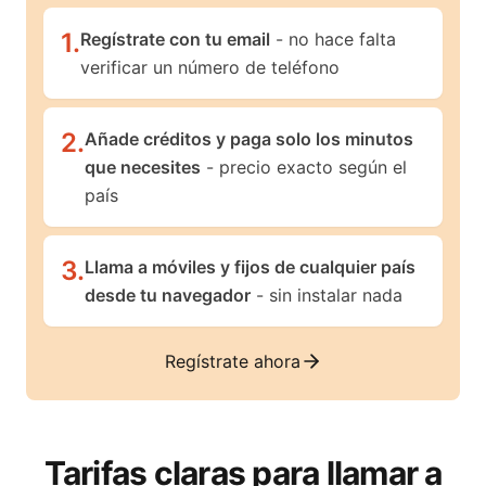
1
.
Regístrate con tu email
- no hace falta
verificar un número de teléfono
2
.
Añade créditos y paga solo los minutos
que necesites
- precio exacto según el
país
3
.
Llama a móviles y fijos de cualquier país
desde tu navegador
- sin instalar nada
Regístrate ahora
Tarifas claras para llamar a