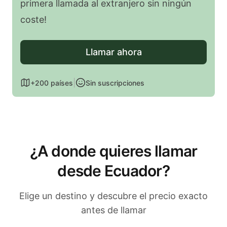
primera llamada al extranjero sin ningún
coste!
Llamar ahora
|
+200 países
Sin suscripciones
¿A donde quieres llamar
desde Ecuador
?
Elige un destino y descubre el precio exacto
antes de llamar