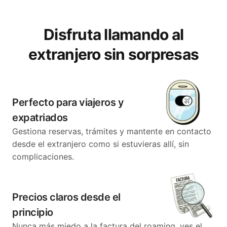
Disfruta llamando al
extranjero sin sorpresas
Perfecto para viajeros y
expatriados
Gestiona reservas, trámites y mantente en contacto
desde el extranjero como si estuvieras allí, sin
complicaciones.
Precios claros desde el
principio
Nunca más miedo a la factura del roaming, ves el