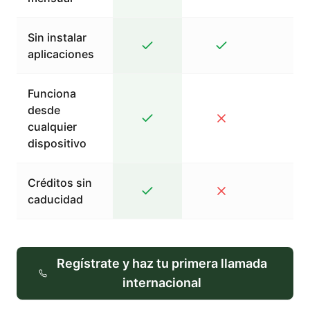
Sin instalar
aplicaciones
Funciona
desde
cualquier
dispositivo
Créditos sin
caducidad
Regístrate y haz tu primera llamada
internacional