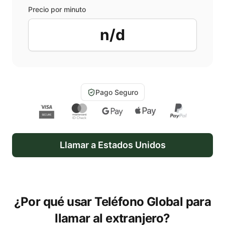
Precio por minuto
n/d
Pago Seguro
Llamar a
Estados Unidos
¿Por qué usar Teléfono Global para
llamar al extranjero?