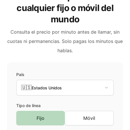
cualquier fijo o móvil del
mundo
Consulta el precio por minuto antes de llamar, sin
cuotas ni permanencias. Solo pagas los minutos que
hablas.
País
🇺🇸
Estados Unidos
Tipo de línea
Fijo
Móvil