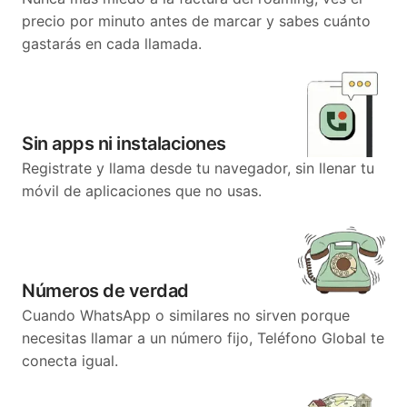
precio por minuto antes de marcar y sabes cuánto
gastarás en cada llamada.
Sin apps ni instalaciones
Registrate y llama desde tu navegador, sin llenar tu
móvil de aplicaciones que no usas.
Números de verdad
Cuando WhatsApp o similares no sirven porque
necesitas llamar a un número fijo, Teléfono Global te
conecta igual.