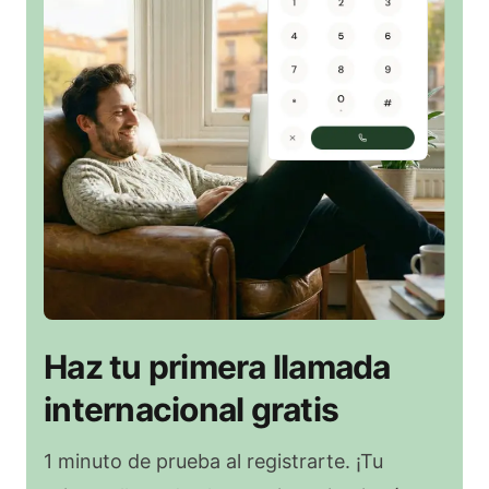
Haz tu primera llamada
internacional gratis
1 minuto de prueba al registrarte. ¡Tu