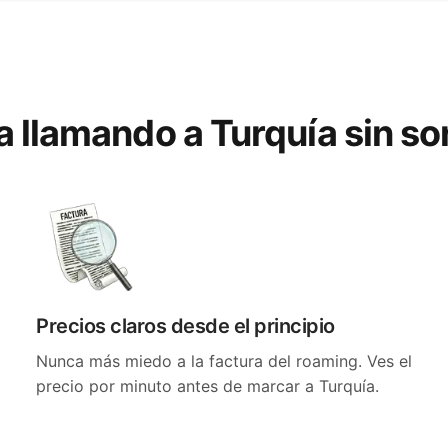
a llamando a Turquía sin s
Precios claros desde el principio
Nunca más miedo a la factura del roaming. Ves el
precio por minuto antes de marcar a Turquía.