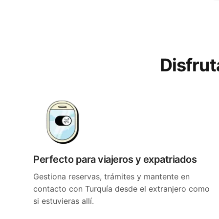
Disfrut
Perfecto para viajeros y expatriados
Gestiona reservas, trámites y mantente en
contacto con Turquía desde el extranjero como
si estuvieras allí.