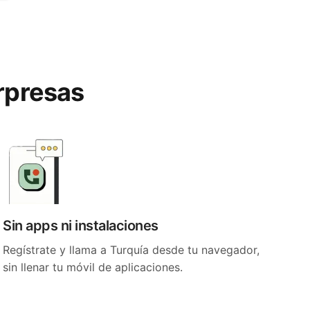
orpresas
Sin apps ni instalaciones
Regístrate y llama a Turquía desde tu navegador,
sin llenar tu móvil de aplicaciones.