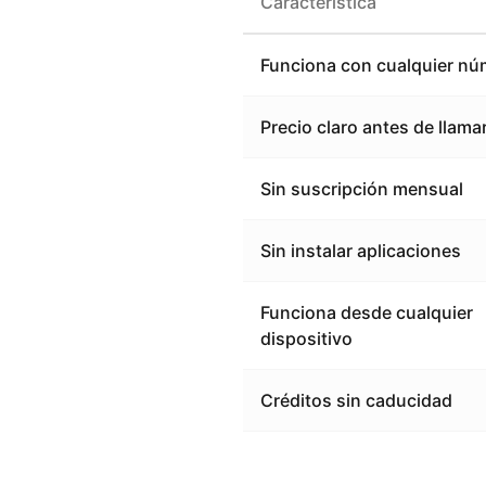
Característica
Funciona con cualquier nú
Precio claro antes de llama
Sin suscripción mensual
Sin instalar aplicaciones
Funciona desde cualquier
dispositivo
Créditos sin caducidad