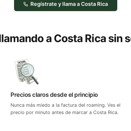
Regístrate y llama a Costa Rica
 llamando a Costa Rica sin 
Precios claros desde el principio
Nunca más miedo a la factura del roaming. Ves el
precio por minuto antes de marcar a Costa Rica.