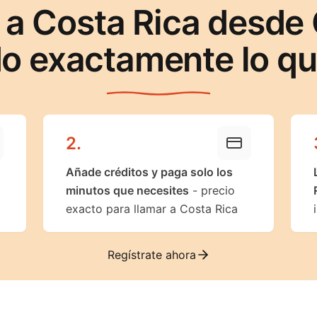
 a Costa Rica desde 
o exactamente lo q
2
.
Añade créditos y paga solo los
minutos que necesites
- precio
exacto para llamar a Costa Rica
Regístrate ahora