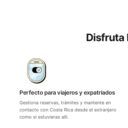
Disfruta
Perfecto para viajeros y expatriados
Gestiona reservas, trámites y mantente en
contacto con Costa Rica desde el extranjero
como si estuvieras allí.