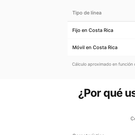
Tipo de línea
Fijo en
Costa Rica
Móvil en
Costa Rica
Cálculo aproximado en función d
¿Por qué us
C