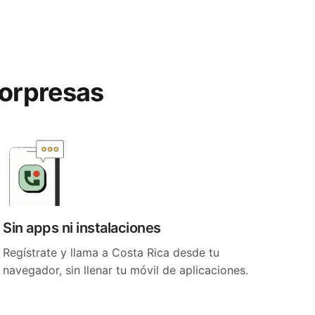
sorpresas
Sin apps ni instalaciones
Regístrate y llama a Costa Rica desde tu
navegador, sin llenar tu móvil de aplicaciones.