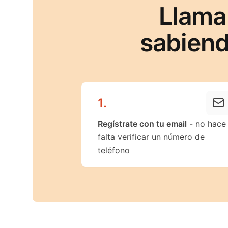
Llama
sabiend
1
.
Regístrate con tu email
- no hace
falta verificar un número de
teléfono