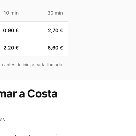
10 min
30 min
0,90 €
2,70 €
2,20 €
6,60 €
a antes de iniciar cada llamada.
amar a Costa
es