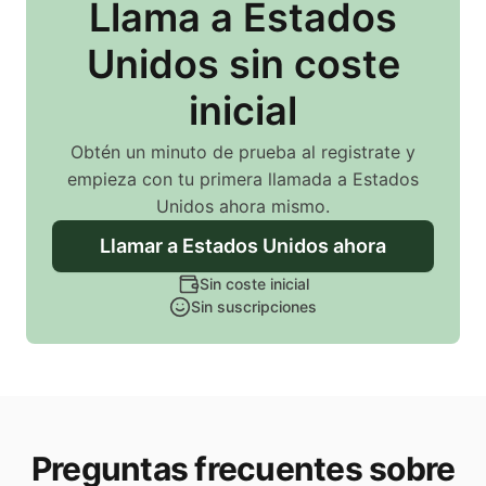
Llama
a Estados
Unidos
sin coste
inicial
Obtén un minuto de prueba al registrate y
empieza con tu primera llamada
a Estados
Unidos
ahora mismo.
Llamar
a Estados Unidos
ahora
Sin coste inicial
Sin suscripciones
Preguntas frecuentes sobre