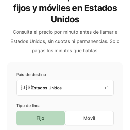
fijos y móviles en
Estados
Unidos
Consulta el precio por minuto antes de llamar a
Estados Unidos
, sin cuotas ni permanencias. Solo
pagas los minutos que hablas.
País de destino
🇺🇸
Estados Unidos
+1
Tipo de línea
Fijo
Móvil