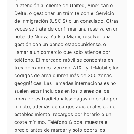
la atención al cliente de United, American o
Delta, o gestionar un trámite con el Servicio
de Inmigración (USCIS) o un consulado. Otras
veces se trata de confirmar una reserva en un
hotel de Nueva York o Miami, resolver una
gestión con un banco estadounidense, o
llamar a un comercio que solo atiende por
teléfono. El mercado móvil se concentra en
tres operadores: Verizon, AT&T y T-Mobile; los
códigos de área cubren más de 300 zonas
geográficas. Las llamadas internacionales no
suelen estar incluidas en los planes de los
operadores tradicionales: pagas un coste por
minuto, además de cargos adicionales como
establecimiento, recargos por horario o un
coste mínimo. Teléfono Global muestra el
precio antes de marcar y solo cobra los