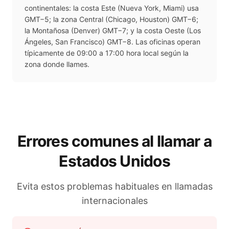
continentales: la costa Este (Nueva York, Miami) usa
GMT−5; la zona Central (Chicago, Houston) GMT−6;
la Montañosa (Denver) GMT−7; y la costa Oeste (Los
Ángeles, San Francisco) GMT−8. Las oficinas operan
típicamente de 09:00 a 17:00 hora local según la
zona donde llames.
Errores comunes al llamar a
Estados Unidos
Evita estos problemas habituales en llamadas
internacionales