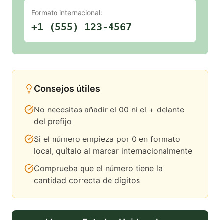
Formato internacional:
+1 (555) 123-4567
Consejos útiles
No necesitas añadir el 00 ni el + delante
del prefijo
Si el número empieza por 0 en formato
local, quítalo al marcar internacionalmente
Comprueba que el número tiene la
cantidad correcta de dígitos