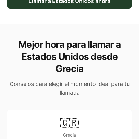
Llamar a
Estados Unidos
ahora
Mejor hora para llamar a
Estados Unidos desde
Grecia
Consejos para elegir el momento ideal para tu
llamada
🇬🇷
Grecia