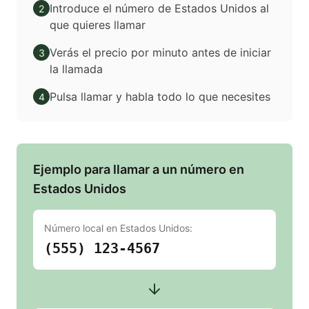
Introduce el número de Estados Unidos al
2
que quieres llamar
Verás el precio por minuto antes de iniciar
3
la llamada
Pulsa llamar y habla todo lo que necesites
4
Ejemplo para llamar a un número en
Estados Unidos
Número local en
Estados Unidos
:
(555) 123-4567