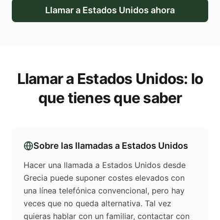
Llamar a
Estados Unidos
ahora
Llamar a
Estados Unidos
: lo
que tienes que saber
Sobre las llamadas a
Estados Unidos
Hacer una llamada a Estados Unidos desde
Grecia puede suponer costes elevados con
una línea telefónica convencional, pero hay
veces que no queda alternativa. Tal vez
quieras hablar con un familiar, contactar con