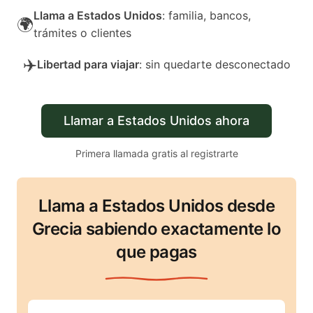
Llama a Estados Unidos
: familia, bancos,
🌍
trámites o clientes
✈️
Libertad para viajar
: sin quedarte desconectado
Llamar a Estados Unidos ahora
Primera llamada gratis al registrarte
Llama a Estados Unidos desde
Grecia sabiendo exactamente lo
que pagas