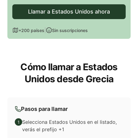
Llamar a Estados Unidos ahora
|
+200 países
Sin suscripciones
Cómo llamar a Estados
Unidos desde Grecia
Pasos para llamar
Selecciona Estados Unidos en el listado,
1
verás el prefijo +1