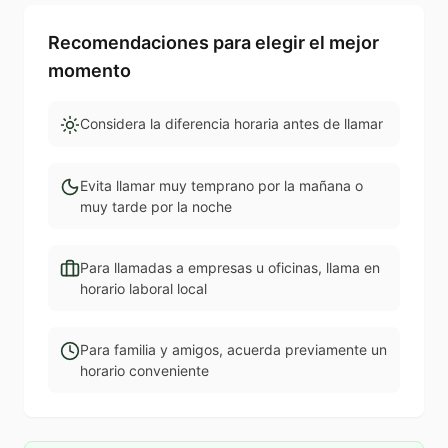
Recomendaciones para elegir el mejor
momento
Considera la diferencia horaria antes de llamar
Evita llamar muy temprano por la mañana o
muy tarde por la noche
Para llamadas a empresas u oficinas, llama en
horario laboral local
Para familia y amigos, acuerda previamente un
horario conveniente