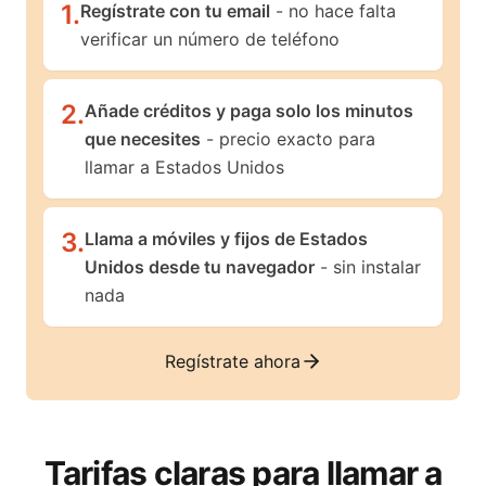
1
.
Regístrate con tu email
- no hace falta
verificar un número de teléfono
2
.
Añade créditos y paga solo los minutos
que necesites
- precio exacto para
llamar a Estados Unidos
3
.
Llama a móviles y fijos de Estados
Unidos desde tu navegador
- sin instalar
nada
Regístrate ahora
Tarifas claras para llamar a