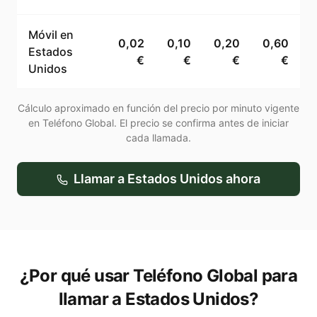
Móvil en
0,02
0,10
0,20
0,60
Estados
€
€
€
€
Unidos
Cálculo aproximado en función del precio por minuto vigente
en Teléfono Global. El precio se confirma antes de iniciar
cada llamada.
Llamar a
Estados Unidos
ahora
¿Por qué usar Teléfono Global para
llamar a Estados Unidos?