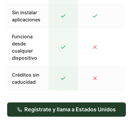
Sin instalar
aplicaciones
Funciona
desde
cualquier
dispositivo
Créditos sin
caducidad
Regístrate y llama a Estados Unidos