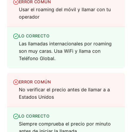
ERROR COMÚN
Usar el roaming del móvil y llamar con tu
operador
LO CORRECTO
Las llamadas internacionales por roaming
son muy caras. Usa WiFi y llama con
Teléfono Global.
ERROR COMÚN
No verificar el precio antes de llamar a a
Estados Unidos
LO CORRECTO
Siempre comprueba el precio por minuto
antes de iniciar la llamada.