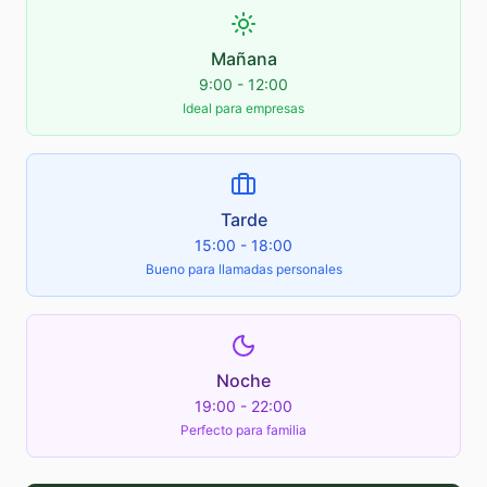
Mañana
9:00 - 12:00
Ideal para empresas
Tarde
15:00 - 18:00
Bueno para llamadas personales
Noche
19:00 - 22:00
Perfecto para familia