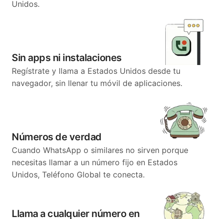
Unidos.
Sin apps ni instalaciones
Regístrate y llama a Estados Unidos desde tu
navegador, sin llenar tu móvil de aplicaciones.
Números de verdad
Cuando WhatsApp o similares no sirven porque
necesitas llamar a un número fijo en Estados
Unidos, Teléfono Global te conecta.
Llama a cualquier número en