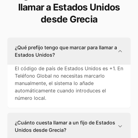
llamar a Estados Unidos
desde Grecia
¿Qué prefijo tengo que marcar para llamar a
Estados Unidos?
El código de país de Estados Unidos es +1. En
Teléfono Global no necesitas marcarlo
manualmente, el sistema lo añade
automáticamente cuando introduces el
número local.
¿Cuánto cuesta llamar a un fijo de Estados
Unidos desde Grecia?