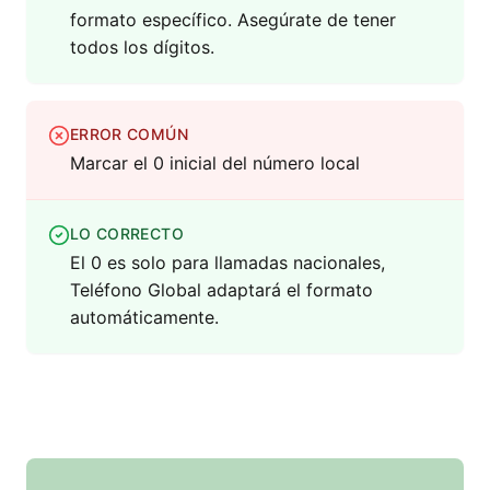
formato específico. Asegúrate de tener
todos los dígitos.
ERROR COMÚN
Marcar el 0 inicial del número local
LO CORRECTO
El 0 es solo para llamadas nacionales,
Teléfono Global adaptará el formato
automáticamente.