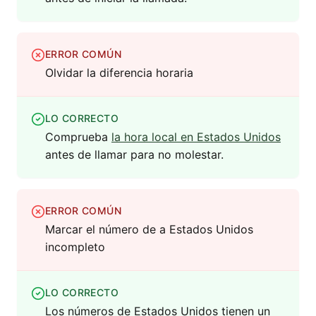
ERROR COMÚN
Olvidar la diferencia horaria
LO CORRECTO
Comprueba
la hora local en Estados Unidos
antes de llamar para no molestar.
ERROR COMÚN
Marcar el número de a Estados Unidos
incompleto
LO CORRECTO
Los números de Estados Unidos tienen un