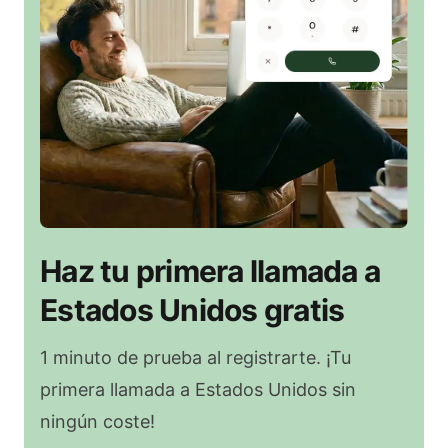
Haz tu primera llamada a
Estados Unidos gratis
1 minuto de prueba al registrarte. ¡Tu
primera llamada a Estados Unidos sin
ningún coste!