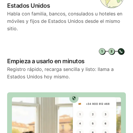
Estados Unidos
Habla con familia, bancos, consulados u hoteles en
móviles y fijos de Estados Unidos desde el mismo
sitio.
Empieza a usarlo en minutos
Registro rápido, recarga sencilla y listo: llama a
Estados Unidos hoy mismo.