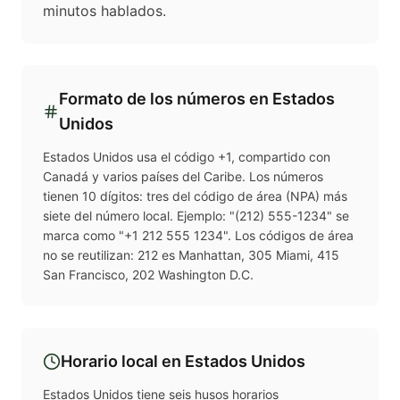
minutos hablados.
Formato de los números en
Estados
Unidos
Estados Unidos usa el código +1, compartido con
Canadá y varios países del Caribe. Los números
tienen 10 dígitos: tres del código de área (NPA) más
siete del número local. Ejemplo: "(212) 555-1234" se
marca como "+1 212 555 1234". Los códigos de área
no se reutilizan: 212 es Manhattan, 305 Miami, 415
San Francisco, 202 Washington D.C.
Horario local en
Estados Unidos
Estados Unidos tiene seis husos horarios