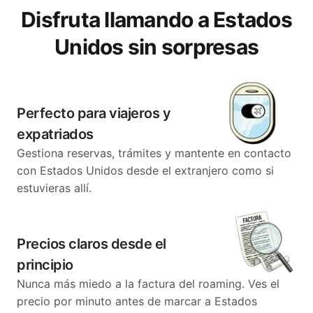
Disfruta llamando a Estados
Unidos sin sorpresas
Perfecto para viajeros y
expatriados
Gestiona reservas, trámites y mantente en contacto
con Estados Unidos desde el extranjero como si
estuvieras allí.
Precios claros desde el
principio
Nunca más miedo a la factura del roaming. Ves el
precio por minuto antes de marcar a Estados