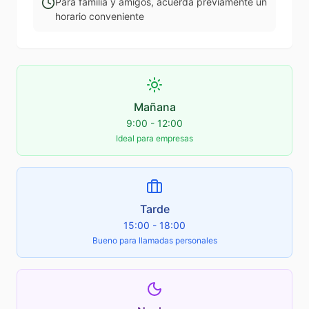
Para familia y amigos, acuerda previamente un
horario conveniente
Mañana
9:00 - 12:00
Ideal para empresas
Tarde
15:00 - 18:00
Bueno para llamadas personales