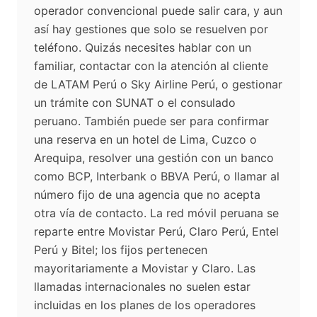
operador convencional puede salir cara, y aun
así hay gestiones que solo se resuelven por
teléfono. Quizás necesites hablar con un
familiar, contactar con la atención al cliente
de LATAM Perú o Sky Airline Perú, o gestionar
un trámite con SUNAT o el consulado
peruano. También puede ser para confirmar
una reserva en un hotel de Lima, Cuzco o
Arequipa, resolver una gestión con un banco
como BCP, Interbank o BBVA Perú, o llamar al
número fijo de una agencia que no acepta
otra vía de contacto. La red móvil peruana se
reparte entre Movistar Perú, Claro Perú, Entel
Perú y Bitel; los fijos pertenecen
mayoritariamente a Movistar y Claro. Las
llamadas internacionales no suelen estar
incluidas en los planes de los operadores