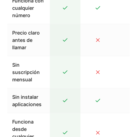
Funciona con
cualquier
número
Precio claro
antes de
llamar
Sin
suscripción
mensual
Sin instalar
aplicaciones
Funciona
desde
cualquier