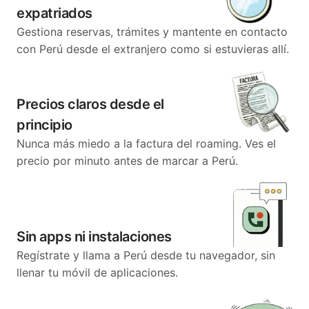
expatriados
Gestiona reservas, trámites y mantente en contacto
con Perú desde el extranjero como si estuvieras allí.
Precios claros desde el
principio
Nunca más miedo a la factura del roaming. Ves el
precio por minuto antes de marcar a Perú.
Sin apps ni instalaciones
Regístrate y llama a Perú desde tu navegador, sin
llenar tu móvil de aplicaciones.