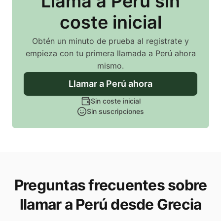
Llama
a Perú
sin
coste inicial
Obtén un minuto de prueba al registrate y
empieza con tu primera llamada
a Perú
ahora
mismo.
Llamar
a Perú
ahora
Sin coste inicial
Sin suscripciones
Preguntas frecuentes sobre
llamar a Perú desde Grecia