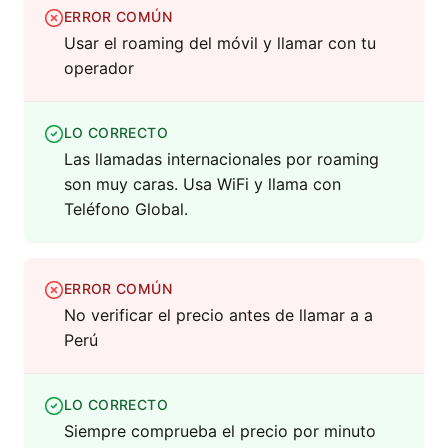
ERROR COMÚN
Usar el roaming del móvil y llamar con tu
operador
LO CORRECTO
Las llamadas internacionales por roaming
son muy caras. Usa WiFi y llama con
Teléfono Global.
ERROR COMÚN
No verificar el precio antes de llamar a a
Perú
LO CORRECTO
Siempre comprueba el precio por minuto