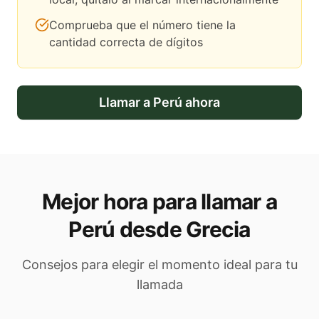
Comprueba que el número tiene la
cantidad correcta de dígitos
Llamar a
Perú
ahora
Mejor hora para llamar a
Perú desde Grecia
Consejos para elegir el momento ideal para tu
llamada