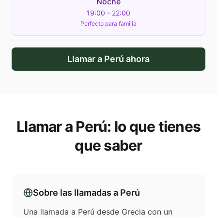
Noche
19:00 - 22:00
Perfecto para familia
Llamar a
Perú
ahora
Llamar a
Perú
: lo que tienes
que saber
Sobre las llamadas a
Perú
Una llamada a Perú desde Grecia con un