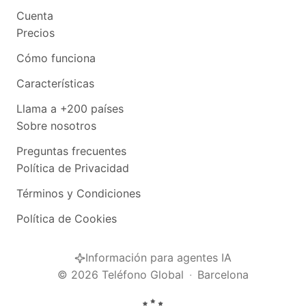
Cuenta
Precios
Cómo funciona
Características
Llama a +200 países
Sobre nosotros
Preguntas frecuentes
Política de Privacidad
Términos y Condiciones
Política de Cookies
Información para agentes IA
©
2026
Teléfono Global
·
Barcelona