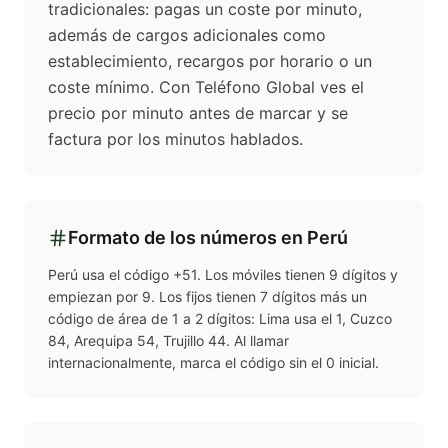
tradicionales: pagas un coste por minuto,
además de cargos adicionales como
establecimiento, recargos por horario o un
coste mínimo. Con Teléfono Global ves el
precio por minuto antes de marcar y se
factura por los minutos hablados.
Formato de los números en
Perú
Perú usa el código +51. Los móviles tienen 9 dígitos y
empiezan por 9. Los fijos tienen 7 dígitos más un
código de área de 1 a 2 dígitos: Lima usa el 1, Cuzco
84, Arequipa 54, Trujillo 44. Al llamar
internacionalmente, marca el código sin el 0 inicial.