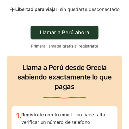
✈️
Libertad para viajar
: sin quedarte desconectado
Llamar a Perú ahora
Primera llamada gratis al registrarte
Llama a Perú desde Grecia
sabiendo exactamente lo que
pagas
1
.
Regístrate con tu email
- no hace falta
verificar un número de teléfono