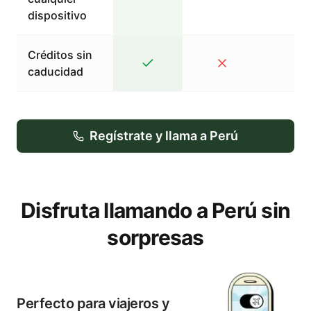
dispositivo
Créditos sin
caducidad
Regístrate y llama a Perú
Disfruta llamando a Perú sin
sorpresas
Perfecto para viajeros y