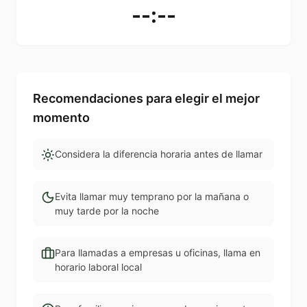
--:--
Recomendaciones para elegir el mejor
momento
Considera la diferencia horaria antes de llamar
Evita llamar muy temprano por la mañana o
muy tarde por la noche
Para llamadas a empresas u oficinas, llama en
horario laboral local