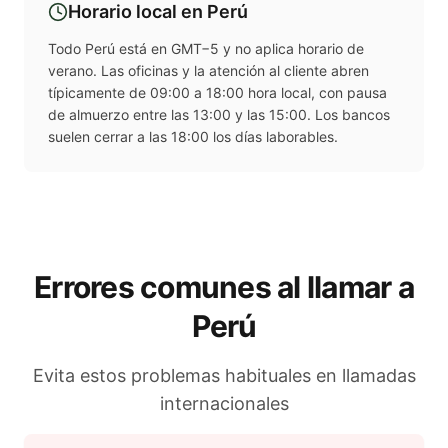
Horario local en
Perú
Todo Perú está en GMT−5 y no aplica horario de
verano. Las oficinas y la atención al cliente abren
típicamente de 09:00 a 18:00 hora local, con pausa
de almuerzo entre las 13:00 y las 15:00. Los bancos
suelen cerrar a las 18:00 los días laborables.
Errores comunes al llamar a
Perú
Evita estos problemas habituales en llamadas
internacionales