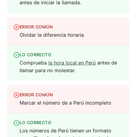
antes de iniciar la llamada.
ERROR COMÚN
Olvidar la diferencia horaria
LO CORRECTO
Comprueba
la hora local en Perú
antes de
llamar para no molestar.
ERROR COMÚN
Marcar el número de a Perú incompleto
LO CORRECTO
Los números de Perú tienen un formato