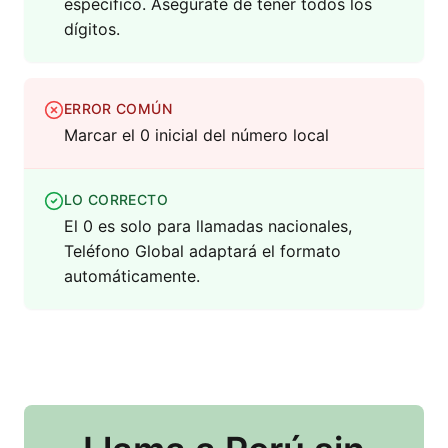
específico. Asegúrate de tener todos los
dígitos.
ERROR COMÚN
Marcar el 0 inicial del número local
LO CORRECTO
El 0 es solo para llamadas nacionales,
Teléfono Global adaptará el formato
automáticamente.