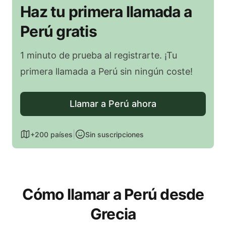
Haz tu primera llamada a
Perú gratis
1 minuto de prueba al registrarte. ¡Tu
primera llamada a Perú sin ningún coste!
Llamar a Perú ahora
|
+200 países
Sin suscripciones
Cómo llamar a Perú desde
Grecia