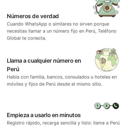
Números de verdad
Cuando WhatsApp o similares no sirven porque
necesitas llamar a un número fijo en Perú, Teléfono
Global te conecta.
Llama a cualquier número en
Perú
Habla con familia, bancos, consulados u hoteles en
móviles y fijos de Perú desde el mismo sitio.
Empieza a usarlo en minutos
Registro rápido, recarga sencilla y listo: llama a Perú