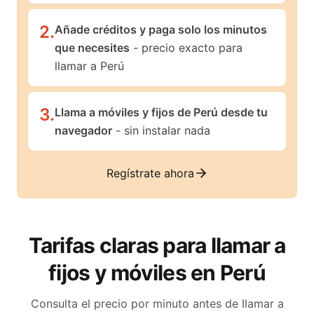
2
.
Añade créditos y paga solo los minutos
que necesites
- precio exacto para
llamar a Perú
3
.
Llama a móviles y fijos de Perú desde tu
navegador
- sin instalar nada
Regístrate ahora
Tarifas claras para llamar a
fijos y móviles en
Perú
Consulta el precio por minuto antes de llamar a