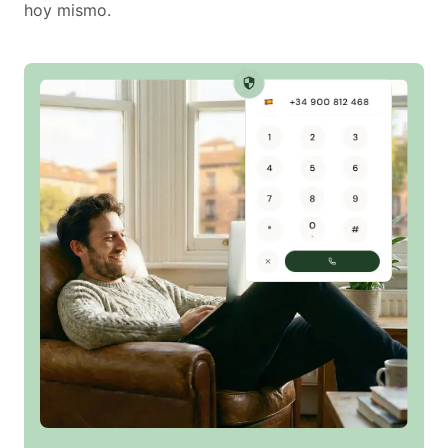
hoy mismo.