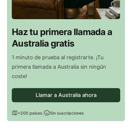
Haz tu primera llamada a
Australia gratis
1 minuto de prueba al registrarte. ¡Tu
primera llamada a Australia sin ningún
coste!
Llamar a Australia ahora
|
+200 países
Sin suscripciones