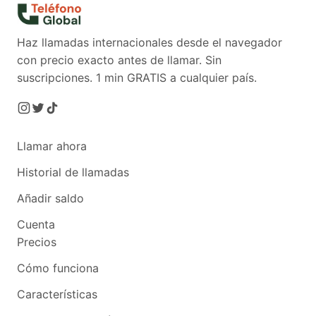
Haz llamadas internacionales desde el navegador
con precio exacto antes de llamar. Sin
suscripciones.
1 min GRATIS a cualquier país.
Llamar ahora
Historial de llamadas
Añadir saldo
Cuenta
Precios
Cómo funciona
Características