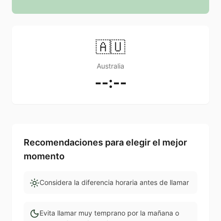
🇦🇺
Australia
--:--
Recomendaciones para elegir el mejor
momento
Considera la diferencia horaria antes de llamar
Evita llamar muy temprano por la mañana o