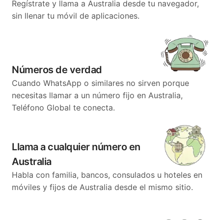
Regístrate y llama a Australia desde tu navegador,
sin llenar tu móvil de aplicaciones.
Números de verdad
Cuando WhatsApp o similares no sirven porque
necesitas llamar a un número fijo en Australia,
Teléfono Global te conecta.
Llama a cualquier número en
Australia
Habla con familia, bancos, consulados u hoteles en
móviles y fijos de Australia desde el mismo sitio.