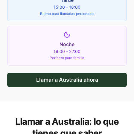
Tarde
15:00 - 18:00
Bueno para llamadas personales
Noche
19:00 - 22:00
Perfecto para familia
Llamar a
Australia
ahora
Llamar a
Australia
: lo que
tienes que saber