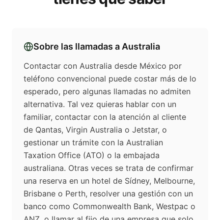
Sobre las llamadas a
Australia
Contactar con Australia desde México por
teléfono convencional puede costar más de lo
esperado, pero algunas llamadas no admiten
alternativa. Tal vez quieras hablar con un
familiar, contactar con la atención al cliente
de Qantas, Virgin Australia o Jetstar, o
gestionar un trámite con la Australian
Taxation Office (ATO) o la embajada
australiana. Otras veces se trata de confirmar
una reserva en un hotel de Sídney, Melbourne,
Brisbane o Perth, resolver una gestión con un
banco como Commonwealth Bank, Westpac o
ANZ, o llamar al fijo de una empresa que solo