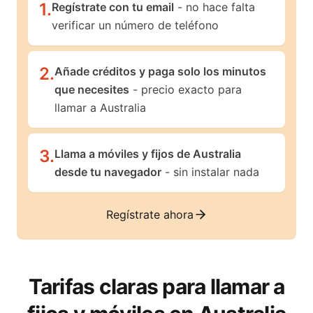
1
.
Regístrate con tu email
- no hace falta
verificar un número de teléfono
2
.
Añade créditos y paga solo los minutos
que necesites
- precio exacto para
llamar a Australia
3
.
Llama a móviles y fijos de Australia
desde tu navegador
- sin instalar nada
Regístrate ahora
Tarifas claras para llamar a