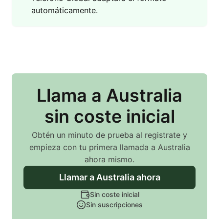
automáticamente.
Llama
a Australia
sin coste inicial
Obtén un minuto de prueba al registrate y
empieza con tu primera llamada
a Australia
ahora mismo.
Llamar
a Australia
ahora
Sin coste inicial
Sin suscripciones