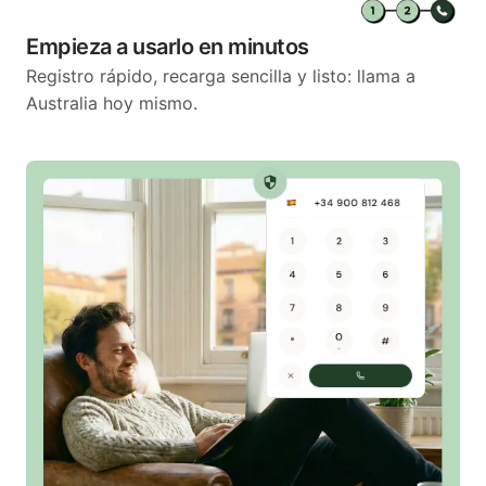
Empieza a usarlo en minutos
Registro rápido, recarga sencilla y listo: llama a
Australia hoy mismo.