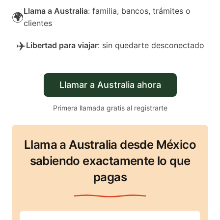
Llama a Australia
: familia, bancos, trámites o
🌍
clientes
✈️
Libertad para viajar
: sin quedarte desconectado
Llamar a Australia ahora
Primera llamada gratis al registrarte
Llama a Australia desde México
sabiendo exactamente lo que
pagas