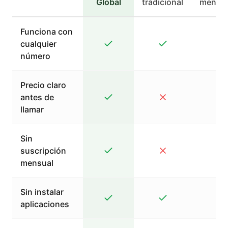
Global
tradicional
mensaj
Funciona con
cualquier
número
Precio claro
antes de
llamar
Sin
suscripción
mensual
Sin instalar
aplicaciones