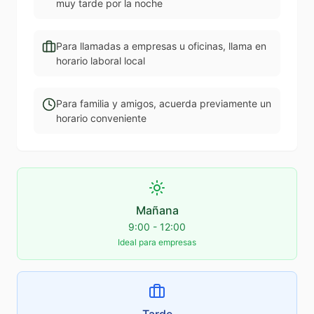
muy tarde por la noche
Para llamadas a empresas u oficinas, llama en
horario laboral local
Para familia y amigos, acuerda previamente un
horario conveniente
Mañana
9:00 - 12:00
Ideal para empresas