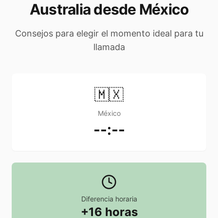
Australia desde México
Consejos para elegir el momento ideal para tu
llamada
🇲🇽
México
--:--
Diferencia horaria
+16 horas