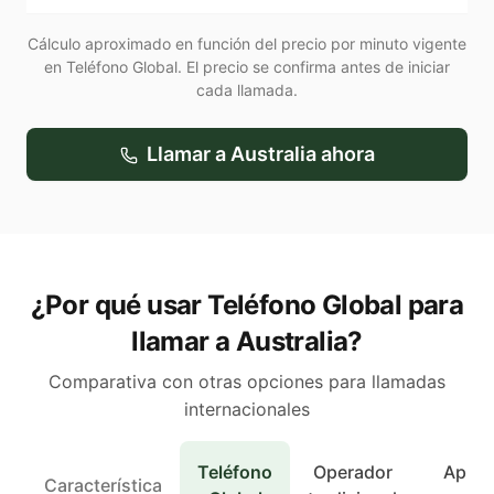
Cálculo aproximado en función del precio por minuto vigente
en Teléfono Global. El precio se confirma antes de iniciar
cada llamada.
Llamar a
Australia
ahora
¿Por qué usar Teléfono Global para
llamar a Australia?
Comparativa con otras opciones para llamadas
internacionales
Teléfono
Operador
Apps 
Característica