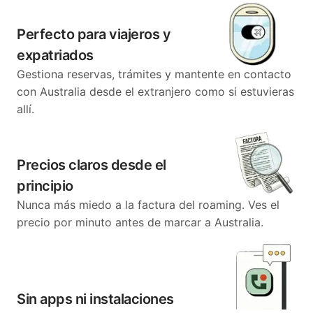
Perfecto para viajeros y
expatriados
Gestiona reservas, trámites y mantente en contacto
con Australia desde el extranjero como si estuvieras
allí.
Precios claros desde el
principio
Nunca más miedo a la factura del roaming. Ves el
precio por minuto antes de marcar a Australia.
Sin apps ni instalaciones