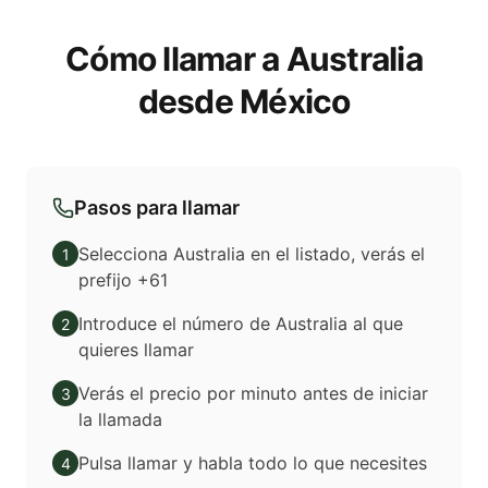
Cómo llamar a Australia
desde México
Pasos para llamar
Selecciona Australia en el listado, verás el
1
prefijo +61
Introduce el número de Australia al que
2
quieres llamar
Verás el precio por minuto antes de iniciar
3
la llamada
Pulsa llamar y habla todo lo que necesites
4