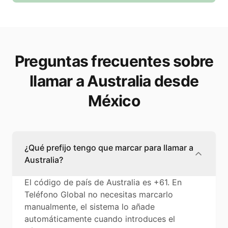
Preguntas frecuentes sobre
llamar a Australia desde
México
¿Qué prefijo tengo que marcar para llamar a
Australia?
El código de país de Australia es +61. En
Teléfono Global no necesitas marcarlo
manualmente, el sistema lo añade
automáticamente cuando introduces el