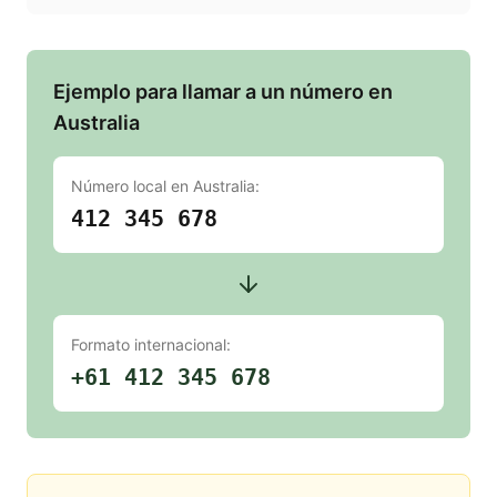
Ejemplo para llamar a un número en
Australia
Número local en
Australia
:
412 345 678
Formato internacional:
+61 412 345 678