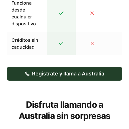
Funciona
desde
cualquier
dispositivo
Créditos sin
caducidad
Regístrate y llama a Australia
Disfruta llamando a
Australia sin sorpresas