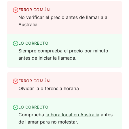
ERROR COMÚN
No verificar el precio antes de llamar a a
Australia
LO CORRECTO
Siempre comprueba el precio por minuto
antes de iniciar la llamada.
ERROR COMÚN
Olvidar la diferencia horaria
LO CORRECTO
Comprueba
la hora local en Australia
antes
de llamar para no molestar.