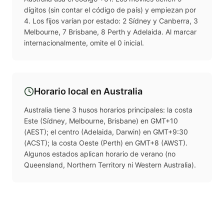
dígitos (sin contar el código de país) y empiezan por
4. Los fijos varían por estado: 2 Sídney y Canberra, 3
Melbourne, 7 Brisbane, 8 Perth y Adelaida. Al marcar
internacionalmente, omite el 0 inicial.
Horario local en
Australia
Australia tiene 3 husos horarios principales: la costa
Este (Sídney, Melbourne, Brisbane) en GMT+10
(AEST); el centro (Adelaida, Darwin) en GMT+9:30
(ACST); la costa Oeste (Perth) en GMT+8 (AWST).
Algunos estados aplican horario de verano (no
Queensland, Northern Territory ni Western Australia).