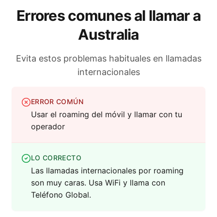
Errores comunes al llamar a
Australia
Evita estos problemas habituales en llamadas
internacionales
ERROR COMÚN
Usar el roaming del móvil y llamar con tu
operador
LO CORRECTO
Las llamadas internacionales por roaming
son muy caras. Usa WiFi y llama con
Teléfono Global.