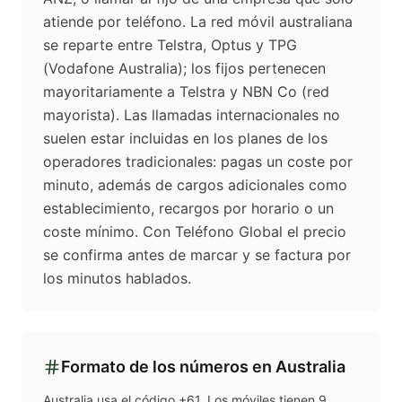
atiende por teléfono. La red móvil australiana
se reparte entre Telstra, Optus y TPG
(Vodafone Australia); los fijos pertenecen
mayoritariamente a Telstra y NBN Co (red
mayorista). Las llamadas internacionales no
suelen estar incluidas en los planes de los
operadores tradicionales: pagas un coste por
minuto, además de cargos adicionales como
establecimiento, recargos por horario o un
coste mínimo. Con Teléfono Global el precio
se confirma antes de marcar y se factura por
los minutos hablados.
Formato de los números en
Australia
Australia usa el código +61. Los móviles tienen 9