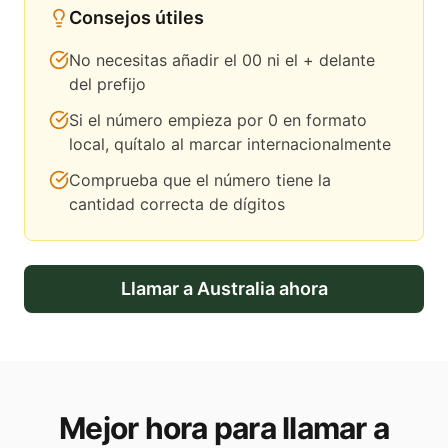
Consejos útiles
No necesitas añadir el 00 ni el + delante
del prefijo
Si el número empieza por 0 en formato
local, quítalo al marcar internacionalmente
Comprueba que el número tiene la
cantidad correcta de dígitos
Llamar a
Australia
ahora
Mejor hora para llamar a