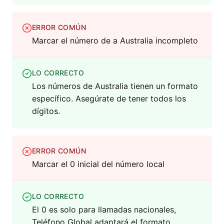
ERROR COMÚN
Marcar el número de a Australia incompleto
LO CORRECTO
Los números de Australia tienen un formato
específico. Asegúrate de tener todos los
dígitos.
ERROR COMÚN
Marcar el 0 inicial del número local
LO CORRECTO
El 0 es solo para llamadas nacionales,
Teléfono Global adaptará el formato