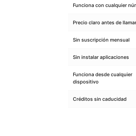
Funciona con cualquier nú
Precio claro antes de llama
Sin suscripción mensual
Sin instalar aplicaciones
Funciona desde cualquier
dispositivo
Créditos sin caducidad