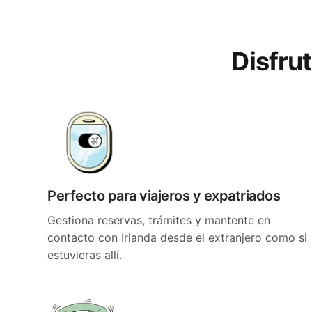
Disfru
Perfecto para viajeros y expatriados
Gestiona reservas, trámites y mantente en
contacto con Irlanda desde el extranjero como si
estuvieras allí.