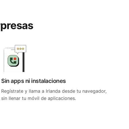
rpresas
Sin apps ni instalaciones
Regístrate y llama a Irlanda desde tu navegador,
sin llenar tu móvil de aplicaciones.