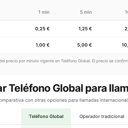
1 min
5 min
1
0,25 €
1,25 €
2
1,00 €
5,00 €
10
el precio por minuto vigente en Teléfono Global. El precio se confirm
r Teléfono Global para llam
omparativa con otras opciones para llamadas internacional
Teléfono Global
Operador tradicional