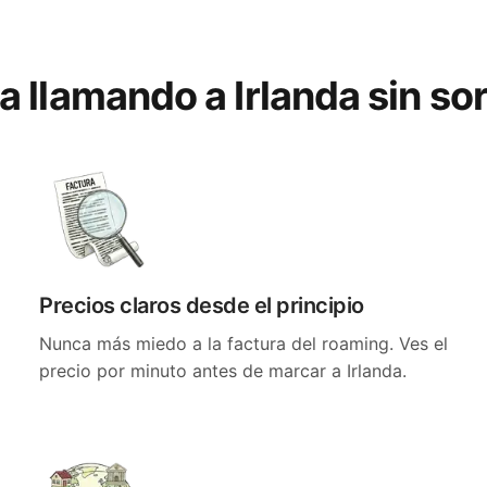
ta llamando a Irlanda sin so
Precios claros desde el principio
Nunca más miedo a la factura del roaming. Ves el
precio por minuto antes de marcar a Irlanda.