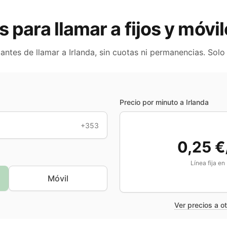
s para llamar a fijos y móvi
 antes de llamar a
Irlanda
, sin cuotas ni permanencias. Solo
Precio por minuto a
Irlanda
+353
0,25 €
Línea fija en
Móvil
Ver precios a o