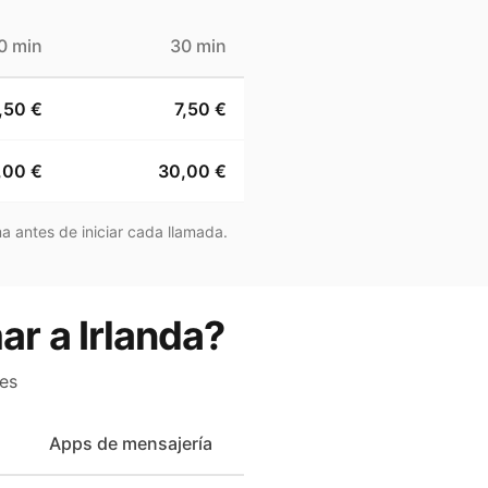
0 min
30 min
,50 €
7,50 €
,00 €
30,00 €
a antes de iniciar cada llamada.
ar a Irlanda?
es
Apps de mensajería