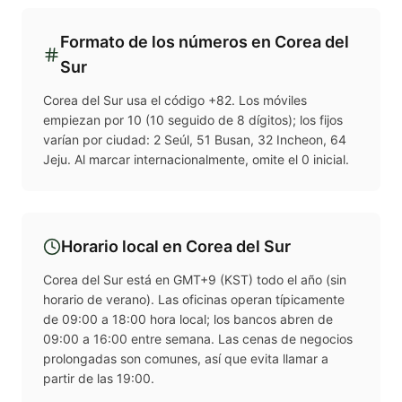
Formato de los números en
Corea del
Sur
Corea del Sur usa el código +82. Los móviles
empiezan por 10 (10 seguido de 8 dígitos); los fijos
varían por ciudad: 2 Seúl, 51 Busan, 32 Incheon, 64
Jeju. Al marcar internacionalmente, omite el 0 inicial.
Horario local en
Corea del Sur
Corea del Sur está en GMT+9 (KST) todo el año (sin
horario de verano). Las oficinas operan típicamente
de 09:00 a 18:00 hora local; los bancos abren de
09:00 a 16:00 entre semana. Las cenas de negocios
prolongadas son comunes, así que evita llamar a
partir de las 19:00.