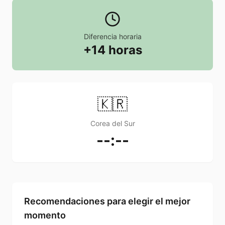
Diferencia horaria
+14 horas
🇰🇷
Corea del Sur
--:--
Recomendaciones para elegir el mejor
momento