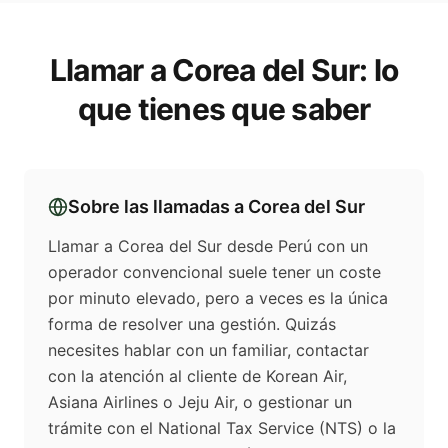
Llamar a
Corea del Sur
: lo
que tienes que saber
Sobre las llamadas a
Corea del Sur
Llamar a Corea del Sur desde Perú con un
operador convencional suele tener un coste
por minuto elevado, pero a veces es la única
forma de resolver una gestión. Quizás
necesites hablar con un familiar, contactar
con la atención al cliente de Korean Air,
Asiana Airlines o Jeju Air, o gestionar un
trámite con el National Tax Service (NTS) o la