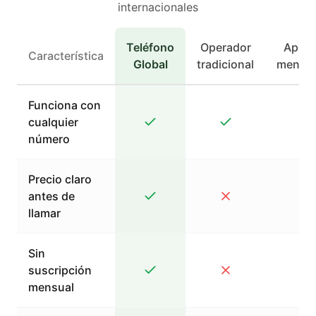
internacionales
Teléfono
Operador
Apps 
Característica
Global
tradicional
mensaj
Funciona con
cualquier
número
Precio claro
antes de
llamar
Sin
suscripción
mensual