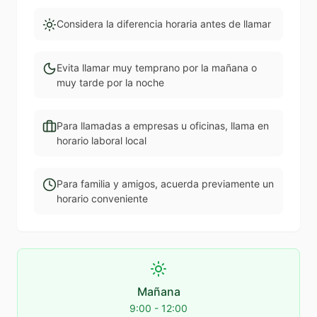
Considera la diferencia horaria antes de llamar
Evita llamar muy temprano por la mañana o
muy tarde por la noche
Para llamadas a empresas u oficinas, llama en
horario laboral local
Para familia y amigos, acuerda previamente un
horario conveniente
Mañana
9:00 - 12:00