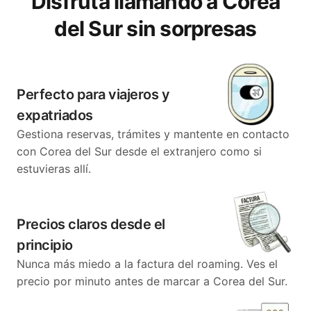
Disfruta llamando a Corea
del Sur sin sorpresas
Perfecto para viajeros y
expatriados
Gestiona reservas, trámites y mantente en contacto
con Corea del Sur desde el extranjero como si
estuvieras allí.
Precios claros desde el
principio
Nunca más miedo a la factura del roaming. Ves el
precio por minuto antes de marcar a Corea del Sur.