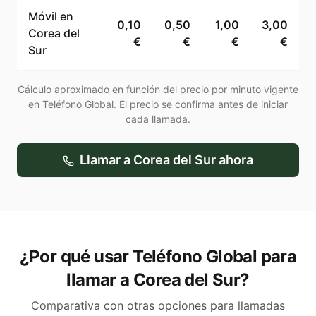
Móvil en
0,10
0,50
1,00
3,00
Corea del
€
€
€
€
Sur
Cálculo aproximado en función del precio por minuto vigente
en Teléfono Global. El precio se confirma antes de iniciar
cada llamada.
Llamar a
Corea del Sur
ahora
¿Por qué usar Teléfono Global para
llamar a Corea del Sur?
Comparativa con otras opciones para llamadas