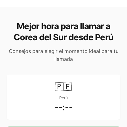
Mejor hora para llamar a
Corea del Sur desde Perú
Consejos para elegir el momento ideal para tu
llamada
🇵🇪
Perú
--:--