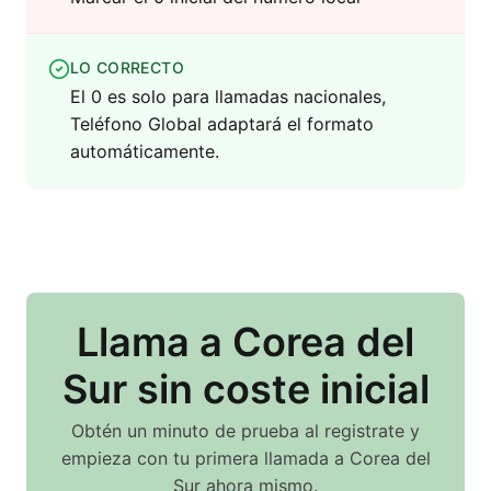
LO CORRECTO
El 0 es solo para llamadas nacionales,
Teléfono Global adaptará el formato
automáticamente.
Llama
a Corea del
Sur
sin coste inicial
Obtén un minuto de prueba al registrate y
empieza con tu primera llamada
a Corea del
Sur
ahora mismo.