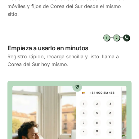
móviles y fijos de Corea del Sur desde el mismo
sitio.
Empieza a usarlo en minutos
Registro rápido, recarga sencilla y listo: llama a
Corea del Sur hoy mismo.