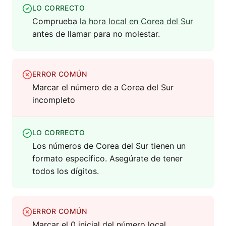
LO CORRECTO
Comprueba
la hora local en Corea del Sur
antes de llamar para no molestar.
ERROR COMÚN
Marcar el número de a Corea del Sur
incompleto
LO CORRECTO
Los números de Corea del Sur tienen un
formato específico. Asegúrate de tener
todos los dígitos.
ERROR COMÚN
Marcar el 0 inicial del número local