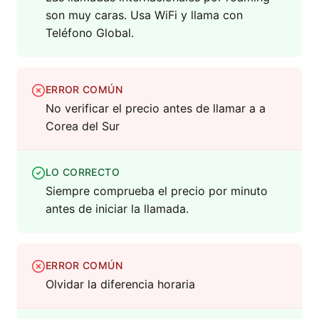
son muy caras. Usa WiFi y llama con
Teléfono Global.
ERROR COMÚN
No verificar el precio antes de llamar a a
Corea del Sur
LO CORRECTO
Siempre comprueba el precio por minuto
antes de iniciar la llamada.
ERROR COMÚN
Olvidar la diferencia horaria