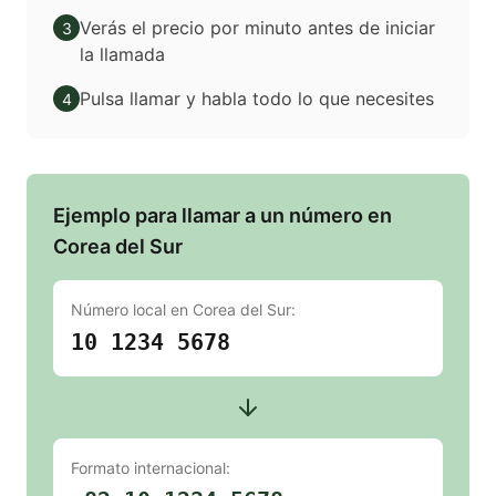
Verás el precio por minuto antes de iniciar
3
la llamada
Pulsa llamar y habla todo lo que necesites
4
Ejemplo para llamar a un número en
Corea del Sur
Número local en
Corea del Sur
:
10 1234 5678
Formato internacional: