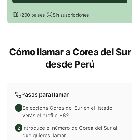
|
+200 países
Sin suscripciones
Cómo llamar a Corea del Sur
desde Perú
Pasos para llamar
Selecciona Corea del Sur en el listado,
1
verás el prefijo +82
Introduce el número de Corea del Sur al
2
que quieres llamar