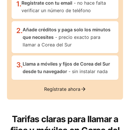
1
.
Regístrate con tu email
- no hace falta
verificar un número de teléfono
2
.
Añade créditos y paga solo los minutos
que necesites
- precio exacto para
llamar a Corea del Sur
3
.
Llama a móviles y fijos de Corea del Sur
desde tu navegador
- sin instalar nada
Regístrate ahora
Tarifas claras para llamar a