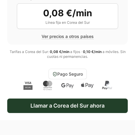
0,08 €/min
Línea fija en
Corea del Sur
Ver precios a otros países
Tarifas a
Corea del Sur
:
0,08 €/min
a fijos
·
0,10 €/min
a móviles
. Sin
cuotas ni permanencias.
Pago Seguro
Llamar a
Corea del Sur
ahora