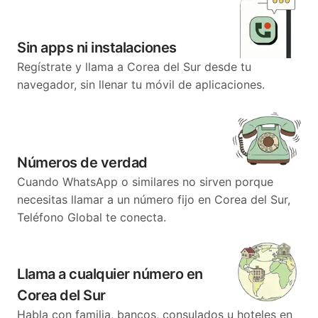
Sin apps ni instalaciones
Regístrate y llama a Corea del Sur desde tu
navegador, sin llenar tu móvil de aplicaciones.
Números de verdad
Cuando WhatsApp o similares no sirven porque
necesitas llamar a un número fijo en Corea del Sur,
Teléfono Global te conecta.
Llama a cualquier número en
Corea del Sur
Habla con familia, bancos, consulados u hoteles en