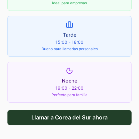
Ideal para empresas
Tarde
15:00 - 18:00
Bueno para llamadas personales
Noche
19:00 - 22:00
Perfecto para familia
Llamar a
Corea del Sur
ahora