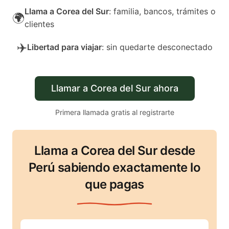
Llama a Corea del Sur
: familia, bancos, trámites o
🌍
clientes
✈️
Libertad para viajar
: sin quedarte desconectado
Llamar a Corea del Sur ahora
Primera llamada gratis al registrarte
Llama a Corea del Sur desde
Perú sabiendo exactamente lo
que pagas