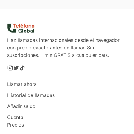
Haz llamadas internacionales desde el navegador
con precio exacto antes de llamar. Sin
suscripciones.
1 min GRATIS a cualquier país.
Llamar ahora
Historial de llamadas
Añadir saldo
Cuenta
Precios