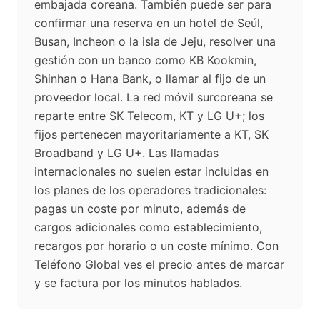
embajada coreana. También puede ser para
confirmar una reserva en un hotel de Seúl,
Busan, Incheon o la isla de Jeju, resolver una
gestión con un banco como KB Kookmin,
Shinhan o Hana Bank, o llamar al fijo de un
proveedor local. La red móvil surcoreana se
reparte entre SK Telecom, KT y LG U+; los
fijos pertenecen mayoritariamente a KT, SK
Broadband y LG U+. Las llamadas
internacionales no suelen estar incluidas en
los planes de los operadores tradicionales:
pagas un coste por minuto, además de
cargos adicionales como establecimiento,
recargos por horario o un coste mínimo. Con
Teléfono Global ves el precio antes de marcar
y se factura por los minutos hablados.