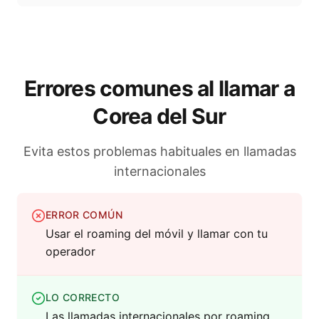
Errores comunes al llamar a
Corea del Sur
Evita estos problemas habituales en llamadas
internacionales
ERROR COMÚN
Usar el roaming del móvil y llamar con tu
operador
LO CORRECTO
Las llamadas internacionales por roaming