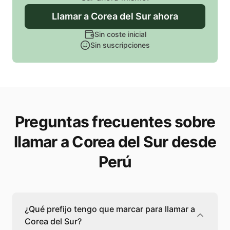
Llamar
a Corea del Sur
ahora
Sin coste inicial
Sin suscripciones
Preguntas frecuentes sobre
llamar a Corea del Sur desde
Perú
¿Qué prefijo tengo que marcar para llamar a
Corea del Sur?