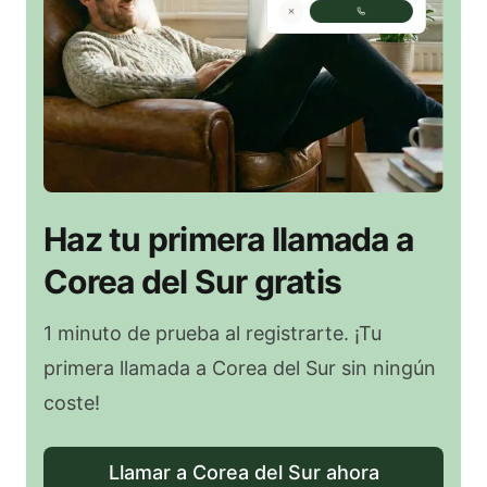
Haz tu primera llamada a
Corea del Sur gratis
1 minuto de prueba al registrarte. ¡Tu
primera llamada a Corea del Sur sin ningún
coste!
Llamar a Corea del Sur ahora