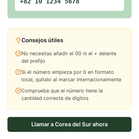
+82 10 1234 5678
Consejos útiles
No necesitas añadir el 00 ni el + delante
del prefijo
Si el número empieza por 0 en formato
local, quítalo al marcar internacionalmente
Comprueba que el número tiene la
cantidad correcta de dígitos
Llamar a
Corea del Sur
ahora