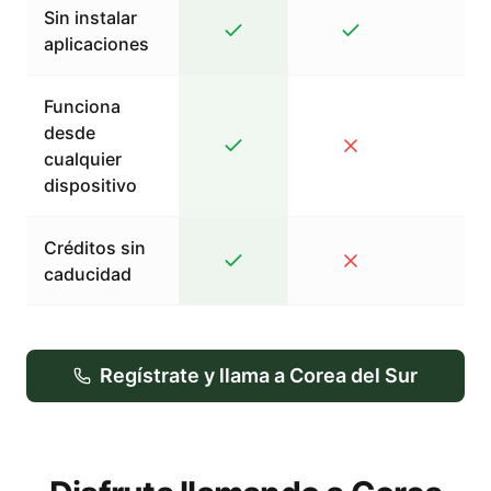
Sin instalar
aplicaciones
Funciona
desde
cualquier
dispositivo
Créditos sin
caducidad
Regístrate y llama a Corea del Sur