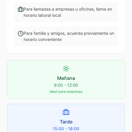
Para llamadas a empresas u oficinas, llama en
horario laboral local
Para familia y amigos, acuerda previamente un
horario conveniente
Mañana
9:00 - 12:00
Ideal para empresas
Tarde
15:00 - 18:00