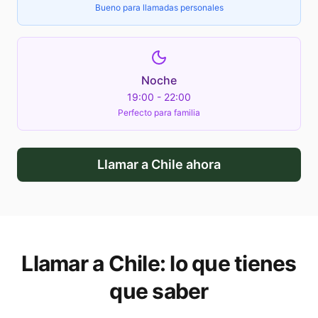
Bueno para llamadas personales
Noche
19:00 - 22:00
Perfecto para familia
Llamar a
Chile
ahora
Llamar a
Chile
: lo que tienes
que saber