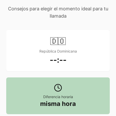
Consejos para elegir el momento ideal para tu
llamada
🇩🇴
República Dominicana
--:--
Diferencia horaria
misma hora