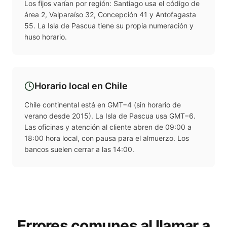
Los fijos varían por región: Santiago usa el código de
área 2, Valparaíso 32, Concepción 41 y Antofagasta
55. La Isla de Pascua tiene su propia numeración y
huso horario.
Horario local en
Chile
Chile continental está en GMT−4 (sin horario de
verano desde 2015). La Isla de Pascua usa GMT−6.
Las oficinas y atención al cliente abren de 09:00 a
18:00 hora local, con pausa para el almuerzo. Los
bancos suelen cerrar a las 14:00.
Errores comunes al llamar a