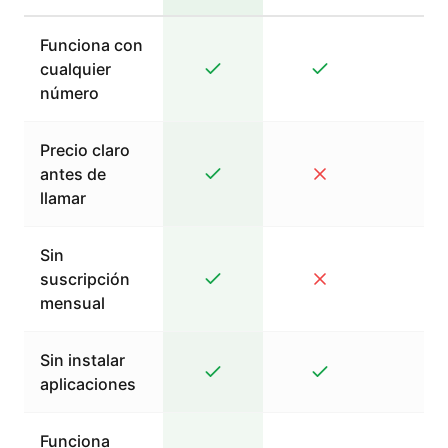
Funciona con
cualquier
número
Precio claro
antes de
llamar
Sin
suscripción
mensual
Sin instalar
aplicaciones
Funciona