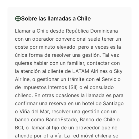
Sobre las llamadas a
Chile
Llamar a Chile desde República Dominicana
con un operador convencional suele tener un
coste por minuto elevado, pero a veces es la
única forma de resolver una gestión. Tal vez
quieras hablar con un familiar, contactar con
la atención al cliente de LATAM Airlines o Sky
Airline, o gestionar un trámite con el Servicio
de Impuestos Internos (SII) o el consulado
chileno. En otras ocasiones la llamada es para
confirmar una reserva en un hotel de Santiago
o Viña del Mar, resolver una gestión con un
banco como BancoEstado, Banco de Chile o
BCI, o llamar al fijo de un proveedor que no
atiende por otra vía. La red móvil chilena se