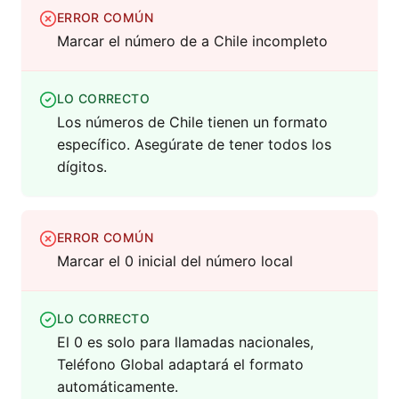
ERROR COMÚN
Marcar el número de a Chile incompleto
LO CORRECTO
Los números de Chile tienen un formato
específico. Asegúrate de tener todos los
dígitos.
ERROR COMÚN
Marcar el 0 inicial del número local
LO CORRECTO
El 0 es solo para llamadas nacionales,
Teléfono Global adaptará el formato
automáticamente.