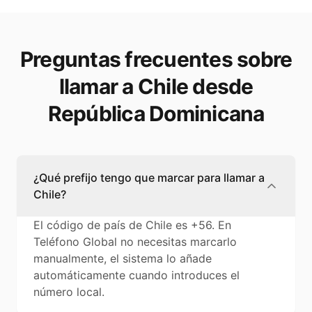
Preguntas frecuentes sobre
llamar a Chile desde
República Dominicana
¿Qué prefijo tengo que marcar para llamar a
Chile?
El código de país de Chile es +56. En
Teléfono Global no necesitas marcarlo
manualmente, el sistema lo añade
automáticamente cuando introduces el
número local.