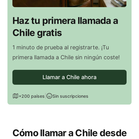
Haz tu primera llamada a
Chile gratis
1 minuto de prueba al registrarte. ¡Tu
primera llamada a Chile sin ningún coste!
Llamar a Chile ahora
|
+200 países
Sin suscripciones
Cómo llamar a Chile desde