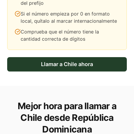
del prefijo
Si el número empieza por 0 en formato
local, quítalo al marcar internacionalmente
Comprueba que el número tiene la
cantidad correcta de dígitos
Llamar a
Chile
ahora
Mejor hora para llamar a
Chile desde República
Dominicana