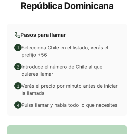
República Dominicana
Pasos para llamar
Selecciona Chile en el listado, verás el
1
prefijo +56
Introduce el número de Chile al que
2
quieres llamar
Verás el precio por minuto antes de iniciar
3
la llamada
Pulsa llamar y habla todo lo que necesites
4