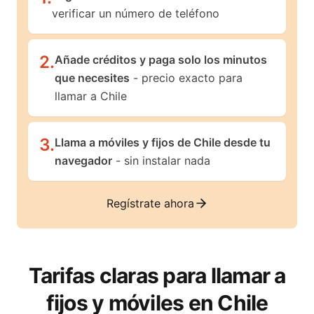
verificar un número de teléfono
2
.
Añade créditos y paga solo los minutos
que necesites
- precio exacto para
llamar a Chile
3
.
Llama a móviles y fijos de Chile desde tu
navegador
- sin instalar nada
Regístrate ahora
Tarifas claras para llamar a
fijos y móviles en
Chile