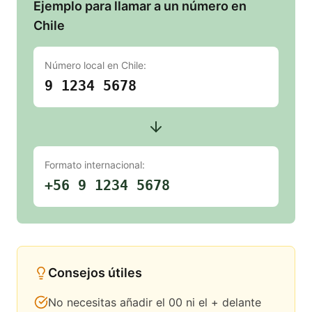
Ejemplo para llamar a un número en
Chile
Número local en
Chile
:
9 1234 5678
Formato internacional:
+56 9 1234 5678
Consejos útiles
No necesitas añadir el 00 ni el + delante