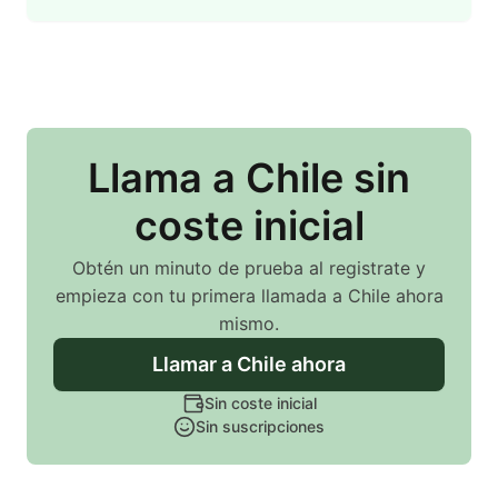
Llama
a Chile
sin
coste inicial
Obtén un minuto de prueba al registrate y
empieza con tu primera llamada
a Chile
ahora
mismo.
Llamar
a Chile
ahora
Sin coste inicial
Sin suscripciones