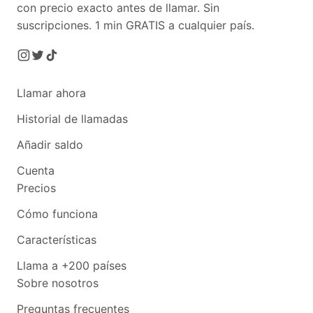
con precio exacto antes de llamar. Sin
suscripciones.
1 min GRATIS a cualquier país.
Llamar ahora
Historial de llamadas
Añadir saldo
Cuenta
Precios
Cómo funciona
Características
Llama a +200 países
Sobre nosotros
Preguntas frecuentes