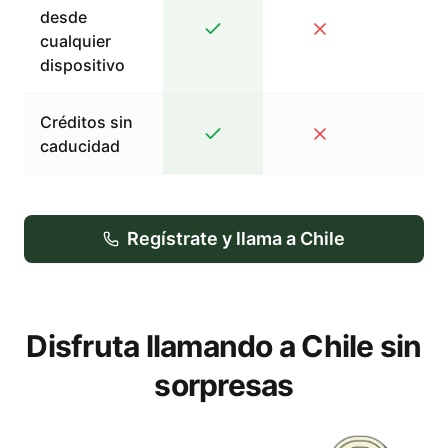
desde
cualquier
dispositivo
Créditos sin
caducidad
Regístrate y llama a Chile
Disfruta llamando a Chile sin
sorpresas