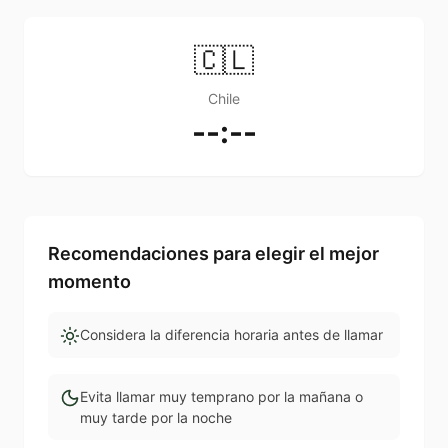
🇨🇱
Chile
--:--
Recomendaciones para elegir el mejor
momento
Considera la diferencia horaria antes de llamar
Evita llamar muy temprano por la mañana o
muy tarde por la noche