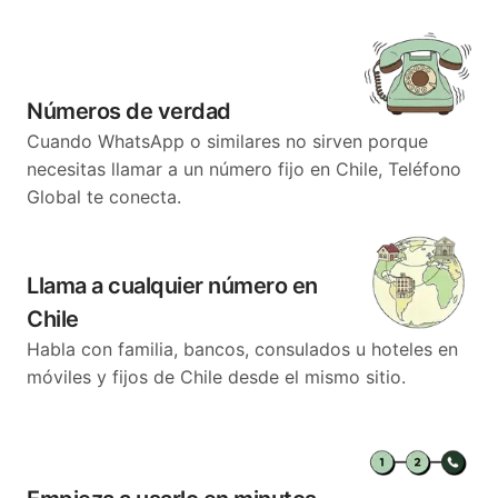
Números de verdad
Cuando WhatsApp o similares no sirven porque
necesitas llamar a un número fijo en Chile, Teléfono
Global te conecta.
Llama a cualquier número en
Chile
Habla con familia, bancos, consulados u hoteles en
móviles y fijos de Chile desde el mismo sitio.