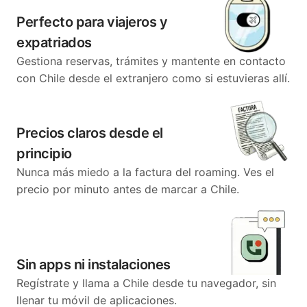
Perfecto para viajeros y
expatriados
Gestiona reservas, trámites y mantente en contacto
con Chile desde el extranjero como si estuvieras allí.
Precios claros desde el
principio
Nunca más miedo a la factura del roaming. Ves el
precio por minuto antes de marcar a Chile.
Sin apps ni instalaciones
Regístrate y llama a Chile desde tu navegador, sin
llenar tu móvil de aplicaciones.