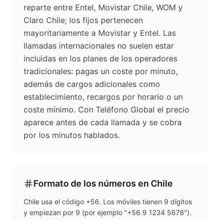
reparte entre Entel, Movistar Chile, WOM y
Claro Chile; los fijos pertenecen
mayoritariamente a Movistar y Entel. Las
llamadas internacionales no suelen estar
incluidas en los planes de los operadores
tradicionales: pagas un coste por minuto,
además de cargos adicionales como
establecimiento, recargos por horario o un
coste mínimo. Con Teléfono Global el precio
aparece antes de cada llamada y se cobra
por los minutos hablados.
Formato de los números en
Chile
Chile usa el código +56. Los móviles tienen 9 dígitos
y empiezan por 9 (por ejemplo "+56 9 1234 5678").