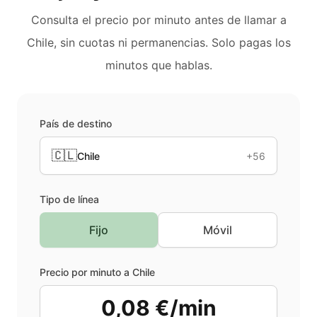
Consulta el precio por minuto antes de llamar a
Chile
, sin cuotas ni permanencias. Solo pagas los
minutos que hablas.
País de destino
🇨🇱
Chile
+56
Tipo de línea
Fijo
Móvil
Precio por minuto a
Chile
0,08 €/min