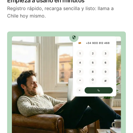
Empieza a usarlo en minutos
Registro rápido, recarga sencilla y listo: llama a
Chile hoy mismo.