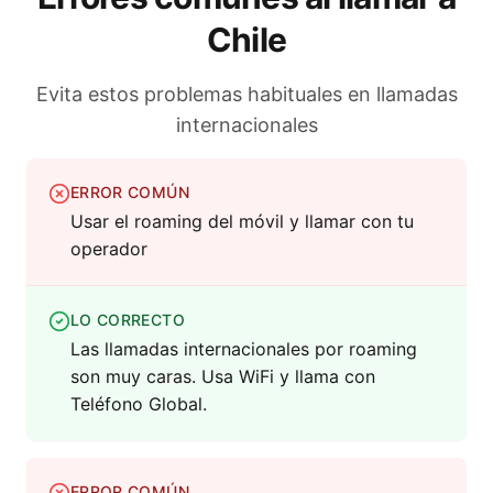
Chile
Evita estos problemas habituales en llamadas
internacionales
ERROR COMÚN
Usar el roaming del móvil y llamar con tu
operador
LO CORRECTO
Las llamadas internacionales por roaming
son muy caras. Usa WiFi y llama con
Teléfono Global.
ERROR COMÚN