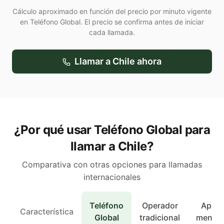
Cálculo aproximado en función del precio por minuto vigente
en Teléfono Global. El precio se confirma antes de iniciar
cada llamada.
Llamar a
Chile
ahora
¿Por qué usar Teléfono Global para
llamar a Chile?
Comparativa con otras opciones para llamadas
internacionales
Teléfono
Operador
Apps 
Característica
Global
tradicional
mensaj