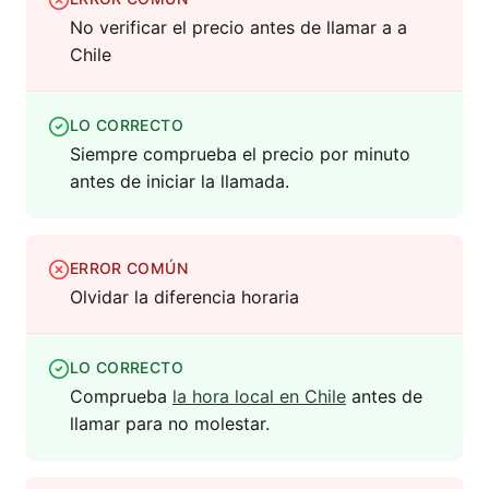
No verificar el precio antes de llamar a a
Chile
LO CORRECTO
Siempre comprueba el precio por minuto
antes de iniciar la llamada.
ERROR COMÚN
Olvidar la diferencia horaria
LO CORRECTO
Comprueba
la hora local en Chile
antes de
llamar para no molestar.