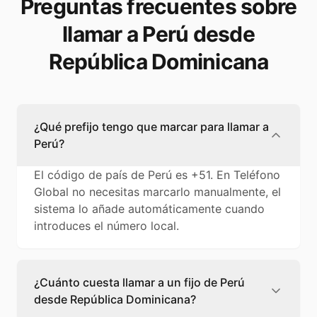
Preguntas frecuentes sobre
llamar a Perú desde
República Dominicana
¿Qué prefijo tengo que marcar para llamar a
Perú?
El código de país de Perú es +51. En Teléfono
Global no necesitas marcarlo manualmente, el
sistema lo añade automáticamente cuando
introduces el número local.
¿Cuánto cuesta llamar a un fijo de Perú
desde República Dominicana?