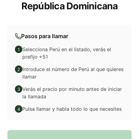
República Dominicana
Pasos para llamar
Selecciona Perú en el listado, verás el
1
prefijo +51
Introduce el número de Perú al que quieres
2
llamar
Verás el precio por minuto antes de iniciar
3
la llamada
Pulsa llamar y habla todo lo que necesites
4