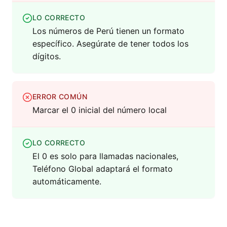
LO CORRECTO
Los números de Perú tienen un formato
específico. Asegúrate de tener todos los
dígitos.
ERROR COMÚN
Marcar el 0 inicial del número local
LO CORRECTO
El 0 es solo para llamadas nacionales,
Teléfono Global adaptará el formato
automáticamente.