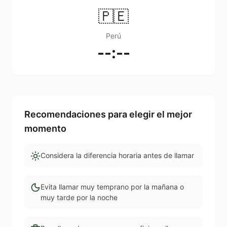
🇵🇪
Perú
--:--
Recomendaciones para elegir el mejor
momento
Considera la diferencia horaria antes de llamar
Evita llamar muy temprano por la mañana o
muy tarde por la noche