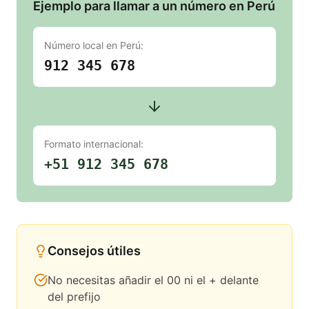
Ejemplo para llamar a un número en Perú
Número local en
Perú
:
912 345 678
Formato internacional:
+51 912 345 678
Consejos útiles
No necesitas añadir el 00 ni el + delante
del prefijo