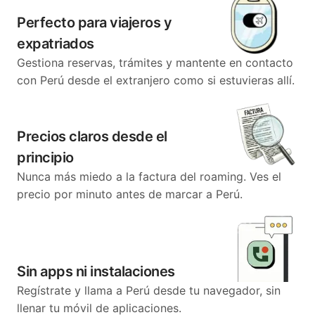
Perfecto para viajeros y
expatriados
Gestiona reservas, trámites y mantente en contacto
con Perú desde el extranjero como si estuvieras allí.
Precios claros desde el
principio
Nunca más miedo a la factura del roaming. Ves el
precio por minuto antes de marcar a Perú.
Sin apps ni instalaciones
Regístrate y llama a Perú desde tu navegador, sin
llenar tu móvil de aplicaciones.