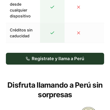
desde
cualquier
dispositivo
Créditos sin
caducidad
Regístrate y llama a Perú
Disfruta llamando a Perú sin
sorpresas