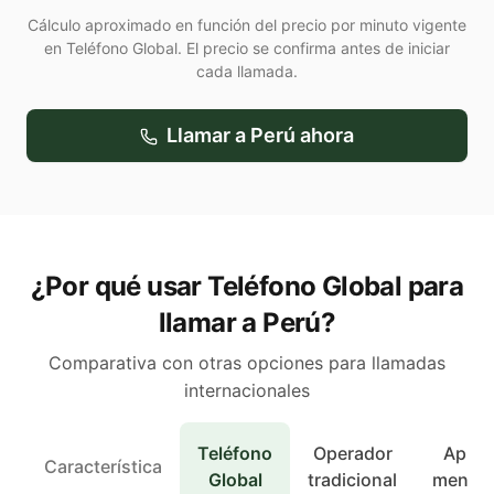
Cálculo aproximado en función del precio por minuto vigente
en Teléfono Global. El precio se confirma antes de iniciar
cada llamada.
Llamar a
Perú
ahora
¿Por qué usar Teléfono Global para
llamar a Perú?
Comparativa con otras opciones para llamadas
internacionales
Teléfono
Operador
Apps 
Característica
Global
tradicional
mensaj