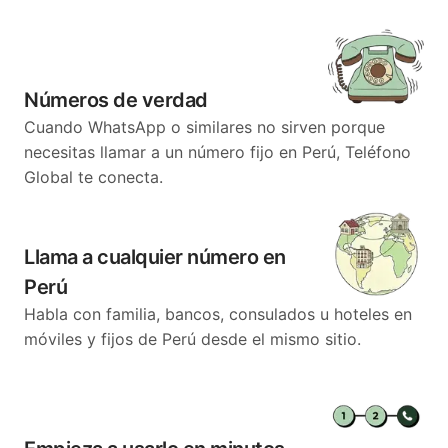
Números de verdad
Cuando WhatsApp o similares no sirven porque
necesitas llamar a un número fijo en Perú, Teléfono
Global te conecta.
Llama a cualquier número en
Perú
Habla con familia, bancos, consulados u hoteles en
móviles y fijos de Perú desde el mismo sitio.