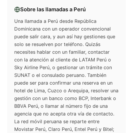
Sobre las llamadas a
Perú
Una llamada a Perú desde República
Dominicana con un operador convencional
puede salir cara, y aun así hay gestiones que
solo se resuelven por teléfono. Quizás
necesites hablar con un familiar, contactar
con la atención al cliente de LATAM Perú o
Sky Airline Perú, o gestionar un trámite con
SUNAT o el consulado peruano. También
puede ser para confirmar una reserva en un
hotel de Lima, Cuzco o Arequipa, resolver una
gestión con un banco como BCP, Interbank o
BBVA Perú, o llamar al número fijo de una
agencia que no acepta otra vía de contacto.
La red móvil peruana se reparte entre
Movistar Perú, Claro Perú, Entel Perú y Bitel;