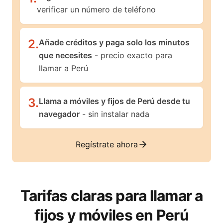
verificar un número de teléfono
2
.
Añade créditos y paga solo los minutos
que necesites
- precio exacto para
llamar a Perú
3
.
Llama a móviles y fijos de Perú desde tu
navegador
- sin instalar nada
Regístrate ahora
Tarifas claras para llamar a
fijos y móviles en
Perú