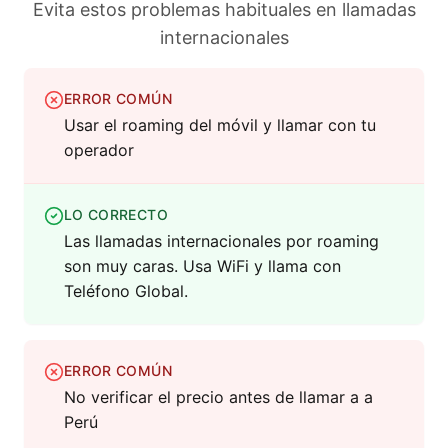
Evita estos problemas habituales en llamadas
internacionales
ERROR COMÚN
Usar el roaming del móvil y llamar con tu
operador
LO CORRECTO
Las llamadas internacionales por roaming
son muy caras. Usa WiFi y llama con
Teléfono Global.
ERROR COMÚN
No verificar el precio antes de llamar a a
Perú