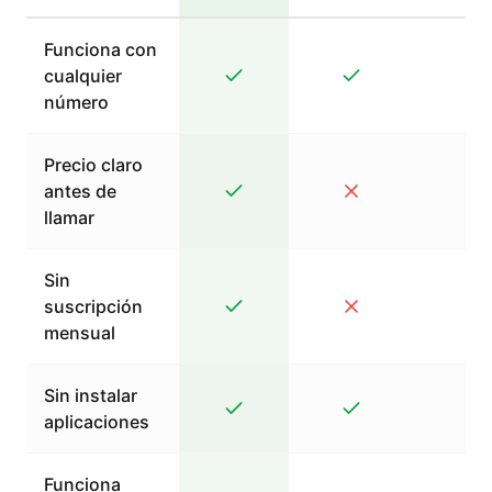
Funciona con
cualquier
número
Precio claro
antes de
llamar
Sin
suscripción
mensual
Sin instalar
aplicaciones
Funciona