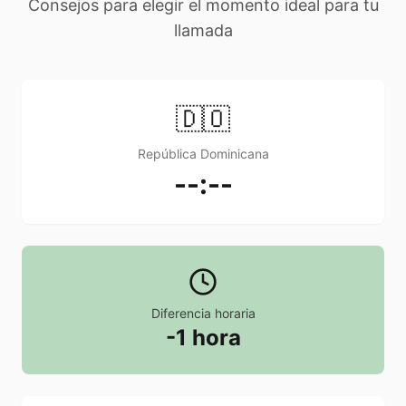
Consejos para elegir el momento ideal para tu
llamada
🇩🇴
República Dominicana
--:--
Diferencia horaria
-1 hora