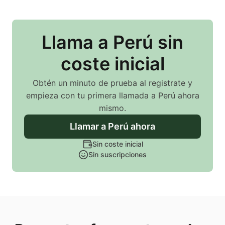
Llama
a Perú
sin
coste inicial
Obtén un minuto de prueba al registrate y
empieza con tu primera llamada
a Perú
ahora
mismo.
Llamar
a Perú
ahora
Sin coste inicial
Sin suscripciones