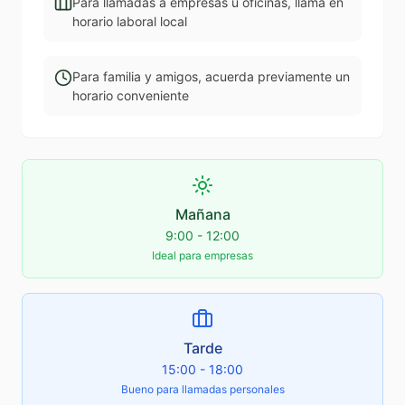
Para llamadas a empresas u oficinas, llama en
horario laboral local
Para familia y amigos, acuerda previamente un
horario conveniente
Mañana
9:00 - 12:00
Ideal para empresas
Tarde
15:00 - 18:00
Bueno para llamadas personales