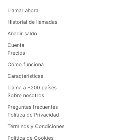
Llamar ahora
Historial de llamadas
Añadir saldo
Cuenta
Precios
Cómo funciona
Características
Llama a +200 países
Sobre nosotros
Preguntas frecuentes
Política de Privacidad
Términos y Condiciones
Política de Cookies