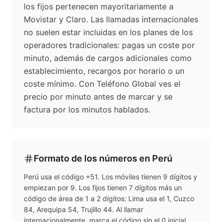
los fijos pertenecen mayoritariamente a
Movistar y Claro. Las llamadas internacionales
no suelen estar incluidas en los planes de los
operadores tradicionales: pagas un coste por
minuto, además de cargos adicionales como
establecimiento, recargos por horario o un
coste mínimo. Con Teléfono Global ves el
precio por minuto antes de marcar y se
factura por los minutos hablados.
Formato de los números en
Perú
Perú usa el código +51. Los móviles tienen 9 dígitos y
empiezan por 9. Los fijos tienen 7 dígitos más un
código de área de 1 a 2 dígitos: Lima usa el 1, Cuzco
84, Arequipa 54, Trujillo 44. Al llamar
internacionalmente, marca el código sin el 0 inicial.