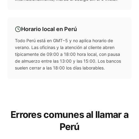
Horario local en
Perú
Todo Perú está en GMT−5 y no aplica horario de
verano. Las oficinas y la atención al cliente abren
típicamente de 09:00 a 18:00 hora local, con pausa
de almuerzo entre las 13:00 y las 15:00. Los bancos
suelen cerrar a las 18:00 los días laborables.
Errores comunes al llamar a
Perú