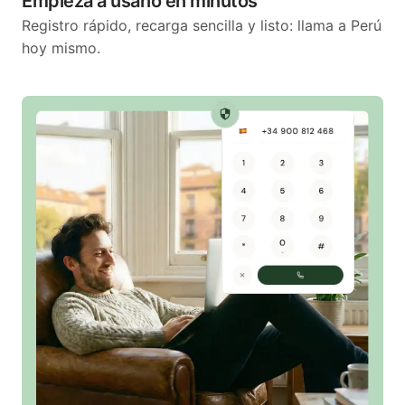
Empieza a usarlo en minutos
Registro rápido, recarga sencilla y listo: llama a Perú
hoy mismo.