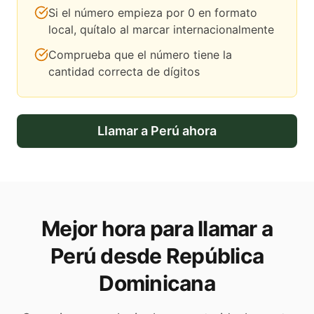
Si el número empieza por 0 en formato
local, quítalo al marcar internacionalmente
Comprueba que el número tiene la
cantidad correcta de dígitos
Llamar a
Perú
ahora
Mejor hora para llamar a
Perú desde República
Dominicana