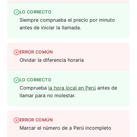
LO CORRECTO
Siempre comprueba el precio por minuto
antes de iniciar la llamada.
ERROR COMÚN
Olvidar la diferencia horaria
LO CORRECTO
Comprueba
la hora local en Perú
antes de
llamar para no molestar.
ERROR COMÚN
Marcar el número de a Perú incompleto