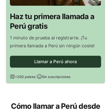
Haz tu primera llamada a
Perú gratis
1 minuto de prueba al registrarte. ¡Tu
primera llamada a Perú sin ningún coste!
Llamar a Perú ahora
|
+200 países
Sin suscripciones
Cómo llamar a Perú desde