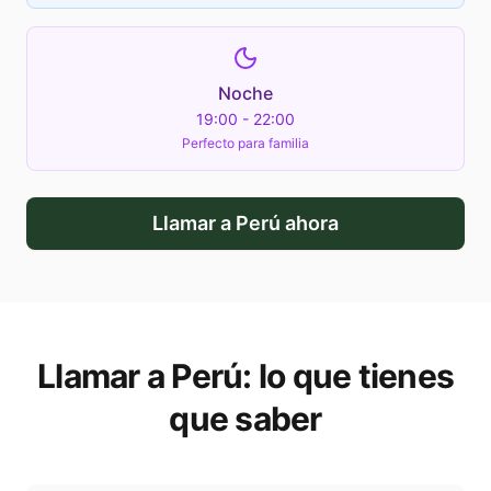
Noche
19:00 - 22:00
Perfecto para familia
Llamar a
Perú
ahora
Llamar a
Perú
: lo que tienes
que saber