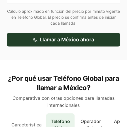
Cálculo aproximado en función del precio por minuto vigente
en Teléfono Global. El precio se confirma antes de iniciar
cada llamada.
Llamar a
México
ahora
¿Por qué usar Teléfono Global para
llamar a México?
Comparativa con otras opciones para llamadas
internacionales
Teléfono
Operador
Apps 
Característica