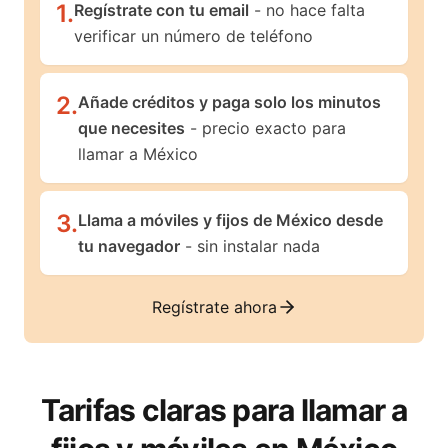
1
.
Regístrate con tu email
- no hace falta
verificar un número de teléfono
2
.
Añade créditos y paga solo los minutos
que necesites
- precio exacto para
llamar a México
3
.
Llama a móviles y fijos de México desde
tu navegador
- sin instalar nada
Regístrate ahora
Tarifas claras para llamar a