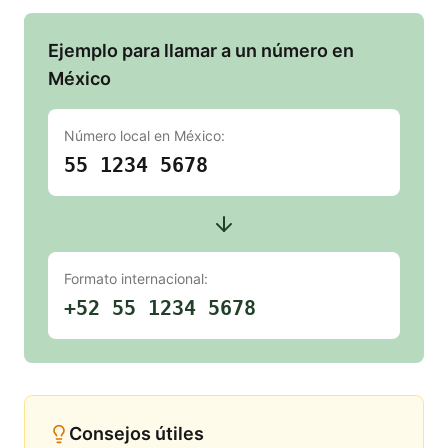
Ejemplo para llamar a un número en
México
Número local en
México
:
55 1234 5678
Formato internacional:
+52 55 1234 5678
Consejos útiles