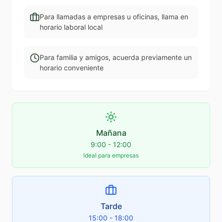
Para llamadas a empresas u oficinas, llama en
horario laboral local
Para familia y amigos, acuerda previamente un
horario conveniente
Mañana
9:00 - 12:00
Ideal para empresas
Tarde
15:00 - 18:00