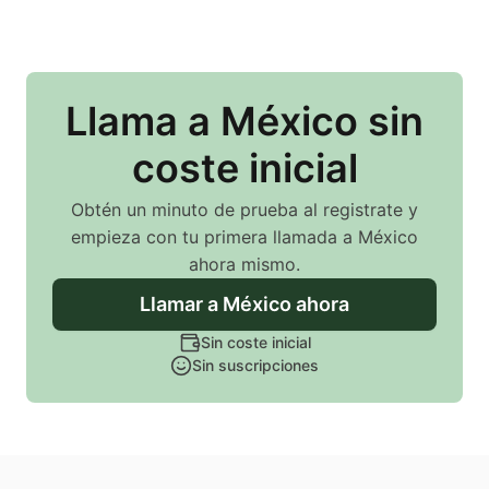
Llama
a México
sin
coste inicial
Obtén un minuto de prueba al registrate y
empieza con tu primera llamada
a México
ahora mismo.
Llamar
a México
ahora
Sin coste inicial
Sin suscripciones