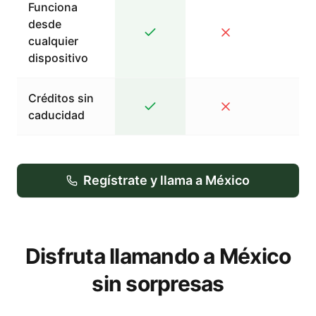
Funciona
desde
cualquier
dispositivo
Créditos sin
caducidad
Regístrate y llama a México
Disfruta llamando a México
sin sorpresas