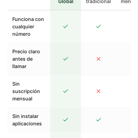
Global
tradicional
mensaj
Funciona con
cualquier
número
Precio claro
antes de
llamar
Sin
suscripción
mensual
Sin instalar
aplicaciones