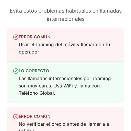
Evita estos problemas habituales en llamadas
internacionales
ERROR COMÚN
Usar el roaming del móvil y llamar con tu
operador
LO CORRECTO
Las llamadas internacionales por roaming
son muy caras. Usa WiFi y llama con
Teléfono Global.
ERROR COMÚN
No verificar el precio antes de llamar a a