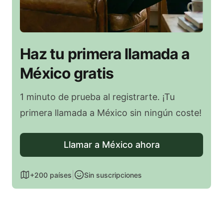
Haz tu primera llamada a
México gratis
1 minuto de prueba al registrarte. ¡Tu
primera llamada a México sin ningún coste!
Llamar a México ahora
|
+200 países
Sin suscripciones