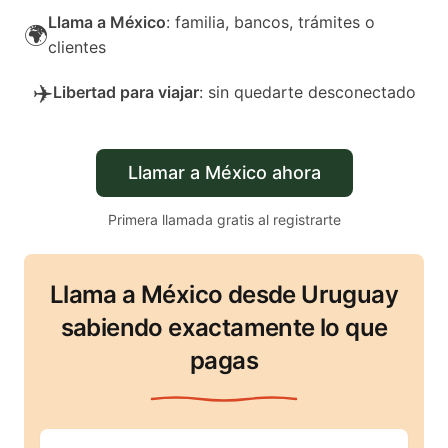
Llama a México
: familia, bancos, trámites o
🌍
clientes
✈️
Libertad para viajar
: sin quedarte desconectado
Llamar a México ahora
Primera llamada gratis al registrarte
Llama a México desde Uruguay
sabiendo exactamente lo que
pagas