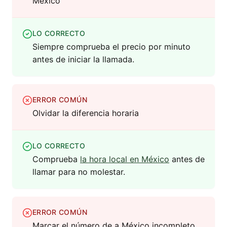
México
LO CORRECTO
Siempre comprueba el precio por minuto
antes de iniciar la llamada.
ERROR COMÚN
Olvidar la diferencia horaria
LO CORRECTO
Comprueba
la hora local en México
antes de
llamar para no molestar.
ERROR COMÚN
Marcar el número de a México incompleto