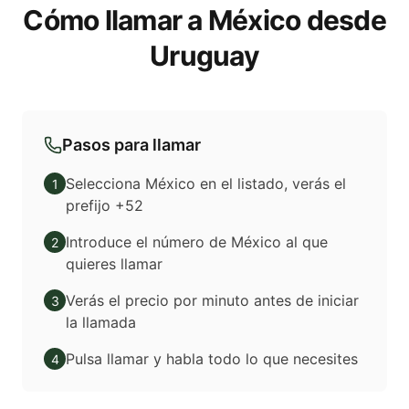
Cómo llamar a México desde
Uruguay
Pasos para llamar
Selecciona México en el listado, verás el
1
prefijo +52
Introduce el número de México al que
2
quieres llamar
Verás el precio por minuto antes de iniciar
3
la llamada
Pulsa llamar y habla todo lo que necesites
4