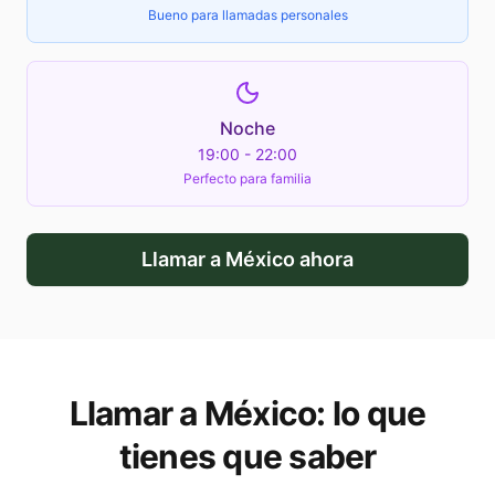
Bueno para llamadas personales
Noche
19:00 - 22:00
Perfecto para familia
Llamar a
México
ahora
Llamar a
México
: lo que
tienes que saber