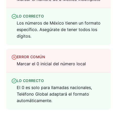
LO CORRECTO
Los números de México tienen un formato
específico. Asegúrate de tener todos los
dígitos.
ERROR COMÚN
Marcar el 0 inicial del número local
LO CORRECTO
El 0 es solo para llamadas nacionales,
Teléfono Global adaptará el formato
automáticamente.