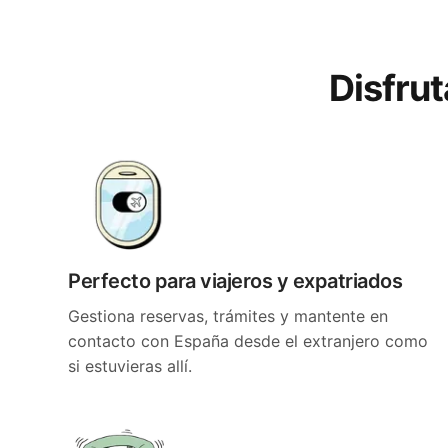
Disfru
Perfecto para viajeros y expatriados
Gestiona reservas, trámites y mantente en
contacto con España desde el extranjero como
si estuvieras allí.