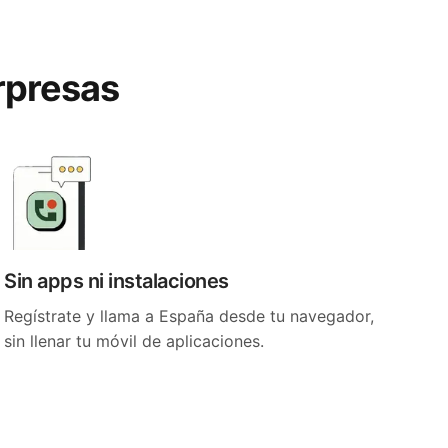
rpresas
Sin apps ni instalaciones
Regístrate y llama a España desde tu navegador,
sin llenar tu móvil de aplicaciones.