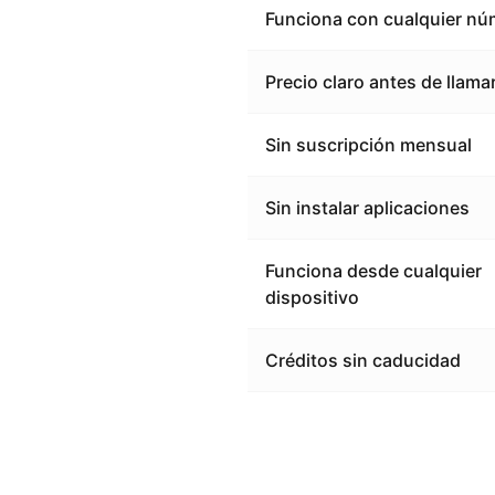
Funciona con cualquier nú
Precio claro antes de llama
Sin suscripción mensual
Sin instalar aplicaciones
Funciona desde cualquier
dispositivo
Créditos sin caducidad