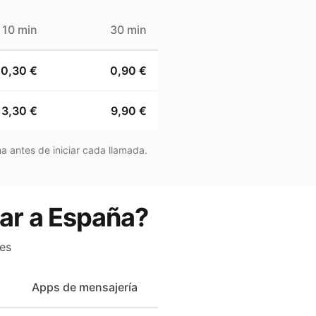
10 min
30 min
0,30 €
0,90 €
3,30 €
9,90 €
a antes de iniciar cada llamada.
mar a España?
es
Apps de mensajería