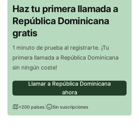
Haz tu primera llamada a
República Dominicana
gratis
1 minuto de prueba al registrarte. ¡Tu
primera llamada a República Dominicana
sin ningún coste!
Llamar a República Dominicana
ahora
|
+200 países
Sin suscripciones