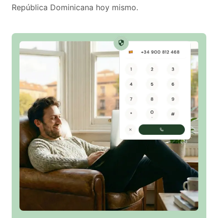
República Dominicana hoy mismo.