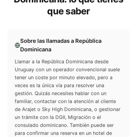
que saber
Sobre las llamadas a
República
Dominicana
Llamar a la República Dominicana desde
Uruguay con un operador convencional suele
tener un coste por minuto elevado, pero a
veces es la única vía para resolver una
gestión. Quizás necesites hablar con un
familiar, contactar con la atención al cliente
de Arajet o Sky High Dominicana, o gestionar
un trámite con la DGII, Migración o el
consulado dominicano. También puede ser
para confirmar una reserva en un hotel de