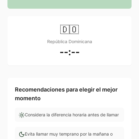
🇩🇴
República Dominicana
--:--
Recomendaciones para elegir el mejor
momento
Considera la diferencia horaria antes de llamar
Evita llamar muy temprano por la mañana o