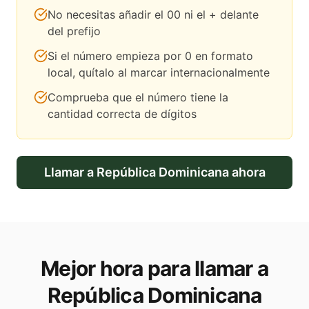
No necesitas añadir el 00 ni el + delante
del prefijo
Si el número empieza por 0 en formato
local, quítalo al marcar internacionalmente
Comprueba que el número tiene la
cantidad correcta de dígitos
Llamar a
República Dominicana
ahora
Mejor hora para llamar a
República Dominicana