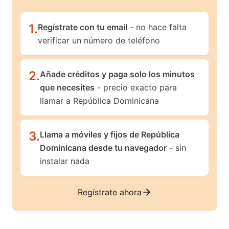
1
.
Regístrate con tu email
- no hace falta
verificar un número de teléfono
2
.
Añade créditos y paga solo los minutos
que necesites
- precio exacto para
llamar a República Dominicana
3
.
Llama a móviles y fijos de República
Dominicana desde tu navegador
- sin
instalar nada
Regístrate ahora