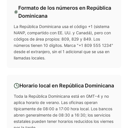
Formato de los números en
República
Dominicana
La República Dominicana usa el código +1 (sistema
NANP, compartido con EE. UU. y Canadá), pero con
códigos de área propios: 809, 829 y 849. Los
números tienen 10 dígitos. Marca "+1 809 555 1234"
desde el extranjero, sin el 1 adicional que se usa en
llamadas locales.
Horario local en
República Dominicana
Toda la República Dominicana está en GMT−4 y no
aplica horario de verano. Las oficinas operan
típicamente de 08:00 a 17:00 hora local. Los bancos
abren generalmente de 08:30 a 16:30; los servicios
estatales pueden tener horarios reducidos los viernes
por la tarde.