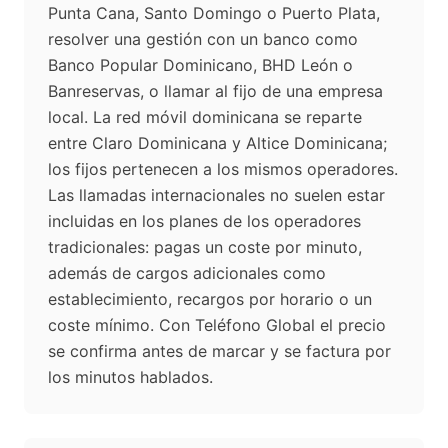
Punta Cana, Santo Domingo o Puerto Plata,
resolver una gestión con un banco como
Banco Popular Dominicano, BHD León o
Banreservas, o llamar al fijo de una empresa
local. La red móvil dominicana se reparte
entre Claro Dominicana y Altice Dominicana;
los fijos pertenecen a los mismos operadores.
Las llamadas internacionales no suelen estar
incluidas en los planes de los operadores
tradicionales: pagas un coste por minuto,
además de cargos adicionales como
establecimiento, recargos por horario o un
coste mínimo. Con Teléfono Global el precio
se confirma antes de marcar y se factura por
los minutos hablados.