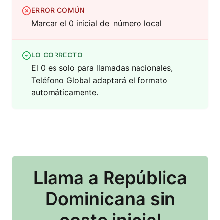
ERROR COMÚN
Marcar el 0 inicial del número local
LO CORRECTO
El 0 es solo para llamadas nacionales,
Teléfono Global adaptará el formato
automáticamente.
Llama
a República
Dominicana
sin