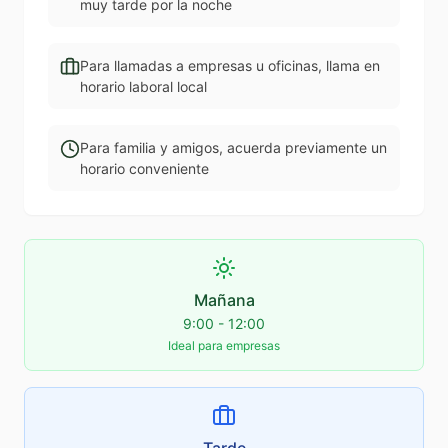
muy tarde por la noche
Para llamadas a empresas u oficinas, llama en
horario laboral local
Para familia y amigos, acuerda previamente un
horario conveniente
Mañana
9:00 - 12:00
Ideal para empresas