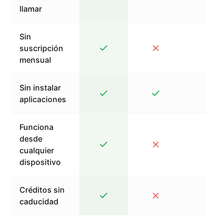
llamar
Sin
suscripción
mensual
Sin instalar
aplicaciones
Funciona
desde
cualquier
dispositivo
Créditos sin
caducidad