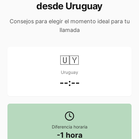
desde Uruguay
Consejos para elegir el momento ideal para tu
llamada
🇺🇾
Uruguay
--:--
Diferencia horaria
-1 hora