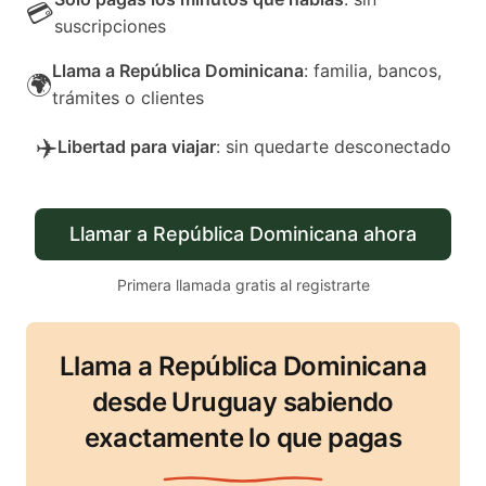
💳
suscripciones
Llama a República Dominicana
: familia, bancos,
🌍
trámites o clientes
✈️
Libertad para viajar
: sin quedarte desconectado
Llamar a República Dominicana ahora
Primera llamada gratis al registrarte
Llama a República Dominicana
desde Uruguay sabiendo
exactamente lo que pagas