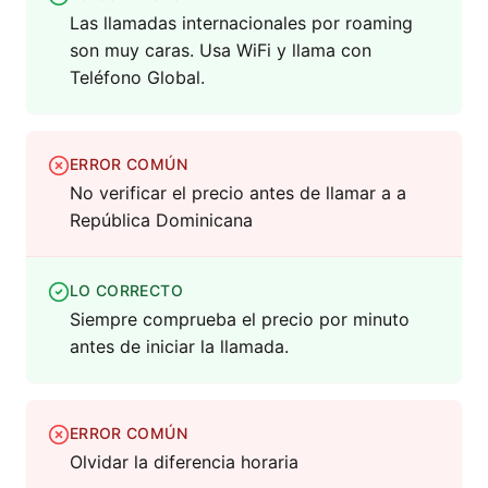
Las llamadas internacionales por roaming
son muy caras. Usa WiFi y llama con
Teléfono Global.
ERROR COMÚN
No verificar el precio antes de llamar a a
República Dominicana
LO CORRECTO
Siempre comprueba el precio por minuto
antes de iniciar la llamada.
ERROR COMÚN
Olvidar la diferencia horaria