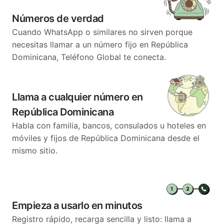
Números de verdad
Cuando WhatsApp o similares no sirven porque
necesitas llamar a un número fijo en República
Dominicana, Teléfono Global te conecta.
Llama a cualquier número en
República Dominicana
Habla con familia, bancos, consulados u hoteles en
móviles y fijos de República Dominicana desde el
mismo sitio.
Empieza a usarlo en minutos
Registro rápido, recarga sencilla y listo: llama a