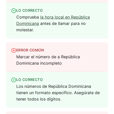
LO CORRECTO
Comprueba
la hora local en República
Dominicana
antes de llamar para no
molestar.
ERROR COMÚN
Marcar el número de a República
Dominicana incompleto
LO CORRECTO
Los números de República Dominicana
tienen un formato específico. Asegúrate de
tener todos los dígitos.