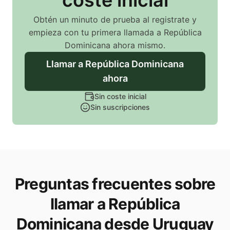
coste inicial
Obtén un minuto de prueba al registrate y
empieza con tu primera llamada
a República
Dominicana
ahora mismo.
Llamar
a República Dominicana
ahora
Sin coste inicial
Sin suscripciones
Preguntas frecuentes sobre
llamar a República
Dominicana desde Uruguay