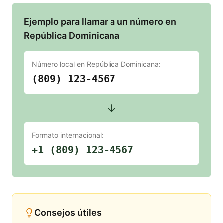
Ejemplo para llamar a un número en
República Dominicana
Número local en
República Dominicana
:
(809) 123-4567
Formato internacional:
+1 (809) 123-4567
Consejos útiles