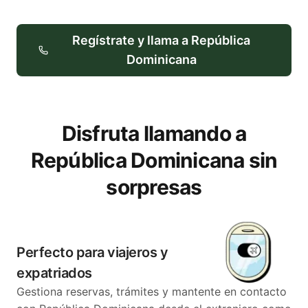
Regístrate y llama a República
Dominicana
Disfruta llamando a
República Dominicana sin
sorpresas
Perfecto para viajeros y
expatriados
Gestiona reservas, trámites y mantente en contacto