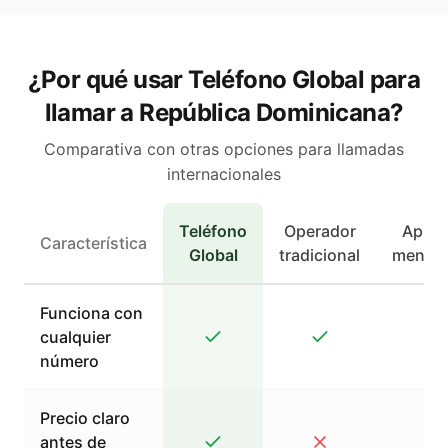
¿Por qué usar Teléfono Global para
llamar a República Dominicana?
Comparativa con otras opciones para llamadas
internacionales
Teléfono
Operador
Apps 
Característica
Global
tradicional
mensaj
Funciona con
cualquier
número
Precio claro
antes de