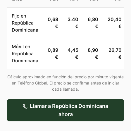
Fijo en
0,68
3,40
6,80
20,40
República
€
€
€
€
Dominicana
Móvil en
0,89
4,45
8,90
26,70
República
€
€
€
€
Dominicana
Cálculo aproximado en función del precio por minuto vigente
en Teléfono Global. El precio se confirma antes de iniciar
cada llamada.
Llamar a
República Dominicana
ahora