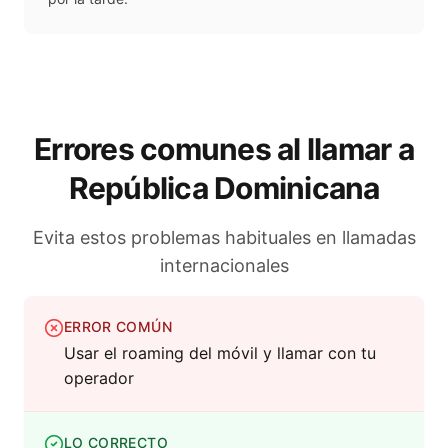
Errores comunes al llamar a
República Dominicana
Evita estos problemas habituales en llamadas
internacionales
ERROR COMÚN
Usar el roaming del móvil y llamar con tu
operador
LO CORRECTO