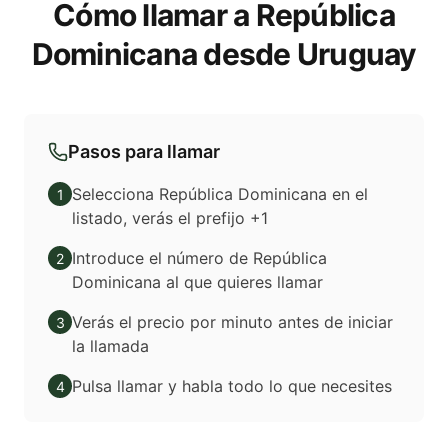
Cómo llamar a República
Dominicana desde Uruguay
Pasos para llamar
Selecciona República Dominicana en el
1
listado, verás el prefijo +1
Introduce el número de República
2
Dominicana al que quieres llamar
Verás el precio por minuto antes de iniciar
3
la llamada
Pulsa llamar y habla todo lo que necesites
4