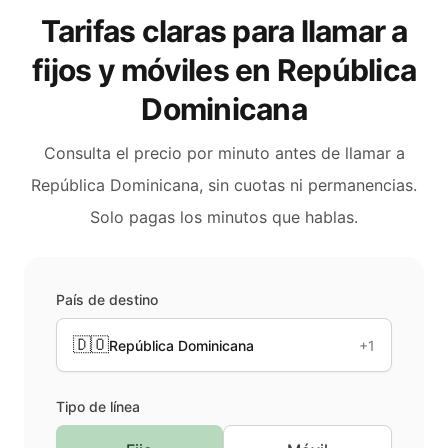
Tarifas claras para llamar a
fijos y móviles en
República
Dominicana
Consulta el precio por minuto antes de llamar a
República Dominicana
, sin cuotas ni permanencias.
Solo pagas los minutos que hablas.
País de destino
🇩🇴
República Dominicana
+1
Tipo de línea