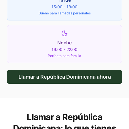
Tarde
15:00 - 18:00
Bueno para llamadas personales
Noche
19:00 - 22:00
Perfecto para familia
Llamar a
República Dominicana
ahora
Llamar a
República
Dominicana
: lo que tienes