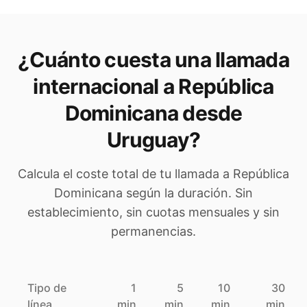
¿Cuánto cuesta una llamada
internacional a
República
Dominicana
desde
Uruguay
?
Calcula el coste total de tu llamada a
República
Dominicana
según la duración. Sin
establecimiento, sin cuotas mensuales y sin
permanencias.
Tipo de
1
5
10
30
línea
min
min
min
min