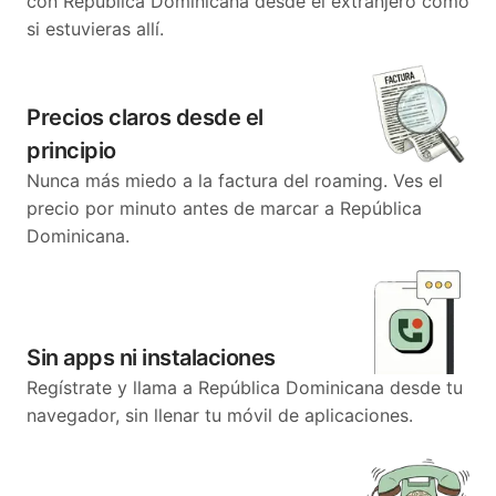
con República Dominicana desde el extranjero como
si estuvieras allí.
Precios claros desde el
principio
Nunca más miedo a la factura del roaming. Ves el
precio por minuto antes de marcar a República
Dominicana.
Sin apps ni instalaciones
Regístrate y llama a República Dominicana desde tu
navegador, sin llenar tu móvil de aplicaciones.