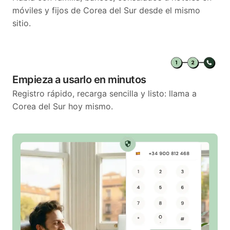
móviles y fijos de Corea del Sur desde el mismo
sitio.
Empieza a usarlo en minutos
Registro rápido, recarga sencilla y listo: llama a
Corea del Sur hoy mismo.