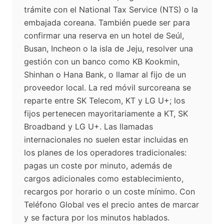
trámite con el National Tax Service (NTS) o la
embajada coreana. También puede ser para
confirmar una reserva en un hotel de Seúl,
Busan, Incheon o la isla de Jeju, resolver una
gestión con un banco como KB Kookmin,
Shinhan o Hana Bank, o llamar al fijo de un
proveedor local. La red móvil surcoreana se
reparte entre SK Telecom, KT y LG U+; los
fijos pertenecen mayoritariamente a KT, SK
Broadband y LG U+. Las llamadas
internacionales no suelen estar incluidas en
los planes de los operadores tradicionales:
pagas un coste por minuto, además de
cargos adicionales como establecimiento,
recargos por horario o un coste mínimo. Con
Teléfono Global ves el precio antes de marcar
y se factura por los minutos hablados.