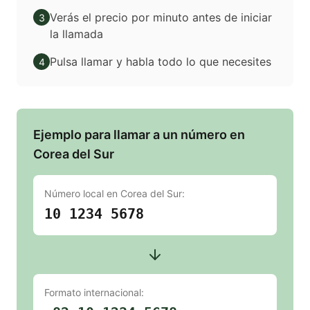
Verás el precio por minuto antes de iniciar
3
la llamada
Pulsa llamar y habla todo lo que necesites
4
Ejemplo para llamar a un número en
Corea del Sur
Número local en
Corea del Sur
:
10 1234 5678
Formato internacional: