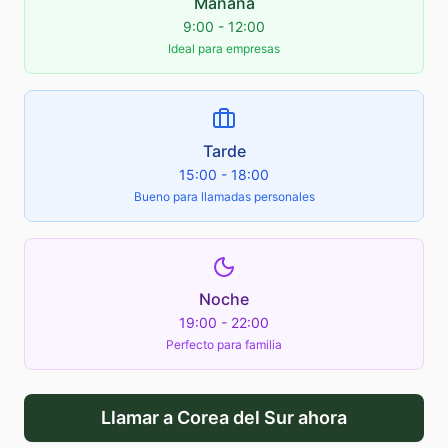
Mañana
9:00 - 12:00
Ideal para empresas
Tarde
15:00 - 18:00
Bueno para llamadas personales
Noche
19:00 - 22:00
Perfecto para familia
Llamar a
Corea del Sur
ahora