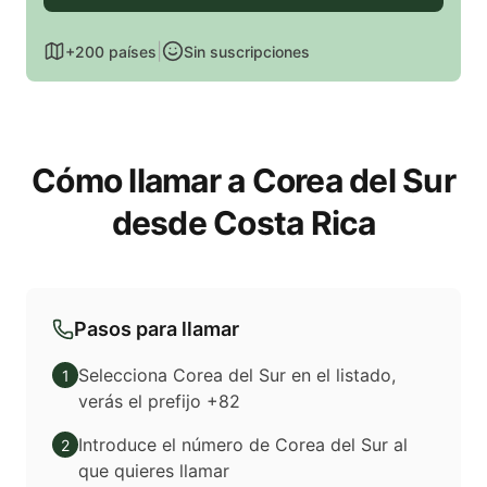
|
+200 países
Sin suscripciones
Cómo llamar a Corea del Sur
desde Costa Rica
Pasos para llamar
Selecciona Corea del Sur en el listado,
1
verás el prefijo +82
Introduce el número de Corea del Sur al
2
que quieres llamar