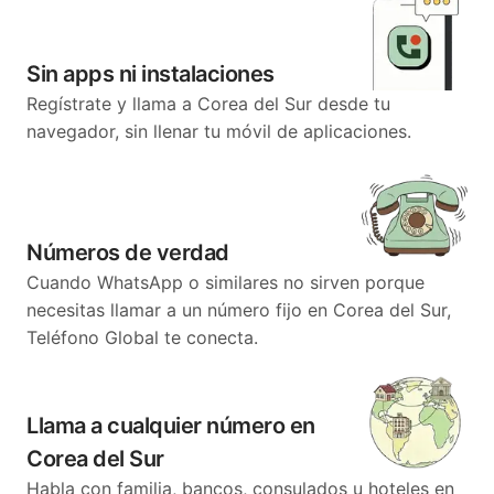
Sin apps ni instalaciones
Regístrate y llama a Corea del Sur desde tu
navegador, sin llenar tu móvil de aplicaciones.
Números de verdad
Cuando WhatsApp o similares no sirven porque
necesitas llamar a un número fijo en Corea del Sur,
Teléfono Global te conecta.
Llama a cualquier número en
Corea del Sur
Habla con familia, bancos, consulados u hoteles en