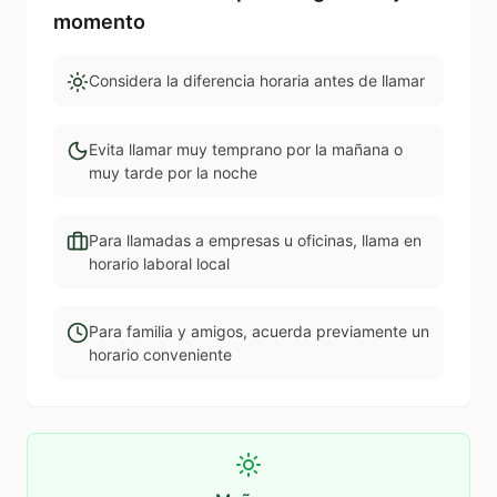
momento
Considera la diferencia horaria antes de llamar
Evita llamar muy temprano por la mañana o
muy tarde por la noche
Para llamadas a empresas u oficinas, llama en
horario laboral local
Para familia y amigos, acuerda previamente un
horario conveniente