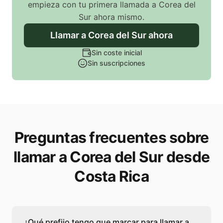
empieza con tu primera llamada
a Corea del
Sur
ahora mismo.
Llamar
a Corea del Sur
ahora
Sin coste inicial
Sin suscripciones
Preguntas frecuentes sobre
llamar a Corea del Sur desde
Costa Rica
¿Qué prefijo tengo que marcar para llamar a