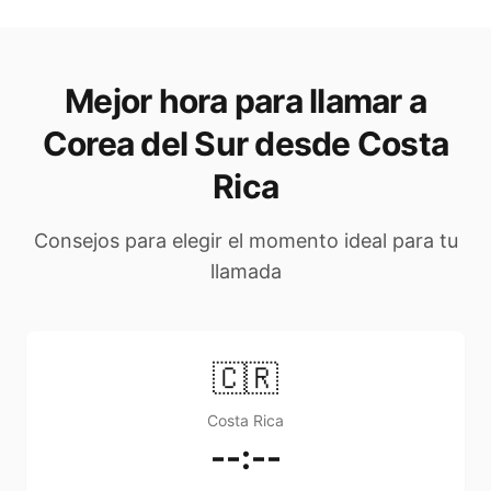
Mejor hora para llamar a
Corea del Sur desde Costa
Rica
Consejos para elegir el momento ideal para tu
llamada
🇨🇷
Costa Rica
--:--