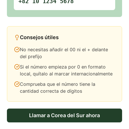
+82 10 1234 5678
Consejos útiles
No necesitas añadir el 00 ni el + delante
del prefijo
Si el número empieza por 0 en formato
local, quítalo al marcar internacionalmente
Comprueba que el número tiene la
cantidad correcta de dígitos
Llamar a
Corea del Sur
ahora