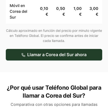
Móvil en
0,10
0,50
1,00
3,00
Corea del
€
€
€
€
Sur
Cálculo aproximado en función del precio por minuto vigente
en Teléfono Global. El precio se confirma antes de iniciar
cada llamada.
Llamar a
Corea del Sur
ahora
¿Por qué usar Teléfono Global para
llamar a Corea del Sur?
Comparativa con otras opciones para llamadas