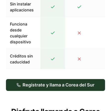
Sin instalar
aplicaciones
Funciona
desde
cualquier
dispositivo
Créditos sin
caducidad
Regístrate y llama a Corea del Sur