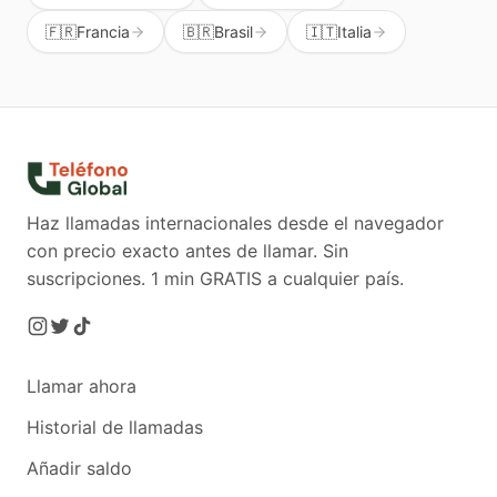
🇫🇷
Francia
🇧🇷
Brasil
🇮🇹
Italia
Haz llamadas internacionales desde el navegador
con precio exacto antes de llamar. Sin
suscripciones.
1 min GRATIS a cualquier país.
Llamar ahora
Historial de llamadas
Añadir saldo