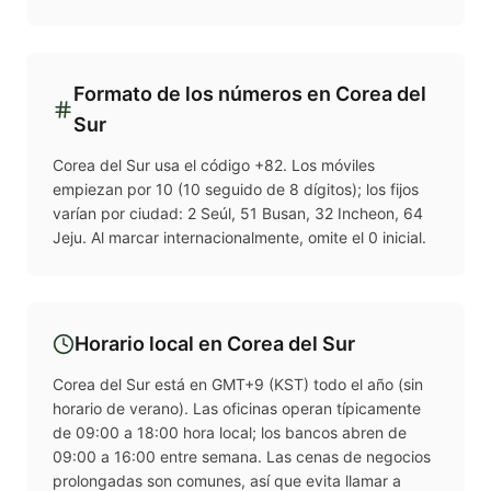
Formato de los números en
Corea del
Sur
Corea del Sur usa el código +82. Los móviles
empiezan por 10 (10 seguido de 8 dígitos); los fijos
varían por ciudad: 2 Seúl, 51 Busan, 32 Incheon, 64
Jeju. Al marcar internacionalmente, omite el 0 inicial.
Horario local en
Corea del Sur
Corea del Sur está en GMT+9 (KST) todo el año (sin
horario de verano). Las oficinas operan típicamente
de 09:00 a 18:00 hora local; los bancos abren de
09:00 a 16:00 entre semana. Las cenas de negocios
prolongadas son comunes, así que evita llamar a