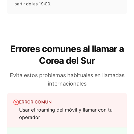
partir de las 19:00.
Errores comunes al llamar a
Corea del Sur
Evita estos problemas habituales en llamadas
internacionales
ERROR COMÚN
Usar el roaming del móvil y llamar con tu
operador