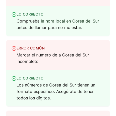
LO CORRECTO
Comprueba
la hora local en Corea del Sur
antes de llamar para no molestar.
ERROR COMÚN
Marcar el número de a Corea del Sur
incompleto
LO CORRECTO
Los números de Corea del Sur tienen un
formato específico. Asegúrate de tener
todos los dígitos.