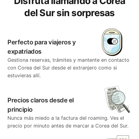
Disfruta llamando a Corea
del Sur sin sorpresas
Perfecto para viajeros y
expatriados
Gestiona reservas, trámites y mantente en contacto
con Corea del Sur desde el extranjero como si
estuvieras allí.
Precios claros desde el
principio
Nunca más miedo a la factura del roaming. Ves el
precio por minuto antes de marcar a Corea del Sur.