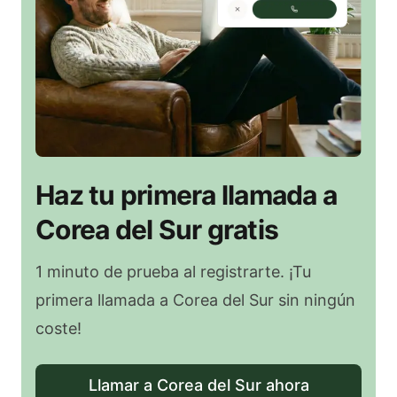
Haz tu primera llamada a
Corea del Sur gratis
1 minuto de prueba al registrarte. ¡Tu
primera llamada a Corea del Sur sin ningún
coste!
Llamar a Corea del Sur ahora