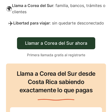
Llama a Corea del Sur
: familia, bancos, trámites o
🌍
clientes
✈️
Libertad para viajar
: sin quedarte desconectado
Llamar a Corea del Sur ahora
Primera llamada gratis al registrarte
Llama a Corea del Sur desde
Costa Rica sabiendo
exactamente lo que pagas