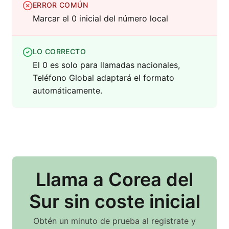
ERROR COMÚN
Marcar el 0 inicial del número local
LO CORRECTO
El 0 es solo para llamadas nacionales,
Teléfono Global adaptará el formato
automáticamente.
Llama
a Corea del
Sur
sin coste inicial
Obtén un minuto de prueba al registrate y