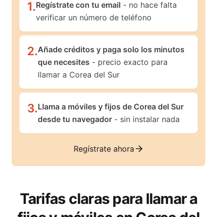
1
.
Regístrate con tu email
- no hace falta
verificar un número de teléfono
2
.
Añade créditos y paga solo los minutos
que necesites
- precio exacto para
llamar a Corea del Sur
3
.
Llama a móviles y fijos de Corea del Sur
desde tu navegador
- sin instalar nada
Regístrate ahora
Tarifas claras para llamar a