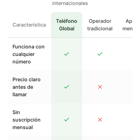
internacionales
Teléfono
Operador
Apps 
Característica
Global
tradicional
mensaj
Funciona con
cualquier
número
Precio claro
antes de
llamar
Sin
suscripción
mensual