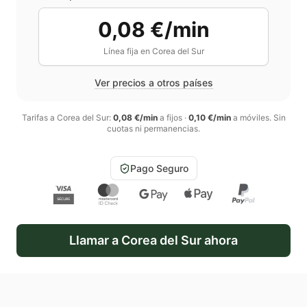
0,08 €/min
Línea fija en
Corea del Sur
Ver precios a otros países
Tarifas a
Corea del Sur
:
0,08 €/min
a fijos
·
0,10 €/min
a móviles
. Sin
cuotas ni permanencias.
Pago Seguro
Llamar a
Corea del Sur
ahora