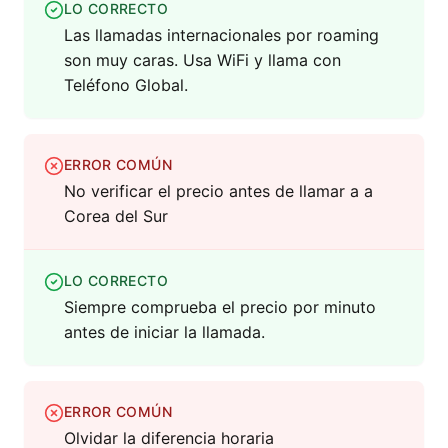
LO CORRECTO
Las llamadas internacionales por roaming
son muy caras. Usa WiFi y llama con
Teléfono Global.
ERROR COMÚN
No verificar el precio antes de llamar a a
Corea del Sur
LO CORRECTO
Siempre comprueba el precio por minuto
antes de iniciar la llamada.
ERROR COMÚN
Olvidar la diferencia horaria