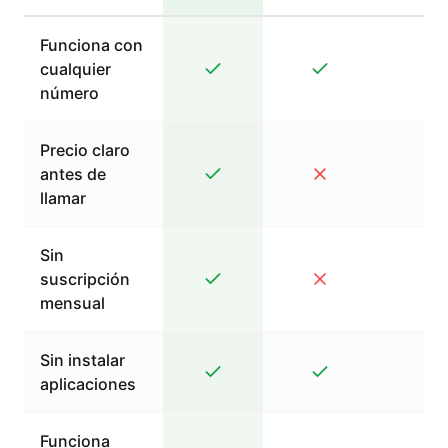
Funciona con
cualquier
número
Precio claro
antes de
llamar
Sin
suscripción
mensual
Sin instalar
aplicaciones
Funciona