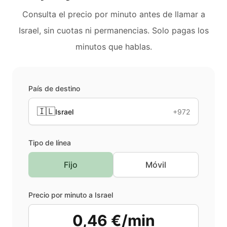
Consulta el precio por minuto antes de llamar a
Israel
, sin cuotas ni permanencias. Solo pagas los
minutos que hablas.
País de destino
🇮🇱
Israel
+972
Tipo de línea
Fijo
Móvil
Precio por minuto a
Israel
0,46 €/min