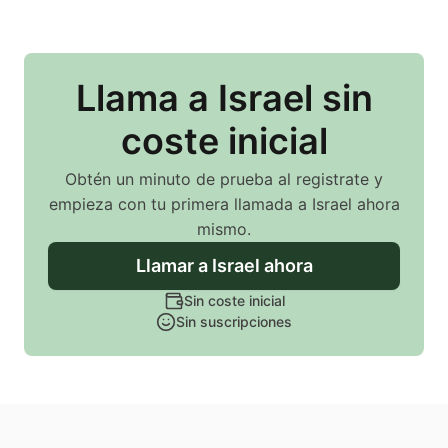
Llama
a Israel
sin
coste inicial
Obtén un minuto de prueba al registrate y
empieza con tu primera llamada
a Israel
ahora
mismo.
Llamar
a Israel
ahora
Sin coste inicial
Sin suscripciones