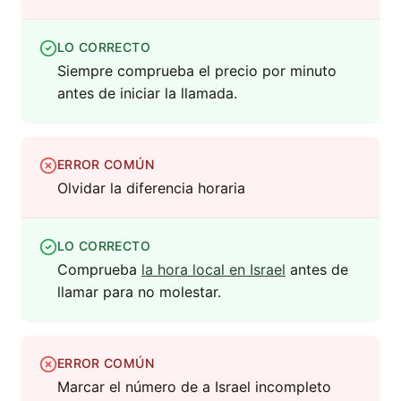
LO CORRECTO
Siempre comprueba el precio por minuto
antes de iniciar la llamada.
ERROR COMÚN
Olvidar la diferencia horaria
LO CORRECTO
Comprueba
la hora local en Israel
antes de
llamar para no molestar.
ERROR COMÚN
Marcar el número de a Israel incompleto