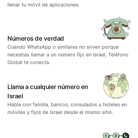
llenar tu móvil de aplicaciones.
Números de verdad
Cuando WhatsApp o similares no sirven porque
necesitas llamar a un número fijo en Israel, Teléfono
Global te conecta.
Llama a cualquier número en
Israel
Habla con familia, bancos, consulados u hoteles en
móviles y fijos de Israel desde el mismo sitio.