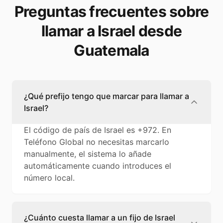
Preguntas frecuentes sobre
llamar a Israel desde
Guatemala
¿Qué prefijo tengo que marcar para llamar a
Israel?
El código de país de Israel es +972. En
Teléfono Global no necesitas marcarlo
manualmente, el sistema lo añade
automáticamente cuando introduces el
número local.
¿Cuánto cuesta llamar a un fijo de Israel