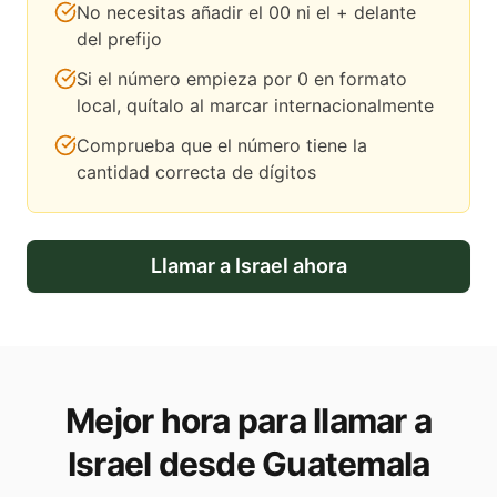
No necesitas añadir el 00 ni el + delante
del prefijo
Si el número empieza por 0 en formato
local, quítalo al marcar internacionalmente
Comprueba que el número tiene la
cantidad correcta de dígitos
Llamar a
Israel
ahora
Mejor hora para llamar a
Israel desde Guatemala