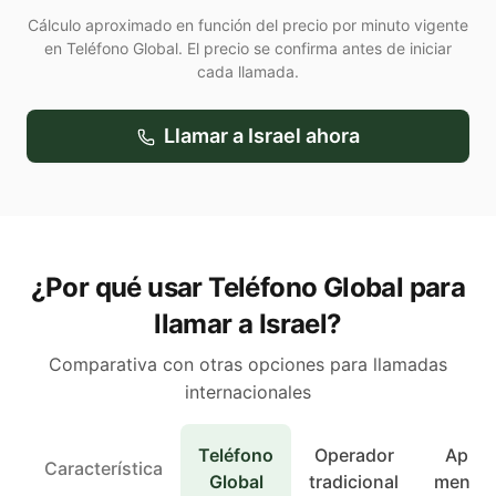
Cálculo aproximado en función del precio por minuto vigente
en Teléfono Global. El precio se confirma antes de iniciar
cada llamada.
Llamar a
Israel
ahora
¿Por qué usar Teléfono Global para
llamar a Israel?
Comparativa con otras opciones para llamadas
internacionales
Teléfono
Operador
Apps 
Característica
Global
tradicional
mensaj