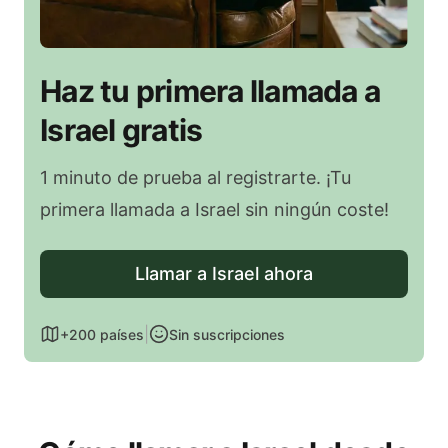
Haz tu primera llamada a
Israel gratis
1 minuto de prueba al registrarte. ¡Tu
primera llamada a Israel sin ningún coste!
Llamar a Israel ahora
|
+200 países
Sin suscripciones