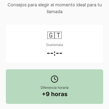
Consejos para elegir el momento ideal para tu
llamada
🇬🇹
Guatemala
--:--
Diferencia horaria
+9 horas