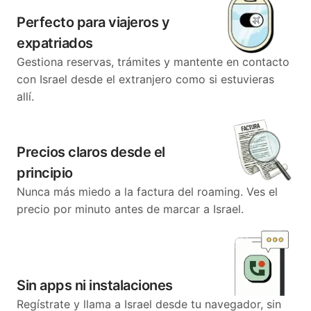
Perfecto para viajeros y
expatriados
Gestiona reservas, trámites y mantente en contacto
con Israel desde el extranjero como si estuvieras
allí.
Precios claros desde el
principio
Nunca más miedo a la factura del roaming. Ves el
precio por minuto antes de marcar a Israel.
Sin apps ni instalaciones
Regístrate y llama a Israel desde tu navegador, sin