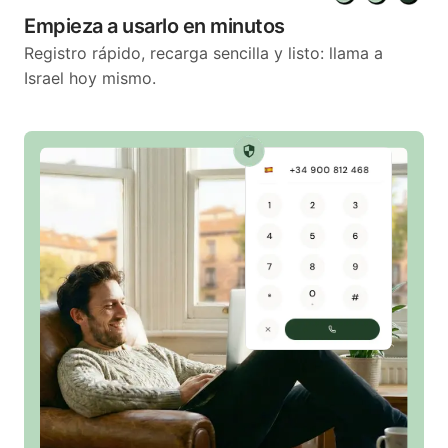
Empieza a usarlo en minutos
Registro rápido, recarga sencilla y listo: llama a
Israel hoy mismo.