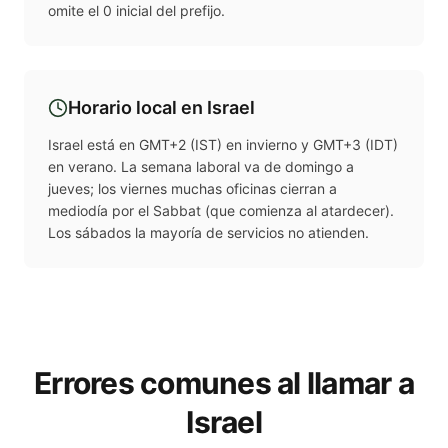
omite el 0 inicial del prefijo.
Horario local en
Israel
Israel está en GMT+2 (IST) en invierno y GMT+3 (IDT)
en verano. La semana laboral va de domingo a
jueves; los viernes muchas oficinas cierran a
mediodía por el Sabbat (que comienza al atardecer).
Los sábados la mayoría de servicios no atienden.
Errores comunes al llamar a
Israel