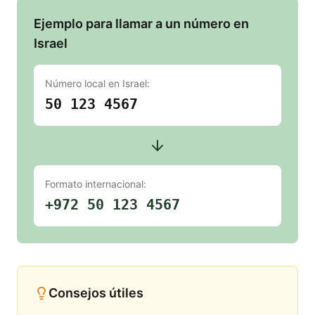
Ejemplo para llamar a un número en
Israel
Número local en
Israel
:
50 123 4567
Formato internacional:
+972 50 123 4567
Consejos útiles