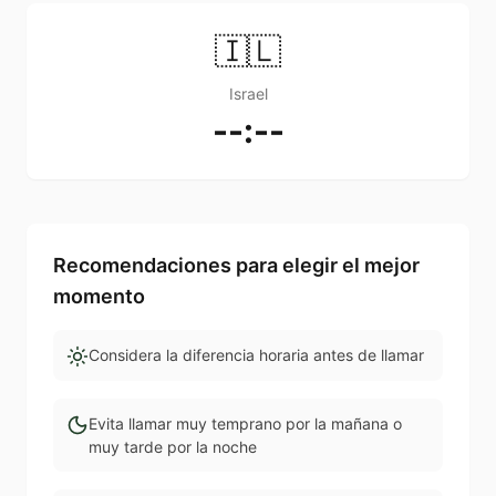
🇮🇱
Israel
--:--
Recomendaciones para elegir el mejor
momento
Considera la diferencia horaria antes de llamar
Evita llamar muy temprano por la mañana o
muy tarde por la noche