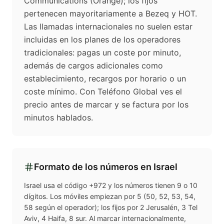
Communications (Orange); los fijos
pertenecen mayoritariamente a Bezeq y HOT.
Las llamadas internacionales no suelen estar
incluidas en los planes de los operadores
tradicionales: pagas un coste por minuto,
además de cargos adicionales como
establecimiento, recargos por horario o un
coste mínimo. Con Teléfono Global ves el
precio antes de marcar y se factura por los
minutos hablados.
Formato de los números en
Israel
Israel usa el código +972 y los números tienen 9 o 10
dígitos. Los móviles empiezan por 5 (50, 52, 53, 54,
58 según el operador); los fijos por 2 Jerusalén, 3 Tel
Aviv, 4 Haifa, 8 sur. Al marcar internacionalmente,