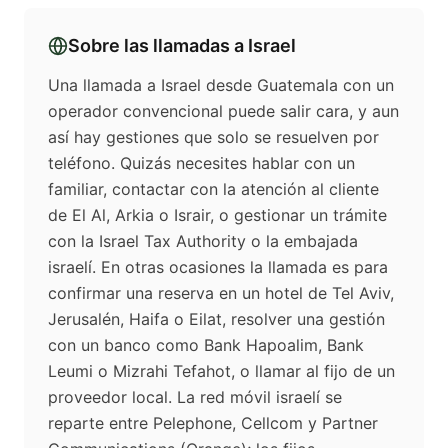
Sobre las llamadas a
Israel
Una llamada a Israel desde Guatemala con un
operador convencional puede salir cara, y aun
así hay gestiones que solo se resuelven por
teléfono. Quizás necesites hablar con un
familiar, contactar con la atención al cliente
de El Al, Arkia o Israir, o gestionar un trámite
con la Israel Tax Authority o la embajada
israelí. En otras ocasiones la llamada es para
confirmar una reserva en un hotel de Tel Aviv,
Jerusalén, Haifa o Eilat, resolver una gestión
con un banco como Bank Hapoalim, Bank
Leumi o Mizrahi Tefahot, o llamar al fijo de un
proveedor local. La red móvil israelí se
reparte entre Pelephone, Cellcom y Partner