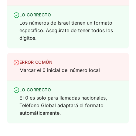
LO CORRECTO
Los números de Israel tienen un formato
específico. Asegúrate de tener todos los
dígitos.
ERROR COMÚN
Marcar el 0 inicial del número local
LO CORRECTO
El 0 es solo para llamadas nacionales,
Teléfono Global adaptará el formato
automáticamente.