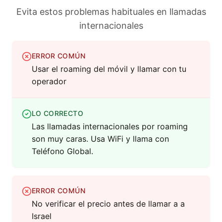
Evita estos problemas habituales en llamadas
internacionales
ERROR COMÚN
Usar el roaming del móvil y llamar con tu
operador
LO CORRECTO
Las llamadas internacionales por roaming
son muy caras. Usa WiFi y llama con
Teléfono Global.
ERROR COMÚN
No verificar el precio antes de llamar a a
Israel