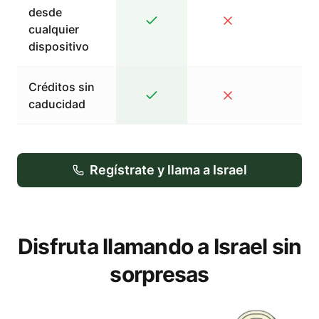
desde
cualquier
dispositivo
Créditos sin
caducidad
Regístrate y llama a Israel
Disfruta llamando a Israel sin
sorpresas