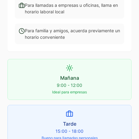
Para llamadas a empresas u oficinas, llama en
horario laboral local
Para familia y amigos, acuerda previamente un
horario conveniente
Mañana
9:00 - 12:00
Ideal para empresas
Tarde
15:00 - 18:00
Bueno para llamadas personales