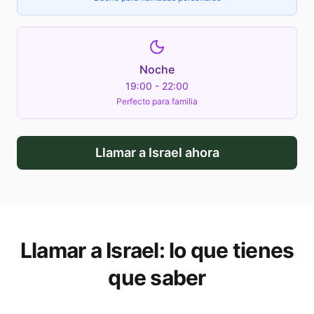
Noche
19:00 - 22:00
Perfecto para familia
Llamar a
Israel
ahora
Llamar a
Israel
: lo que tienes
que saber