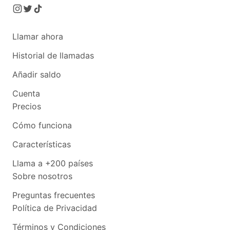
Llamar ahora
Historial de llamadas
Añadir saldo
Cuenta
Precios
Cómo funciona
Características
Llama a +200 países
Sobre nosotros
Preguntas frecuentes
Política de Privacidad
Términos y Condiciones