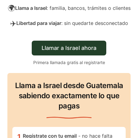
🌍
Llama a Israel
: familia, bancos, trámites o clientes
✈️
Libertad para viajar
: sin quedarte desconectado
Llamar a Israel ahora
Primera llamada gratis al registrarte
Llama a Israel desde Guatemala
sabiendo exactamente lo que
pagas
1
.
Regístrate con tu email
- no hace falta