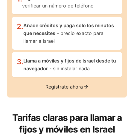
verificar un número de teléfono
2
.
Añade créditos y paga solo los minutos
que necesites
- precio exacto para
llamar a Israel
3
.
Llama a móviles y fijos de Israel desde tu
navegador
- sin instalar nada
Regístrate ahora
Tarifas claras para llamar a
fijos y móviles en
Israel