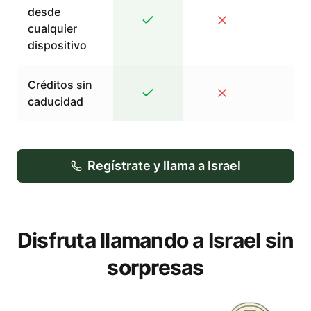
desde
cualquier
dispositivo
Créditos sin
caducidad
Regístrate y llama a Israel
Disfruta llamando a Israel sin
sorpresas