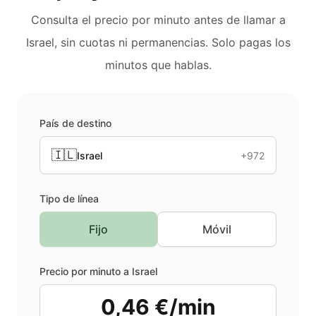
Consulta el precio por minuto antes de llamar a
Israel
, sin cuotas ni permanencias. Solo pagas los
minutos que hablas.
País de destino
🇮🇱
Israel
+972
Tipo de línea
Fijo
Móvil
Precio por minuto a
Israel
0,46 €/min