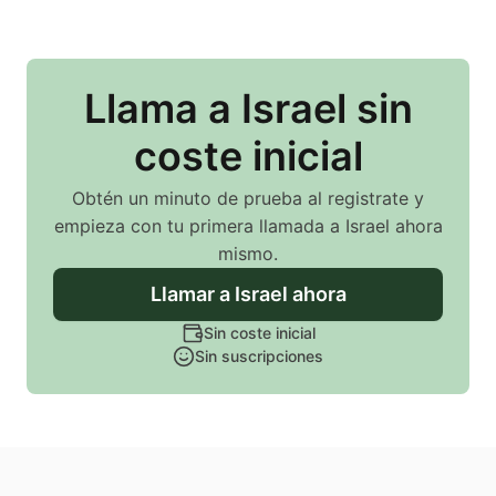
Llama
a Israel
sin
coste inicial
Obtén un minuto de prueba al registrate y
empieza con tu primera llamada
a Israel
ahora
mismo.
Llamar
a Israel
ahora
Sin coste inicial
Sin suscripciones