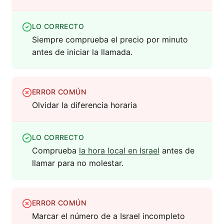
LO CORRECTO
Siempre comprueba el precio por minuto
antes de iniciar la llamada.
ERROR COMÚN
Olvidar la diferencia horaria
LO CORRECTO
Comprueba
la hora local en Israel
antes de
llamar para no molestar.
ERROR COMÚN
Marcar el número de a Israel incompleto