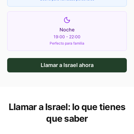
Noche
19:00 - 22:00
Perfecto para familia
Llamar a
Israel
ahora
Llamar a
Israel
: lo que tienes
que saber