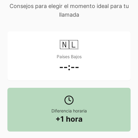
Consejos para elegir el momento ideal para tu
llamada
🇳🇱
Países Bajos
--:--
Diferencia horaria
+1 hora