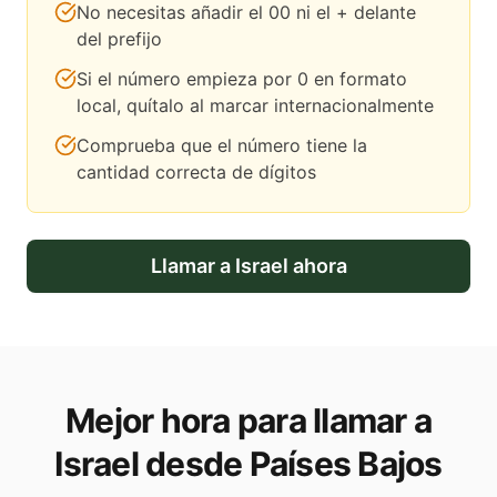
No necesitas añadir el 00 ni el + delante
del prefijo
Si el número empieza por 0 en formato
local, quítalo al marcar internacionalmente
Comprueba que el número tiene la
cantidad correcta de dígitos
Llamar a
Israel
ahora
Mejor hora para llamar a
Israel desde Países Bajos