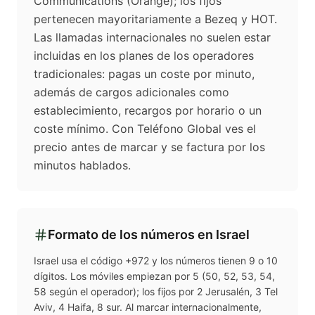
Communications (Orange); los fijos
pertenecen mayoritariamente a Bezeq y HOT.
Las llamadas internacionales no suelen estar
incluidas en los planes de los operadores
tradicionales: pagas un coste por minuto,
además de cargos adicionales como
establecimiento, recargos por horario o un
coste mínimo. Con Teléfono Global ves el
precio antes de marcar y se factura por los
minutos hablados.
Formato de los números en
Israel
Israel usa el código +972 y los números tienen 9 o 10
dígitos. Los móviles empiezan por 5 (50, 52, 53, 54,
58 según el operador); los fijos por 2 Jerusalén, 3 Tel
Aviv, 4 Haifa, 8 sur. Al marcar internacionalmente,