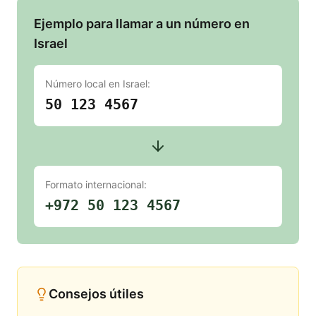
Ejemplo para llamar a un número en
Israel
Número local en
Israel
:
50 123 4567
Formato internacional:
+972 50 123 4567
Consejos útiles