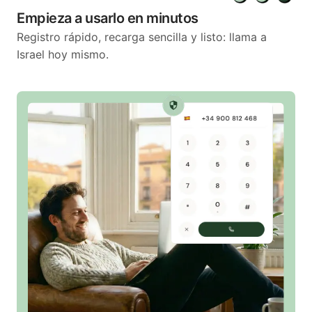
Empieza a usarlo en minutos
Registro rápido, recarga sencilla y listo: llama a
Israel hoy mismo.