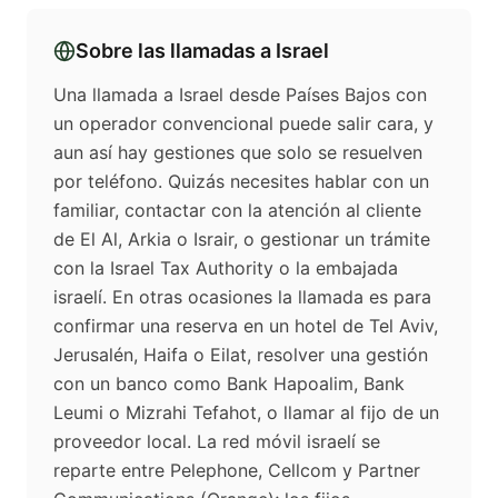
Sobre las llamadas a
Israel
Una llamada a Israel desde Países Bajos con
un operador convencional puede salir cara, y
aun así hay gestiones que solo se resuelven
por teléfono. Quizás necesites hablar con un
familiar, contactar con la atención al cliente
de El Al, Arkia o Israir, o gestionar un trámite
con la Israel Tax Authority o la embajada
israelí. En otras ocasiones la llamada es para
confirmar una reserva en un hotel de Tel Aviv,
Jerusalén, Haifa o Eilat, resolver una gestión
con un banco como Bank Hapoalim, Bank
Leumi o Mizrahi Tefahot, o llamar al fijo de un
proveedor local. La red móvil israelí se
reparte entre Pelephone, Cellcom y Partner