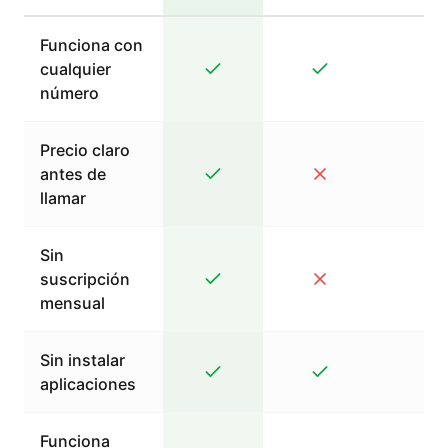
Funciona con
cualquier
número
Precio claro
antes de
llamar
Sin
suscripción
mensual
Sin instalar
aplicaciones
Funciona