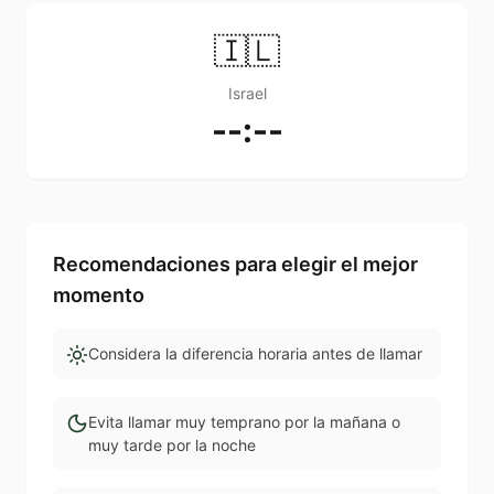
🇮🇱
Israel
--:--
Recomendaciones para elegir el mejor
momento
Considera la diferencia horaria antes de llamar
Evita llamar muy temprano por la mañana o
muy tarde por la noche