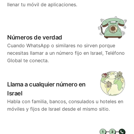
llenar tu móvil de aplicaciones.
Números de verdad
Cuando WhatsApp o similares no sirven porque
necesitas llamar a un número fijo en Israel, Teléfono
Global te conecta.
Llama a cualquier número en
Israel
Habla con familia, bancos, consulados u hoteles en
móviles y fijos de Israel desde el mismo sitio.