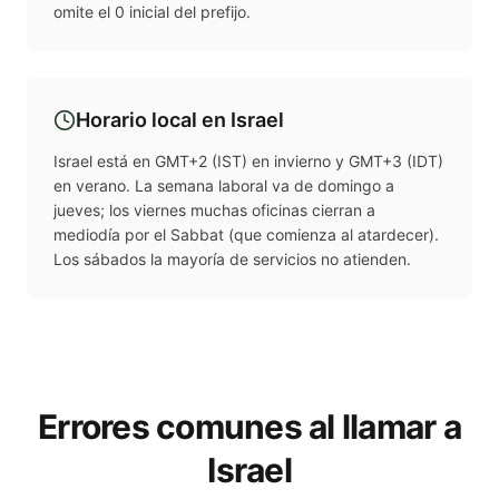
omite el 0 inicial del prefijo.
Horario local en
Israel
Israel está en GMT+2 (IST) en invierno y GMT+3 (IDT)
en verano. La semana laboral va de domingo a
jueves; los viernes muchas oficinas cierran a
mediodía por el Sabbat (que comienza al atardecer).
Los sábados la mayoría de servicios no atienden.
Errores comunes al llamar a
Israel