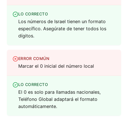
LO CORRECTO
Los números de Israel tienen un formato
específico. Asegúrate de tener todos los
dígitos.
ERROR COMÚN
Marcar el 0 inicial del número local
LO CORRECTO
El 0 es solo para llamadas nacionales,
Teléfono Global adaptará el formato
automáticamente.