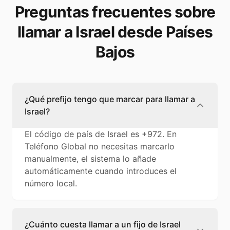
Preguntas frecuentes sobre
llamar a Israel desde Países
Bajos
¿Qué prefijo tengo que marcar para llamar a
Israel?
El código de país de Israel es +972. En
Teléfono Global no necesitas marcarlo
manualmente, el sistema lo añade
automáticamente cuando introduces el
número local.
¿Cuánto cuesta llamar a un fijo de Israel