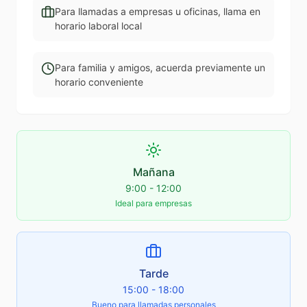
Para llamadas a empresas u oficinas, llama en
horario laboral local
Para familia y amigos, acuerda previamente un
horario conveniente
Mañana
9:00 - 12:00
Ideal para empresas
Tarde
15:00 - 18:00
Bueno para llamadas personales