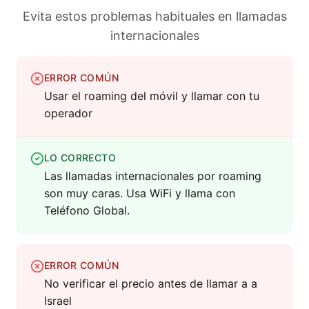
Evita estos problemas habituales en llamadas
internacionales
ERROR COMÚN
Usar el roaming del móvil y llamar con tu
operador
LO CORRECTO
Las llamadas internacionales por roaming
son muy caras. Usa WiFi y llama con
Teléfono Global.
ERROR COMÚN
No verificar el precio antes de llamar a a
Israel