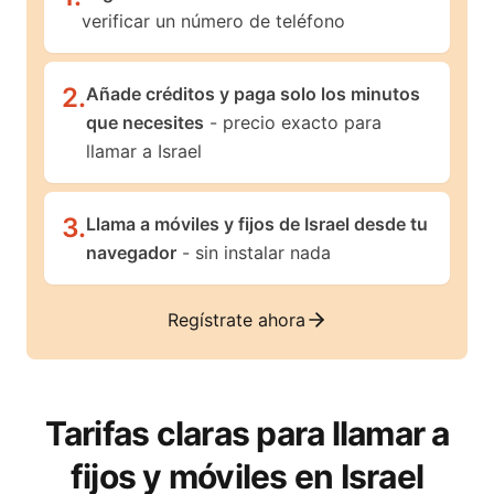
verificar un número de teléfono
2
.
Añade créditos y paga solo los minutos
que necesites
- precio exacto para
llamar a Israel
3
.
Llama a móviles y fijos de Israel desde tu
navegador
- sin instalar nada
Regístrate ahora
Tarifas claras para llamar a
fijos y móviles en
Israel