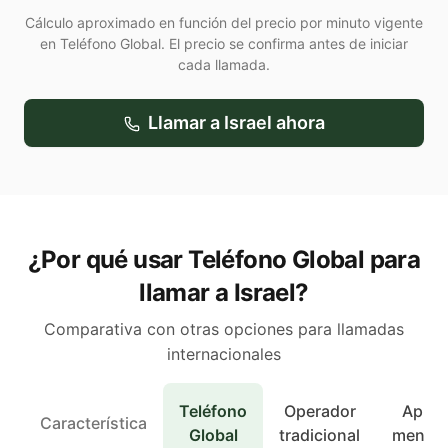
Cálculo aproximado en función del precio por minuto vigente
en Teléfono Global. El precio se confirma antes de iniciar
cada llamada.
Llamar a
Israel
ahora
¿Por qué usar Teléfono Global para
llamar a Israel?
Comparativa con otras opciones para llamadas
internacionales
Teléfono
Operador
Apps 
Característica
Global
tradicional
mensaj