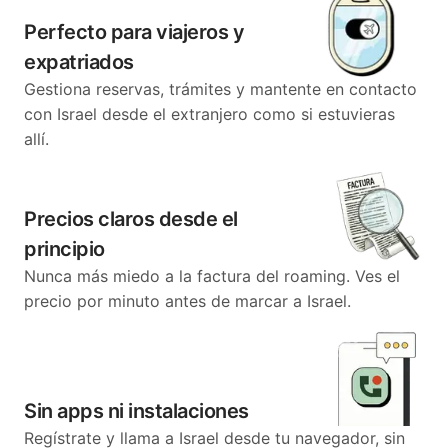
Perfecto para viajeros y
expatriados
Gestiona reservas, trámites y mantente en contacto
con Israel desde el extranjero como si estuvieras
allí.
Precios claros desde el
principio
Nunca más miedo a la factura del roaming. Ves el
precio por minuto antes de marcar a Israel.
Sin apps ni instalaciones
Regístrate y llama a Israel desde tu navegador, sin