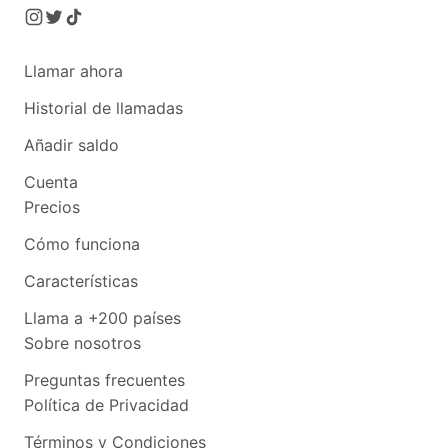
Llamar ahora
Historial de llamadas
Añadir saldo
Cuenta
Precios
Cómo funciona
Características
Llama a +200 países
Sobre nosotros
Preguntas frecuentes
Política de Privacidad
Términos y Condiciones