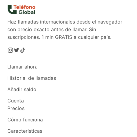
Haz llamadas internacionales desde el navegador
con precio exacto antes de llamar. Sin
suscripciones.
1 min GRATIS a cualquier país.
Llamar ahora
Historial de llamadas
Añadir saldo
Cuenta
Precios
Cómo funciona
Características