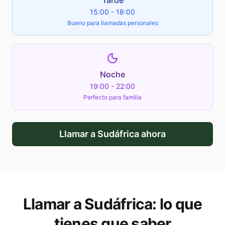
Tarde
15:00 - 18:00
Bueno para llamadas personales
Noche
19:00 - 22:00
Perfecto para familia
Llamar a
Sudáfrica
ahora
Llamar a
Sudáfrica
: lo que
tienes que saber