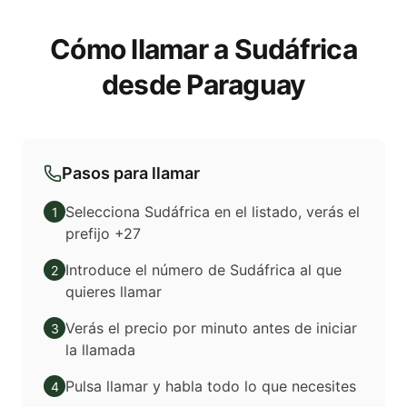
Cómo llamar a Sudáfrica
desde Paraguay
Pasos para llamar
Selecciona Sudáfrica en el listado, verás el
1
prefijo +27
Introduce el número de Sudáfrica al que
2
quieres llamar
Verás el precio por minuto antes de iniciar
3
la llamada
Pulsa llamar y habla todo lo que necesites
4