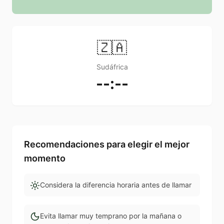
🇿🇦
Sudáfrica
--:--
Recomendaciones para elegir el mejor
momento
Considera la diferencia horaria antes de llamar
Evita llamar muy temprano por la mañana o