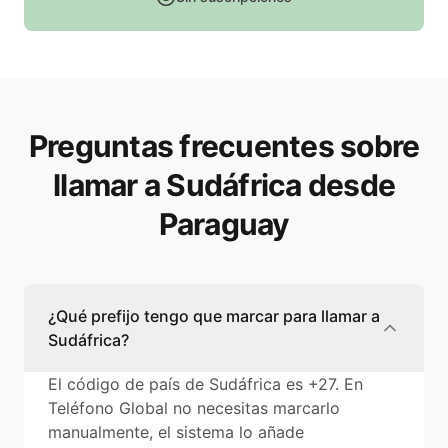
Preguntas frecuentes sobre
llamar a Sudáfrica desde
Paraguay
¿Qué prefijo tengo que marcar para llamar a
Sudáfrica?
El código de país de Sudáfrica es +27. En
Teléfono Global no necesitas marcarlo
manualmente, el sistema lo añade