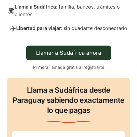
Llama a Sudáfrica
: familia, bancos, trámites o
🌍
clientes
✈️
Libertad para viajar
: sin quedarte desconectado
Llamar a Sudáfrica ahora
Primera llamada gratis al registrarte
Llama a Sudáfrica desde
Paraguay sabiendo exactamente
lo que pagas