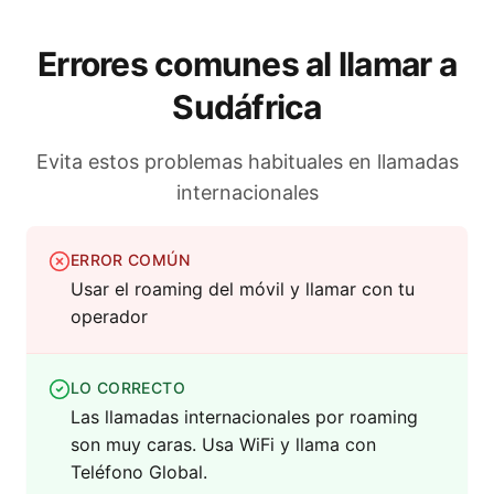
Errores comunes al llamar a
Sudáfrica
Evita estos problemas habituales en llamadas
internacionales
ERROR COMÚN
Usar el roaming del móvil y llamar con tu
operador
LO CORRECTO
Las llamadas internacionales por roaming
son muy caras. Usa WiFi y llama con
Teléfono Global.