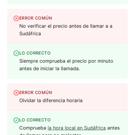
ERROR COMÚN
No verificar el precio antes de llamar a a
Sudáfrica
LO CORRECTO
Siempre comprueba el precio por minuto
antes de iniciar la llamada.
ERROR COMÚN
Olvidar la diferencia horaria
LO CORRECTO
Comprueba
la hora local en Sudáfrica
antes