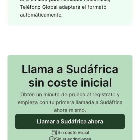
Teléfono Global adaptará el formato
automáticamente.
Llama
a Sudáfrica
sin coste inicial
Obtén un minuto de prueba al registrate y
empieza con tu primera llamada
a Sudáfrica
ahora mismo.
Llamar
a Sudáfrica
ahora
Sin coste inicial
Sin suscripciones