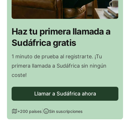
Haz tu primera llamada a
Sudáfrica gratis
1 minuto de prueba al registrarte. ¡Tu
primera llamada a Sudáfrica sin ningún
coste!
Llamar a Sudáfrica ahora
|
+200 países
Sin suscripciones