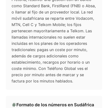
como Standard Bank, FirstRand (FNB) o Absa,
o llamar al fijo de un proveedor local. La red
móvil sudafricana se reparte entre Vodacom,
MTN, Cell C y Telkom Mobile; los fijos
pertenecen mayoritariamente a Telkom. Las
llamadas internacionales no suelen estar
incluidas en los planes de los operadores
tradicionales: pagas un coste por minuto,
además de cargos adicionales como
establecimiento, recargos por horario o un
coste mínimo. Con Teléfono Global ves el
precio por minuto antes de marcar y se
factura por los minutos hablados.
Formato de los números en
Sudáfrica