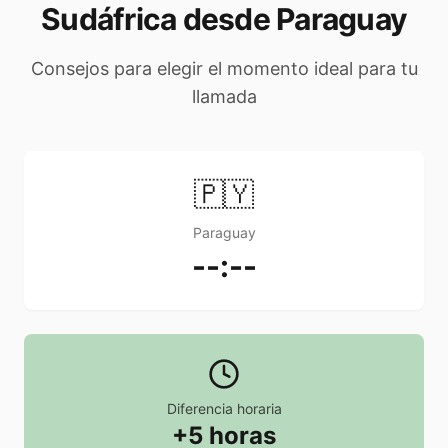
Sudáfrica desde Paraguay
Consejos para elegir el momento ideal para tu
llamada
🇵🇾
Paraguay
--:--
Diferencia horaria
+5 horas