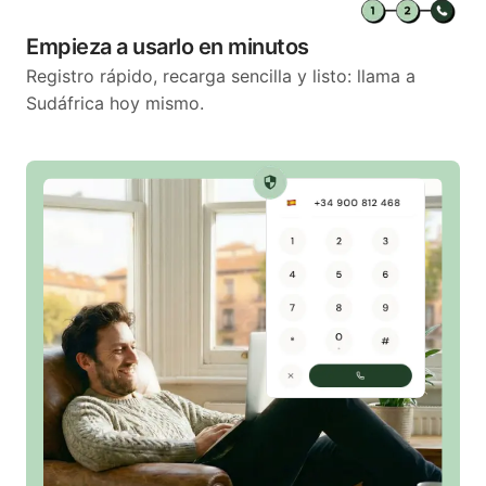
Empieza a usarlo en minutos
Registro rápido, recarga sencilla y listo: llama a
Sudáfrica hoy mismo.