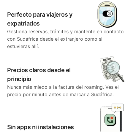
Perfecto para viajeros y
expatriados
Gestiona reservas, trámites y mantente en contacto
con Sudáfrica desde el extranjero como si
estuvieras allí.
Precios claros desde el
principio
Nunca más miedo a la factura del roaming. Ves el
precio por minuto antes de marcar a Sudáfrica.
Sin apps ni instalaciones