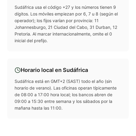
Sudáfrica usa el código +27 y los números tienen 9
dígitos. Los móviles empiezan por 6, 7 u 8 (según el
operador); los fijos varían por provincia: 11
Johannesburgo, 21 Ciudad del Cabo, 31 Durban, 12
Pretoria. Al marcar internacionalmente, omite el 0
inicial del prefijo.
Horario local en
Sudáfrica
Sudáfrica está en GMT+2 (SAST) todo el año (sin
horario de verano). Las oficinas operan típicamente
de 08:00 a 17:00 hora local; los bancos abren de
09:00 a 15:30 entre semana y los sábados por la
mañana hasta las 11:00.