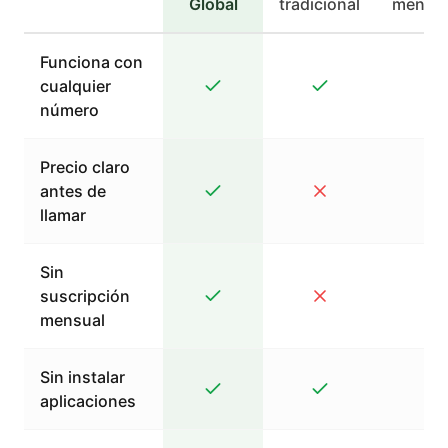
Global
tradicional
mensaj
Funciona con
cualquier
número
Precio claro
antes de
llamar
Sin
suscripción
mensual
Sin instalar
aplicaciones