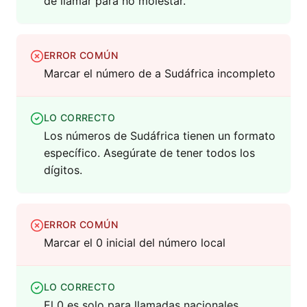
de llamar para no molestar.
ERROR COMÚN
Marcar el número de a Sudáfrica incompleto
LO CORRECTO
Los números de Sudáfrica tienen un formato
específico. Asegúrate de tener todos los
dígitos.
ERROR COMÚN
Marcar el 0 inicial del número local
LO CORRECTO
El 0 es solo para llamadas nacionales,