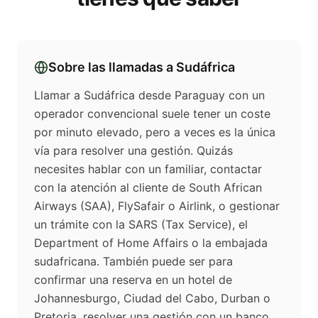
Sobre las llamadas a
Sudáfrica
Llamar a Sudáfrica desde Paraguay con un
operador convencional suele tener un coste
por minuto elevado, pero a veces es la única
vía para resolver una gestión. Quizás
necesites hablar con un familiar, contactar
con la atención al cliente de South African
Airways (SAA), FlySafair o Airlink, o gestionar
un trámite con la SARS (Tax Service), el
Department of Home Affairs o la embajada
sudafricana. También puede ser para
confirmar una reserva en un hotel de
Johannesburgo, Ciudad del Cabo, Durban o
Pretoria, resolver una gestión con un banco