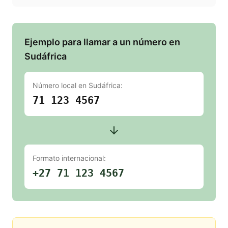
Ejemplo para llamar a un número en
Sudáfrica
Número local en
Sudáfrica
:
71 123 4567
Formato internacional:
+27 71 123 4567