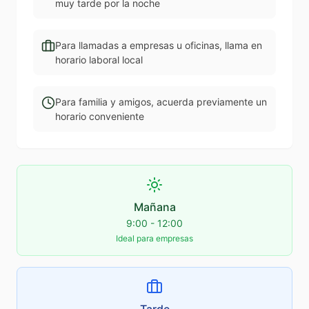
muy tarde por la noche
Para llamadas a empresas u oficinas, llama en
horario laboral local
Para familia y amigos, acuerda previamente un
horario conveniente
Mañana
9:00 - 12:00
Ideal para empresas