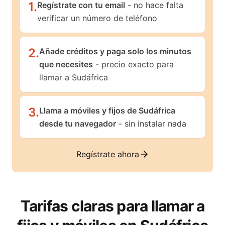
1
.
Regístrate con tu email
- no hace falta
verificar un número de teléfono
2
.
Añade créditos y paga solo los minutos
que necesites
- precio exacto para
llamar a Sudáfrica
3
.
Llama a móviles y fijos de Sudáfrica
desde tu navegador
- sin instalar nada
Regístrate ahora
Tarifas claras para llamar a