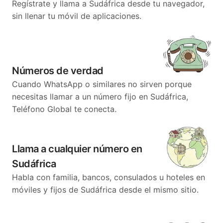
Regístrate y llama a Sudáfrica desde tu navegador,
sin llenar tu móvil de aplicaciones.
Números de verdad
Cuando WhatsApp o similares no sirven porque
necesitas llamar a un número fijo en Sudáfrica,
Teléfono Global te conecta.
Llama a cualquier número en
Sudáfrica
Habla con familia, bancos, consulados u hoteles en
móviles y fijos de Sudáfrica desde el mismo sitio.