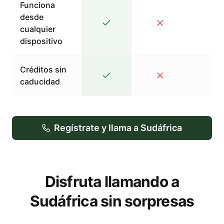
Funciona
desde
cualquier
dispositivo
Créditos sin
caducidad
Regístrate y llama a Sudáfrica
Disfruta llamando a
Sudáfrica sin sorpresas