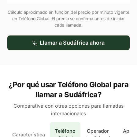
Cálculo aproximado en función del precio por minuto vigente
en Teléfono Global. El precio se confirma antes de iniciar
cada llamada.
Llamar a
Sudáfrica
ahora
¿Por qué usar Teléfono Global para
llamar a Sudáfrica?
Comparativa con otras opciones para llamadas
internacionales
Teléfono
Operador
Apps 
Característica