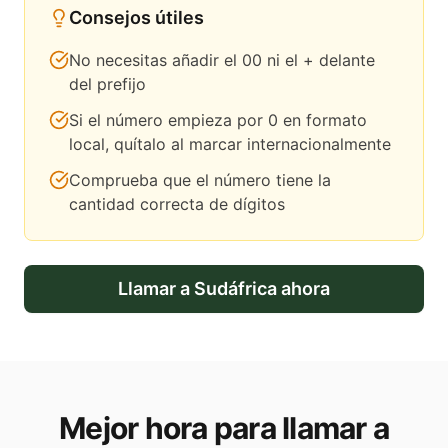
Consejos útiles
No necesitas añadir el 00 ni el + delante
del prefijo
Si el número empieza por 0 en formato
local, quítalo al marcar internacionalmente
Comprueba que el número tiene la
cantidad correcta de dígitos
Llamar a
Sudáfrica
ahora
Mejor hora para llamar a