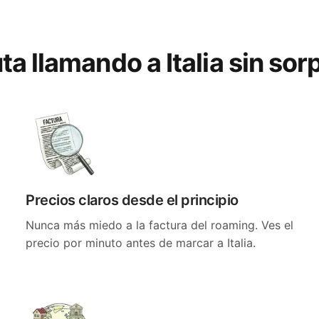
ta llamando a Italia sin so
Precios claros desde el principio
Nunca más miedo a la factura del roaming. Ves el
precio por minuto antes de marcar a Italia.