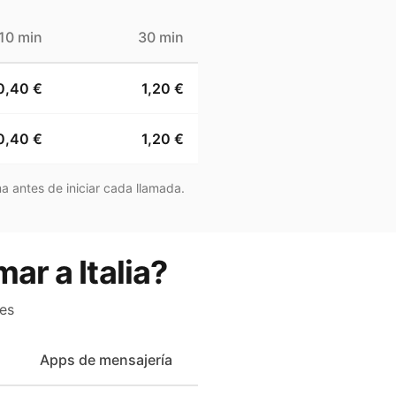
10 min
30 min
0,40 €
1,20 €
0,40 €
1,20 €
a antes de iniciar cada llamada.
ar a Italia?
es
Apps de mensajería