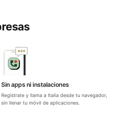
rpresas
Sin apps ni instalaciones
Regístrate y llama a Italia desde tu navegador,
sin llenar tu móvil de aplicaciones.