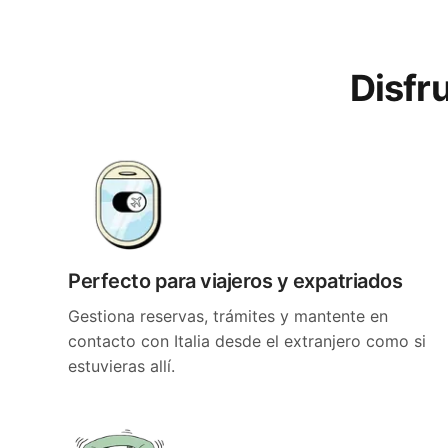
Disfru
Perfecto para viajeros y expatriados
Gestiona reservas, trámites y mantente en
contacto con Italia desde el extranjero como si
estuvieras allí.