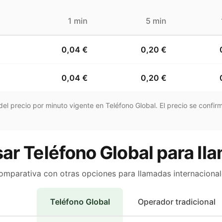
1 min
5 min
0,04 €
0,20 €
0,04 €
0,20 €
el precio por minuto vigente en Teléfono Global. El precio se confirm
ar Teléfono Global para llam
omparativa con otras opciones para llamadas internacional
Teléfono Global
Operador tradicional