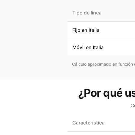
Tipo de línea
Fijo en
Italia
Móvil en
Italia
Cálculo aproximado en función d
¿Por qué us
C
Característica