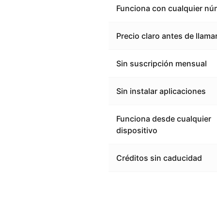
Funciona con cualquier nú
Precio claro antes de llama
Sin suscripción mensual
Sin instalar aplicaciones
Funciona desde cualquier
dispositivo
Créditos sin caducidad