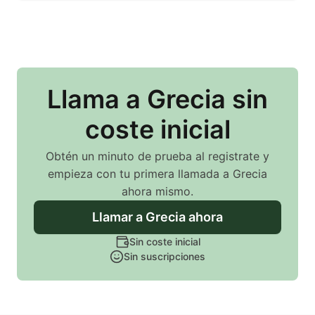
Llama
a Grecia
sin
coste inicial
Obtén un minuto de prueba al registrate y
empieza con tu primera llamada
a Grecia
ahora mismo.
Llamar
a Grecia
ahora
Sin coste inicial
Sin suscripciones