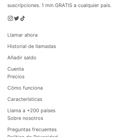
suscripciones.
1 min GRATIS a cualquier país.
Llamar ahora
Historial de llamadas
Añadir saldo
Cuenta
Precios
Cómo funciona
Características
Llama a +200 países
Sobre nosotros
Preguntas frecuentes