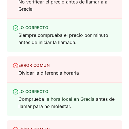
No verificar el precio antes de llamar a a
Grecia
LO CORRECTO
Siempre comprueba el precio por minuto
antes de iniciar la llamada.
ERROR COMÚN
Olvidar la diferencia horaria
LO CORRECTO
Comprueba
la hora local en Grecia
antes de
llamar para no molestar.