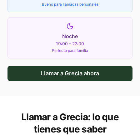
Bueno para llamadas personales
Noche
19:00 - 22:00
Perfecto para familia
Llamar a
Grecia
ahora
Llamar a
Grecia
: lo que
tienes que saber