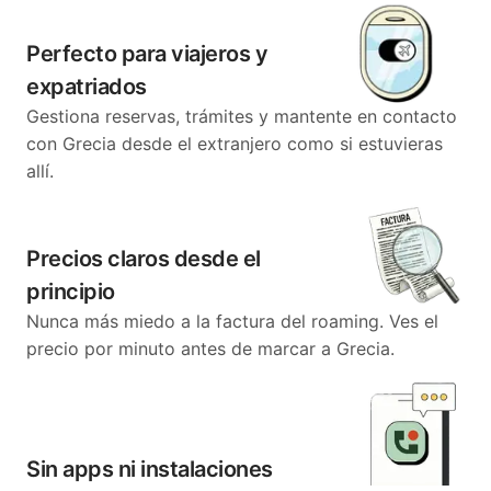
Perfecto para viajeros y
expatriados
Gestiona reservas, trámites y mantente en contacto
con Grecia desde el extranjero como si estuvieras
allí.
Precios claros desde el
principio
Nunca más miedo a la factura del roaming. Ves el
precio por minuto antes de marcar a Grecia.
Sin apps ni instalaciones