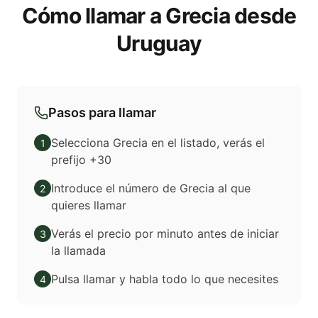
Cómo llamar a Grecia desde
Uruguay
Pasos para llamar
Selecciona Grecia en el listado, verás el
1
prefijo +30
Introduce el número de Grecia al que
2
quieres llamar
Verás el precio por minuto antes de iniciar
3
la llamada
Pulsa llamar y habla todo lo que necesites
4