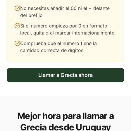
No necesitas añadir el 00 ni el + delante
del prefijo
Si el número empieza por 0 en formato
local, quítalo al marcar internacionalmente
Comprueba que el número tiene la
cantidad correcta de dígitos
Llamar a
Grecia
ahora
Mejor hora para llamar a
Grecia desde Uruguay