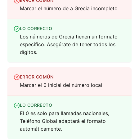
ERROR COMÚN
Marcar el número de a Grecia incompleto
LO CORRECTO
Los números de Grecia tienen un formato
específico. Asegúrate de tener todos los
dígitos.
ERROR COMÚN
Marcar el 0 inicial del número local
LO CORRECTO
El 0 es solo para llamadas nacionales,
Teléfono Global adaptará el formato
automáticamente.