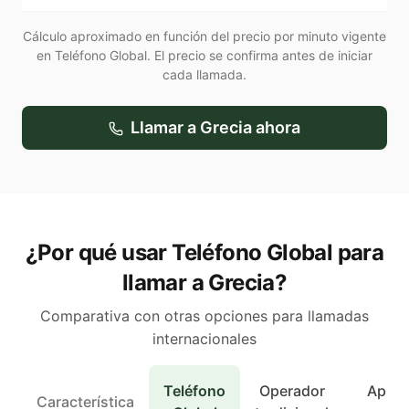
Cálculo aproximado en función del precio por minuto vigente
en Teléfono Global. El precio se confirma antes de iniciar
cada llamada.
Llamar a
Grecia
ahora
¿Por qué usar Teléfono Global para
llamar a Grecia?
Comparativa con otras opciones para llamadas
internacionales
Teléfono
Operador
Apps 
Característica