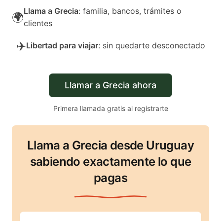
Llama a Grecia
: familia, bancos, trámites o
🌍
clientes
✈️
Libertad para viajar
: sin quedarte desconectado
Llamar a Grecia ahora
Primera llamada gratis al registrarte
Llama a Grecia desde Uruguay
sabiendo exactamente lo que
pagas