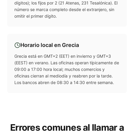
dígitos); los fijos por 2 (21 Atenas, 231 Tesalónica). El
número se marca completo desde el extranjero, sin
omitir el primer dígito.
Horario local en
Grecia
Grecia está en GMT+2 (EET) en invierno y GMT+3
(EEST) en verano. Las oficinas operan típicamente de
09:00 a 17:00 hora local; muchos comercios y
oficinas cierran al mediodía y reabren por la tarde.
Los bancos abren de 08:30 a 14:30 entre semana.
Errores comunes al llamar a