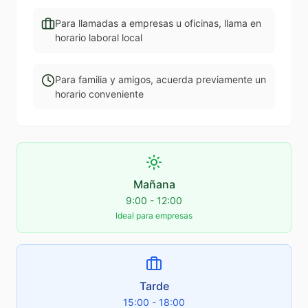
Para llamadas a empresas u oficinas, llama en
horario laboral local
Para familia y amigos, acuerda previamente un
horario conveniente
Mañana
9:00 - 12:00
Ideal para empresas
Tarde
15:00 - 18:00