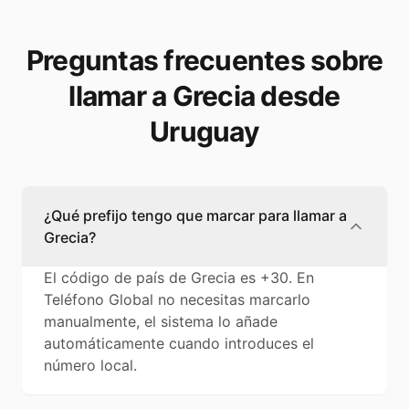
Preguntas frecuentes sobre
llamar a Grecia desde
Uruguay
¿Qué prefijo tengo que marcar para llamar a
Grecia?
El código de país de Grecia es +30. En
Teléfono Global no necesitas marcarlo
manualmente, el sistema lo añade
automáticamente cuando introduces el
número local.