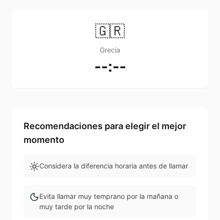
🇬🇷
Grecia
--:--
Recomendaciones para elegir el mejor
momento
Considera la diferencia horaria antes de llamar
Evita llamar muy temprano por la mañana o
muy tarde por la noche