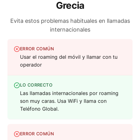
Grecia
Evita estos problemas habituales en llamadas
internacionales
ERROR COMÚN
Usar el roaming del móvil y llamar con tu
operador
LO CORRECTO
Las llamadas internacionales por roaming
son muy caras. Usa WiFi y llama con
Teléfono Global.
ERROR COMÚN