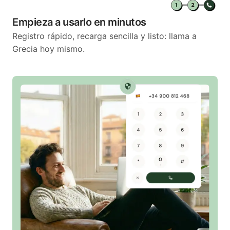
Empieza a usarlo en minutos
Registro rápido, recarga sencilla y listo: llama a
Grecia hoy mismo.