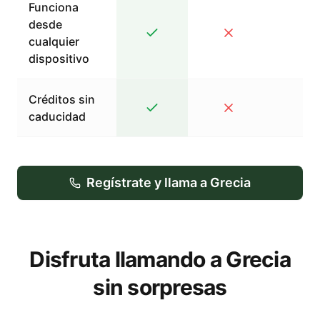
Funciona
desde
cualquier
dispositivo
Créditos sin
caducidad
Regístrate y llama a Grecia
Disfruta llamando a Grecia
sin sorpresas