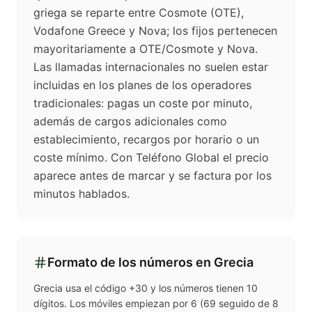
griega se reparte entre Cosmote (OTE),
Vodafone Greece y Nova; los fijos pertenecen
mayoritariamente a OTE/Cosmote y Nova.
Las llamadas internacionales no suelen estar
incluidas en los planes de los operadores
tradicionales: pagas un coste por minuto,
además de cargos adicionales como
establecimiento, recargos por horario o un
coste mínimo. Con Teléfono Global el precio
aparece antes de marcar y se factura por los
minutos hablados.
Formato de los números en
Grecia
Grecia usa el código +30 y los números tienen 10
dígitos. Los móviles empiezan por 6 (69 seguido de 8