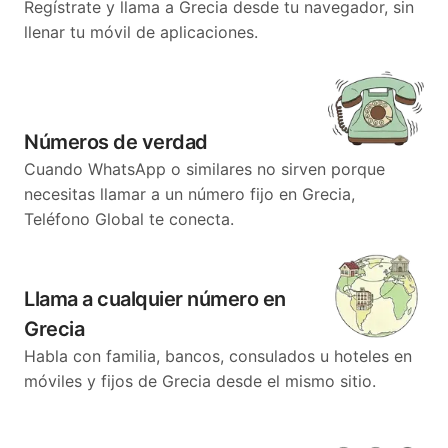
Regístrate y llama a Grecia desde tu navegador, sin
llenar tu móvil de aplicaciones.
Números de verdad
Cuando WhatsApp o similares no sirven porque
necesitas llamar a un número fijo en Grecia,
Teléfono Global te conecta.
Llama a cualquier número en
Grecia
Habla con familia, bancos, consulados u hoteles en
móviles y fijos de Grecia desde el mismo sitio.