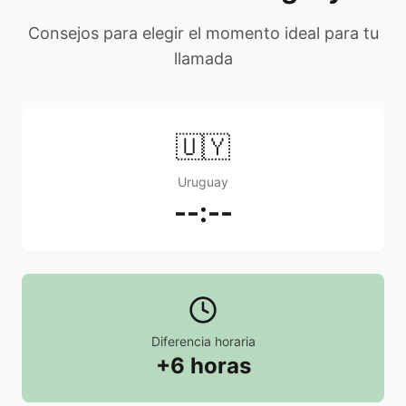
Consejos para elegir el momento ideal para tu
llamada
🇺🇾
Uruguay
--:--
Diferencia horaria
+6 horas