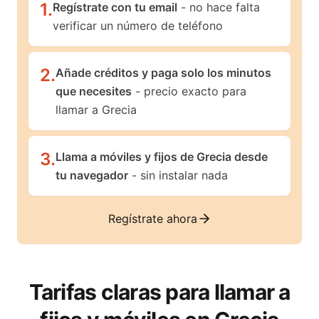
1
.
Regístrate con tu email
- no hace falta
verificar un número de teléfono
2
.
Añade créditos y paga solo los minutos
que necesites
- precio exacto para
llamar a Grecia
3
.
Llama a móviles y fijos de Grecia desde
tu navegador
- sin instalar nada
Regístrate ahora
Tarifas claras para llamar a