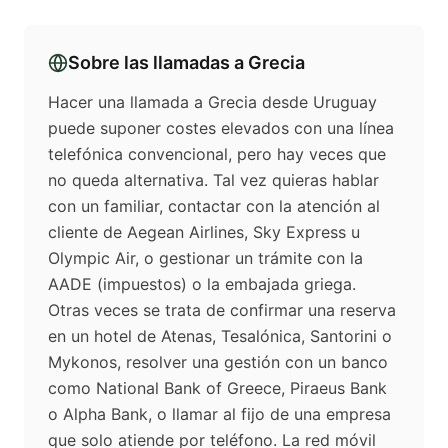
Sobre las llamadas a
Grecia
Hacer una llamada a Grecia desde Uruguay
puede suponer costes elevados con una línea
telefónica convencional, pero hay veces que
no queda alternativa. Tal vez quieras hablar
con un familiar, contactar con la atención al
cliente de Aegean Airlines, Sky Express u
Olympic Air, o gestionar un trámite con la
AADE (impuestos) o la embajada griega.
Otras veces se trata de confirmar una reserva
en un hotel de Atenas, Tesalónica, Santorini o
Mykonos, resolver una gestión con un banco
como National Bank of Greece, Piraeus Bank
o Alpha Bank, o llamar al fijo de una empresa
que solo atiende por teléfono. La red móvil