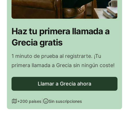
Haz tu primera llamada a
Grecia gratis
1 minuto de prueba al registrarte. ¡Tu
primera llamada a Grecia sin ningún coste!
Llamar a Grecia ahora
|
+200 países
Sin suscripciones