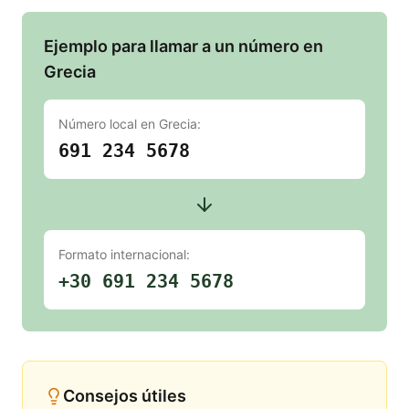
Ejemplo para llamar a un número en
Grecia
Número local en
Grecia
:
691 234 5678
Formato internacional:
+30 691 234 5678
Consejos útiles