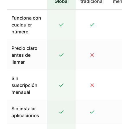
Global
tradicional
mensaj
Funciona con
cualquier
número
Precio claro
antes de
llamar
Sin
suscripción
mensual
Sin instalar
aplicaciones